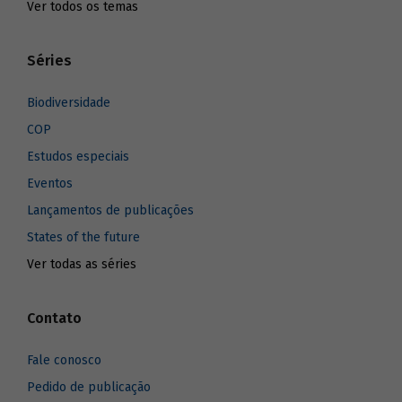
Ver todos os temas
Séries
Biodiversidade
COP
Estudos especiais
Eventos
Lançamentos de publicações
States of the future
Ver todas as séries
Contato
Fale conosco
Pedido de publicação