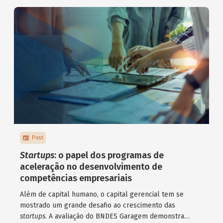
Post
Startups
: o papel dos programas de
aceleração no desenvolvimento de
competências empresariais
Além de capital humano, o capital gerencial tem se
mostrado um grande desafio ao crescimento das
startups
. A avaliação do BNDES Garagem demonstra