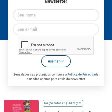
Newsletter
Assinar
Seus dados são protegidos conforme a
Política de Privacidade
e usados apenas para envio da newsletter.
Lançamentos de publicações