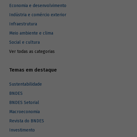
Economia e desenvolvimento
Indústria e comércio exterior
Infraestrutura
Meio ambiente e clima
Social e cultura
Ver todas as categorias
Temas em destaque
Sustentabilidade
BNDES
BNDES Setorial
Macroeconomia
Revista do BNDES
Investimento