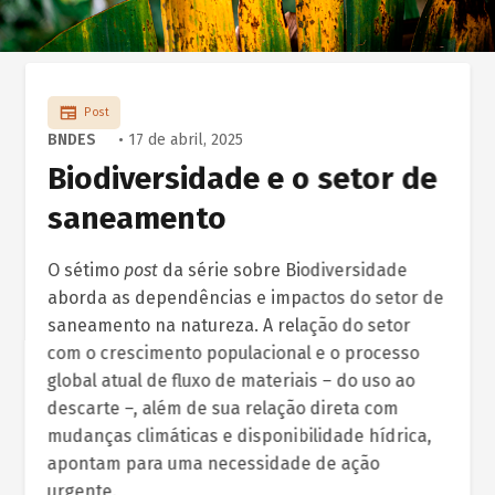
Post
BNDES
• 17 de abril, 2025
Biodiversidade e o setor de
saneamento
O sétimo
post
da série sobre Biodiversidade
aborda as dependências e impactos do setor de
saneamento na natureza. A relação do setor
com o crescimento populacional e o processo
global atual de fluxo de materiais – do uso ao
descarte –, além de sua relação direta com
mudanças climáticas e disponibilidade hídrica,
apontam para uma necessidade de ação
urgente.