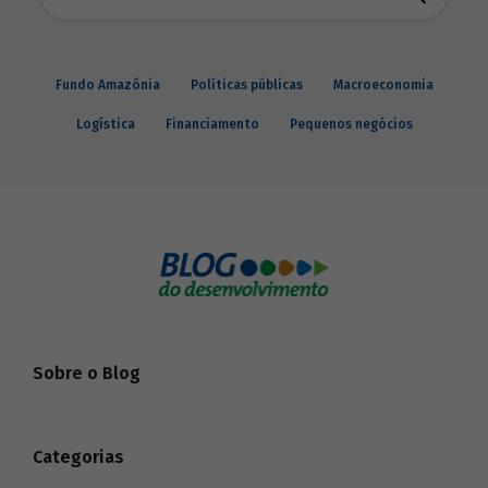
Fundo Amazônia
Políticas públicas
Macroeconomia
Logística
Financiamento
Pequenos negócios
Sobre o Blog
Categorias