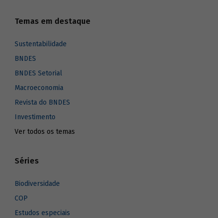
Temas em destaque
Sustentabilidade
BNDES
BNDES Setorial
Macroeconomia
Revista do BNDES
Investimento
Ver todos os temas
Séries
Biodiversidade
COP
Estudos especiais