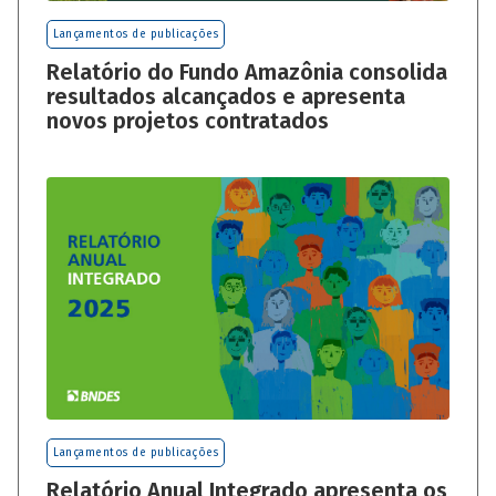
Lançamentos de publicações
Relatório do Fundo Amazônia consolida
resultados alcançados e apresenta
novos projetos contratados
Lançamentos de publicações
Relatório Anual Integrado apresenta os