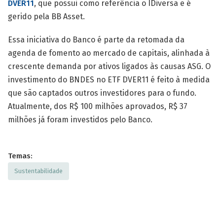
DVER11
, que possui como referência o IDiversa e é
gerido pela BB Asset.
Essa iniciativa do Banco é parte da retomada da
agenda de fomento ao mercado de capitais, alinhada à
crescente demanda por ativos ligados às causas ASG. O
investimento do BNDES no ETF DVER11 é feito à medida
que são captados outros investidores para o fundo.
Atualmente, dos R$ 100 milhões aprovados, R$ 37
milhões já foram investidos pelo Banco.
Temas:
Sustentabilidade