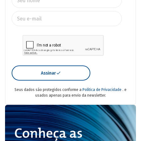
Assinar
Seus dados são protegidos conforme a
Política de Privacidade
. e
usados apenas para envio da newsletter.