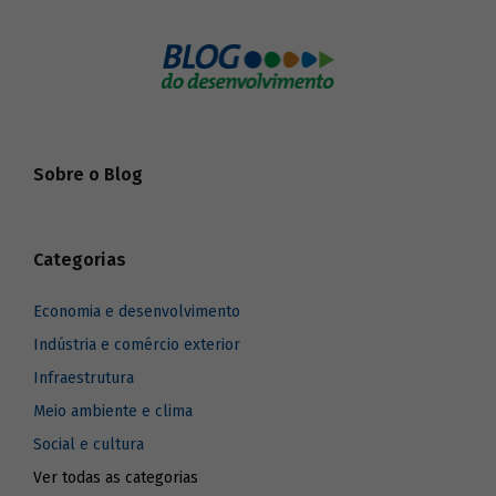
Sobre o Blog
Categorias
Economia e desenvolvimento
Indústria e comércio exterior
Infraestrutura
Meio ambiente e clima
Social e cultura
Ver todas as categorias