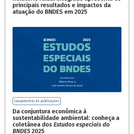
principais resultados e impactos da
atuação do BNDES em 2025
Lançamentos de publicações
Da conjuntura econômica à
sustentabilidade ambiental: conheça a
coletânea dos
Estudos especiais do
BNDES
2025