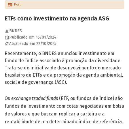
Post
ETFs como investimento na agenda ASG
BNDES
Publicado em 15/01/2024
Atualizado em 22/10/2025
Recentemente, o BNDES anunciou investimento em
fundo de índice associado à promoção da diversidade.
Trata-se de iniciativa de desenvolvimento do mercado
brasileiro de ETFs e da promoção da agenda ambiental,
social e de governança (ASG).
Os
exchange traded funds
(ETF, ou fundos de índice) são
fundos de investimento com cotas negociadas em bolsa
de valores e que buscam replicar a carteira e a
rentabilidade de um determinado índice de referência.