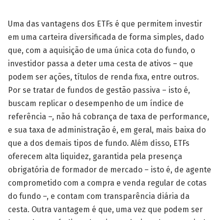
Uma das vantagens dos ETFs é que permitem investir
em uma carteira diversificada de forma simples, dado
que, com a aquisição de uma única cota do fundo, o
investidor passa a deter uma cesta de ativos – que
podem ser ações, títulos de renda fixa, entre outros.
Por se tratar de fundos de gestão passiva – isto é,
buscam replicar o desempenho de um índice de
referência –, não há cobrança de taxa de performance,
e sua taxa de administração é, em geral, mais baixa do
que a dos demais tipos de fundo. Além disso, ETFs
oferecem alta liquidez, garantida pela presença
obrigatória de formador de mercado – isto é, de agente
comprometido com a compra e venda regular de cotas
do fundo –, e contam com transparência diária da
cesta. Outra vantagem é que, uma vez que podem ser