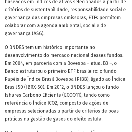
baseados em índices de ativos selecionados a partir de
critérios de sustentabilidade, responsabilidade social e
governança das empresas emissoras, ETFs permitem
colaborar com a agenda ambiental, social e de
governança (ASG).
O BNDES tem um histórico importante no
desenvolvimento do mercado nacional desses fundos.
Em 2004, em parceria com a Bovespa – atual B3 –, o
Banco estruturou o primeiro ETF brasileiro: o fundo
Papéis de Índice Brasil Bovespa (PIBB), ligado ao Índice
Brasil 50 (IBRX-50). Em 2012, o BNDES lançou o fundo
Ishares Carbono Eficiente (ECOO11), tendo como
referência o Índice ICO2, composto de ações de
empresas selecionadas a partir de critérios de boas
práticas na gestão de gases do efeito estufa.