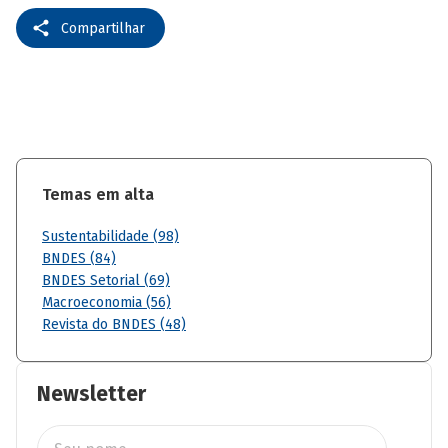
Compartilhar
Temas em alta
Sustentabilidade (98)
BNDES (84)
BNDES Setorial (69)
Macroeconomia (56)
Revista do BNDES (48)
Newsletter