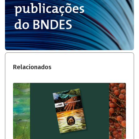
Relacionados