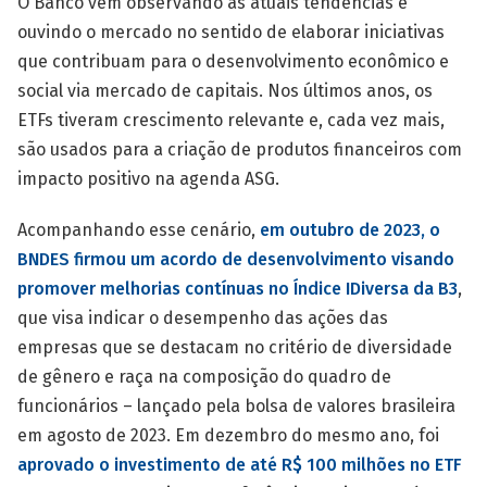
O Banco vem observando as atuais tendências e
ouvindo o mercado no sentido de elaborar iniciativas
que contribuam para o desenvolvimento econômico e
social via mercado de capitais. Nos últimos anos, os
ETFs tiveram crescimento relevante e, cada vez mais,
são usados para a criação de produtos financeiros com
impacto positivo na agenda ASG.
Acompanhando esse cenário,
em outubro de 2023, o
BNDES firmou um acordo de desenvolvimento visando
promover melhorias contínuas no Índice IDiversa da B3
,
que visa indicar o desempenho das ações das
empresas que se destacam no critério de diversidade
de gênero e raça na composição do quadro de
funcionários – lançado pela bolsa de valores brasileira
em agosto de 2023. Em dezembro do mesmo ano, foi
aprovado o investimento de até R$ 100 milhões no ETF