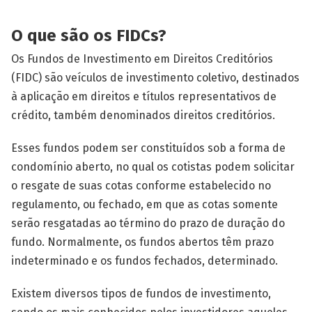
O que são os FIDCs?
Os Fundos de Investimento em Direitos Creditórios
(FIDC) são veículos de investimento coletivo, destinados
à aplicação em direitos e títulos representativos de
crédito, também denominados direitos creditórios.
Esses fundos podem ser constituídos sob a forma de
condomínio aberto, no qual os cotistas podem solicitar
o resgate de suas cotas conforme estabelecido no
regulamento, ou fechado, em que as cotas somente
serão resgatadas ao término do prazo de duração do
fundo. Normalmente, os fundos abertos têm prazo
indeterminado e os fundos fechados, determinado.
Existem diversos tipos de fundos de investimento,