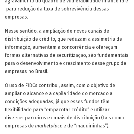
agravamento do quadro de vulnerabilidade financeira e
para redução da taxa de sobrevivência dessas
empresas.
Nesse sentido, a ampliação de novos canais de
distribuição de crédito, que reduzam a assimetria de
informação, aumentem a concorrência e ofereçam
formas alternativas de securitização, são fundamentais
para o desenvolvimento e crescimento desse grupo de
empresas no Brasil.
O uso de FIDCs contribui, assim, com o objetivo de
ampliar o alcance e a capilaridade do mercado a
condições adequadas, já que esses fundos têm
flexibilidade para “empacotar crédito” e utilizar
diversos parceiros e canais de distribuição (tais como
empresas de
marketplace
e de “maquininhas”).