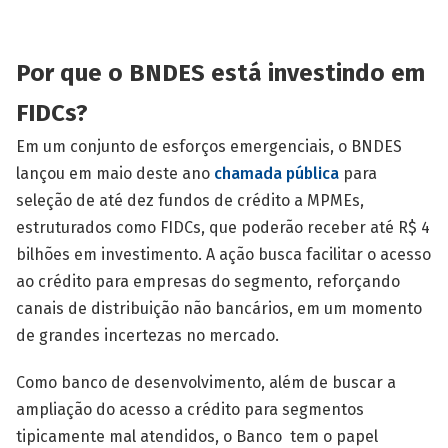
Por que o BNDES está investindo em
FIDCs?
Em um conjunto de esforços emergenciais, o BNDES
lançou em maio deste ano
chamada pública
para
seleção de até dez fundos de crédito a MPMEs,
estruturados como FIDCs, que poderão receber até R$ 4
bilhões em investimento. A ação busca facilitar o acesso
ao crédito para empresas do segmento, reforçando
canais de distribuição não bancários, em um momento
de grandes incertezas no mercado.
Como banco de desenvolvimento, além de buscar a
ampliação do acesso a crédito para segmentos
tipicamente mal atendidos, o Banco tem o papel