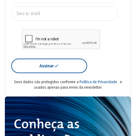
Assinar
Seus dados são protegidos conforme a
Política de Privacidade
. e
usados apenas para envio da newsletter.