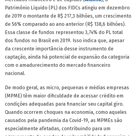
Patrimônio Líquido (PL) dos FIDCs atingiu em dezembro
de 2019 o montante de R$ 217,3 bilhões, um crescimento
de 56% comparado ao ano anterior (R$ 138,6 bilhões).
Essa classe de fundos representou 3,74% do PL total
dos fundos no Brasil em 2019. Isso indica que, apesar
da crescente importância desse instrumento de
captação, ainda há potencial de expansão da categoria
com o amadurecimento do mercado financeiro
nacional.
De modo geral, as micro, pequenas e médias empresas
(MPME) têm maior dificuldade de acessar crédito em
condições adequadas para financiar seu capital giro.
Quando ocorrem choques na economia, como aqueles
causados pela pandemia da Covid-19, as MPMEs são
especialmente afetadas, contribuindo para um