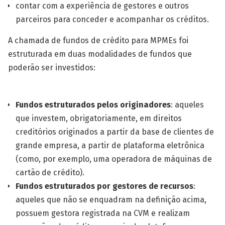
contar com a experiência de gestores e outros
parceiros para conceder e acompanhar os créditos.
A chamada de fundos de crédito para MPMEs foi
estruturada em duas modalidades de fundos que
poderão ser investidos:
Fundos estruturados pelos originadores
: aqueles
que investem, obrigatoriamente, em direitos
creditórios originados a partir da base de clientes de
grande empresa, a partir de plataforma eletrônica
(como, por exemplo, uma operadora de máquinas de
cartão de crédito).
Fundos estruturados por gestores de recursos
:
aqueles que não se enquadram na definição acima,
possuem gestora registrada na CVM e realizam