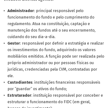
Administrador
: principal responsável pelo
funcionamento do fundo e pelo cumprimento do
regulamento. Atua na constituição, captação e
manutenção dos fundos até o seu encerramento,
cuidando do seu dia-a-dia.
Gestor
: responsável por definir a estratégia e realizar
os investimentos do fundo, adquirindo os valores
mobiliários emitidos. A função pode ser realizada pelo
próprio administrador ou por pessoas físicas ou
jurídicas, credenciadas pela CVM, contratadas por
ele.
Custodiantes
: instituições financeiras responsáveis
por “guardar” os ativos do fundo;
Estruturador
: instituição responsável por conceber e
estruturar o funcionamento do FIDC (em geral,