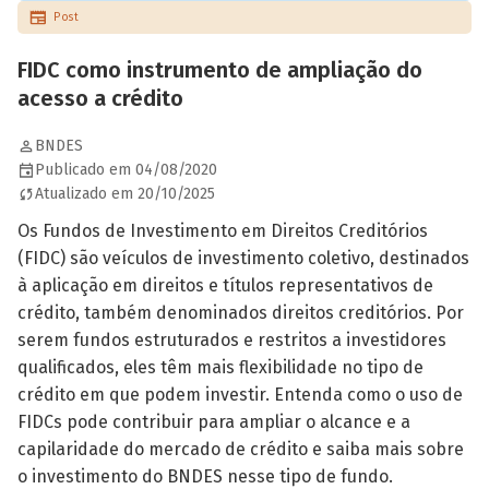
Post
FIDC como instrumento de ampliação do
acesso a crédito
BNDES
Publicado em 04/08/2020
Atualizado em 20/10/2025
Os Fundos de Investimento em Direitos Creditórios
(FIDC) são veículos de investimento coletivo, destinados
à aplicação em direitos e títulos representativos de
crédito, também denominados direitos creditórios. Por
serem fundos estruturados e restritos a investidores
qualificados, eles têm mais flexibilidade no tipo de
crédito em que podem investir. Entenda como o uso de
FIDCs pode contribuir para ampliar o alcance e a
capilaridade do mercado de crédito e saiba mais sobre
o investimento do BNDES nesse tipo de fundo.