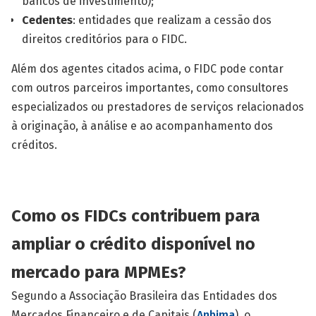
bancos de investimento);
Cedentes
: entidades que realizam a cessão dos
direitos creditórios para o FIDC.
Além dos agentes citados acima, o FIDC pode contar
com outros parceiros importantes, como consultores
especializados ou prestadores de serviços relacionados
à originação, à análise e ao acompanhamento dos
créditos.
Como os FIDCs contribuem para
ampliar o crédito disponível no
mercado para MPMEs?
Segundo a Associação Brasileira das Entidades dos
Mercados Financeiro e de Capitais (
Anbima
), o