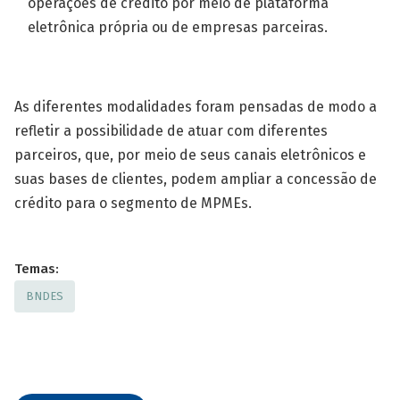
operações de crédito por meio de plataforma
eletrônica própria ou de empresas parceiras.
As diferentes modalidades foram pensadas de modo a
refletir a possibilidade de atuar com diferentes
parceiros, que, por meio de seus canais eletrônicos e
suas bases de clientes, podem ampliar a concessão de
crédito para o segmento de MPMEs.
Temas:
BNDES