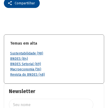
Compartilhar
Temas em alta
Sustentabilidade (98)
BNDES (84)
BNDES Setorial (69)
Macroeconomia (56)
Revista do BNDES (48)
Newsletter