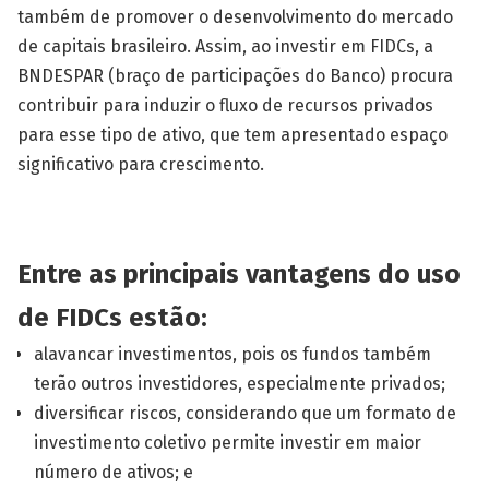
também de promover o desenvolvimento do mercado
de capitais brasileiro. Assim, ao investir em FIDCs, a
BNDESPAR (braço de participações do Banco) procura
contribuir para induzir o fluxo de recursos privados
para esse tipo de ativo, que tem apresentado espaço
significativo para crescimento.
Entre as principais vantagens do uso
de FIDCs estão:
alavancar investimentos, pois os fundos também
terão outros investidores, especialmente privados;
diversificar riscos, considerando que um formato de
investimento coletivo permite investir em maior
número de ativos; e