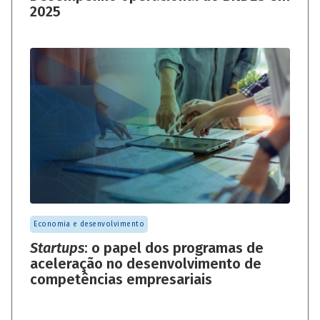
2025
Economia e desenvolvimento
Startups
: o papel dos programas de
aceleração no desenvolvimento de
competências empresariais