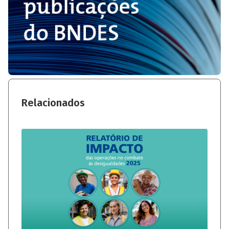
Relacionados