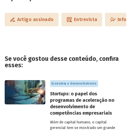
Artigo assinado
Entrevista
Infog
Se você gostou desse conteúdo, confira
esses:
Economia e desenvolvimento
Startups
: o papel dos
programas de aceleração no
desenvolvimento de
competências empresariais
Além de capital humano, o capital
gerencial tem se mostrado um grande