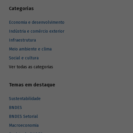
Categorias
Economia e desenvolvimento
Indústria e comércio exterior
Infraestrutura
Meio ambiente e clima
Social e cultura
Ver todas as categorias
Temas em destaque
Sustentabilidade
BNDES
BNDES Setorial
Macroeconomia