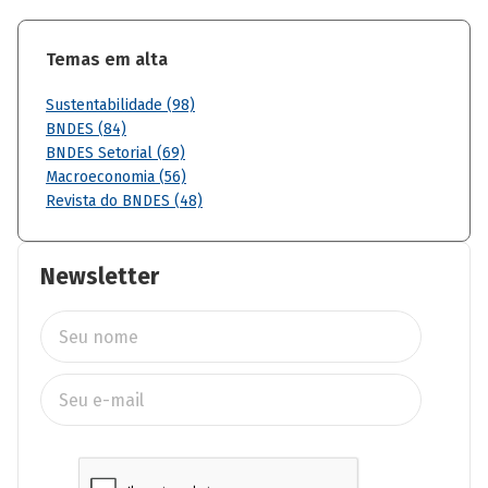
Temas em alta
Sustentabilidade (98)
BNDES (84)
BNDES Setorial (69)
Macroeconomia (56)
Revista do BNDES (48)
Newsletter