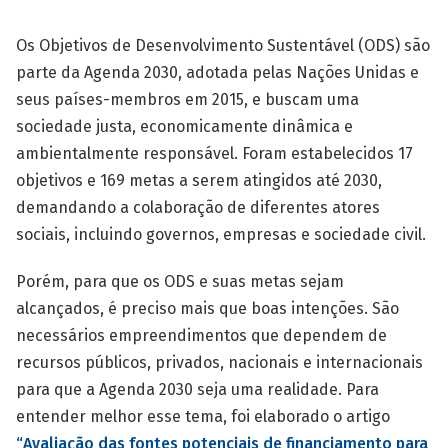
Os Objetivos de Desenvolvimento Sustentável (ODS) são
parte da Agenda 2030, adotada pelas Nações Unidas e
seus países-membros em 2015, e buscam uma
sociedade justa, economicamente dinâmica e
ambientalmente responsável. Foram estabelecidos 17
objetivos e 169 metas a serem atingidos até 2030,
demandando a colaboração de diferentes atores
sociais, incluindo governos, empresas e sociedade civil.
Porém, para que os ODS e suas metas sejam
alcançados, é preciso mais que boas intenções. São
necessários empreendimentos que dependem de
recursos públicos, privados, nacionais e internacionais
para que a Agenda 2030 seja uma realidade. Para
entender melhor esse tema, foi elaborado o artigo
“Avaliação das fontes potenciais de financiamento para