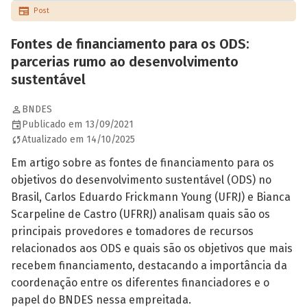
Post
Fontes de financiamento para os ODS:
parcerias rumo ao desenvolvimento
sustentável
BNDES
Publicado em 13/09/2021
Atualizado em 14/10/2025
Em artigo sobre as fontes de financiamento para os
objetivos do desenvolvimento sustentável (ODS) no
Brasil, Carlos Eduardo Frickmann Young (UFRJ) e Bianca
Scarpeline de Castro (UFRRJ) analisam quais são os
principais provedores e tomadores de recursos
relacionados aos ODS e quais são os objetivos que mais
recebem financiamento, destacando a importância da
coordenação entre os diferentes financiadores e o
papel do BNDES nessa empreitada.