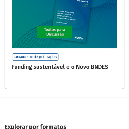
Lançamentos de publicações
Funding sustentável e o Novo BNDES
Explorar por formatos