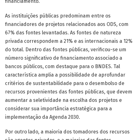
financiamento.
As instituições públicas predominam entre os
financiadores de projetos relacionados aos ODS, com
67% das fontes levantadas. As fontes de natureza
privada correspondem a 21% e as internacionais a 12%
do total. Dentro das fontes públicas, verificou-se um
número significativo de financiamento associado a
bancos públicos, com destaque para o BNDES. Tal
característica amplia a possibilidade de aprofundar
critérios de sustentabilidade para o desembolso de
recursos provenientes das fontes públicas, que devem
aumentar a seletividade na escolha dos projetos e
considerar sua importância estratégica para a
implementação da Agenda 2030.
Por outro lado, a maioria dos tomadores dos recursos