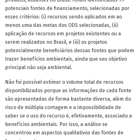
potenciais fontes de financiamento, selecionadas por
esses critérios: (i) recursos sendo aplicados em ao
menos uma das metas dos ODS selecionadas, (ii)
aplicação de recursos em projetos existentes ou a
serem realizados no Brasil, e (iii) os projetos
potencialmente beneficiários dessas fontes que podem
trazer benefícios ambientais, ainda que seu objetivo
principal não seja ambiental.
Não foi possível estimar o volume total de recursos
disponibilizados porque as informações de cada fonte
são apresentadas de forma bastante diversa, além do
risco de múltipla contagem e a impossibilidade de
saber se o uso do recurso é, efetivamente, associado a
benefícios ambientais. Por isso, a análise se
concentrou em aspectos qualitativos das fontes de