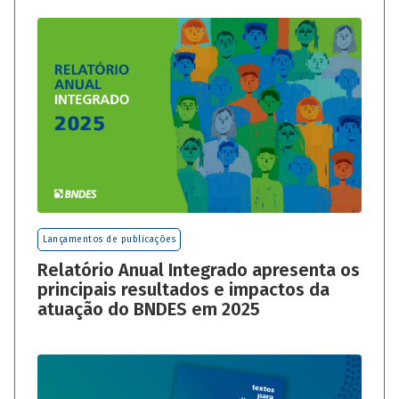
Lançamentos de publicações
Relatório Anual Integrado apresenta os
principais resultados e impactos da
atuação do BNDES em 2025