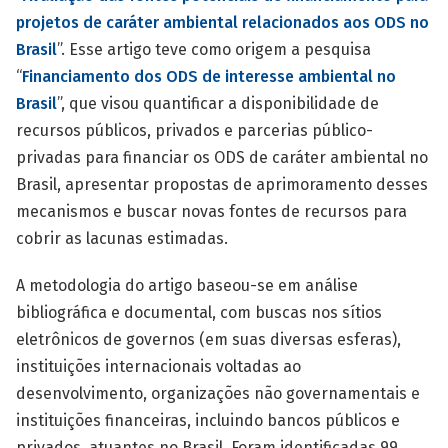
projetos de caráter ambiental relacionados aos ODS no
Brasil
”. Esse artigo teve como origem a pesquisa
“
Financiamento dos ODS de interesse ambiental no
Brasil
”, que visou quantificar a disponibilidade de
recursos públicos, privados e parcerias público-
privadas para financiar os ODS de caráter ambiental no
Brasil, apresentar propostas de aprimoramento desses
mecanismos e buscar novas fontes de recursos para
cobrir as lacunas estimadas.
A metodologia do artigo baseou-se em análise
bibliográfica e documental, com buscas nos sítios
eletrônicos de governos (em suas diversas esferas),
instituições internacionais voltadas ao
desenvolvimento, organizações não governamentais e
instituições financeiras, incluindo bancos públicos e
privados, atuantes no Brasil. Foram identificadas 99