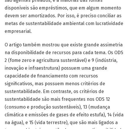
são agentes privados, e a maiorias das fontes
disponíveis são empréstimos, que em algum momento
devem ser amortizados. Por isso, é preciso conciliar as
metas de sustentabilidade ambiental com lucratividade
empresarial.
O artigo também mostrou que existe grande assimetria
na disponibilidade de recursos para cada tema. Os ODS
2 (fome zero e agricultura sustentável) e 9 (indústria,
inovação e infraestrutura) possuem uma grande
capacidade de financiamento com recursos
significativos, mas possuem menos critérios de
sustentabilidade. Em contraste, os critérios de
sustentabilidade são mais frequentes nos ODS 12
(consumo e produção sustentáveis), 13 (mudança
climática e emissões de gases de efeito estufa), 14 (vida
na água), e 15 (vida terrestre), que são mais ligados a