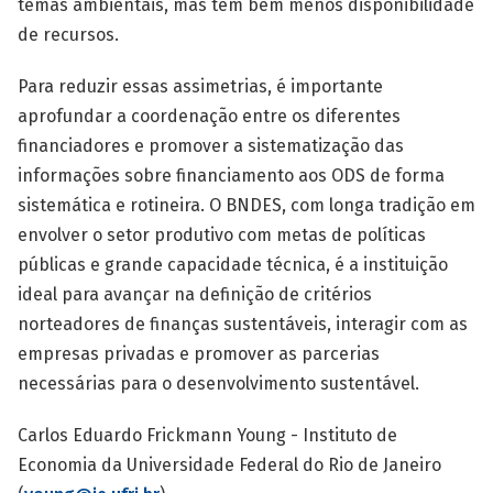
temas ambientais, mas têm bem menos disponibilidade
de recursos.
Para reduzir essas assimetrias, é importante
aprofundar a coordenação entre os diferentes
financiadores e promover a sistematização das
informações sobre financiamento aos ODS de forma
sistemática e rotineira. O BNDES, com longa tradição em
envolver o setor produtivo com metas de políticas
públicas e grande capacidade técnica, é a instituição
ideal para avançar na definição de critérios
norteadores de finanças sustentáveis, interagir com as
empresas privadas e promover as parcerias
necessárias para o desenvolvimento sustentável.
Carlos Eduardo Frickmann Young - Instituto de
Economia da Universidade Federal do Rio de Janeiro