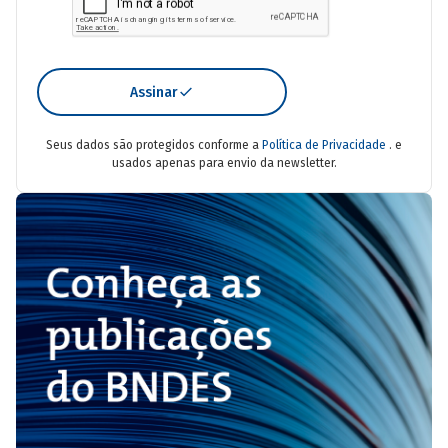
Assinar
Seus dados são protegidos conforme a
Política de Privacidade
. e
usados apenas para envio da newsletter.