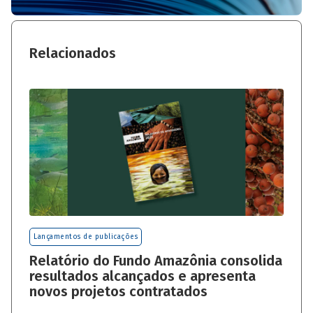
Relacionados
Lançamentos de publicações
Relatório do Fundo Amazônia consolida
resultados alcançados e apresenta
novos projetos contratados