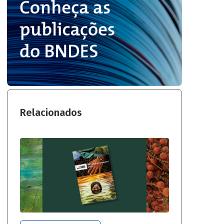
Relacionados