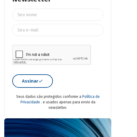
Assinar
Seus dados são protegidos conforme a
Política de
Privacidade
. e usados apenas para envio da
newsletter.