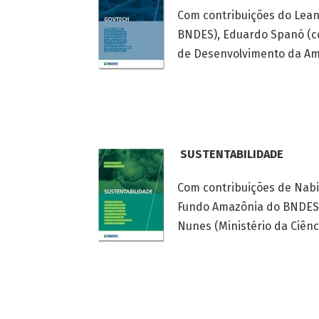
Com contribuições do Lea
BNDES), Eduardo Spanó (co
de Desenvolvimento da Amé
SUSTENTABILIDADE
Com contribuições de Nabi
Fundo Amazônia do BNDES)
Nunes (Ministério da Ciênc