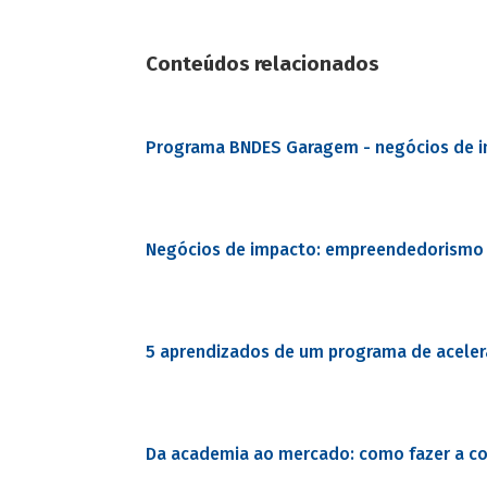
Conteúdos relacionados
Programa BNDES Garagem - negócios de 
Negócios de impacto: empreendedorismo
5 aprendizados de um programa de acele
Da academia ao mercado: como fazer a c