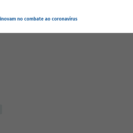
 inovam no combate ao coronavírus