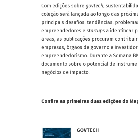
Com edições sobre
govtech
, sustentabilid
coleção será lançada ao longo das próxim
principais desafios, tendências, problema
empreendedores e
startups
a identificar 
áreas, as publicações procuram contribuir
empresas, órgãos de governo e investidor
empreendedorismo. Durante a Semana BND
documento sobre o potencial de instrum
negócios de impacto.
Confira as primeiras duas edições do 
GOVTECH