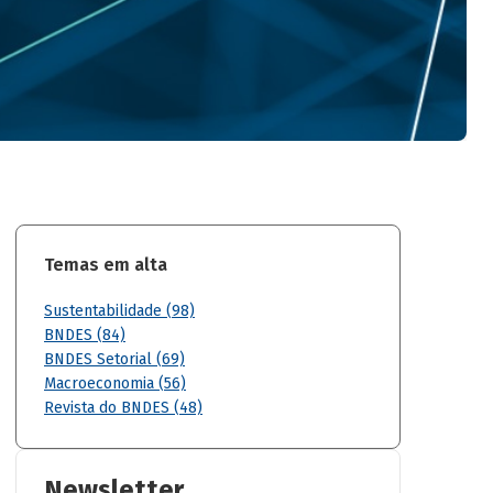
Temas em alta
Sustentabilidade (98)
BNDES (84)
BNDES Setorial (69)
Macroeconomia (56)
Revista do BNDES (48)
Newsletter