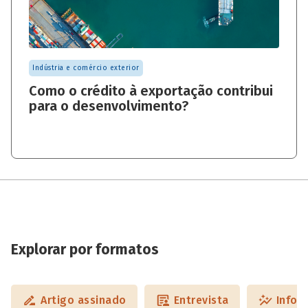
Indústria e comércio exterior
Como o crédito à exportação contribui
para o desenvolvimento?
Explorar por formatos
Artigo assinado
Entrevista
Infog