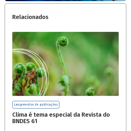
Relacionados
Lançamentos de publicações
Clima é tema especial da Revista do
BNDES 61