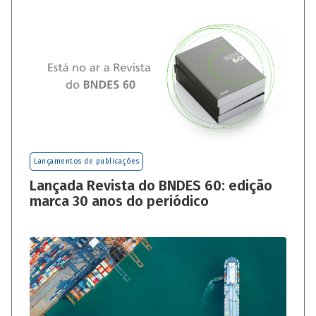
Lançamentos de publicações
Lançada Revista do BNDES 60: edição
marca 30 anos do periódico