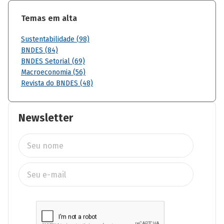
Temas em alta
Sustentabilidade (98)
BNDES (84)
BNDES Setorial (69)
Macroeconomia (56)
Revista do BNDES (48)
Newsletter