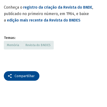
Conheça o
registro da criação da Revista do BNDE
,
publicado no primeiro número, em 1964, e baixe
a
edição mais recente da Revista do BNDES
Temas:
Memória
Revista do BNDES
Compartilhar