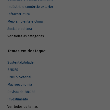
Indústria e comércio exterior
Infraestrutura
Meio ambiente e clima
Social e cultura
Ver todas as categorias
Temas em destaque
Sustentabilidade
BNDES
BNDES Setorial
Macroeconomia
Revista do BNDES
Investimento
Ver todos os temas