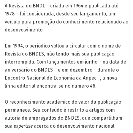
A Revista do BNDE – criada em 1964 e publicada até
1978 – foi considerada, desde seu lançamento, um
veículo para promoção do conhecimento relacionado ao
desenvolvimento.
Em 1994, o periódico voltou a circular com o nome de
Revista do BNDES, não tendo mais sua publicação
interrompida. Com lançamentos em junho – na data de
aniversário do BNDES – e em dezembro – durante o
Encontro Nacional de Economia da Anpec –, a nova
linha editorial encontra-se no número 46.
O reconhecimento acadêmico do valor da publicação
permanece. Seu conteúdo é restrito a artigos com
autoria de empregados do BNDES, que compartilham
sua
expertise
acerca do desenvolvimento nacional.