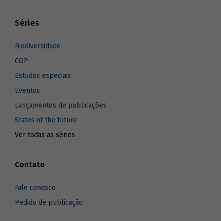
Séries
Biodiversidade
COP
Estudos especiais
Eventos
Lançamentos de publicações
States of the future
Ver todas as séries
Contato
Fale conosco
Pedido de publicação