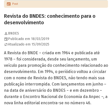
Post
Revista do BNDES: conhecimento para o
desenvolvimento
BNDES
Publicado em 18/03/2019
Atualizado em 15/09/2025
A Revista do BNDE – criada em 1964 e publicada até
1978 – foi considerada, desde seu lançamento, um
veículo para promoção do conhecimento relacionado ao
desenvolvimento. Em 1994, o periódico voltou a circular
com o nome de Revista do BNDES, não tendo mais sua
publicação interrompida. Com lançamentos em junho –
na data de aniversário do BNDES – e em dezembro –
durante o Encontro Nacional de Economia da Anpec –, a
nova linha editorial encontra-se no número 46.