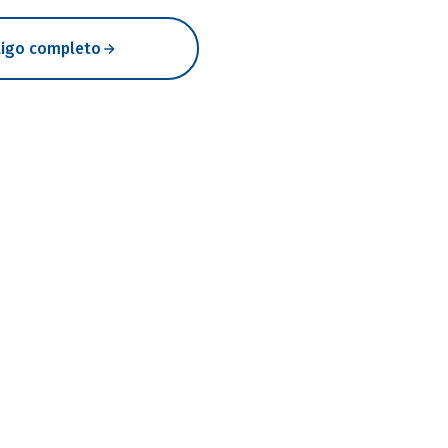
rtigo completo