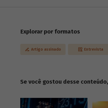
Explorar por formatos
Artigo assinado
Entrevista
Se você gostou desse conteúdo, 