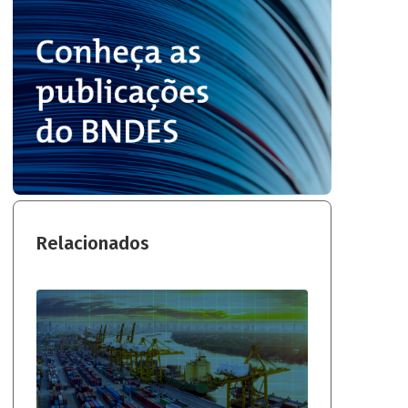
Relacionados