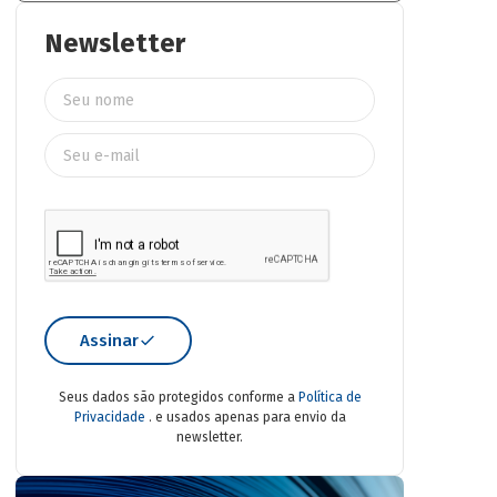
Newsletter
Assinar
Seus dados são protegidos conforme a
Política de
Privacidade
. e usados apenas para envio da
newsletter.