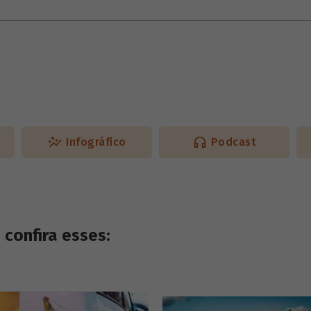
Infográfico
Podcast
confira esses: