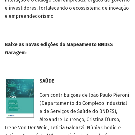
e investidores, fortalecendo o ecossistema de inovação
e empreendedorismo.
Baixe as novas edições do Mapeamento BNDES
Garagem
:
SAÚDE
Com contribuições de João Paulo Pieroni
(Departamento do Complexo Industrial
e de Serviços de Saúde do BNDES),
Alexandre Lourenço, Cristina D’urso,
Irene Von Der Weid, Leticia Galeazzi, Núbia Chedid e