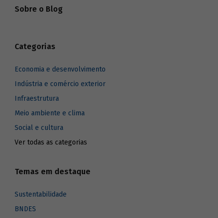
Sobre o Blog
Categorias
Economia e desenvolvimento
Indústria e comércio exterior
Infraestrutura
Meio ambiente e clima
Social e cultura
Ver todas as categorias
Temas em destaque
Sustentabilidade
BNDES