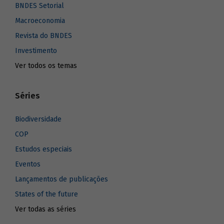
BNDES Setorial
Macroeconomia
Revista do BNDES
Investimento
Ver todos os temas
Séries
Biodiversidade
COP
Estudos especiais
Eventos
Lançamentos de publicações
States of the future
Ver todas as séries