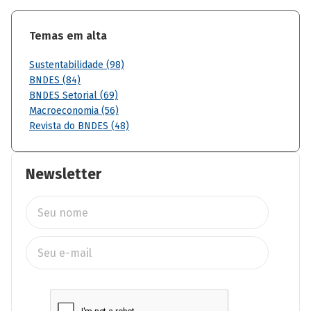
Temas em alta
Sustentabilidade (98)
BNDES (84)
BNDES Setorial (69)
Macroeconomia (56)
Revista do BNDES (48)
Newsletter