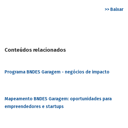
>> Baixar
Conteúdos relacionados
Programa BNDES Garagem - negócios de impacto
Mapeamento BNDES Garagem: oportunidades para
empreendedores e startups