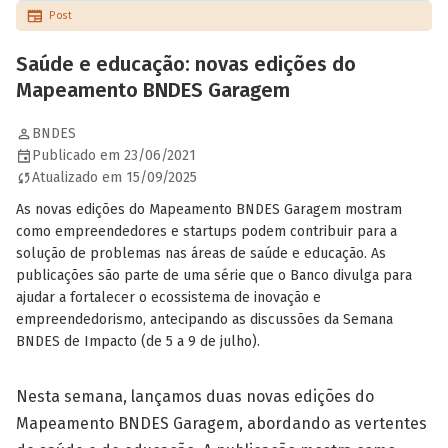
Post
Saúde e educação: novas edições do
Mapeamento BNDES Garagem
BNDES
Publicado em 23/06/2021
Atualizado em 15/09/2025
As novas edições do Mapeamento BNDES Garagem mostram
como empreendedores e startups podem contribuir para a
solução de problemas nas áreas de saúde e educação. As
publicações são parte de uma série que o Banco divulga para
ajudar a fortalecer o ecossistema de inovação e
empreendedorismo, antecipando as discussões da Semana
BNDES de Impacto (de 5 a 9 de julho).
Nesta semana, lançamos duas novas edições do
Mapeamento BNDES Garagem, abordando as vertentes