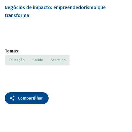
Negócios de impacto: empreendedorismo que
transforma
Temas:
Educação
Saúde
Startups
Compartilhar