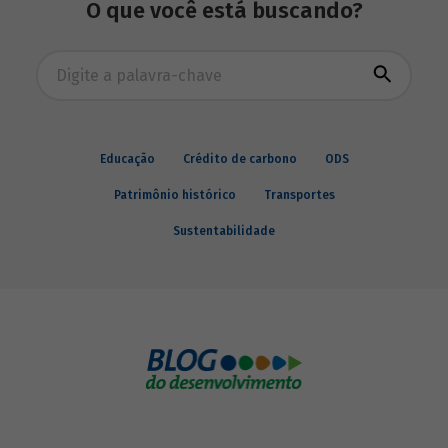
O que você está buscando?
Busca avançada
Educação
Crédito de carbono
ODS
Patrimônio histórico
Transportes
Sustentabilidade