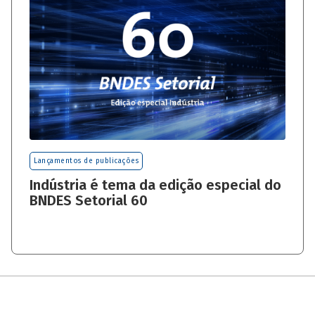
Lançamentos de publicações
Indústria é tema da edição especial do
BNDES Setorial 60