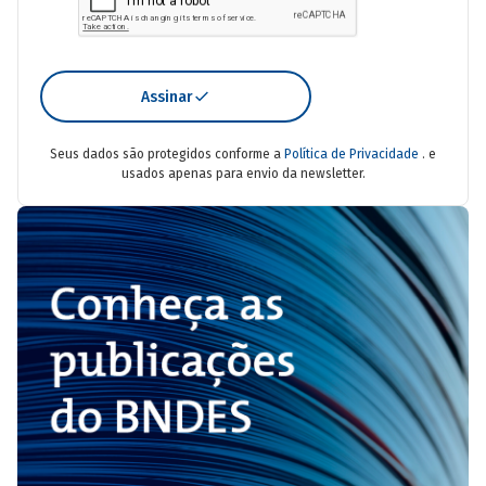
Assinar
Seus dados são protegidos conforme a
Política de Privacidade
. e
usados apenas para envio da newsletter.