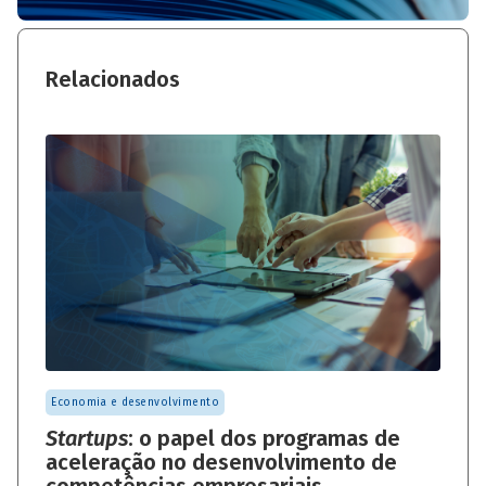
Relacionados
Economia e desenvolvimento
Startups
: o papel dos programas de
aceleração no desenvolvimento de