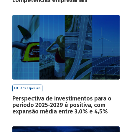
competências empresariais
Estudos especiais
Perspectiva de investimentos para o
período 2025-2029 é positiva, com
expansão média entre 3,0% e 4,5%