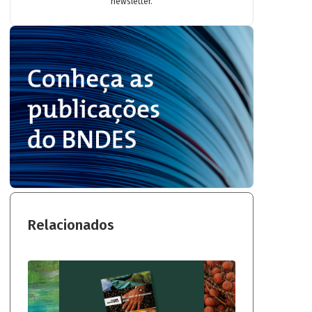
newsletter.
Relacionados