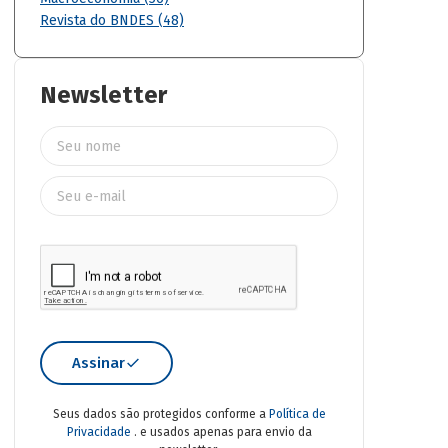
Revista do BNDES (48)
Newsletter
Assinar
Seus dados são protegidos conforme a
Política de
Privacidade
. e usados apenas para envio da