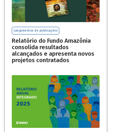
Lançamentos de publicações
Relatório do Fundo Amazônia
consolida resultados
alcançados e apresenta novos
projetos contratados