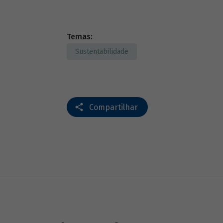
Temas:
Sustentabilidade
Compartilhar