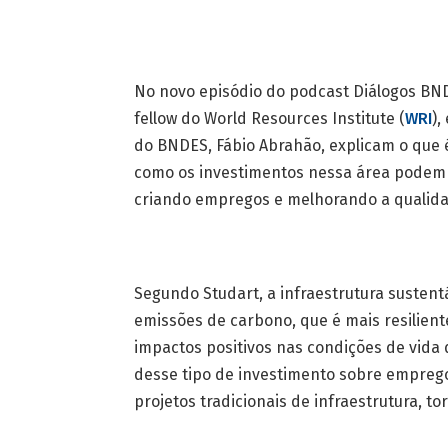
No novo episódio do podcast Diálogos BND
fellow do World Resources Institute (
WRI
),
do BNDES, Fábio Abrahão, explicam o que 
como os investimentos nessa área podem 
criando empregos e melhorando a qualida
Segundo Studart, a infraestrutura sustent
emissões de carbono, que é mais resilient
impactos positivos nas condições de vida 
desse tipo de investimento sobre empreg
projetos tradicionais de infraestrutura, 