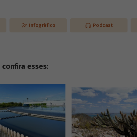
Infográfico
Podcast
confira esses: