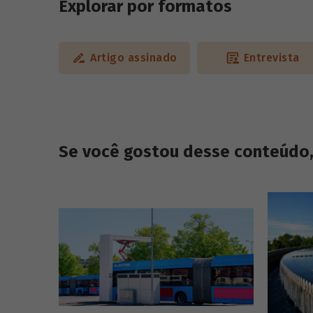
Explorar por formatos
Artigo assinado
Entrevista
Se você gostou desse conteúdo, 