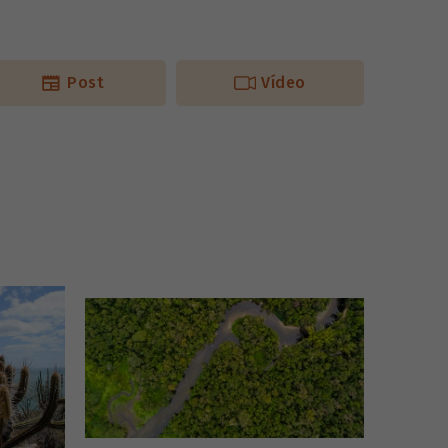
Post
Vídeo