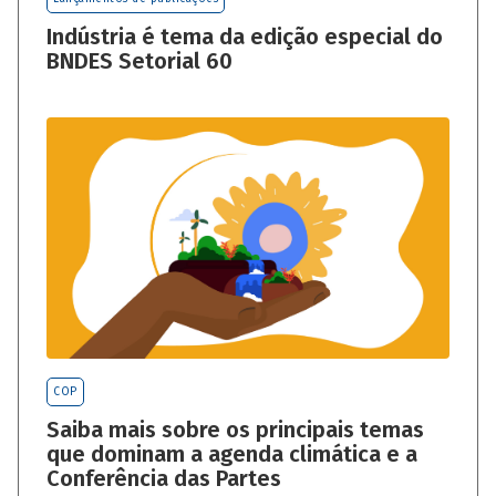
Indústria é tema da edição especial do
BNDES Setorial 60
COP
Saiba mais sobre os principais temas
que dominam a agenda climática e a
Conferência das Partes