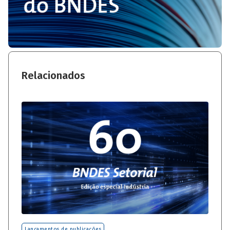
Relacionados
Lançamentos de publicações