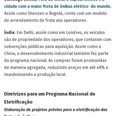
cidade com a maior frota de ônibus elétrico do mundo.
Assim como Shenzen e Bogotá, conta com um modelo
de arrendamento de frota aos operadores.
Índia
: Em Delhi, assim como em Londres, os veículos
são de propriedade dos operadores, que contaram com
subvenções públicas para aquisição. Assim como a
China, o desenvolvimento industrial também fez parte
do programa nacional. As compras foram promovidas
de maneira agregada, reduzindo preços em até 48% e
impulsionando a produção local.
Diretrizes para um Programa Nacional de
Eletrificação
Elaboração de projetos prévios para a eletrificação das