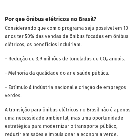
Por que ônibus elétricos no Brasil?
Considerando que com o programa seja possível em 10
anos ter 50% das vendas de ônibus focadas em ônibus
elétricos, os benefícios incluiriam:
- Redução de 3,9 milhões de toneladas de CO₂ anuais.
- Melhoria da qualidade do ar e saúde pública.
- Estímulo à indústria nacional e criação de empregos
verdes.
A transição para ônibus elétricos no Brasil não é apenas
uma necessidade ambiental, mas uma oportunidade
estratégica para modernizar o transporte público,
reduzir emissões e impulsionar a economia verde.