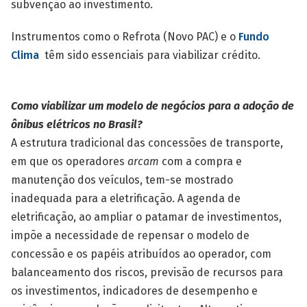
subvenção ao investimento.
Instrumentos como o Refrota (Novo PAC) e o
Fundo
Clima
têm sido essenciais para viabilizar crédito.
Como viabilizar um modelo de negócios para a adoção de
ônibus elétricos no Brasil?
A estrutura tradicional das concessões de transporte,
em que os operadores
arcam
com a compra e
manutenção dos veículos, tem-se mostrado
inadequada para a eletrificação. A agenda de
eletrificação, ao ampliar o patamar de investimentos,
impõe a necessidade de repensar o modelo de
concessão e os papéis atribuídos ao operador, com
balanceamento dos riscos, previsão de recursos para
os investimentos, indicadores de desempenho e