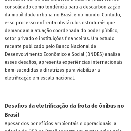
consolidado como tendência para a descarbonização
da mobilidade urbana no Brasil e no mundo. Contudo,
esse processo enfrenta obstáculos estruturais que
demandam a atuação coordenada do poder público,
setor privado e instituições financeiras. Um estudo
recente publicado pelo Banco Nacional de
Desenvolvimento Econômico e Social (BNDES) analisa
esses desafios, apresenta experiências internacionais
bem-sucedidas e diretrizes para viabilizar a
eletrificação em escala nacional.
Desafios da eletrificação da frota de ônibus no
Brasil
Apesar dos benefícios ambientais e operacionais, a