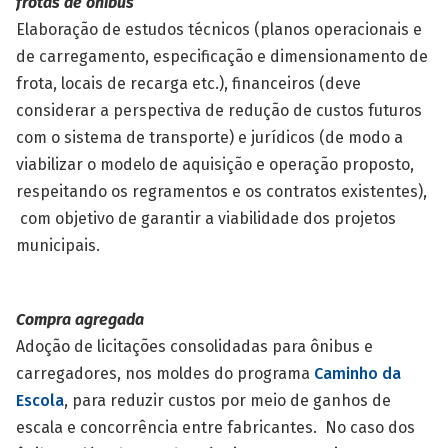
frotas de ônibus
Elaboração de estudos técnicos (planos operacionais e
de carregamento, especificação e dimensionamento de
frota, locais de recarga etc.), financeiros (deve
considerar a perspectiva de redução de custos futuros
com o sistema de transporte) e jurídicos (de modo a
viabilizar o modelo de aquisição e operação proposto,
respeitando os regramentos e os contratos existentes),
com objetivo de garantir a viabilidade dos projetos
municipais.
Compra agregada
Adoção de licitações consolidadas para ônibus e
carregadores, nos moldes do programa
Caminho da
Escola
, para reduzir custos por meio de ganhos de
escala e concorrência entre fabricantes. No caso dos