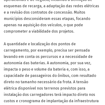
esquemas de recarga, a adaptação das redes elétricas
e a revisão dos contratos de concessão. Muitos
municípios desconsideram essas etapas, focando
apenas na aquisição dos veículos, o que pode
comprometer a viabilidade dos projetos.
A quantidade e localização dos pontos de
carregamento, por exemplo, precisa ser pensada
levando em conta os percursos e a necessidade de
autonomia das baterias. A autonomia, por sua vez,
impacta o peso e volume da bateria e, com isso, a
capacidade de passageiros do ônibus, com resultado
direto no tamanho necessário da frota. A tensão
elétrica disponível nos terrenos previstos para
instalação dos carregadores terá impacto direto nos
custos e cronograma de implantação da infraestrutura