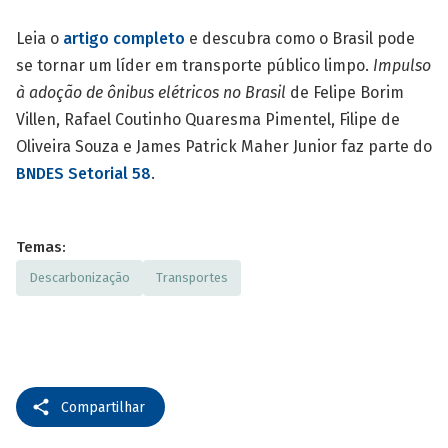
Leia o
artigo completo
e descubra como o Brasil pode
se tornar um líder em transporte público limpo.
Impulso
à adoção de ônibus elétricos no Brasil
de Felipe Borim
Villen, Rafael Coutinho Quaresma Pimentel, Filipe de
Oliveira Souza e James Patrick Maher Junior faz parte do
BNDES Setorial 58
.
Temas:
Descarbonização
Transportes
Compartilhar