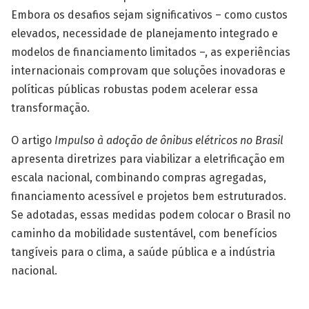
Embora os desafios sejam significativos – como custos
elevados, necessidade de planejamento integrado e
modelos de financiamento limitados –, as experiências
internacionais comprovam que soluções inovadoras e
políticas públicas robustas podem acelerar essa
transformação.
O artigo
Impulso à adoção de ônibus elétricos no Brasil
apresenta diretrizes para viabilizar a eletrificação em
escala nacional, combinando compras agregadas,
financiamento acessível e projetos bem estruturados.
Se adotadas, essas medidas podem colocar o Brasil no
caminho da mobilidade sustentável, com benefícios
tangíveis para o clima, a saúde pública e a indústria
nacional.