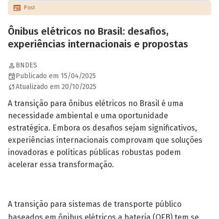
Post
Ônibus elétricos no Brasil: desafios,
experiências internacionais e propostas
BNDES
Publicado em 15/04/2025
Atualizado em 20/10/2025
A transição para ônibus elétricos no Brasil é uma
necessidade ambiental e uma oportunidade
estratégica. Embora os desafios sejam significativos,
experiências internacionais comprovam que soluções
inovadoras e políticas públicas robustas podem
acelerar essa transformação.
A transição para sistemas de transporte público
baseados em ônibus elétricos a bateria (OEB) tem se