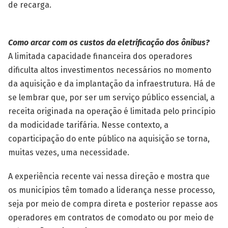
de recarga.
Como arcar com os custos da eletrificação dos ônibus?
A limitada capacidade financeira dos operadores
dificulta altos investimentos necessários no momento
da aquisição e da implantação da infraestrutura. Há de
se lembrar que, por ser um serviço público essencial, a
receita originada na operação é limitada pelo princípio
da modicidade tarifária. Nesse contexto, a
coparticipação do ente público na aquisição se torna,
muitas vezes, uma necessidade.
A experiência recente vai nessa direção e mostra que
os municípios têm tomado a liderança nesse processo,
seja por meio de compra direta e posterior repasse aos
operadores em contratos de comodato ou por meio de