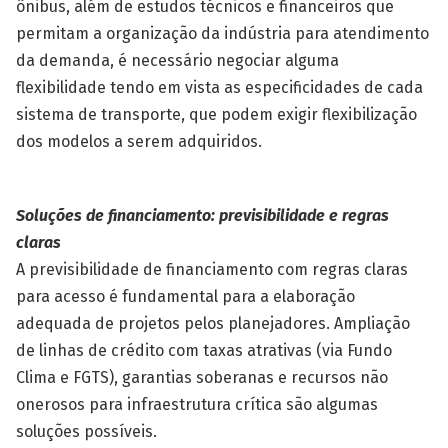
ônibus, além de estudos técnicos e financeiros que
permitam a organização da indústria para atendimento
da demanda, é necessário negociar alguma
flexibilidade tendo em vista as especificidades de cada
sistema de transporte, que podem exigir flexibilização
dos modelos a serem adquiridos.
Soluções de financiamento: previsibilidade e regras
claras
A previsibilidade de financiamento com regras claras
para acesso é fundamental para a elaboração
adequada de projetos pelos planejadores. Ampliação
de linhas de crédito com taxas atrativas (via Fundo
Clima e FGTS), garantias soberanas e recursos não
onerosos para infraestrutura crítica são algumas
soluções possíveis.