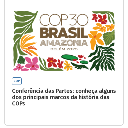
COP
Conferência das Partes: conheça alguns
dos principais marcos da história das
COPs