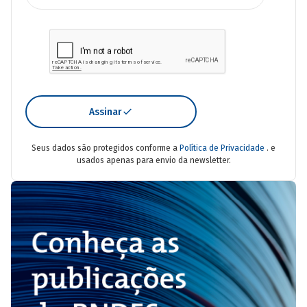
Assinar
Seus dados são protegidos conforme a
Política de Privacidade
. e
usados apenas para envio da newsletter.