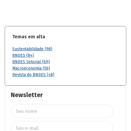
Temas em alta
Sustentabilidade (98)
BNDES (84)
BNDES Setorial (69)
Macroeconomia (56)
Revista do BNDES (48)
Newsletter