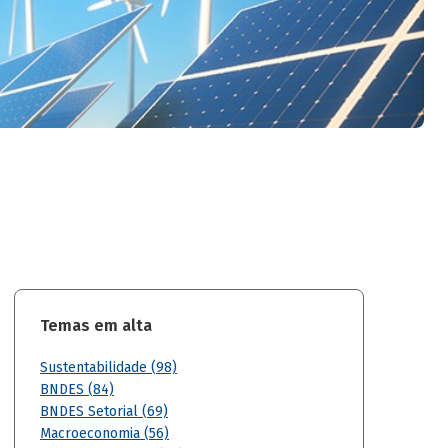
Temas em alta
Sustentabilidade (98)
BNDES (84)
BNDES Setorial (69)
Macroeconomia (56)