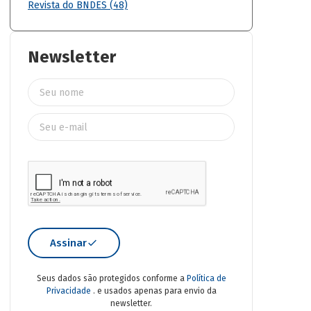
Revista do BNDES (48)
Newsletter
Assinar
Seus dados são protegidos conforme a
Política de
Privacidade
. e usados apenas para envio da
newsletter.