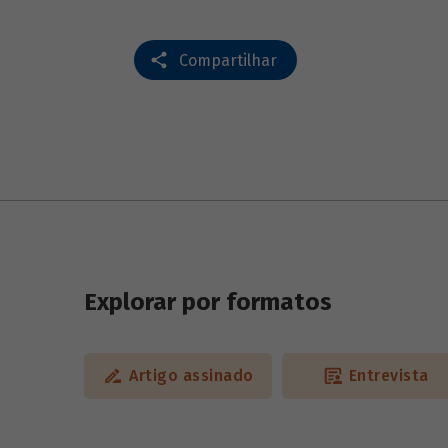
Compartilhar
Explorar por formatos
Artigo assinado
Entrevista