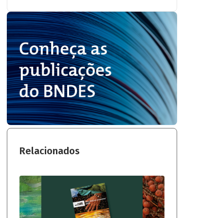
Relacionados