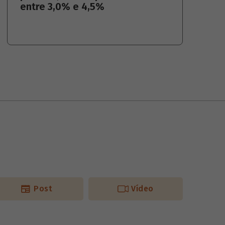
entre 3,0% e 4,5%
Post
Vídeo