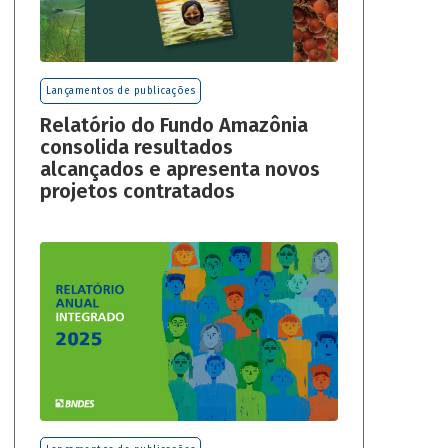
Lançamentos de publicações
Relatório do Fundo Amazônia
consolida resultados
alcançados e apresenta novos
projetos contratados