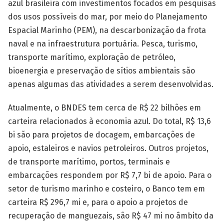
azul brasileira com investimentos focados em pesquisas
dos usos possíveis do mar, por meio do Planejamento
Espacial Marinho (PEM), na descarbonização da frota
naval e na infraestrutura portuária. Pesca, turismo,
transporte marítimo, exploração de petróleo,
bioenergia e preservação de sítios ambientais são
apenas algumas das atividades a serem desenvolvidas.
Atualmente, o BNDES tem cerca de R$ 22 bilhões em
carteira relacionados à economia azul. Do total, R$ 13,6
bi são para projetos de docagem, embarcações de
apoio, estaleiros e navios petroleiros. Outros projetos,
de transporte marítimo, portos, terminais e
embarcações respondem por R$ 7,7 bi de apoio. Para o
setor de turismo marinho e costeiro, o Banco tem em
carteira R$ 296,7 mi e, para o apoio a projetos de
recuperação de manguezais, são R$ 47 mi no âmbito da