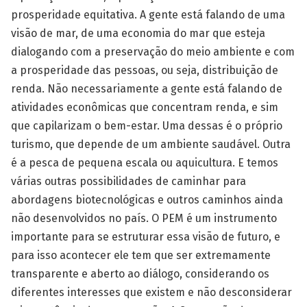
prosperidade equitativa. A gente está falando de uma
visão de mar, de uma economia do mar que esteja
dialogando com a preservação do meio ambiente e com
a prosperidade das pessoas, ou seja, distribuição de
renda. Não necessariamente a gente está falando de
atividades econômicas que concentram renda, e sim
que capilarizam o bem-estar. Uma dessas é o próprio
turismo, que depende de um ambiente saudável. Outra
é a pesca de pequena escala ou aquicultura. E temos
várias outras possibilidades de caminhar para
abordagens biotecnológicas e outros caminhos ainda
não desenvolvidos no país. O PEM é um instrumento
importante para se estruturar essa visão de futuro, e
para isso acontecer ele tem que ser extremamente
transparente e aberto ao diálogo, considerando os
diferentes interesses que existem e não desconsiderar