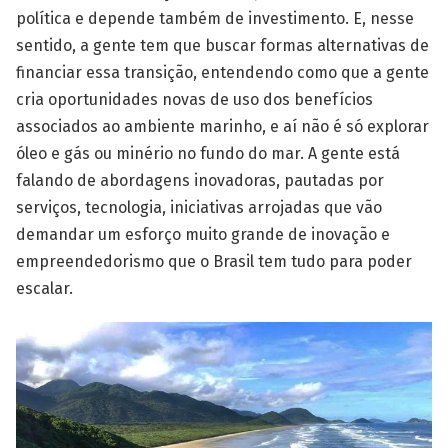
política e depende também de investimento. E, nesse
sentido, a gente tem que buscar formas alternativas de
financiar essa transição, entendendo como que a gente
cria oportunidades novas de uso dos benefícios
associados ao ambiente marinho, e aí não é só explorar
óleo e gás ou minério no fundo do mar. A gente está
falando de abordagens inovadoras, pautadas por
serviços, tecnologia, iniciativas arrojadas que vão
demandar um esforço muito grande de inovação e
empreendedorismo que o Brasil tem tudo para poder
escalar.