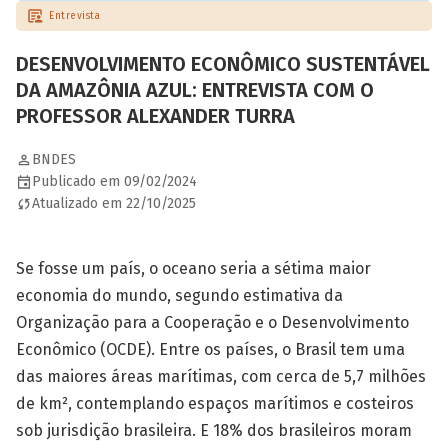
Entrevista
DESENVOLVIMENTO ECONÔMICO SUSTENTÁVEL
DA AMAZÔNIA AZUL: ENTREVISTA COM O
PROFESSOR ALEXANDER TURRA
BNDES
Publicado em 09/02/2024
Atualizado em 22/10/2025
Se fosse um país, o oceano seria a sétima maior
economia do mundo, segundo estimativa da
Organização para a Cooperação e o Desenvolvimento
Econômico (OCDE). Entre os países, o Brasil tem uma
das maiores áreas marítimas, com cerca de 5,7 milhões
de km², contemplando espaços marítimos e costeiros
sob jurisdição brasileira. E 18% dos brasileiros moram