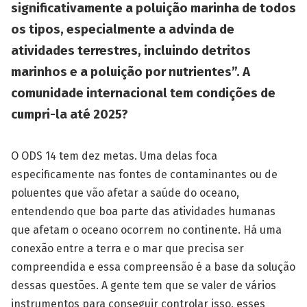
significativamente a poluição marinha de todos
os tipos, especialmente a advinda de
atividades terrestres, incluindo detritos
marinhos e a poluição por nutrientes”. A
comunidade internacional tem condições de
cumpri-la até 2025?
O ODS 14 tem dez metas. Uma delas foca
especificamente nas fontes de contaminantes ou de
poluentes que vão afetar a saúde do oceano,
entendendo que boa parte das atividades humanas
que afetam o oceano ocorrem no continente. Há uma
conexão entre a terra e o mar que precisa ser
compreendida e essa compreensão é a base da solução
dessas questões. A gente tem que se valer de vários
instrumentos para conseguir controlar isso, esses