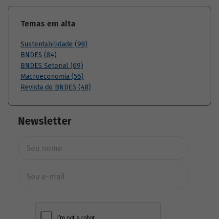
Temas em alta
Sustentabilidade (98)
BNDES (84)
BNDES Setorial (69)
Macroeconomia (56)
Revista do BNDES (48)
Newsletter