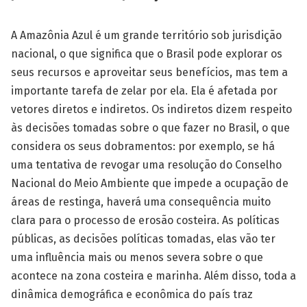
A Amazônia Azul é um grande território sob jurisdição
nacional, o que significa que o Brasil pode explorar os
seus recursos e aproveitar seus benefícios, mas tem a
importante tarefa de zelar por ela. Ela é afetada por
vetores diretos e indiretos. Os indiretos dizem respeito
às decisões tomadas sobre o que fazer no Brasil, o que
considera os seus dobramentos: por exemplo, se há
uma tentativa de revogar uma resolução do Conselho
Nacional do Meio Ambiente que impede a ocupação de
áreas de restinga, haverá uma consequência muito
clara para o processo de erosão costeira. As políticas
públicas, as decisões políticas tomadas, elas vão ter
uma influência mais ou menos severa sobre o que
acontece na zona costeira e marinha. Além disso, toda a
dinâmica demográfica e econômica do país traz