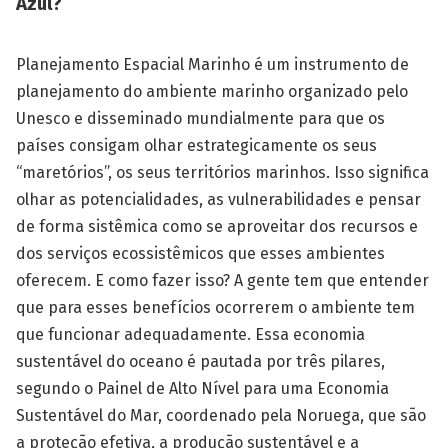
Azul?
Planejamento Espacial Marinho é um instrumento de
planejamento do ambiente marinho organizado pelo
Unesco e disseminado mundialmente para que os
países consigam olhar estrategicamente os seus
“maretórios”, os seus territórios marinhos. Isso significa
olhar as potencialidades, as vulnerabilidades e pensar
de forma sistêmica como se aproveitar dos recursos e
dos serviços ecossistêmicos que esses ambientes
oferecem. E como fazer isso? A gente tem que entender
que para esses benefícios ocorrerem o ambiente tem
que funcionar adequadamente. Essa economia
sustentável do oceano é pautada por três pilares,
segundo o Painel de Alto Nível para uma Economia
Sustentável do Mar, coordenado pela Noruega, que são
a proteção efetiva, a produção sustentável e a