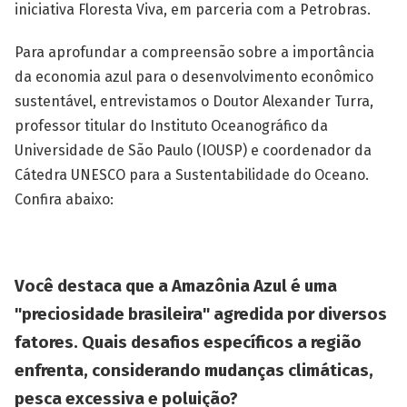
iniciativa Floresta Viva, em parceria com a Petrobras.
Para aprofundar a compreensão sobre a importância
da economia azul para o desenvolvimento econômico
sustentável, entrevistamos o Doutor Alexander Turra,
professor titular do Instituto Oceanográfico da
Universidade de São Paulo (IOUSP) e coordenador da
Cátedra UNESCO para a Sustentabilidade do Oceano.
Confira abaixo:
Você destaca que a Amazônia Azul é uma
"preciosidade brasileira" agredida por diversos
fatores. Quais desafios específicos a região
enfrenta, considerando mudanças climáticas,
pesca excessiva e poluição?