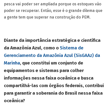
pesca vai poder ser ampliada porque os estoques vão
poder se recuperar. Então, esse é o grande dilema que
a gente tem que superar na construção do PEM.
Diante da importância estratégica e científica
da Amazônia Azul, como o
Sistema de
Gerenciamento da Amazônia Azul (SisGAAz) da
Marinha
, que constitui um conjunto de
equipamentos e sistemas para colher
informações nessa faixa oceânica e busca
compartilhá-las com órgãos federais, contribui
para garantir a soberania do Brasil nessa faixa
oceânica?