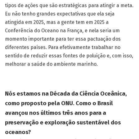
tipos de ações que são estratégicas para atingir a meta.
Eu não tenho grandes expectativas que ela seja
atingida em 2025, mas a gente tem em 2025 a
Conferência do Oceano na França, e nela seria um
momento importante para ter essa pactuação dos
diferentes países. Para efetivamente trabalhar no
sentido de reduzir essas fontes de poluição e, com isso,
melhorar a saúde do ambiente marinho.
Nós estamos na Década da Ciência Oceânica,
como proposto pela ONU. Como o Brasil
avançou nos últimos três anos para a
preservação e exploração sustentável dos
oceanos?