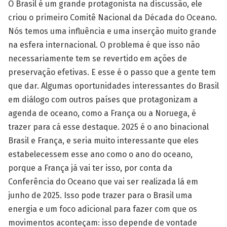
O Brasil é um grande protagonista na discussão, ele
criou o primeiro Comitê Nacional da Década do Oceano.
Nós temos uma influência e uma inserção muito grande
na esfera internacional. O problema é que isso não
necessariamente tem se revertido em ações de
preservação efetivas. E esse é o passo que a gente tem
que dar. Algumas oportunidades interessantes do Brasil
em diálogo com outros países que protagonizam a
agenda de oceano, como a França ou a Noruega, é
trazer para cá esse destaque. 2025 é o ano binacional
Brasil e França, e seria muito interessante que eles
estabelecessem esse ano como o ano do oceano,
porque a França já vai ter isso, por conta da
Conferência do Oceano que vai ser realizada lá em
junho de 2025. Isso pode trazer para o Brasil uma
energia e um foco adicional para fazer com que os
movimentos aconteçam: isso depende de vontade