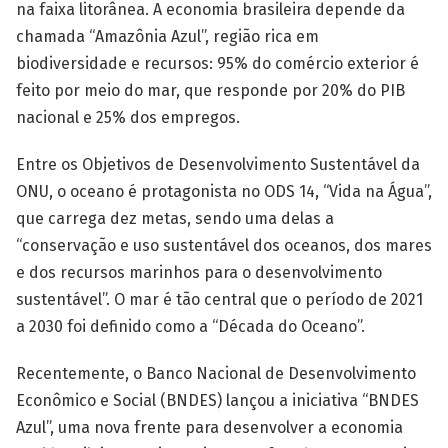
na faixa litorânea. A economia brasileira depende da
chamada “Amazônia Azul”, região rica em
biodiversidade e recursos: 95% do comércio exterior é
feito por meio do mar, que responde por 20% do PIB
nacional e 25% dos empregos.
Entre os Objetivos de Desenvolvimento Sustentável da
ONU, o oceano é protagonista no ODS 14, “Vida na Água”,
que carrega dez metas, sendo uma delas a
“conservação e uso sustentável dos oceanos, dos mares
e dos recursos marinhos para o desenvolvimento
sustentável”. O mar é tão central que o período de 2021
a 2030 foi definido como a “Década do Oceano”.
Recentemente, o Banco Nacional de Desenvolvimento
Econômico e Social (BNDES) lançou a iniciativa “BNDES
Azul”, uma nova frente para desenvolver a economia