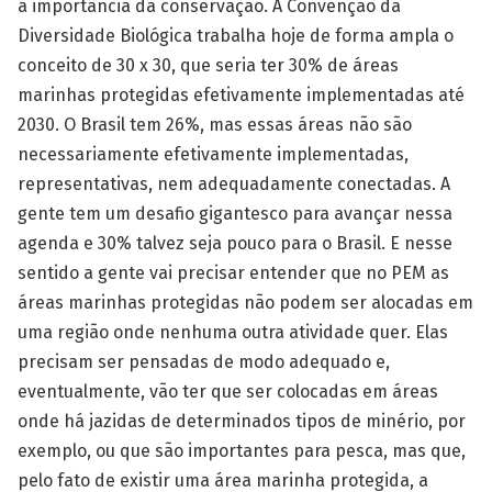
a importância da conservação. A Convenção da
Diversidade Biológica trabalha hoje de forma ampla o
conceito de 30 x 30, que seria ter 30% de áreas
marinhas protegidas efetivamente implementadas até
2030. O Brasil tem 26%, mas essas áreas não são
necessariamente efetivamente implementadas,
representativas, nem adequadamente conectadas. A
gente tem um desafio gigantesco para avançar nessa
agenda e 30% talvez seja pouco para o Brasil. E nesse
sentido a gente vai precisar entender que no PEM as
áreas marinhas protegidas não podem ser alocadas em
uma região onde nenhuma outra atividade quer. Elas
precisam ser pensadas de modo adequado e,
eventualmente, vão ter que ser colocadas em áreas
onde há jazidas de determinados tipos de minério, por
exemplo, ou que são importantes para pesca, mas que,
pelo fato de existir uma área marinha protegida, a