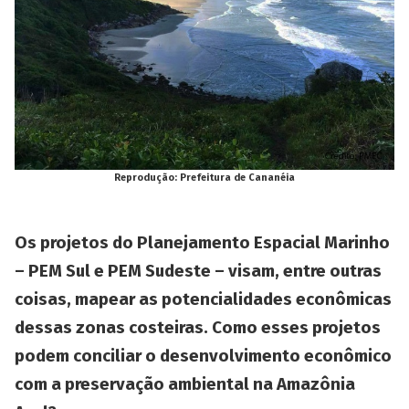
Reprodução: Prefeitura de Cananéia
Os projetos do Planejamento Espacial Marinho
– PEM Sul e PEM Sudeste – visam, entre outras
coisas, mapear as potencialidades econômicas
dessas zonas costeiras. Como esses projetos
podem conciliar o desenvolvimento econômico
com a preservação ambiental na Amazônia