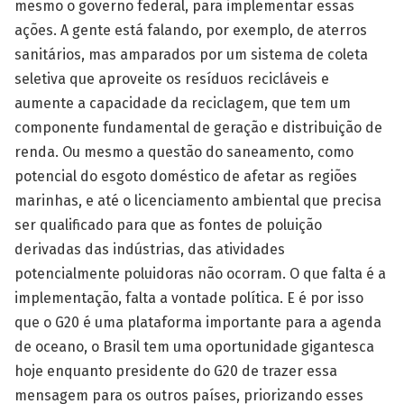
mesmo o governo federal, para implementar essas
ações. A gente está falando, por exemplo, de aterros
sanitários, mas amparados por um sistema de coleta
seletiva que aproveite os resíduos recicláveis e
aumente a capacidade da reciclagem, que tem um
componente fundamental de geração e distribuição de
renda. Ou mesmo a questão do saneamento, como
potencial do esgoto doméstico de afetar as regiões
marinhas, e até o licenciamento ambiental que precisa
ser qualificado para que as fontes de poluição
derivadas das indústrias, das atividades
potencialmente poluidoras não ocorram. O que falta é a
implementação, falta a vontade política. E é por isso
que o G20 é uma plataforma importante para a agenda
de oceano, o Brasil tem uma oportunidade gigantesca
hoje enquanto presidente do G20 de trazer essa
mensagem para os outros países, priorizando esses