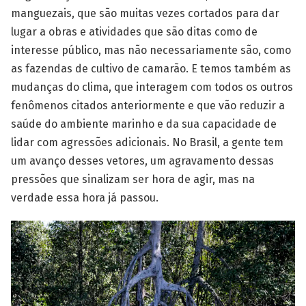
manguezais, que são muitas vezes cortados para dar
lugar a obras e atividades que são ditas como de
interesse público, mas não necessariamente são, como
as fazendas de cultivo de camarão. E temos também as
mudanças do clima, que interagem com todos os outros
fenômenos citados anteriormente e que vão reduzir a
saúde do ambiente marinho e da sua capacidade de
lidar com agressões adicionais. No Brasil, a gente tem
um avanço desses vetores, um agravamento dessas
pressões que sinalizam ser hora de agir, mas na
verdade essa hora já passou.