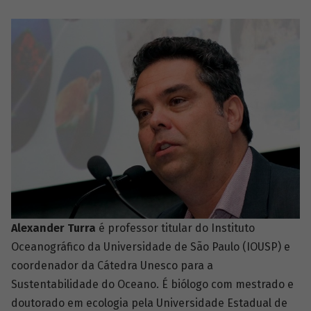
Alexander Turra
é professor titular do Instituto
Oceanográfico da Universidade de São Paulo (IOUSP) e
coordenador da Cátedra Unesco para a
Sustentabilidade do Oceano. É biólogo com mestrado e
doutorado em ecologia pela Universidade Estadual de