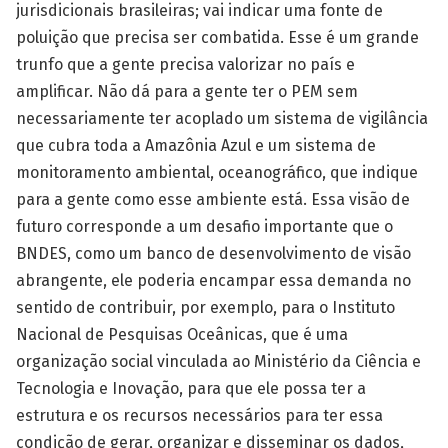
jurisdicionais brasileiras; vai indicar uma fonte de
poluição que precisa ser combatida. Esse é um grande
trunfo que a gente precisa valorizar no país e
amplificar. Não dá para a gente ter o PEM sem
necessariamente ter acoplado um sistema de vigilância
que cubra toda a Amazônia Azul e um sistema de
monitoramento ambiental, oceanográfico, que indique
para a gente como esse ambiente está. Essa visão de
futuro corresponde a um desafio importante que o
BNDES, como um banco de desenvolvimento de visão
abrangente, ele poderia encampar essa demanda no
sentido de contribuir, por exemplo, para o Instituto
Nacional de Pesquisas Oceânicas, que é uma
organização social vinculada ao Ministério da Ciência e
Tecnologia e Inovação, para que ele possa ter a
estrutura e os recursos necessários para ter essa
condição de gerar, organizar e disseminar os dados,