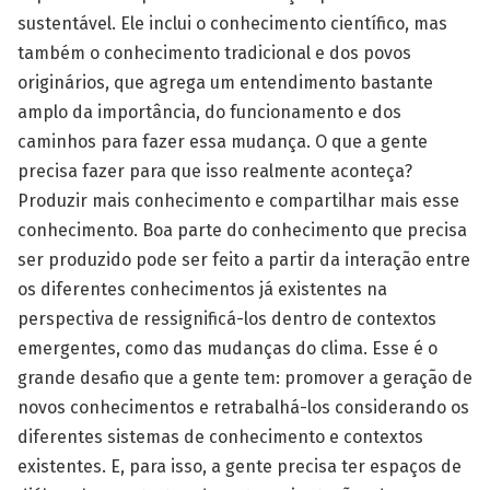
sustentável. Ele inclui o conhecimento científico, mas
também o conhecimento tradicional e dos povos
originários, que agrega um entendimento bastante
amplo da importância, do funcionamento e dos
caminhos para fazer essa mudança. O que a gente
precisa fazer para que isso realmente aconteça?
Produzir mais conhecimento e compartilhar mais esse
conhecimento. Boa parte do conhecimento que precisa
ser produzido pode ser feito a partir da interação entre
os diferentes conhecimentos já existentes na
perspectiva de ressignificá-los dentro de contextos
emergentes, como das mudanças do clima. Esse é o
grande desafio que a gente tem: promover a geração de
novos conhecimentos e retrabalhá-los considerando os
diferentes sistemas de conhecimento e contextos
existentes. E, para isso, a gente precisa ter espaços de