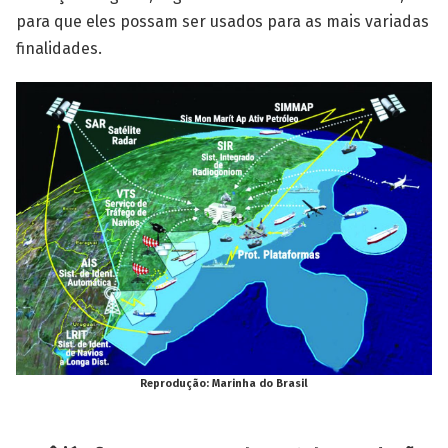
para que eles possam ser usados para as mais variadas
finalidades.
Reprodução: Marinha do Brasil