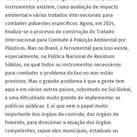
instrumentos existem, como avaliação de impacto
ambiental e vários tratados internacionais para
combater poluentes específicos. Agora, em 2024,
finaliza-se o processo de construção do Tratado
Internacional para Combate à Poluição Ambiental por
Plásticos. Mas no Brasil, o ferramental para isso existe,
especialmente, na Política Nacional de Resíduos
Sólidos, na qual todos os instrumentos necessários
para combater o problema do lixo no mar estão
previstos. Mas o grande problema é que a gente tem
aqui e em vários outros países, sobretudo no Sul Global,
é uma dificuldade muito grande de implementar as
políticas públicas. E aí que vem o papel muito
importante dos órgãos de controle, dos órgãos de
fomento, para direcionar a atuação dos órgãos
competentes, sejam eles municipais, estaduais ou