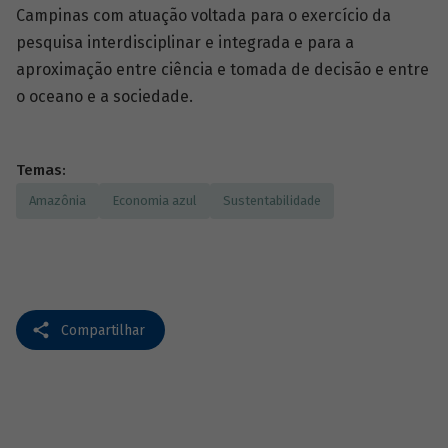
Campinas com atuação voltada para o exercício da
pesquisa interdisciplinar e integrada e para a
aproximação entre ciência e tomada de decisão e entre
o oceano e a sociedade.
Temas:
Amazônia
Economia azul
Sustentabilidade
Compartilhar