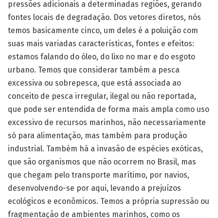
pressões adicionais a determinadas regiões, gerando
fontes locais de degradação. Dos vetores diretos, nós
temos basicamente cinco, um deles é a poluição com
suas mais variadas características, fontes e efeitos:
estamos falando do óleo, do lixo no mar e do esgoto
urbano. Temos que considerar também a pesca
excessiva ou sobrepesca, que está associada ao
conceito de pesca irregular, ilegal ou não reportada,
que pode ser entendida de forma mais ampla como uso
excessivo de recursos marinhos, não necessariamente
só para alimentação, mas também para produção
industrial. Também há a invasão de espécies exóticas,
que são organismos que não ocorrem no Brasil, mas
que chegam pelo transporte marítimo, por navios,
desenvolvendo-se por aqui, levando a prejuízos
ecológicos e econômicos. Temos a própria supressão ou
fragmentação de ambientes marinhos, como os