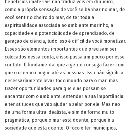
benefícios imateriais não traduzíveis em dinheiro,
como a própria sensação de você se banhar no mar, de
você sentir o cheiro do mar, de ter toda a
espiritualidade associada ao ambiente marinho, a
capacidade e a potencialidade de aprendizado, de
geração de ciência, tudo isso é difícil de você monetizar.
Esses são elementos importantes que precisam ser
colocados nessa conta, e isso passa um pouco por esse
contato. É fundamental que a gente consega fazer com
que o oceano chegue até as pessoas. Isso não significa
necessariamente levar todo mundo para o mar, mas
trazer oportunidades para que elas possam se
encantar com o ambiente, entender a sua importância
e ter atitudes que vão ajudar a zelar por ele. Mas não
de uma forma ultra idealista, e sim de forma muito
pragmática, porque o mar está doente, porque é a
sociedade que está doente. O foco é ter municípios,