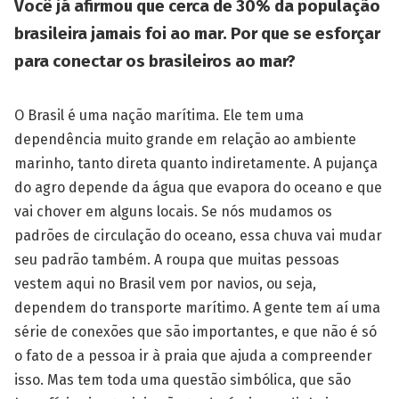
Você já afirmou que cerca de 30% da população
brasileira jamais foi ao mar. Por que se esforçar
para conectar os brasileiros ao mar?
O Brasil é uma nação marítima. Ele tem uma
dependência muito grande em relação ao ambiente
marinho, tanto direta quanto indiretamente. A pujança
do agro depende da água que evapora do oceano e que
vai chover em alguns locais. Se nós mudamos os
padrões de circulação do oceano, essa chuva vai mudar
seu padrão também. A roupa que muitas pessoas
vestem aqui no Brasil vem por navios, ou seja,
dependem do transporte marítimo. A gente tem aí uma
série de conexões que são importantes, e que não é só
o fato de a pessoa ir à praia que ajuda a compreender
isso. Mas tem toda uma questão simbólica, que são