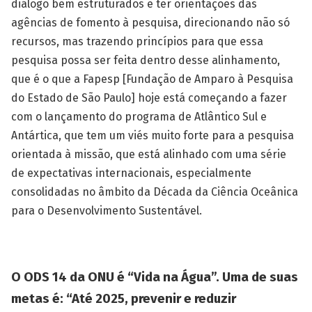
diálogo bem estruturados e ter orientações das
agências de fomento à pesquisa, direcionando não só
recursos, mas trazendo princípios para que essa
pesquisa possa ser feita dentro desse alinhamento,
que é o que a Fapesp [Fundação de Amparo à Pesquisa
do Estado de São Paulo] hoje está começando a fazer
com o lançamento do programa de Atlântico Sul e
Antártica, que tem um viés muito forte para a pesquisa
orientada à missão, que está alinhado com uma série
de expectativas internacionais, especialmente
consolidadas no âmbito da Década da Ciência Oceânica
para o Desenvolvimento Sustentável.
O ODS 14 da ONU é “Vida na Água”. Uma de suas
metas é: “Até 2025, prevenir e reduzir