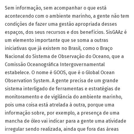
Sem informação, sem acompanhar o que está
acontecendo com o ambiente marinho, a gente não tem
condições de fazer uma gestão apropriada desses
espaços, dos seus recursos e dos benefícios. SisGAAz é
um elemento importante que se soma a outras
iniciativas que já existem no Brasil, como o Braço
Nacional do Sistema de Observação do Oceano, que a
Comissão Oceanográfica Intergovernamental
estabelece. O nome é GOOS, que é o Global Ocean
Observation System. A gente precisa de um grande
sistema interligado de ferramentas e estratégias de
monitoramento e de vigilância do ambiente marinho,
pois uma coisa está atrelada à outra, porque uma
informação sobre, por exemplo, a presença de uma
mancha de óleo vai indicar para a gente uma atividade
irregular sendo realizada, ainda que fora das áreas