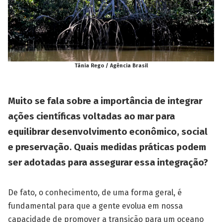
Tânia Rego / Agência Brasil
Muito se fala sobre a importância de integrar
ações científicas voltadas ao mar para
equilibrar desenvolvimento econômico, social
e preservação. Quais medidas práticas podem
ser adotadas para assegurar essa integração?
De fato, o conhecimento, de uma forma geral, é
fundamental para que a gente evolua em nossa
capacidade de promover a transição para um oceano