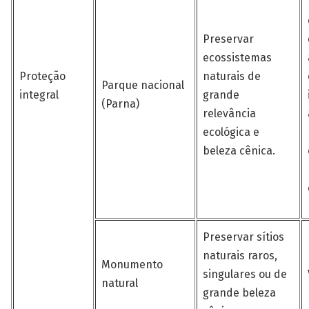
Preservar
ecossistemas
Proteção
naturais de
Parque nacional
integral
grande
(Parna)
relevância
ecológica e
beleza cênica.
Preservar sítios
naturais raros,
Monumento
singulares ou de
natural
grande beleza