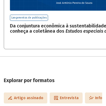
Lançamentos de publicações
Da conjuntura econômica à sustentabilidade
conheça a coletânea dos
Estudos especiais
Explorar por formatos
Artigo assinado
Entrevista
Infog