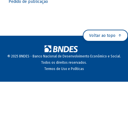
Pedido de publicação
Voltar ao topo
© 2025 BNDES - Banco Nacional de Desenvolvimento Econômico e Social.
Todos os direitos reservados.
Termos de Uso e Políticas