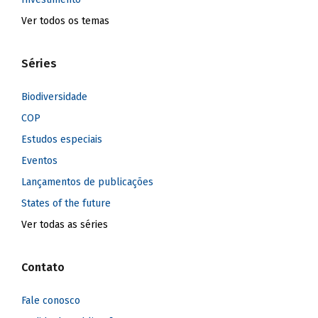
Ver todos os temas
Séries
Biodiversidade
COP
Estudos especiais
Eventos
Lançamentos de publicações
States of the future
Ver todas as séries
Contato
Fale conosco