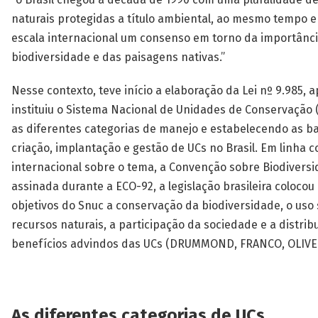
naturais protegidas a título ambiental, ao mesmo tempo 
escala internacional um consenso em torno da importânc
biodiversidade e das paisagens nativas.”
Nesse contexto, teve início a elaboração da Lei nº 9.985,
instituiu o Sistema Nacional de Unidades de Conservação 
as diferentes categorias de manejo e estabelecendo as ba
criação, implantação e gestão de UCs no Brasil. Em linha 
internacional sobre o tema, a Convenção sobre Biodiversi
assinada durante a ECO-92, a legislação brasileira colocou 
objetivos do Snuc a conservação da biodiversidade, o uso
recursos naturais, a participação da sociedade e a distrib
benefícios advindos das UCs (DRUMMOND, FRANCO, OLIVEI
As diferentes categorias de UCs