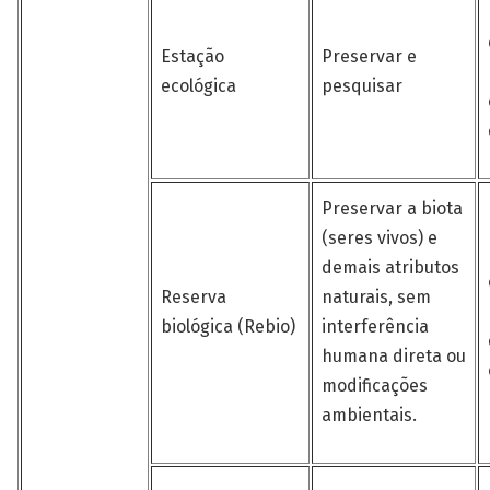
Estação
Preservar e
ecológica
pesquisar
Preservar a biota
(seres vivos) e
demais atributos
Reserva
naturais, sem
biológica (Rebio)
interferência
humana direta ou
modificações
ambientais.