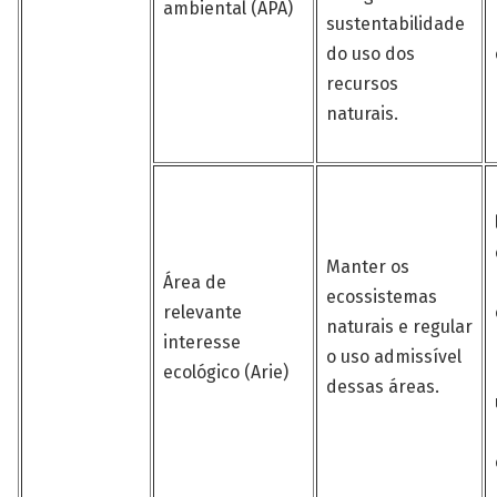
ambiental (APA)
sustentabilidade
do uso dos
recursos
naturais.
Manter os
Área de
ecossistemas
relevante
naturais e regular
interesse
o uso admissível
ecológico (Arie)
dessas áreas.