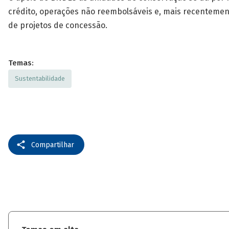
crédito, operações não reembolsáveis e, mais recentemen
de projetos de concessão.
Temas:
Sustentabilidade
Compartilhar