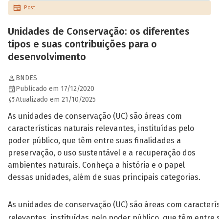
Post
Unidades de Conservação: os diferentes
tipos e suas contribuições para o
desenvolvimento
BNDES
Publicado em 17/12/2020
Atualizado em 21/10/2025
As unidades de conservação (UC) são áreas com
características naturais relevantes, instituídas pelo
poder público, que têm entre suas finalidades a
preservação, o uso sustentável e a recuperação dos
ambientes naturais. Conheça a história e o papel
dessas unidades, além de suas principais categorias.
As unidades de conservação (UC) são áreas com caracterís
relevantes, instituídas pelo poder público, que têm entre 