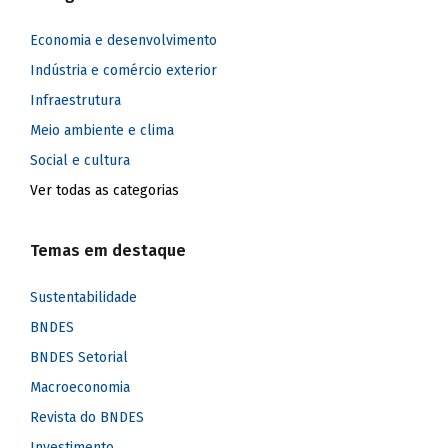
Economia e desenvolvimento
Indústria e comércio exterior
Infraestrutura
Meio ambiente e clima
Social e cultura
Ver todas as categorias
Temas em destaque
Sustentabilidade
BNDES
BNDES Setorial
Macroeconomia
Revista do BNDES
Investimento