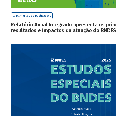
Lançamentos de publicações
Relatório Anual Integrado apresenta os prin
resultados e impactos da atuação do BNDE