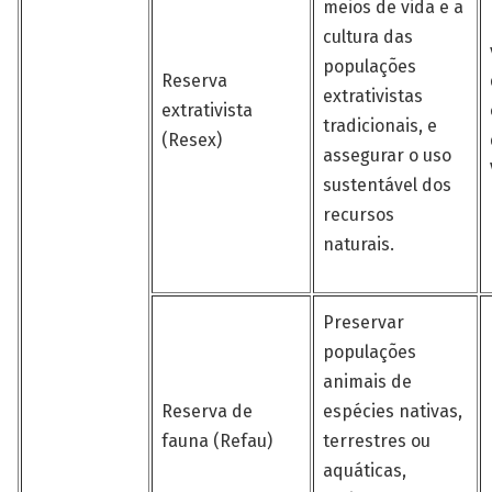
meios de vida e a
cultura das
populações
Reserva
extrativistas
extrativista
tradicionais, e
(Resex)
assegurar o uso
sustentável dos
recursos
naturais.
Preservar
populações
animais de
Reserva de
espécies nativas,
fauna (Refau)
terrestres ou
aquáticas,