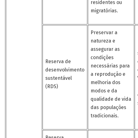
residentes ou
migratórias.
Preservar a
natureza e
assegurar as
condições
Reserva de
necessárias para
desenvolvimento
a reprodução e
sustentável
melhoria dos
(RDS)
modos e da
qualidade de vida
das populações
tradicionais.
Reserva