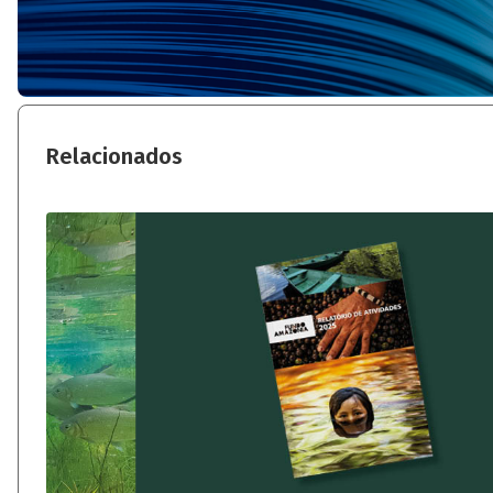
Relacionados