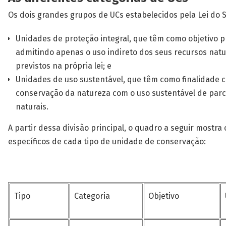
Os dois grandes grupos de UCs estabelecidos pela Lei do 
Unidades de proteção integral, que têm como objetivo p
admitindo apenas o uso indireto dos seus recursos natu
previstos na própria lei; e
Unidades de uso sustentável, que têm como finalidade c
conservação da natureza com o uso sustentável de parc
naturais.
A partir dessa divisão principal, o quadro a seguir mostra 
específicos de cada tipo de unidade de conservação:
Tipo
Categoria
Objetivo