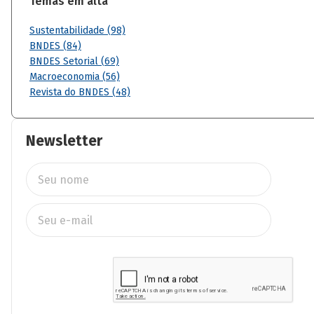
Temas em alta
Sustentabilidade (98)
BNDES (84)
BNDES Setorial (69)
Macroeconomia (56)
Revista do BNDES (48)
Newsletter