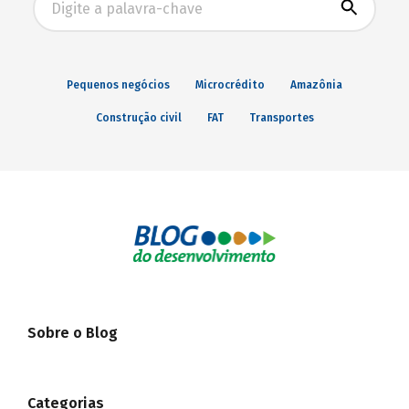
Pequenos negócios
Microcrédito
Amazônia
Construção civil
FAT
Transportes
Sobre o Blog
Categorias