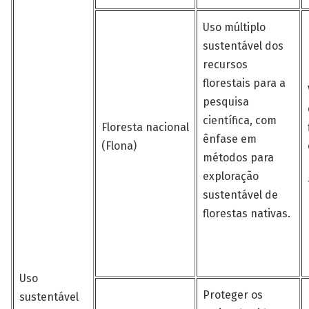
Uso múltiplo
sustentável dos
recursos
florestais para a
pesquisa
científica, com
Floresta nacional
ênfase em
(Flona)
métodos para
exploração
sustentável de
florestas nativas.
Uso
Proteger os
sustentável