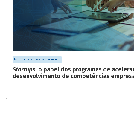
Economia e desenvolvimento
Startups
: o papel dos programas de acelera
desenvolvimento de competências empresa