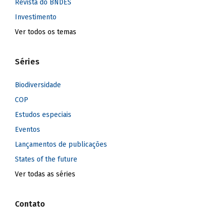
Revista do BNDES
Investimento
Ver todos os temas
Séries
Biodiversidade
COP
Estudos especiais
Eventos
Lançamentos de publicações
States of the future
Ver todas as séries
Contato