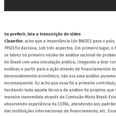
Se preferir, leia a transcrição do vídeo
Cleantho
: acho que a importância (do BNDES para o país,
1950) foi decisiva, sob três aspectos. Em primeiro lugar, o
se talvez no primeiro núcleo de análise racional de prob
do Brasil com uma vinculação prática, chegando a tirar c
análises e partir para a ação através de financiamentos d
desenvolvimento econômico; não era uma análise purame
inconsequente. Eu acho que essa foi a primeira contribui
herdando toda aquela técnica de análise de projetos que f
maneira transmitida através da Comissão Mista Brasil-Est
absorvendo experiência da CEPAL, atendendo aos padrões
das instituições internacionais de financiamento, etc. Ess