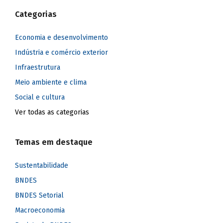
Categorias
Economia e desenvolvimento
Indústria e comércio exterior
Infraestrutura
Meio ambiente e clima
Social e cultura
Ver todas as categorias
Temas em destaque
Sustentabilidade
BNDES
BNDES Setorial
Macroeconomia