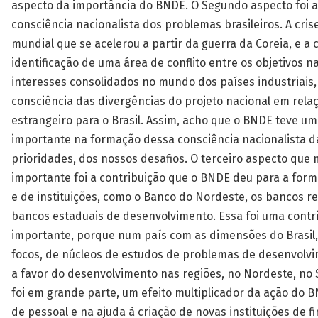
aspecto da importância do BNDE. O Segundo aspecto foi a
consciência nacionalista dos problemas brasileiros. A cris
mundial que se acelerou a partir da guerra da Coreia, e a 
identificação de uma área de conflito entre os objetivos n
interesses consolidados no mundo dos países industriais,
consciência das divergências do projeto nacional em rela
estrangeiro para o Brasil. Assim, acho que o BNDE teve u
importante na formação dessa consciência nacionalista d
prioridades, dos nossos desafios. O terceiro aspecto que
importante foi a contribuição que o BNDE deu para a for
e de instituições, como o Banco do Nordeste, os bancos re
bancos estaduais de desenvolvimento. Essa foi uma contr
importante, porque num país com as dimensões do Brasil,
focos, de núcleos de estudos de problemas de desenvolv
a favor do desenvolvimento nas regiões, no Nordeste, no S
foi em grande parte, um efeito multiplicador da ação do
de pessoal e na ajuda à criação de novas instituições de 