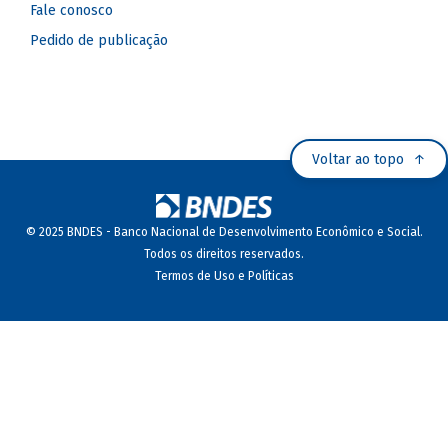
Fale conosco
Pedido de publicação
Voltar ao topo
© 2025 BNDES - Banco Nacional de Desenvolvimento Econômico e Social.
Todos os direitos reservados.
Termos de Uso e Políticas