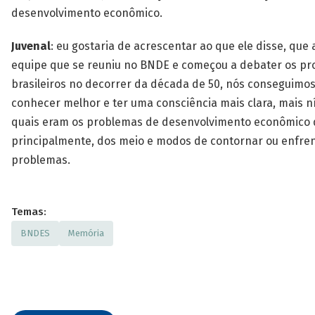
desenvolvimento econômico.
Juvenal
: eu gostaria de acrescentar ao que ele disse, que
equipe que se reuniu no BNDE e começou a debater os p
brasileiros no decorrer da década de 50, nós conseguimo
conhecer melhor e ter uma consciência mais clara, mais ní
quais eram os problemas de desenvolvimento econômico do
principalmente, dos meio e modos de contornar ou enfre
problemas.
Temas:
BNDES
Memória