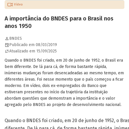
Vídeo
A importância do BNDES para o Brasil nos
anos 1950
BNDES
Publicado em 08/03/2019
Atualizado em 15/09/2025
Quando o BNDES foi criado, em 20 de junho de 1952, o Brasil era
bem diferente. De lá para cá, de forma bastante rápida,
inúmeras mudanças foram desencadeadas ao mesmo tempo, em
diferentes áreas. Foi nesse momento que o país começou a ficar
moderno. Em vídeo, dois ex-empregados do Banco que
estiveram presentes no início da trajetória da instituição
abordam questões que demonstram a importância e o valor
agregado pelo BNDES ao projeto de desenvolvimento nacional.
Quando o BNDES foi criado, em 20 de junho de 1952, o Bras
diferente. De lá para cá, de forma bastante rápida, inúm