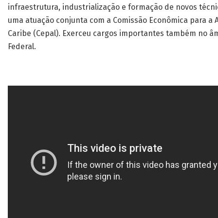
infraestrutura, industrialização e formação de novos técn
uma atuação conjunta com a Comissão Econômica para a A
Caribe (Cepal). Exerceu cargos importantes também no â
Federal.