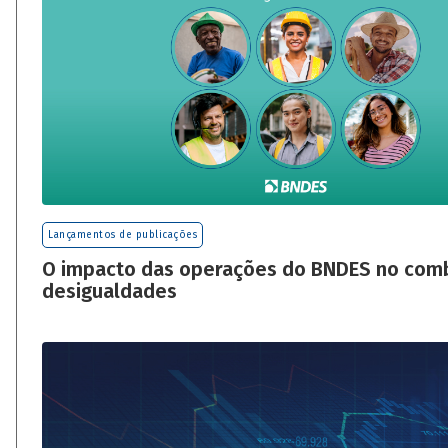
Lançamentos de publicações
O impacto das operações do BNDES no com
desigualdades