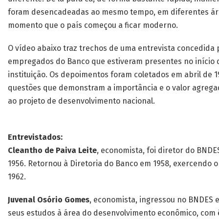
foram desencadeadas ao mesmo tempo, em diferentes áre
momento que o país começou a ficar moderno.
O vídeo abaixo traz trechos de uma entrevista concedida p
empregados do Banco que estiveram presentes no início d
instituição. Os depoimentos foram coletados em abril de 
questões que demonstram a importância e o valor agreg
ao projeto de desenvolvimento nacional.
Entrevistados:
Cleantho de Paiva Leite
, economista, foi diretor do BNDE
1956. Retornou à Diretoria do Banco em 1958, exercendo 
1962.
Juvenal Osório Gomes
, economista, ingressou no BNDES 
seus estudos à área do desenvolvimento econômico, com