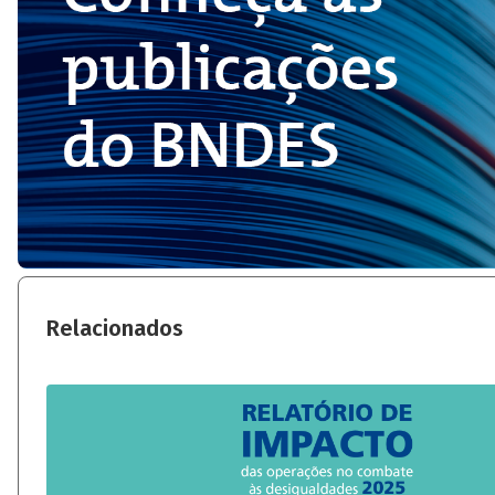
Relacionados