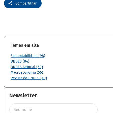
Compartilhar
Temas em alta
Sustentabilidade (98)
BNDES (84)
BNDES Setorial (69)
Macroeconomia (56)
Revista do BNDES (48)
Newsletter