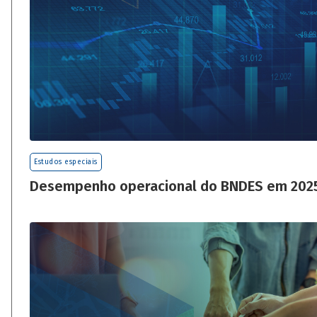
Estudos especiais
Desempenho operacional do BNDES em 202