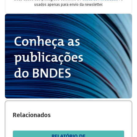
usados apenas para envio da newsletter.
Relacionados