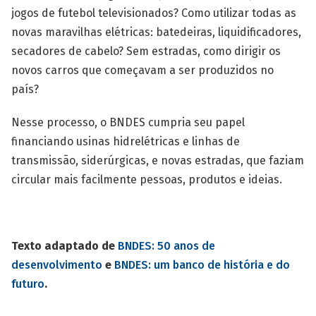
jogos de futebol televisionados? Como utilizar todas as
novas maravilhas elétricas: batedeiras, liquidificadores,
secadores de cabelo? Sem estradas, como dirigir os
novos carros que começavam a ser produzidos no
país?
Nesse processo, o BNDES cumpria seu papel
financiando usinas hidrelétricas e linhas de
transmissão, siderúrgicas, e novas estradas, que faziam
circular mais facilmente pessoas, produtos e ideias.
Texto adaptado de
BNDES: 50 anos de
desenvolvimento
e
BNDES: um banco de história e do
futuro
.