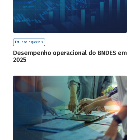
Estudos especiais
Desempenho operacional do BNDES em
2025