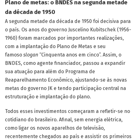
Plano de metas: o BNDES na segunda metade
da década de 1950
A segunda metade da década de 1950 foi decisiva para
o país. Os anos do governo Juscelino Kubitschek (1956-
1960) foram marcados por importantes realizações,
com a implantação do Plano de Metas e seu
famoso
slogan
“Cinquenta anos em cinco”. Assim, o
BNDES, como agente financiador, passou a expandir
sua atuação para além do Programa de
Reaparelhamento Econômico, ajustando-se às novas
metas do governo JK e tendo participação central na
estruturação e implantação do plano.
Todos esses investimentos começaram a refletir-se no
cotidiano do brasileiro. Afinal, sem energia elétrica,
como ligar os novos aparelhos de televisão,
recentemente chegados ao país e assistir os primeiros