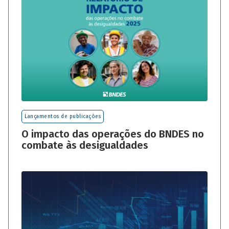
Lançamentos de publicações
O impacto das operações do BNDES no
combate às desigualdades