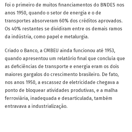
Foi o primeiro de muitos financiamentos do BNDES nos
anos 1950, quando o setor de energia e o de
transportes absorveram 60% dos créditos aprovados.
Os 40% restantes se dividiram entre os demais ramos
da indústria, como papel e metalurgia.
Criado o Banco, a CMBEU ainda funcionou até 1953,
quando apresentou um relatório final que concluía que
as deficiências de transporte e energia eram os dois
maiores gargalos do crescimento brasileiro. De fato,
nos anos 1950, a escassez de eletricidade chegava a
ponto de bloquear atividades produtivas, e a malha
ferroviária, inadequada e desarticulada, também
entravava a industrialização.