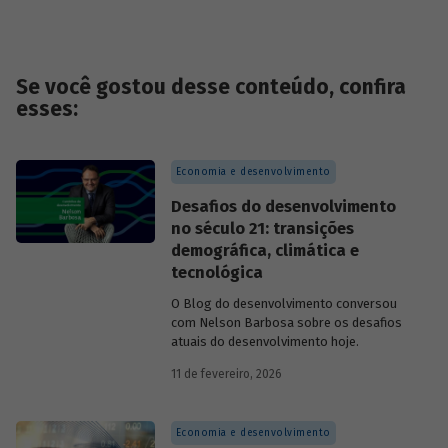
Se você gostou desse conteúdo, confira
esses:
Economia e desenvolvimento
Desafios do desenvolvimento
no século 21: transições
demográfica, climática e
tecnológica
O Blog do desenvolvimento conversou
com Nelson Barbosa sobre os desafios
atuais do desenvolvimento hoje.
11 de fevereiro, 2026
Economia e desenvolvimento