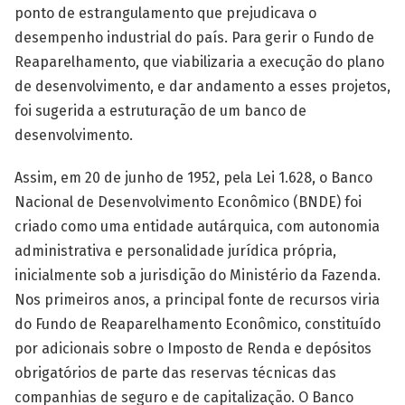
ponto de estrangulamento que prejudicava o
desempenho industrial do país. Para gerir o Fundo de
Reaparelhamento, que viabilizaria a execução do plano
de desenvolvimento, e dar andamento a esses projetos,
foi sugerida a estruturação de um banco de
desenvolvimento.
Assim, em 20 de junho de 1952, pela Lei 1.628, o Banco
Nacional de Desenvolvimento Econômico (BNDE) foi
criado como uma entidade autárquica, com autonomia
administrativa e personalidade jurídica própria,
inicialmente sob a jurisdição do Ministério da Fazenda.
Nos primeiros anos, a principal fonte de recursos viria
do Fundo de Reaparelhamento Econômico, constituído
por adicionais sobre o Imposto de Renda e depósitos
obrigatórios de parte das reservas técnicas das
companhias de seguro e de capitalização. O Banco