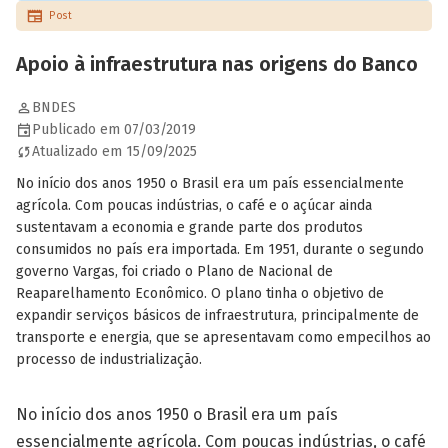
Post
Apoio à infraestrutura nas origens do Banco
BNDES
Publicado em 07/03/2019
Atualizado em 15/09/2025
No início dos anos 1950 o Brasil era um país essencialmente
agrícola. Com poucas indústrias, o café e o açúcar ainda
sustentavam a economia e grande parte dos produtos
consumidos no país era importada. Em 1951, durante o segundo
governo Vargas, foi criado o Plano de Nacional de
Reaparelhamento Econômico. O plano tinha o objetivo de
expandir serviços básicos de infraestrutura, principalmente de
transporte e energia, que se apresentavam como empecilhos ao
processo de industrialização.
No início dos anos 1950 o Brasil era um país
essencialmente agrícola. Com poucas indústrias, o café