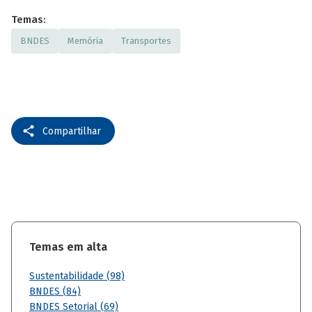
Temas:
BNDES
Memória
Transportes
Compartilhar
Temas em alta
Sustentabilidade (98)
BNDES (84)
BNDES Setorial (69)