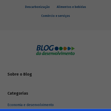
Descarbonização
Alimentos e bebidas
Comércio e serviços
Sobre o Blog
Categorias
Economia e desenvolvimento