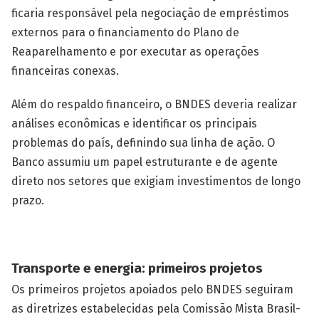
ficaria responsável pela negociação de empréstimos
externos para o financiamento do Plano de
Reaparelhamento e por executar as operações
financeiras conexas.
Além do respaldo financeiro, o BNDES deveria realizar
análises econômicas e identificar os principais
problemas do país, definindo sua linha de ação. O
Banco assumiu um papel estruturante e de agente
direto nos setores que exigiam investimentos de longo
prazo.
Transporte e energia: primeiros projetos
Os primeiros projetos apoiados pelo BNDES seguiram
as diretrizes estabelecidas pela Comissão Mista Brasil-