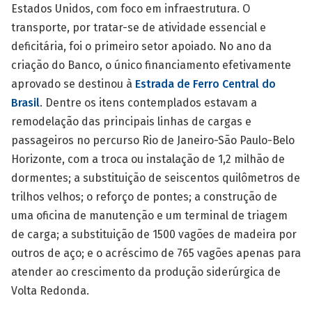
Estados Unidos, com foco em infraestrutura. O
transporte, por tratar-se de atividade essencial e
deficitária, foi o primeiro setor apoiado. No ano da
criação do Banco, o único financiamento efetivamente
aprovado se destinou à
Estrada de Ferro Central do
Brasil
. Dentre os itens contemplados estavam a
remodelação das principais linhas de cargas e
passageiros no percurso Rio de Janeiro-São Paulo-Belo
Horizonte, com a troca ou instalação de 1,2 milhão de
dormentes; a substituição de seiscentos quilômetros de
trilhos velhos; o reforço de pontes; a construção de
uma oficina de manutenção e um terminal de triagem
de carga; a substituição de 1500 vagões de madeira por
outros de aço; e o acréscimo de 765 vagões apenas para
atender ao crescimento da produção siderúrgica de
Volta Redonda.