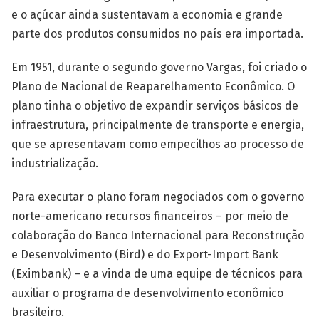
e o açúcar ainda sustentavam a economia e grande
parte dos produtos consumidos no país era importada.
Em 1951, durante o segundo governo Vargas, foi criado o
Plano de Nacional de Reaparelhamento Econômico. O
plano tinha o objetivo de expandir serviços básicos de
infraestrutura, principalmente de transporte e energia,
que se apresentavam como empecilhos ao processo de
industrialização.
Para executar o plano foram negociados com o governo
norte-americano recursos financeiros – por meio de
colaboração do Banco Internacional para Reconstrução
e Desenvolvimento (Bird) e do Export-Import Bank
(Eximbank) – e a vinda de uma equipe de técnicos para
auxiliar o programa de desenvolvimento econômico
brasileiro.