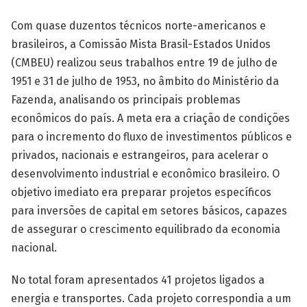
Com quase duzentos técnicos norte-americanos e
brasileiros, a Comissão Mista Brasil-Estados Unidos
(CMBEU) realizou seus trabalhos entre 19 de julho de
1951 e 31 de julho de 1953, no âmbito do Ministério da
Fazenda, analisando os principais problemas
econômicos do país. A meta era a criação de condições
para o incremento do fluxo de investimentos públicos e
privados, nacionais e estrangeiros, para acelerar o
desenvolvimento industrial e econômico brasileiro. O
objetivo imediato era preparar projetos específicos
para inversões de capital em setores básicos, capazes
de assegurar o crescimento equilibrado da economia
nacional.
No total foram apresentados 41 projetos ligados a
energia e transportes. Cada projeto correspondia a um