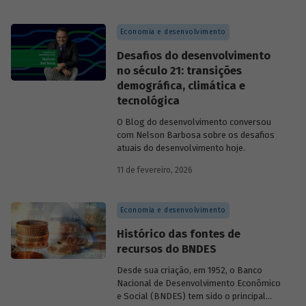
contribuído para a superação desse
desafio.
Economia e desenvolvimento
Desafios do desenvolvimento
no século 21: transições
demográfica, climática e
tecnológica
O Blog do desenvolvimento conversou
com Nelson Barbosa sobre os desafios
atuais do desenvolvimento hoje.
11 de fevereiro, 2026
Economia e desenvolvimento
Histórico das fontes de
recursos do BNDES
Desde sua criação, em 1952, o Banco
Nacional de Desenvolvimento Econômico
e Social (BNDES) tem sido o principal