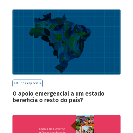
Estudos especiais
O apoio emergencial a um estado
beneficia o resto do país?