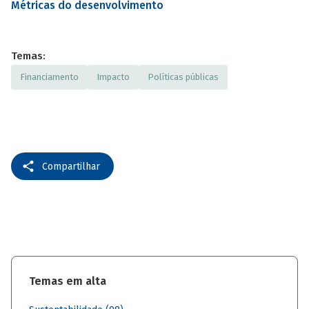
Métricas do desenvolvimento
Temas:
Financiamento
Impacto
Políticas públicas
Compartilhar
Temas em alta