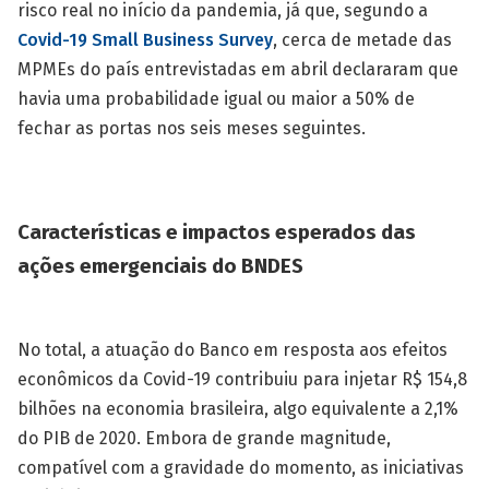
risco real no início da pandemia, já que, segundo a
Covid-19 Small Business Survey
, cerca de metade das
MPMEs do país entrevistadas em abril declararam que
havia uma probabilidade igual ou maior a 50% de
fechar as portas nos seis meses seguintes.
Características e impactos esperados das
ações emergenciais do BNDES
No total, a atuação do Banco em resposta aos efeitos
econômicos da Covid-19 contribuiu para injetar R$ 154,8
bilhões na economia brasileira, algo equivalente a 2,1%
do PIB de 2020. Embora de grande magnitude,
compatível com a gravidade do momento, as iniciativas