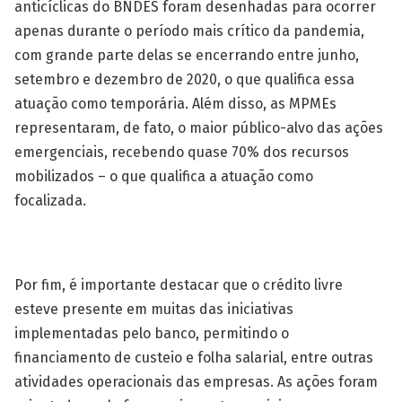
anticíclicas do BNDES foram desenhadas para ocorrer
apenas durante o período mais crítico da pandemia,
com grande parte delas se encerrando entre junho,
setembro e dezembro de 2020, o que qualifica essa
atuação como temporária. Além disso, as MPMEs
representaram, de fato, o maior público-alvo das ações
emergenciais, recebendo quase 70% dos recursos
mobilizados – o que qualifica a atuação como
focalizada.
Por fim, é importante destacar que o crédito livre
esteve presente em muitas das iniciativas
implementadas pelo banco, permitindo o
financiamento de custeio e folha salarial, entre outras
atividades operacionais das empresas. As ações foram