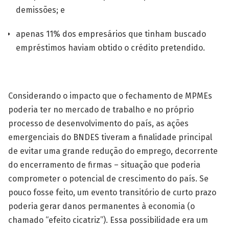
demissões; e
apenas 11% dos empresários que tinham buscado
empréstimos haviam obtido o crédito pretendido.
Considerando o impacto que o fechamento de MPMEs
poderia ter no mercado de trabalho e no próprio
processo de desenvolvimento do país, as ações
emergenciais do BNDES tiveram a finalidade principal
de evitar uma grande redução do em­prego, decorrente
do encerramento de firmas – situação que poderia
comprometer o potencial de crescimento do país. Se
pouco fosse feito, um evento transitório de curto prazo
poderia gerar danos permanentes à economia (o
chamado “efeito cicatriz”). Essa possibilidade era um