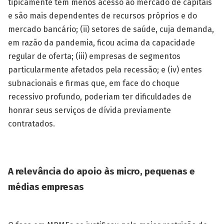
tipicamente têm menos acesso ao mercado de capitais
e são mais dependentes de recursos próprios e do
mercado bancário; (ii) setores de saúde, cuja demanda,
em razão da pandemia, ficou acima da capacidade
regular de oferta; (iii) empresas de segmentos
particularmente afetados pela recessão; e (iv) entes
subnacionais e firmas que, em face do choque
recessivo profundo, pode­riam ter dificuldades de
honrar seus serviços de dívida previamente
contratados.
A relevância do apoio às micro, pequenas e
médias empresas