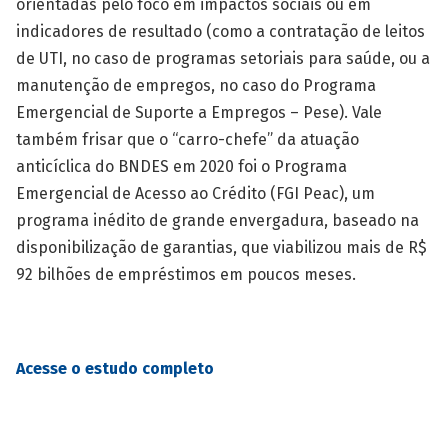
orientadas pelo foco em impactos sociais ou em
indicadores de resultado (como a contratação de leitos
de UTI, no caso de programas setoriais para saúde, ou a
manutenção de empregos, no caso do Programa
Emergencial de Suporte a Empregos – Pese). Vale
também frisar que o “carro-chefe” da atuação
anticíclica do BNDES em 2020 foi o Programa
Emergencial de Acesso ao Crédito (FGI Peac), um
programa inédito de grande envergadura, baseado na
disponibilização de garantias, que viabilizou mais de R$
92 bilhões de empréstimos em poucos meses.
Acesse o estudo completo