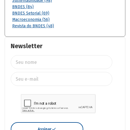
Sustentabilidade (98)
BNDES (84)
BNDES Setorial (69)
Macroeconomia (56)
Revista do BNDES (48)
Newsletter
Assinar