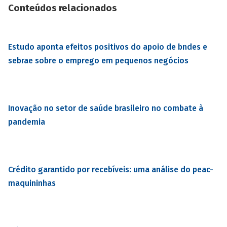
Conteúdos relacionados
Estudo aponta efeitos positivos do apoio de bndes e
sebrae sobre o emprego em pequenos negócios
Inovação no setor de saúde brasileiro no combate à
pandemia
Crédito garantido por recebíveis: uma análise do peac-
maquininhas