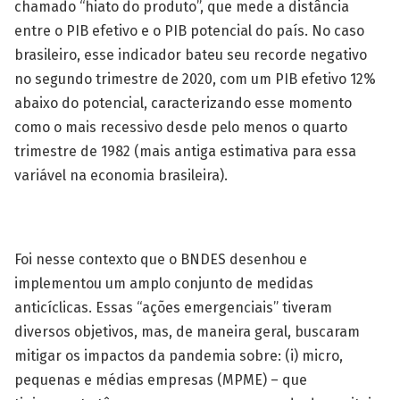
chamado “hiato do produto”, que mede a distância
entre o PIB efetivo e o PIB potencial do país. No caso
brasileiro, esse indicador bateu seu recorde negativo
no segundo trimestre de 2020, com um PIB efetivo 12%
abaixo do potencial, caracterizando esse momento
como o mais recessivo desde pelo menos o quarto
trimestre de 1982 (mais antiga estimativa para essa
variável na economia brasileira).
Foi nesse contexto que o BNDES desenhou e
implementou um amplo conjunto de medidas
anticíclicas. Essas “ações emergenciais” tiveram
diversos objetivos, mas, de maneira geral, buscaram
mitigar os impactos da pandemia sobre: (i) micro,
pequenas e médias empresas (MPME) – que