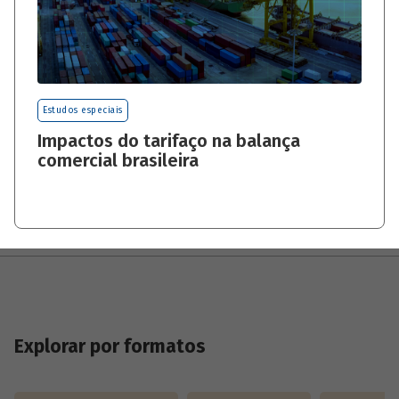
Estudos especiais
Impactos do tarifaço na balança
comercial brasileira
Explorar por formatos