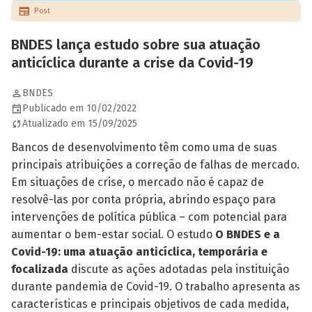
Post
BNDES lança estudo sobre sua atuação
anticíclica durante a crise da Covid-19
BNDES
Publicado em 10/02/2022
Atualizado em 15/09/2025
Bancos de desenvolvimento têm como uma de suas
principais atribuições a correção de falhas de mer­cado.
Em situações de crise, o mercado não é capaz de
resolvê-las por conta própria, abrindo espaço para
intervenções de política pública – com potencial para
aumentar o bem-estar social. O estudo
O BNDES e a
Covid-19: uma atuação anticíclica, temporária e
focalizada
discute as ações adotadas pela instituição
durante pandemia de Covid-19. O trabalho apresenta as
características e principais objetivos de cada medida,