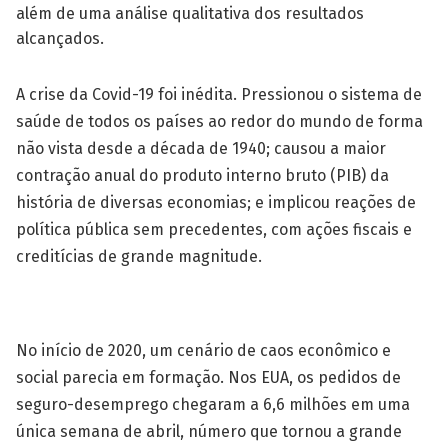
além de uma análise qualitativa dos resultados
alcançados.
A crise da Covid-19 foi inédita. Pressionou o sistema de
saúde de todos os países ao redor do mundo de forma
não vista desde a década de 1940; causou a maior
contração anual do produto interno bruto (PIB) da
história de diversas econo­mias; e implicou reações de
política pública sem precedentes, com ações fiscais e
creditícias de grande magnitude.
No início de 2020, um cenário de caos econômico e
social parecia em forma­ção. Nos EUA, os pedidos de
seguro-desemprego chegaram a 6,6 milhões em uma
única semana de abril, número que tornou a grande