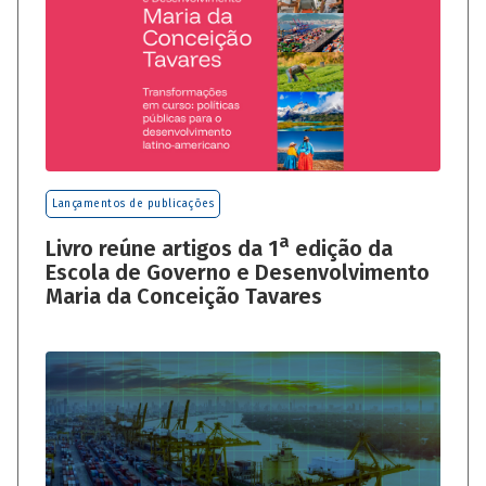
Lançamentos de publicações
a
Livro reúne artigos da 1
edição da
Escola de Governo e Desenvolvimento
Maria da Conceição Tavares