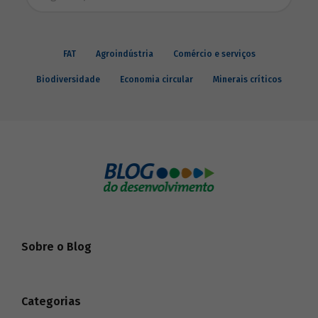
FAT
Agroindústria
Comércio e serviços
Biodiversidade
Economia circular
Minerais críticos
Sobre o Blog
Categorias