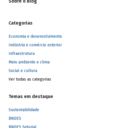
Sobre o Blog
Categorias
Economia e desenvolvimento
Indústria e comércio exterior
Infraestrutura
Meio ambiente e clima
Social e cultura
Ver todas as categorias
Temas em destaque
Sustentabilidade
BNDES
BNDES Setorial