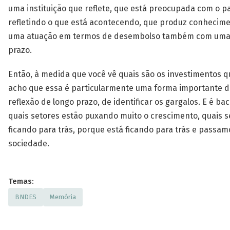
uma instituição que reflete, que está preocupada com o pa
refletindo o que está acontecendo, que produz conhecim
uma atuação em termos de desembolso também com uma 
prazo.
Então, à medida que você vê quais são os investimentos qu
acho que essa é particularmente uma forma importante d
reflexão de longo prazo, de identificar os gargalos. E é ba
quais setores estão puxando muito o crescimento, quais s
ficando para trás, porque está ficando para trás e passam
sociedade.
Temas:
BNDES
Memória