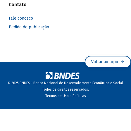
Contato
Fale conosco
Pedido de publicação
Voltar ao topo
© 2025 BNDES - Banco Nacional de Desenvolvimento Econômico e Social.
Todos os direitos reservados.
Termos de Uso e Políticas