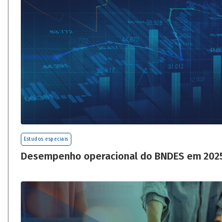
Estudos especiais
Desempenho operacional do BNDES em 202