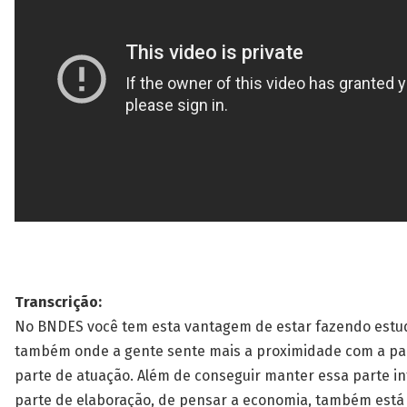
Transcrição:
No BNDES você tem esta vantagem de estar fazendo estu
também onde a gente sente mais a proximidade com a part
parte de atuação. Além de conseguir manter essa parte int
parte de elaboração, de pensar a economia, também está 