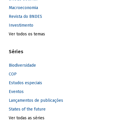
Macroeconomia
Revista do BNDES
Investimento
Ver todos os temas
Séries
Biodiversidade
COP
Estudos especiais
Eventos
Lançamentos de publicações
States of the future
Ver todas as séries