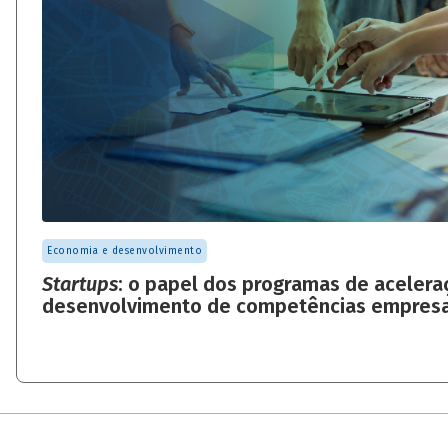
Economia e desenvolvimento
Startups
: o papel dos programas de acelera
desenvolvimento de competências empresa