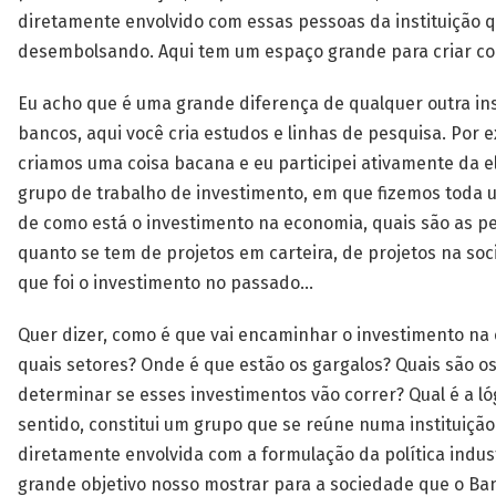
diretamente envolvido com essas pessoas da instituição 
desembolsando. Aqui tem um espaço grande para criar co
Eu acho que é uma grande diferença de qualquer outra in
bancos, aqui você cria estudos e linhas de pesquisa. Por 
criamos uma coisa bacana e eu participei ativamente da 
grupo de trabalho de investimento, em que fizemos tod
de como está o investimento na economia, quais são as pe
quanto se tem de projetos em carteira, de projetos na so
que foi o investimento no passado...
Quer dizer, como é que vai encaminhar o investimento na
quais setores? Onde é que estão os gargalos? Quais são os
determinar se esses investimentos vão correr? Qual é a ló
sentido, constitui um grupo que se reúne numa instituição
diretamente envolvida com a formulação da política industri
grande objetivo nosso mostrar para a sociedade que o B