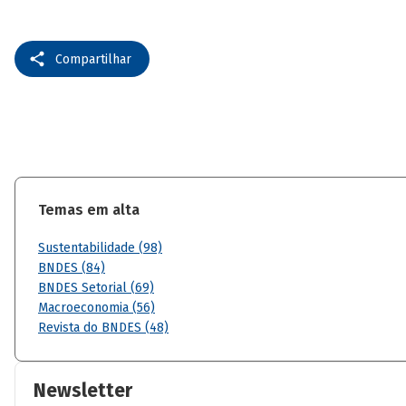
Compartilhar
Temas em alta
Sustentabilidade (98)
BNDES (84)
BNDES Setorial (69)
Macroeconomia (56)
Revista do BNDES (48)
Newsletter