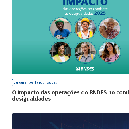
Lançamentos de publicações
O impacto das operações do BNDES no com
desigualdades