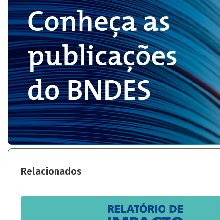
Relacionados