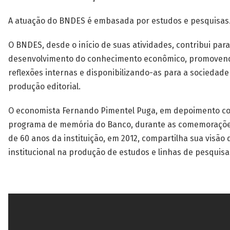
A atuação do BNDES é embasada por estudos e pesquisas
O BNDES, desde o início de suas atividades, contribui para
desenvolvimento do conhecimento econômico, promovend
reflexões internas e disponibilizando-as para a sociedade
produção editorial.
O economista Fernando Pimentel Puga, em depoimento co
programa de memória do Banco, durante as comemorações
de 60 anos da instituição, em 2012, compartilha sua visão
institucional na produção de estudos e linhas de pesquisa