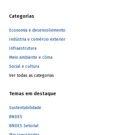
Categorias
Economia e desenvolvimento
Indústria e comércio exterior
Infraestrutura
Meio ambiente e clima
Social e cultura
Ver todas as categorias
Temas em destaque
Sustentabilidade
BNDES
BNDES Setorial
Macroeconomia