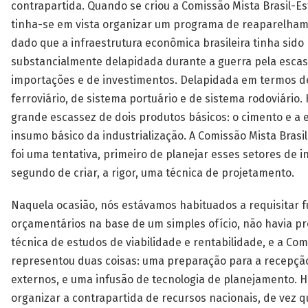
contrapartida. Quando se criou a Comissão Mista Brasil-E
tinha-se em vista organizar um programa de reaparelha
dado que a infraestrutura econômica brasileira tinha sido
substancialmente delapidada durante a guerra pela esca
importações e de investimentos. Delapidada em termos d
ferroviário, de sistema portuário e de sistema rodoviário
grande escassez de dois produtos básicos: o cimento e a e
insumo básico da industrialização. A Comissão Mista Brasi
foi uma tentativa, primeiro de planejar esses setores de in
segundo de criar, a rigor, uma técnica de projetamento.
Naquela ocasião, nós estávamos habituados a requisitar 
orçamentários na base de um simples ofício, não havia 
técnica de estudos de viabilidade e rentabilidade, e a Co
representou duas coisas: uma preparação para a recepçã
externos, e uma infusão de tecnologia de planejamento. H
organizar a contrapartida de recursos nacionais, de vez 