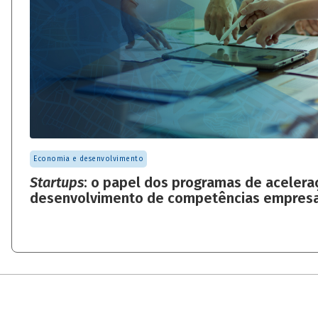
Economia e desenvolvimento
Startups
: o papel dos programas de acelera
desenvolvimento de competências empresa