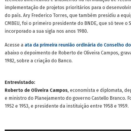
implementação de projetos prioritários para o desenvol
do país. Ary Frederico Torres, que também presidiu a equi
CMBEU, foi o primeiro presidente do BNDE, que só teve o S
incorporado a sua sigla nos anos 1980.
Acesse a
ata da primeira reunião ordinária do Conselho d
abaixo o depoimento de Roberto de Oliveira Campos, gra
1982, sobre a criação do Banco.
Entrevistado:
Roberto de Oliveira Campos
, economista e diplomata, d
e ministro do Planejamento do governo Castello Branco. Fo
1952 e 1953, e presidente da instituição entre 1958 e 1959.