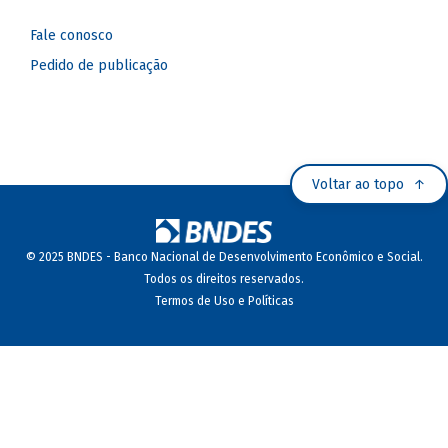
Fale conosco
Pedido de publicação
Voltar ao topo
© 2025 BNDES - Banco Nacional de Desenvolvimento Econômico e Social.
Todos os direitos reservados.
Termos de Uso e Políticas