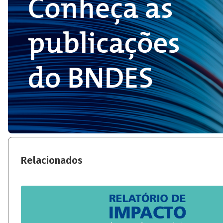
Relacionados