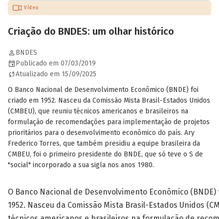
Vídeo
Criação do BNDES: um olhar histórico
BNDES
Publicado em 07/03/2019
Atualizado em 15/09/2025
O Banco Nacional de Desenvolvimento Econômico (BNDE) foi
criado em 1952. Nasceu da Comissão Mista Brasil-Estados Unidos
(CMBEU), que reuniu técnicos americanos e brasileiros na
formulação de recomendações para implementação de projetos
prioritários para o desenvolvimento econômico do país. Ary
Frederico Torres, que também presidiu a equipe brasileira da
CMBEU, foi o primeiro presidente do BNDE, que só teve o S de
"social" incorporado a sua sigla nos anos 1980.
O Banco Nacional de Desenvolvimento Econômico (BNDE) f
1952. Nasceu da Comissão Mista Brasil-Estados Unidos (C
técnicos americanos e brasileiros na formulação de rec