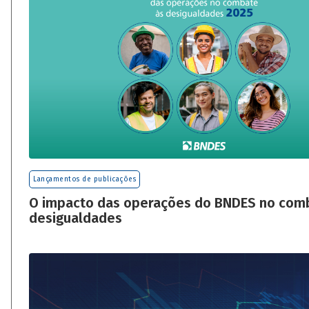
Lançamentos de publicações
O impacto das operações do BNDES no com
desigualdades