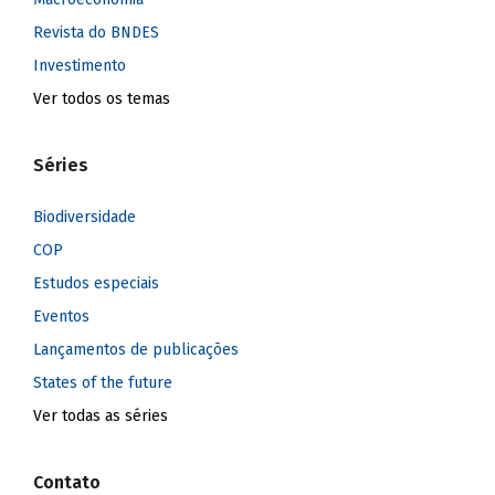
Revista do BNDES
Investimento
Ver todos os temas
Séries
Biodiversidade
COP
Estudos especiais
Eventos
Lançamentos de publicações
States of the future
Ver todas as séries
Contato