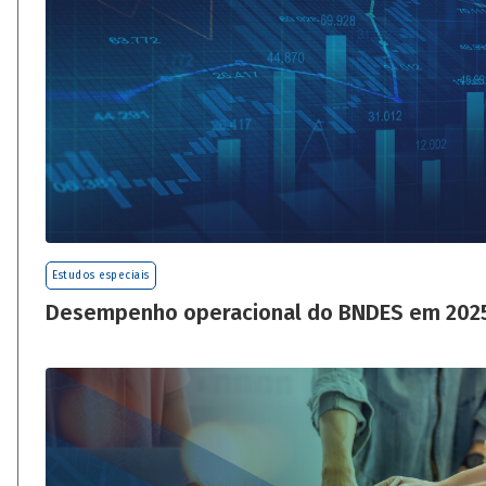
Estudos especiais
Desempenho operacional do BNDES em 202