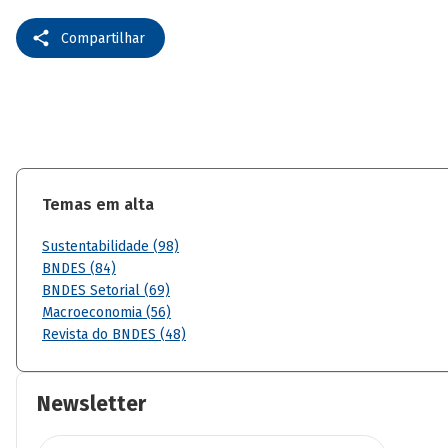
Compartilhar
Temas em alta
Sustentabilidade (98)
BNDES (84)
BNDES Setorial (69)
Macroeconomia (56)
Revista do BNDES (48)
Newsletter