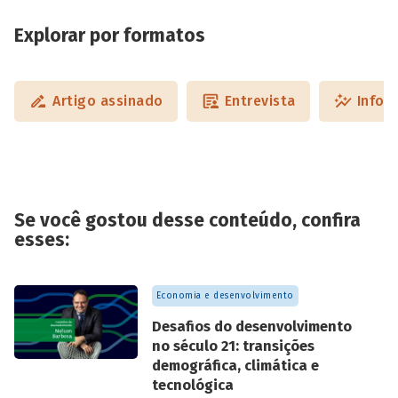
Explorar por formatos
Artigo assinado
Entrevista
Infog
Se você gostou desse conteúdo, confira
esses:
Economia e desenvolvimento
Desafios do desenvolvimento
no século 21: transições
demográfica, climática e
tecnológica