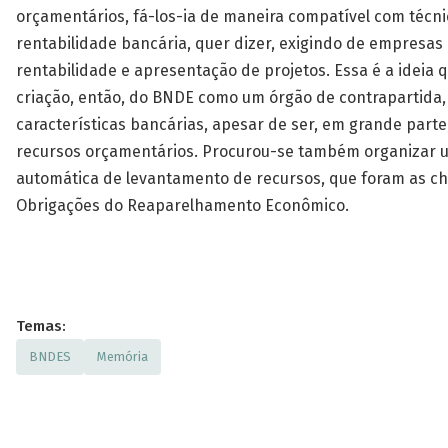
orçamentários, fá-los-ia de maneira compatível com técni
rentabilidade bancária, quer dizer, exigindo de empresas
rentabilidade e apresentação de projetos. Essa é a ideia q
criação, então, do BNDE como um órgão de contrapartida
características bancárias, apesar de ser, em grande part
recursos orçamentários. Procurou-se também organizar 
automática de levantamento de recursos, que foram as 
Obrigações do Reaparelhamento Econômico.
Temas:
BNDES
Memória