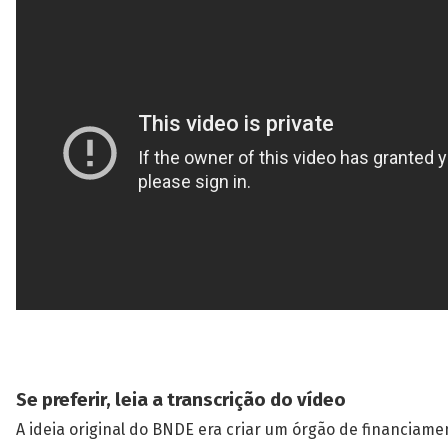
Se preferir, leia a transcrição do vídeo
A ideia original do BNDE era criar um órgão de financiame