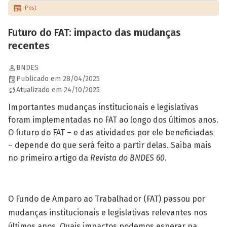
Post
Futuro do FAT: impacto das mudanças
recentes
BNDES
Publicado em 28/04/2025
Atualizado em 24/10/2025
Importantes mudanças institucionais e legislativas
foram implementadas no FAT ao longo dos últimos anos.
O futuro do FAT – e das atividades por ele beneficiadas
– depende do que será feito a partir delas. Saiba mais
no primeiro artigo da
Revista do BNDES 60
.
O Fundo de Amparo ao Trabalhador (FAT) passou por
mudanças institucionais e legislativas relevantes nos
últimos anos. Quais impactos podemos esperar na