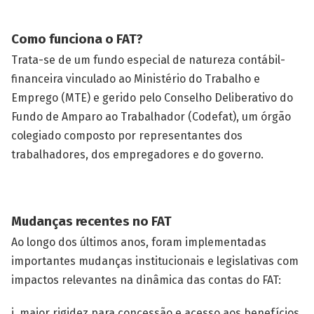
Como funciona o FAT?
Trata-se de um fundo especial de natureza contábil-
financeira vinculado ao Ministério do Trabalho e
Emprego (MTE) e gerido pelo Conselho Deliberativo do
Fundo de Amparo ao Trabalhador (Codefat), um órgão
colegiado composto por representantes dos
trabalhadores, dos empregadores e do governo.
Mudanças recentes no FAT
Ao longo dos últimos anos, foram implementadas
importantes mudanças institucionais e legislativas com
impactos relevantes na dinâmica das contas do FAT:
i. maior rigidez para concessão e acesso aos benefícios