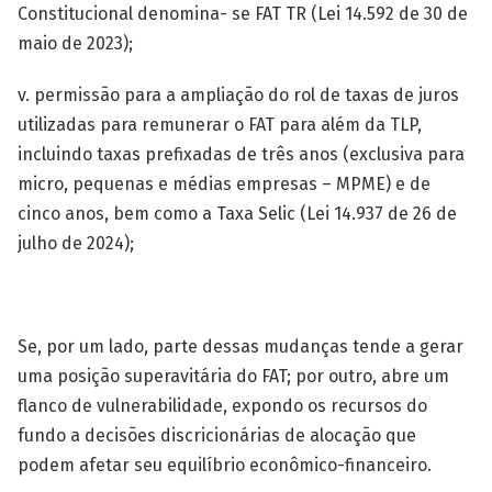
Constitucional denomina- se FAT TR (Lei 14.592 de 30 de
maio de 2023);
v. permissão para a ampliação do rol de taxas de juros
utilizadas para remunerar o FAT para além da TLP,
incluindo taxas prefixadas de três anos (exclusiva para
micro, pequenas e médias empresas – MPME) e de
cinco anos, bem como a Taxa Selic (Lei 14.937 de 26 de
julho de 2024);
Se, por um lado, parte dessas mudanças tende a gerar
uma posição superavitária do FAT; por outro, abre um
flanco de vulnerabilidade, expondo os recursos do
fundo a decisões discricionárias de alocação que
podem afetar seu equilíbrio econômico-financeiro.