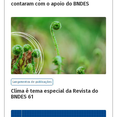
contaram com o apoio do BNDES
Lançamentos de publicações
Clima é tema especial da Revista do
BNDES 61