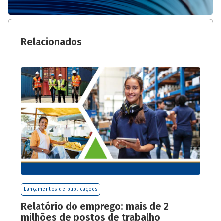
Relacionados
Lançamentos de publicações
Relatório do emprego: mais de 2
milhões de postos de trabalho