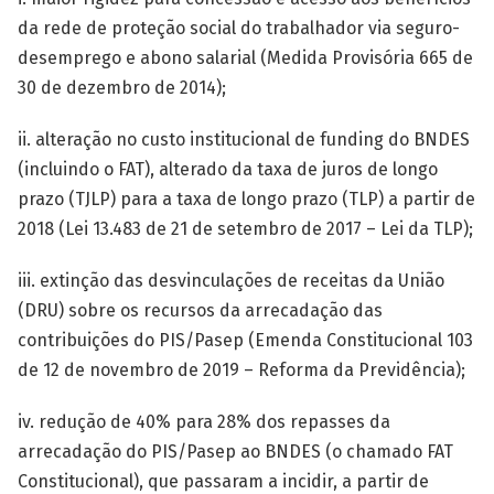
da rede de proteção social do trabalhador via seguro-
desemprego e abono salarial (Medida Provisória 665 de
30 de dezembro de 2014);
ii. alteração no custo institucional de funding do BNDES
(incluindo o FAT), alterado da taxa de juros de longo
prazo (TJLP) para a taxa de longo prazo (TLP) a partir de
2018 (Lei 13.483 de 21 de setembro de 2017 – Lei da TLP);
iii. extinção das desvinculações de receitas da União
(DRU) sobre os recursos da arrecadação das
contribuições do PIS/Pasep (Emenda Constitucional 103
de 12 de novembro de 2019 – Reforma da Previdência);
iv. redução de 40% para 28% dos repasses da
arrecadação do PIS/Pasep ao BNDES (o chamado FAT
Constitucional), que passaram a incidir, a partir de