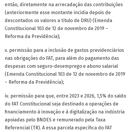
então, diretamente na arrecadação das contribuições
(anteriormente esse montante incidia depois de
descontados os valores a título de DRU) (Emenda
Constitucional 103 de 12 de novembro de 2019 –
Reforma da Previdência);
v. permissão para a inclusão de gastos previdenciários
nas obrigações do FAT, para além do pagamento das
despesas com seguro-desemprego e abono salarial
(Emenda Constitucional 103 de 12 de novembro de 2019
– Reforma da Previdência);
iv. permissão para que, entre 2023 e 2026, 1,5% do saldo
do FAT Constitucional seja destinado a operações de
financiamento à inovação e à digitalização na indústria
apoiadas pelo BNDES e remunerado pela Taxa
Referencial (TR). A essa parcela específica do FAT