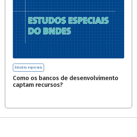
Estudos especiais
Como os bancos de desenvolvimento
captam recursos?