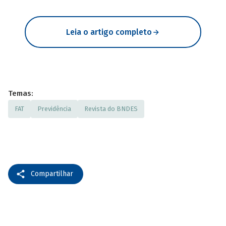
Leia o artigo completo
Temas:
FAT
Previdência
Revista do BNDES
Compartilhar