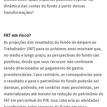
dinâmica das contas do fundo a partir dessas
transformações?
FAT em risco?
As projeções dos resultados do Fundo de Amparo ao
Trabalhador (FAT) para os próximos anos mostram que,
no médio e longo prazo, as perspectivas do fundo são
positivas, desde que seus recursos não continuem
sendo direcionados ao pagamento de gastos
previdenciários. Caso contrário, as consequências para
o resultado e para o patrimônio do fundo poderão ser
danosas, podendo, em cenários mais pessimistas, ser
materializadas até mesmo na redução do patrimônio do
FAT em percentual do PIB. Isso colocaria as atividades
beneficiadas pelos recursos do fundo em risco,