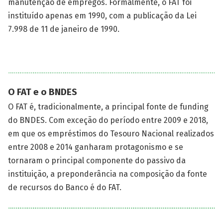
manutenção de empregos. Formalmente, o FAT foi
instituído apenas em 1990, com a publicação da Lei
7.998 de 11 de janeiro de 1990.
O FAT e o BNDES
O FAT é, tradicionalmente, a principal fonte de funding
do BNDES. Com exceção do período entre 2009 e 2018,
em que os empréstimos do Tesouro Nacional realizados
entre 2008 e 2014 ganharam protagonismo e se
tornaram o principal componente do passivo da
instituição, a preponderância na composição da fonte
de recursos do Banco é do FAT.