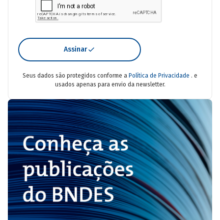
Assinar
Seus dados são protegidos conforme a
Política de Privacidade
. e
usados apenas para envio da newsletter.