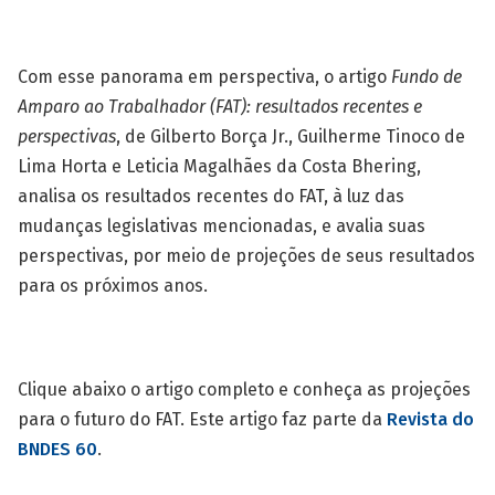
Com esse panorama em perspectiva, o artigo
Fundo de
Amparo ao Trabalhador (FAT): resultados recentes e
perspectivas
, de Gilberto Borça Jr., Guilherme Tinoco de
Lima Horta e Leticia Magalhães da Costa Bhering,
analisa os resultados recentes do FAT, à luz das
mudanças legislativas mencionadas, e avalia suas
perspectivas, por meio de projeções de seus resultados
para os próximos anos.
Clique abaixo o artigo completo e conheça as projeções
para o futuro do FAT. Este artigo faz parte da
Revista do
BNDES 60
.