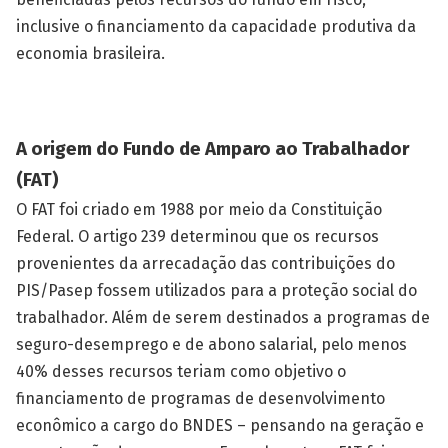
inclusive o financiamento da capacidade produtiva da
economia brasileira.
A origem do Fundo de Amparo ao Trabalhador
(FAT)
O FAT foi criado em 1988 por meio da Constituição
Federal. O artigo 239 determinou que os recursos
provenientes da arrecadação das contribuições do
PIS/Pasep fossem utilizados para a proteção social do
trabalhador. Além de serem destinados a programas de
seguro-desemprego e de abono salarial, pelo menos
40% desses recursos teriam como objetivo o
financiamento de programas de desenvolvimento
econômico a cargo do BNDES – pensando na geração e