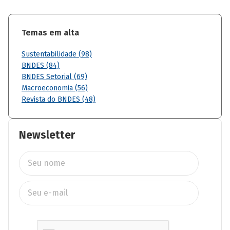
Temas em alta
Sustentabilidade (98)
BNDES (84)
BNDES Setorial (69)
Macroeconomia (56)
Revista do BNDES (48)
Newsletter