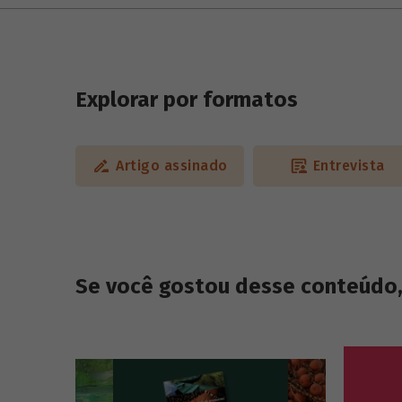
Explorar por formatos
Artigo assinado
Entrevista
Se você gostou desse conteúdo, 