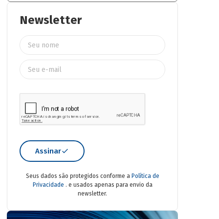
Newsletter
Assinar
Seus dados são protegidos conforme a
Política de
Privacidade
. e usados apenas para envio da
newsletter.