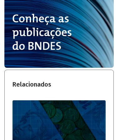
Relacionados