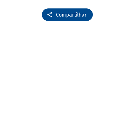
Compartilhar