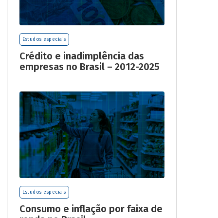
Estudos especiais
Crédito e inadimplência das
empresas no Brasil – 2012-2025
Estudos especiais
Consumo e inflação por faixa de