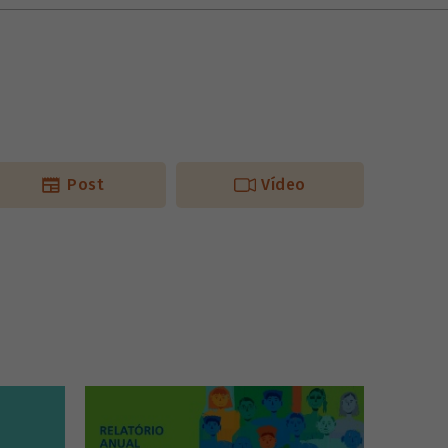
Post
Vídeo