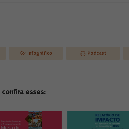
Infográfico
Podcast
confira esses: