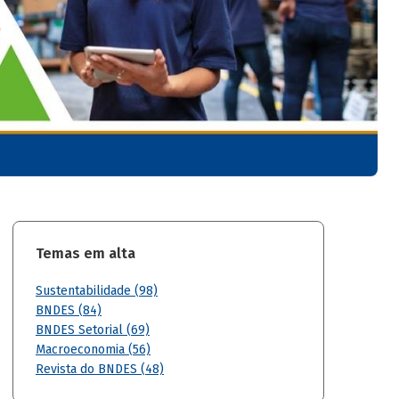
Temas em alta
Sustentabilidade (98)
BNDES (84)
BNDES Setorial (69)
Macroeconomia (56)
Revista do BNDES (48)