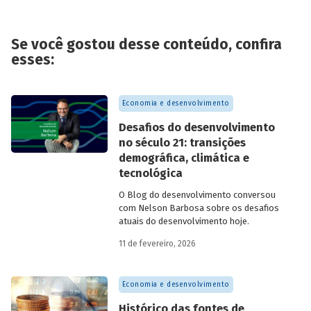
Se você gostou desse conteúdo, confira
esses:
Economia e desenvolvimento
Desafios do desenvolvimento
no século 21: transições
demográfica, climática e
tecnológica
O Blog do desenvolvimento conversou
com Nelson Barbosa sobre os desafios
atuais do desenvolvimento hoje.
11 de fevereiro, 2026
Economia e desenvolvimento
Histórico das fontes de