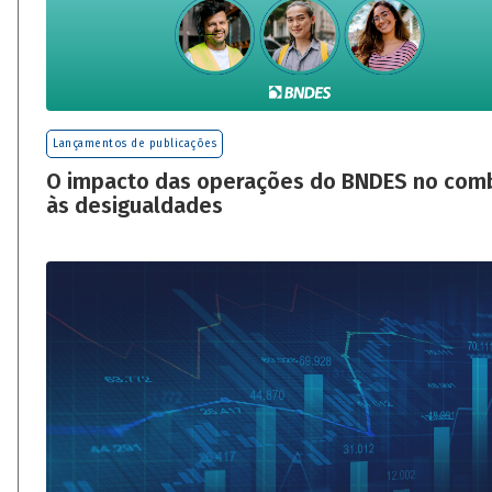
Lançamentos de publicações
O impacto das operações do BNDES no com
às desigualdades