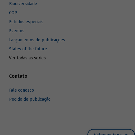
Biodiversidade
COP
Estudos especiais
Eventos
Lançamentos de publicações
States of the future
Ver todas as séries
Contato
Fale conosco
Pedido de publicação