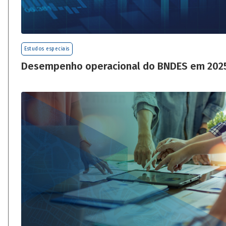
Estudos especiais
Desempenho operacional do BNDES em 202