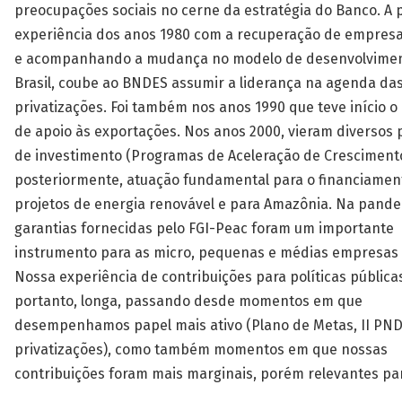
preocupações sociais no cerne da estratégia do Banco. A p
experiência dos anos 1980 com a recuperação de empresa
e acompanhando a mudança no modelo de desenvolvime
Brasil, coube ao BNDES assumir a liderança na agenda da
privatizações. Foi também nos anos 1990 que teve início 
de apoio às exportações. Nos anos 2000, vieram diversos
de investimento (Programas de Aceleração de Crescimento
posteriormente, atuação fundamental para o financiamen
projetos de energia renovável e para Amazônia. Na pande
garantias fornecidas pelo FGI-Peac foram um importante
instrumento para as micro, pequenas e médias empresas
Nossa experiência de contribuições para políticas públicas
portanto, longa, passando desde momentos em que
desempenhamos papel mais ativo (Plano de Metas, II PND
privatizações), como também momentos em que nossas
contribuições foram mais marginais, porém relevantes par