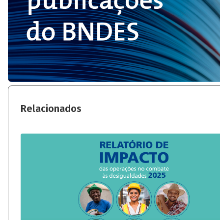
Relacionados