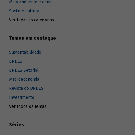
Meio ambiente e clima
Social e cultura
Ver todas as categorias
Temas em destaque
Sustentabilidade
BNDES
BNDES Setorial
Macroeconomia
Revista do BNDES
Investimento
Ver todos os temas
Séries