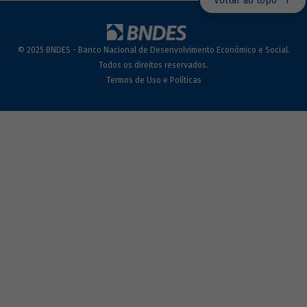
Voltar ao topo
© 2025 BNDES - Banco Nacional de Desenvolvimento Econômico e Social.
Todos os direitos reservados.
Termos de Uso e Políticas