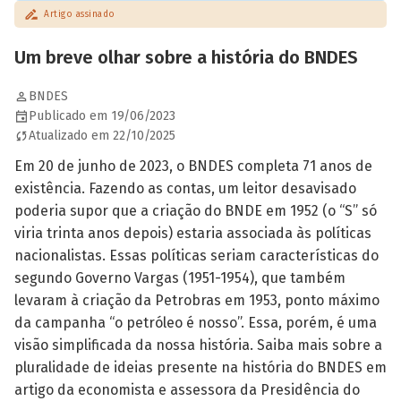
Artigo assinado
Um breve olhar sobre a história do BNDES
BNDES
Publicado em 19/06/2023
Atualizado em 22/10/2025
Em 20 de junho de 2023, o BNDES completa 71 anos de
existência. Fazendo as contas, um leitor desavisado
poderia supor que a criação do BNDE em 1952 (o “S” só
viria trinta anos depois) estaria associada às políticas
nacionalistas. Essas políticas seriam características do
segundo Governo Vargas (1951-1954), que também
levaram à criação da Petrobras em 1953, ponto máximo
da campanha “o petróleo é nosso”. Essa, porém, é uma
visão simplificada da nossa história. Saiba mais sobre a
pluralidade de ideias presente na história do BNDES em
artigo da economista e assessora da Presidência do