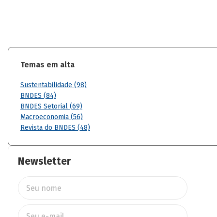
Temas em alta
Sustentabilidade (98)
BNDES (84)
BNDES Setorial (69)
Macroeconomia (56)
Revista do BNDES (48)
Newsletter