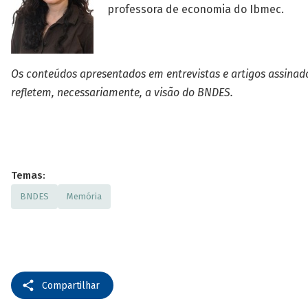
professora de economia do Ibmec.
Os conteúdos apresentados em entrevistas e artigos assinad
refletem, necessariamente, a visão do BNDES.
Temas:
BNDES
Memória
Compartilhar