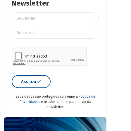
Newsletter
Assinar
Seus dados são protegidos conforme a
Política de
Privacidade
. e usados apenas para envio da
newsletter.