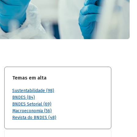
Temas em alta
Sustentabilidade (98)
BNDES (84)
BNDES Setorial (69)
Macroeconomia (56)
Revista do BNDES (48)