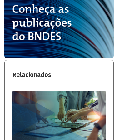
Relacionados