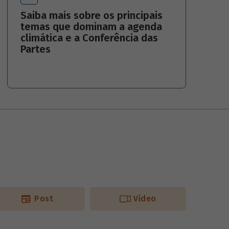
Saiba mais sobre os principais
temas que dominam a agenda
climática e a Conferência das
Partes
Post
Vídeo