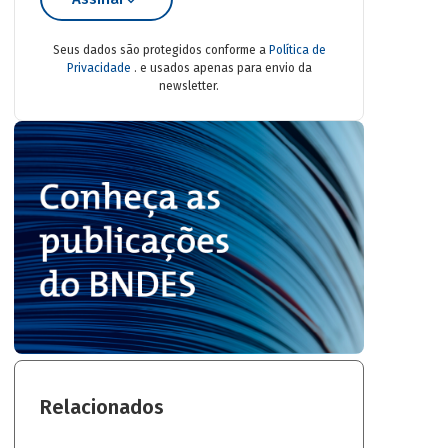
Seus dados são protegidos conforme a
Política de
Privacidade
. e usados apenas para envio da
newsletter.
Relacionados