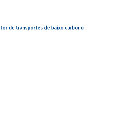
etor de transportes de baixo carbono