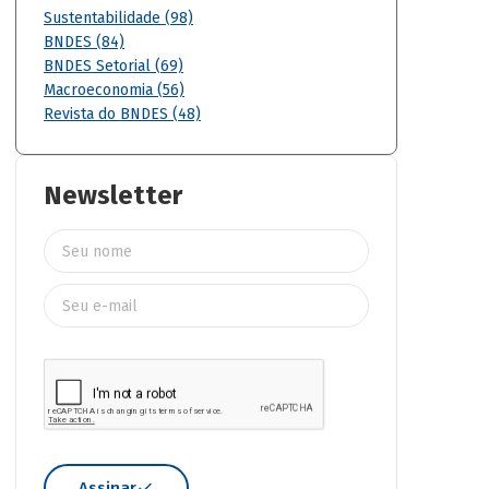
Sustentabilidade (98)
BNDES (84)
BNDES Setorial (69)
Macroeconomia (56)
Revista do BNDES (48)
Newsletter
Assinar