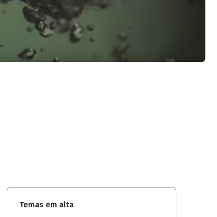
Temas em alta