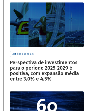
Estudos especiais
Perspectiva de investimentos
para o período 2025-2029 é
positiva, com expansão média
entre 3,0% e 4,5%