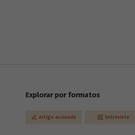
Explorar por formatos
Artigo assinado
Entrevista