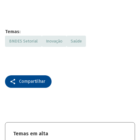
Temas:
BNDES Setorial
Inovação
Saúde
Compartilhar
Temas em alta