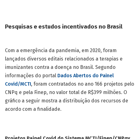
Pesquisas e estudos incentivados no Brasil
Com a emergência da pandemia, em 2020, foram
lançados diversos editais relacionados a terapias e
imunizantes contra a doença no Brasil. Segundo
informações do portal
Dados Abertos do Painel
Covid/MCTI
, foram contratados no ano 166 projetos pelo
CNPq e pela Finep, no valor total de R$399 milhões. O
gráfico a seguir mostra a distribuição dos recursos de
acordo com a finalidade.
Projetos Painel Covid do Sistema MCTI/Finep/CNPqv