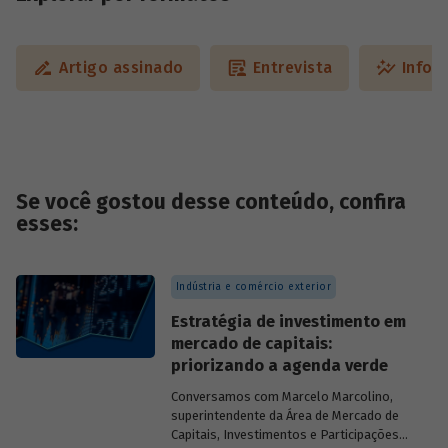
Artigo assinado
Entrevista
Infog
Se você gostou desse conteúdo, confira
esses:
Indústria e comércio exterior
Estratégia de investimento em
mercado de capitais:
priorizando a agenda verde
Conversamos com
Marcelo Marcolino,
superintendente da Área de Mercado de
Capitais, Investimentos e Participações