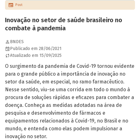
Post
Inovação no setor de saúde brasileiro no
combate à pandemia
BNDES
Publicado em 28/06/2021
Atualizado em 15/09/2025
O surgimento da pandemia de Covid-19 tornou evidente
para o grande público a importância de inovação no
setor da saúde, em especial, no ramo farmacêutico.
Nesse sentido, viu-se uma corrida em todo o mundo à
procura de soluções rápidas e eficazes para combater a
doença. Conheça as medidas adotadas na área de
pesquisa e desenvolvimento de fármacos e
equipamentos relacionados à Covid-19, no Brasil e no
mundo, e entenda como elas podem impulsionar a
inovação no setor.