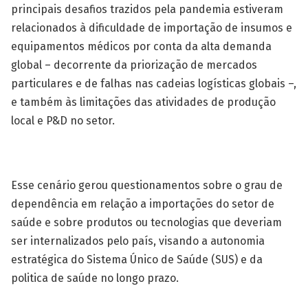
principais desafios trazidos pela pandemia estiveram
relacionados à dificuldade de importação de insumos e
equipamentos médicos por conta da alta demanda
global – decorrente da priorização de mercados
particulares e de falhas nas cadeias logísticas globais –,
e também às limitações das atividades de produção
local e P&D no setor.
Esse cenário gerou questionamentos sobre o grau de
dependência em relação a importações do setor de
saúde e sobre produtos ou tecnologias que deveriam
ser internalizados pelo país, visando a autonomia
estratégica do Sistema Único de Saúde (SUS) e da
politica de saúde no longo prazo.