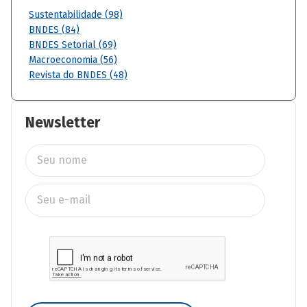
Sustentabilidade (98)
BNDES (84)
BNDES Setorial (69)
Macroeconomia (56)
Revista do BNDES (48)
Newsletter