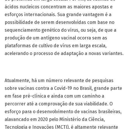
ácidos nucleicos concentram as maiores apostas e
esforços internacionais. Sua grande vantagem é a
possibilidade de serem desenvolvidas com base no
sequenciamento genético do vírus, ou seja, de que a
produção de um antígeno vacinal ocorra sem as
plataformas de cultivo de vírus em larga escala,
acelerando o processo de adaptação a novas variantes.
Atualmente, há um número relevante de pesquisas
sobre vacinas contra a Covid-19 no Brasil, grande parte
em fase pré-clínica e ainda com um caminho a
percorrer até a comprovação de sua viabilidade. O
esforço para o desenvolvimento de vacinas brasileiras,
alavancado em 2020 pelo Ministério da Ciência,
Tecnologia e Inovações (MCTI), é altamente relevante