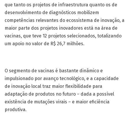
que tanto os projetos de infraestrutura quanto os de
desenvolvimento de diagnósticos mobilizem
competências relevantes do ecossistema de inovação, a
maior parte dos projetos inovadores está na área de
vacinas, que teve 12 projetos selecionados, totalizando
um apoio no valor de R$ 26,7 milhões.
O segmento de vacinas é bastante dinâmico e
impulsionado por avanço tecnológico, e a capacidade
de inovação local traz maior flexibilidade para
adaptação de produtos no futuro – dada a possível
existência de mutações virais – e maior eficiência
produtiva.