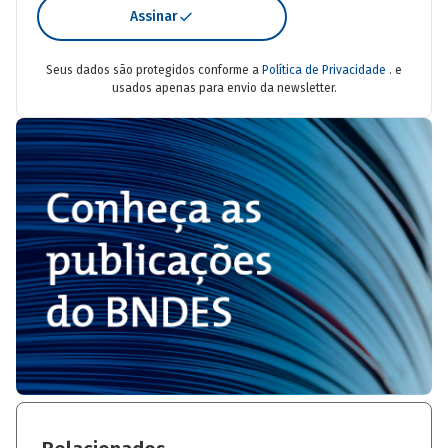
Assinar
Seus dados são protegidos conforme a
Política de Privacidade
. e
usados apenas para envio da newsletter.