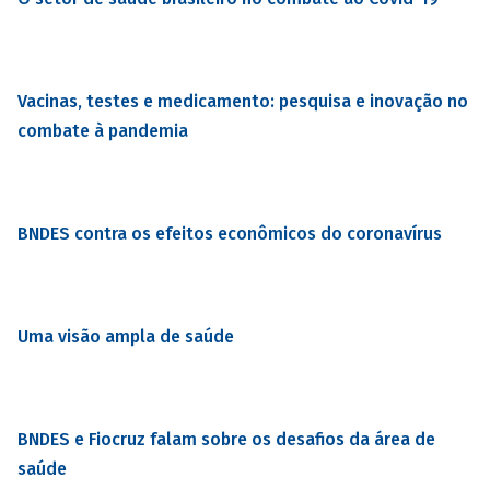
Vacinas, testes e medicamento: pesquisa e inovação no
combate à pandemia
BNDES contra os efeitos econômicos do coronavírus
Uma visão ampla de saúde
BNDES e Fiocruz falam sobre os desafios da área de
saúde