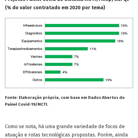
(% do valor contratado em 2020 por tema)
Fonte: Elaboração própria, com base em Dados Abertos do
Painel Covid-19/MCTI.
Como se nota, há uma grande variedade de focos de
atuação e rotas tecnológicas propostas. Porém, ainda