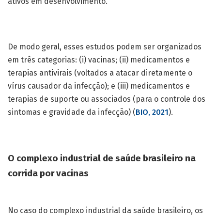
ativos em desenvolvimento.
De modo geral, esses estudos podem ser organizados
em três categorias: (i) vacinas; (ii) medicamentos e
terapias antivirais (voltados a atacar diretamente o
vírus causador da infecção); e (iii) medicamentos e
terapias de suporte ou associados (para o controle dos
sintomas e gravidade da infecção) (
BIO, 2021
).
O complexo industrial de saúde brasileiro na
corrida por vacinas
No caso do complexo industrial da saúde brasileiro, os