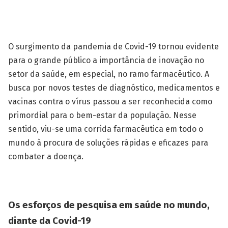
O surgimento da pandemia de Covid-19 tornou evidente
para o grande público a importância de inovação no
setor da saúde, em especial, no ramo farmacêutico. A
busca por novos testes de diagnóstico, medicamentos e
vacinas contra o vírus passou a ser reconhecida como
primordial para o bem-estar da população. Nesse
sentido, viu-se uma corrida farmacêutica em todo o
mundo à procura de soluções rápidas e eficazes para
combater a doença.
Os esforços de pesquisa em saúde no mundo,
diante da Covid-19