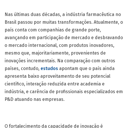
Nas últimas duas décadas, a indústria farmacêutica no
Brasil passou por muitas transformações. Atualmente, o
país conta com companhias de grande porte,
avançando em participação de mercado e desbravando
o mercado internacional, com produtos inovadores,
mesmo que, majoritariamente, provenientes de
inovações incrementais. Na comparação com outros
países, contudo,
estudos
apontam que o país ainda
apresenta baixo aproveitamento de seu potencial
científico, interação reduzida entre academia e
indústria, e carência de profissionais especializados em
P&D atuando nas empresas.
O fortalecimento da capacidade de inovação é