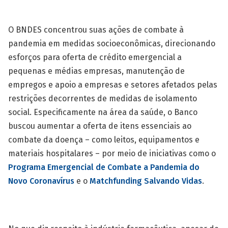
O BNDES concentrou suas ações de combate à
pandemia em medidas socioeconômicas, direcionando
esforços para oferta de crédito emergencial a
pequenas e médias empresas, manutenção de
empregos e apoio a empresas e setores afetados pelas
restrições decorrentes de medidas de isolamento
social. Especificamente na área da saúde, o Banco
buscou aumentar a oferta de itens essenciais ao
combate da doença – como leitos, equipamentos e
materiais hospitalares – por meio de iniciativas como o
Programa Emergencial de Combate a Pandemia do
Novo Coronavírus
e o
Matchfunding Salvando Vidas
.