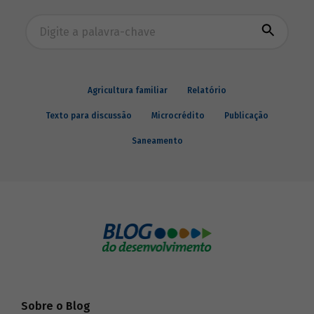
Busca avançada
Agricultura familiar
Relatório
Texto para discussão
Microcrédito
Publicação
Saneamento
Sobre o Blog