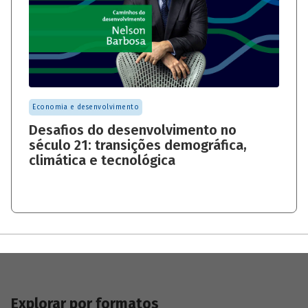
Economia e desenvolvimento
Desafios do desenvolvimento no
século 21: transições demográfica,
climática e tecnológica
Explorar por formatos