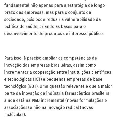
fundamental não apenas para a estratégia de longo
prazo das empresas, mas para o conjunto da
sociedade, pois pode reduzir a vulnerabilidade da
política de saúde, criando as bases para o
desenvolvimento de produtos de interesse público.
Para isso, é preciso ampliar as competências de
inovação das empresas brasileiras, assim como
incrementar a cooperação entre instituições científicas
e tecnológicas (ICT) e pequenas empresas de base
tecnológica (EBT). Uma questão relevante é que a maior
parte da inovação da indústria farmacêutica brasileira
ainda está na P&D incremental (novas formulações e
associações) e não na inovação radical (novas
moléculas).