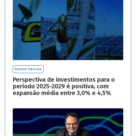
Estudos especiais
Perspectiva de investimentos para o
período 2025-2029 é positiva, com
expansão média entre 3,0% e 4,5%