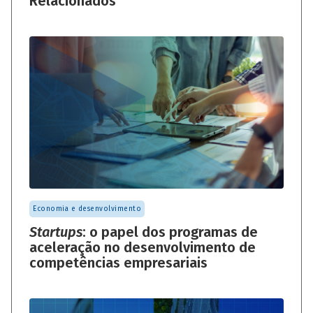
Relacionados
Economia e desenvolvimento
Startups
: o papel dos programas de
aceleração no desenvolvimento de
competências empresariais