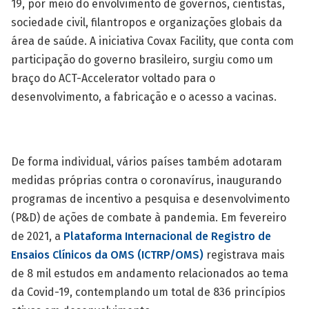
19, por meio do envolvimento de governos, cientistas,
sociedade civil, filantropos e organizações globais da
área de saúde. A iniciativa Covax Facility, que conta com
participação do governo brasileiro, surgiu como um
braço do ACT-Accelerator voltado para o
desenvolvimento, a fabricação e o acesso a vacinas.
De forma individual, vários países também adotaram
medidas próprias contra o coronavírus, inaugurando
programas de incentivo a pesquisa e desenvolvimento
(P&D) de ações de combate à pandemia. Em fevereiro
de 2021, a
Plataforma Internacional de Registro de
Ensaios Clínicos da OMS (ICTRP/OMS)
registrava mais
de 8 mil estudos em andamento relacionados ao tema
da Covid-19, contemplando um total de 836 princípios