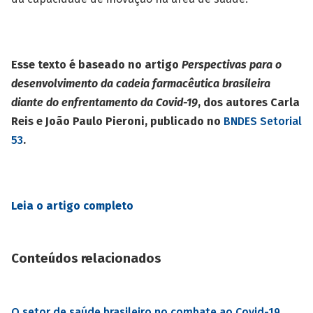
Esse texto é baseado no artigo
Perspectivas para o
desenvolvimento da cadeia farmacêutica brasileira
diante do enfrentamento da Covid-19
, dos autores Carla
Reis e João Paulo Pieroni, publicado no
BNDES Setorial
53
.
Leia o artigo completo
Conteúdos relacionados
O setor de saúde brasileiro no combate ao Covid-19