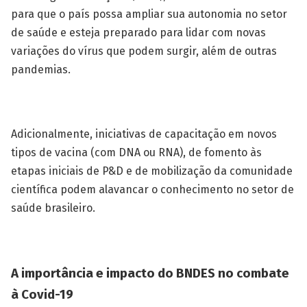
para que o país possa ampliar sua autonomia no setor
de saúde e esteja preparado para lidar com novas
variações do vírus que podem surgir, além de outras
pandemias.
Adicionalmente, iniciativas de capacitação em novos
tipos de vacina (com DNA ou RNA), de fomento às
etapas iniciais de P&D e de mobilização da comunidade
científica podem alavancar o conhecimento no setor de
saúde brasileiro.
A importância e impacto do BNDES no combate
à Covid-19