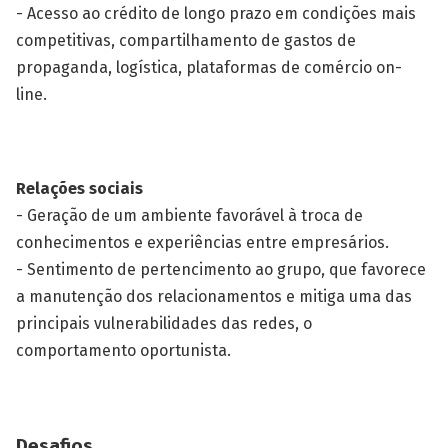
- Acesso ao crédito de longo prazo em condições mais
competitivas, compartilhamento de gastos de
propaganda, logística, plataformas de comércio on-
line.
Relações sociais
- Geração de um ambiente favorável à troca de
conhecimentos e experiências entre empresários.
- Sentimento de pertencimento ao grupo, que favorece
a manutenção dos relacionamentos e mitiga uma das
principais vulnerabilidades das redes, o
comportamento oportunista.
Desafios