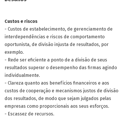
Custos e riscos
- Custos de estabelecimento, de gerenciamento de
interdependências e riscos de comportamento
oportunista, de divisão injusta de resultados, por
exemplo.
- Rede ser eficiente a ponto de a divisão de seus
resultados superar o desempenho das firmas agindo
individualmente.
- Clareza quanto aos benefícios financeiros e aos
custos de cooperação e mecanismos justos de divisão
dos resultados, de modo que sejam julgados pelas
empresas como proporcionais aos seus esforços.
- Escassez de recursos.