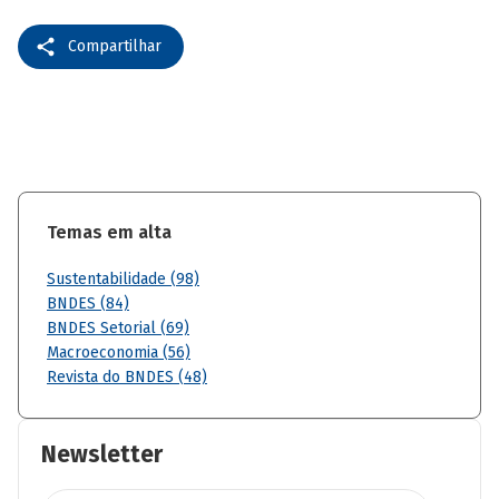
Compartilhar
Temas em alta
Sustentabilidade (98)
BNDES (84)
BNDES Setorial (69)
Macroeconomia (56)
Revista do BNDES (48)
Newsletter