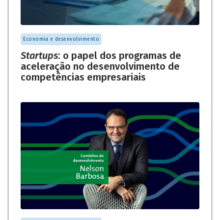
Economia e desenvolvimento
Startups
: o papel dos programas de
aceleração no desenvolvimento de
competências empresariais