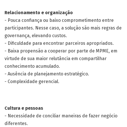
Relacionamento e organização
- Pouca confiança ou baixo comprometimento entre
participantes. Nesse caso, a solução são mais regras de
governança, elevando custos.
- Dificuldade para encontrar parceiros apropriados.
- Baixa propensão a cooperar por parte de MPME, em
virtude de sua maior relutância em compartilhar
conhecimento acumulado.
- Ausência de planejamento estratégico.
- Complexidade gerencial.
Cultura e pessoas
- Necessidade de conciliar maneiras de fazer negócio
diferentes.