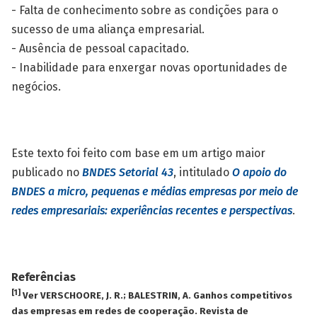
- Falta de conhecimento sobre as condições para o
sucesso de uma aliança empresarial.
- Ausência de pessoal capacitado.
- Inabilidade para enxergar novas oportunidades de
negócios.
Este texto foi feito com base em um artigo maior
publicado no
BNDES Setorial 43
, intitulado
O apoio do
BNDES a micro, pequenas e médias empresas por meio de
redes empresariais: experiências recentes e perspectivas
.
Referências
[1]
Ver VERSCHOORE, J. R.; BALESTRIN, A. Ganhos competitivos
das empresas em redes de cooperação. Revista de