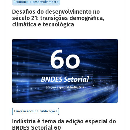
Economia e desenvolvimento
Desafios do desenvolvimento no
século 21: transições demográfica,
climática e tecnológica
Lançamentos de publicações
Indústria é tema da edição especial do
BNDES Setorial 60