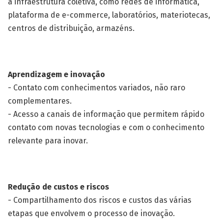
a infraestrutura coletiva, como redes de informática,
plataforma de e-commerce, laboratórios, materiotecas,
centros de distribuição, armazéns.
Aprendizagem e inovação
- Contato com conhecimentos variados, não raro
complementares.
- Acesso a canais de informação que permitem rápido
contato com novas tecnologias e com o conhecimento
relevante para inovar.
Redução de custos e riscos
- Compartilhamento dos riscos e custos das várias
etapas que envolvem o processo de inovação.