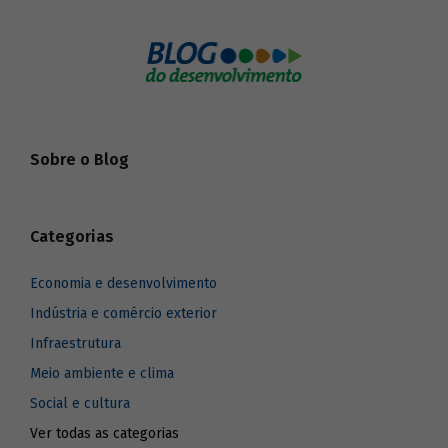
Sobre o Blog
Categorias
Economia e desenvolvimento
Indústria e comércio exterior
Infraestrutura
Meio ambiente e clima
Social e cultura
Ver todas as categorias