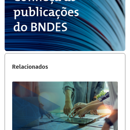
Relacionados