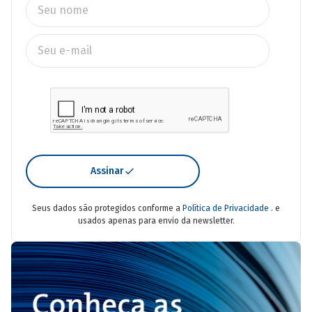
Assinar
Seus dados são protegidos conforme a
Política de Privacidade
. e
usados apenas para envio da newsletter.