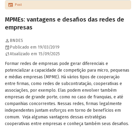
Post
MPMEs: vantagens e desafios das redes de
empresas
BNDES
Publicado em 19/03/2019
Atualizado em 15/09/2025
Formar redes de empresas pode gerar diferenciais e
potencializar a capacidade de competição para micro, pequenas
e médias empresas (MPME). Há vários tipos de cooperação
entre firmas, como redes de subcontratação, cooperativas e
associações, por exemplo. Elas podem envolver também
empresas de grande porte, como no caso de franquias, e até
companhias concorrentes. Nessas redes, firmas legalmente
independentes juntam esforços em torno de benefícios em
comum. Veja algumas vantagens dessas estratégias
cooperativas entre empresas e conheça também seus desafios.