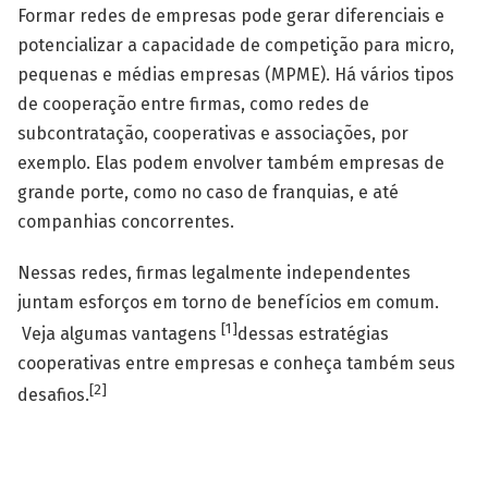
Formar redes de empresas pode gerar diferenciais e
potencializar a capacidade de competição para micro,
pequenas e médias empresas (MPME). Há vários tipos
de cooperação entre firmas, como redes de
subcontratação, cooperativas e associações, por
exemplo. Elas podem envolver também empresas de
grande porte, como no caso de franquias, e até
companhias concorrentes.
Nessas redes, firmas legalmente independentes
juntam esforços em torno de benefícios em comum.
[1]
Veja algumas vantagens
dessas estratégias
cooperativas entre empresas e conheça também seus
[2]
desafios.