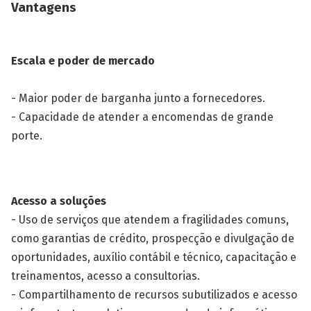
Vantagens
Escala e poder de mercado
- Maior poder de barganha junto a fornecedores.
- Capacidade de atender a encomendas de grande
porte.
Acesso a soluções
- Uso de serviços que atendem a fragilidades comuns,
como garantias de crédito, prospecção e divulgação de
oportunidades, auxílio contábil e técnico, capacitação e
treinamentos, acesso a consultorias.
- Compartilhamento de recursos subutilizados e acesso