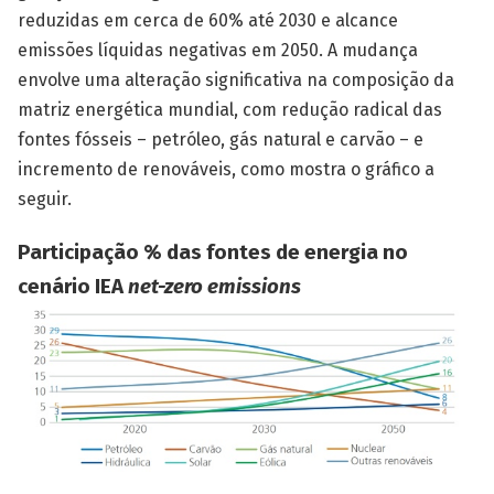
reduzidas em cerca de 60% até 2030 e alcance
emissões líquidas negativas em 2050. A mudança
envolve uma alteração significativa na composição da
matriz energética mundial, com redução radical das
fontes fósseis – petróleo, gás natural e carvão – e
incremento de renováveis, como mostra o gráfico a
seguir.
Participação % das fontes de energia no
cenário IEA
net-zero emissions