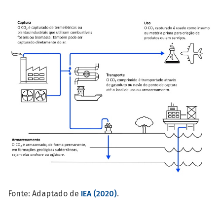
Fonte: Adaptado de
IEA (2020)
.