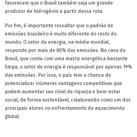
favorecem que o Brasil também seja um grande
produtor de hidrogênio a partir dessa rota.
Por fim, é importante ressaltar que o padrão de
emissões brasileiro é muito diferente do resto do
mundo. O setor de energia, na média mundial,
responde por mais de 80% das emissões. No caso do
Brasil, que conta com uma matriz energética bastante
limpa, o setor de energia é responsável por apenas 19%
das emissões. Por isso, o país tem a chance de
potencializar inúmeras vantagens competitivas que
podem aumentar seu nível de riqueza e bem-estar
social, de forma sustentável, colaborando como um dos
principais atores no enfrentamento do aquecimento
global.