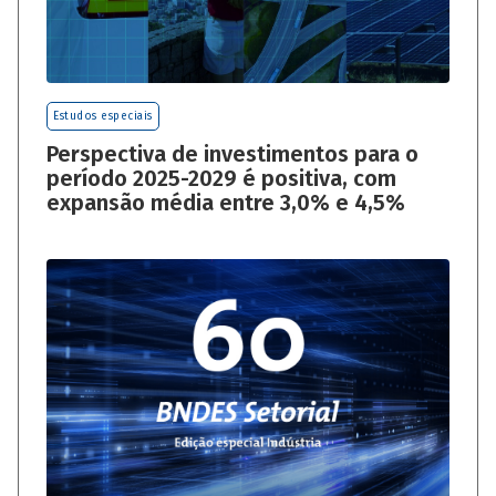
Estudos especiais
Perspectiva de investimentos para o
período 2025-2029 é positiva, com
expansão média entre 3,0% e 4,5%