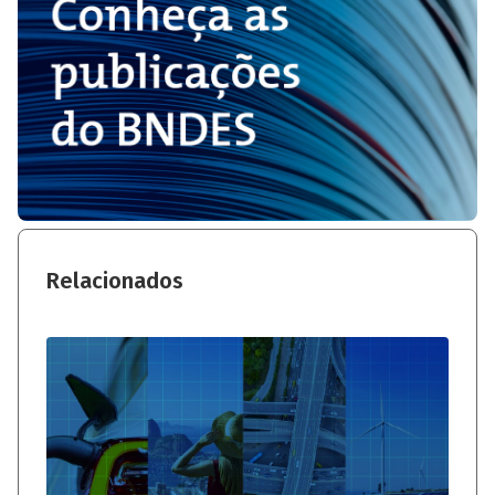
Relacionados