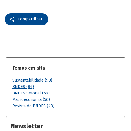
Compartilhar
Temas em alta
Sustentabilidade (98)
BNDES (84)
BNDES Setorial (69)
Macroeconomia (56)
Revista do BNDES (48)
Newsletter