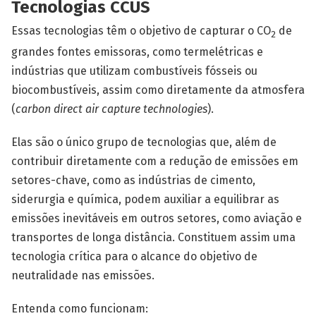
Tecnologias CCUS
Essas tecnologias têm o objetivo de capturar o CO
de
2
grandes fontes emisso­ras, como termelétricas e
indústrias que utilizam combustíveis fósseis ou
biocombustíveis, assim como diretamente da atmosfera
(
carbon direct air capture technologies
).
Elas são o único grupo de tecnologias que, além de
contribuir diretamente com a redução de emissões em
setores-chave, como as indústrias de cimento,
siderurgia e química, podem auxiliar a equilibrar as
emissões inevitáveis em outros setores, como aviação e
transportes de longa distância. Constituem assim uma
tecnologia crítica para o alcance do objetivo de
neutralidade nas emissões.
Entenda como funcionam: