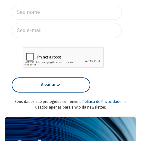
Assinar
Seus dados são protegidos conforme a
Política de Privacidade
. e
usados apenas para envio da newsletter.