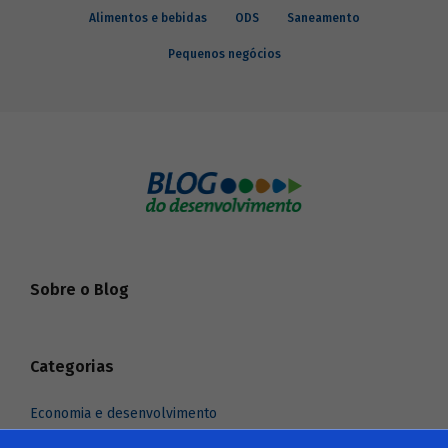
Alimentos e bebidas
ODS
Saneamento
Pequenos negócios
Sobre o Blog
Categorias
Economia e desenvolvimento
Indústria e comércio exterior