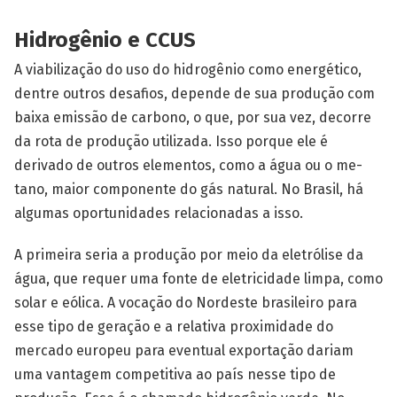
Hidrogênio e CCUS
A viabilização do uso do hidrogênio como energético,
dentre outros desafios, depende de sua produção com
baixa emissão de carbono, o que, por sua vez, decorre
da rota de produção utilizada. Isso porque ele é
derivado de outros elementos, como a água ou o me­
tano, maior componente do gás natural. No Brasil, há
algumas oportunidades relacionadas a isso.
A primeira seria a produção por meio da eletrólise da
água, que requer uma fonte de eletricidade limpa, como
solar e eólica. A vocação do Nordeste brasileiro para
esse tipo de geração e a relativa proximidade do
mercado europeu para eventual expor­tação dariam
uma vantagem competitiva ao país nesse tipo de