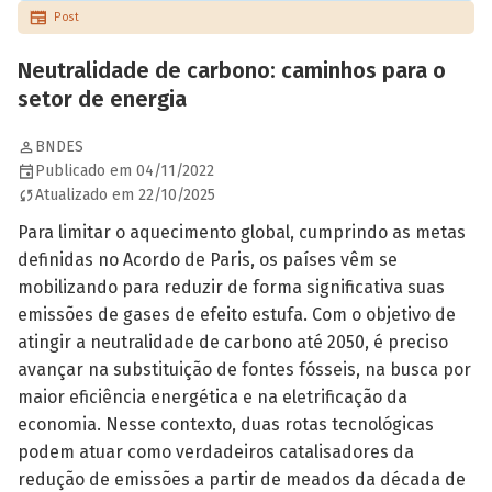
Post
Neutralidade de carbono: caminhos para o
setor de energia
BNDES
Publicado em 04/11/2022
Atualizado em 22/10/2025
Para limitar o aquecimento global, cumprindo as metas
definidas no Acordo de Paris, os países vêm se
mobilizando para reduzir de forma significativa suas
emissões de gases de efeito estufa. Com o objetivo de
atingir a neutralidade de carbono até 2050, é preciso
avançar na substituição de fontes fósseis, na busca por
maior eficiência energética e na eletrificação da
economia. Nesse contexto, duas rotas tecnológicas
podem atuar como verdadeiros catalisadores da
redução de emissões a partir de meados da década de