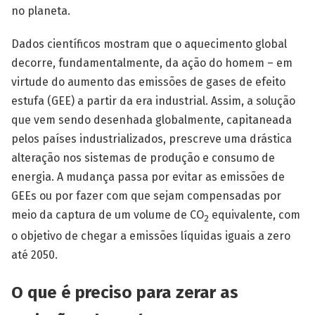
no planeta.
Dados científicos mostram que o aquecimento global
decorre, fundamentalmente, da ação do homem – em
virtude do aumento das emissões de gases de efeito
estufa (GEE) a partir da era industrial. Assim, a solução
que vem sendo desenhada globalmente, capitaneada
pelos países industrializados, prescreve uma drástica
alteração nos sistemas de produção e consumo de
ener­gia. A mudança passa por evitar as emissões de
GEEs ou por fazer com que sejam compensadas por
meio da captura de um volume de CO
equivalente, com
2
o objetivo de chegar a emissões líquidas iguais a zero
até 2050.
O que é preciso para zerar as