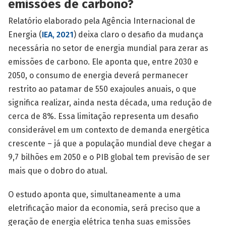
emissões de carbono?
Relatório elaborado pela Agência In­ternacional de
Energia (
IEA, 2021
) deixa claro o desafio da mudança
necessária no setor de energia mundial para zerar as
emissões de carbono. Ele aponta que, entre 2030 e
2050, o consumo de energia deverá permanecer
restrito ao patamar de 550 exajoules anuais, o que
significa realizar, ainda nesta década, uma redução de
cerca de 8%. Essa limitação representa um desafio
considerável em um contexto de demanda energética
crescente – já que a população mundial deve chegar a
9,7 bilhões em 2050 e o PIB global tem previsão de ser
mais que o dobro do atual.
O estudo aponta que, simultaneamente a uma
eletrificação maior da economia, será preciso que a
geração de energia elétrica tenha suas emissões