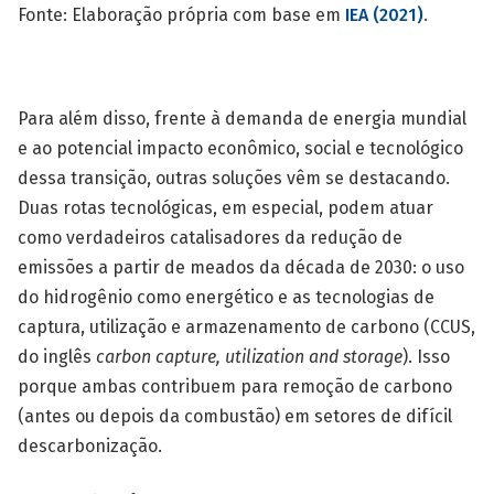
Fonte: Elaboração própria com base em
IEA (2021)
.
Para além disso, frente à demanda de energia mundial
e ao potencial impacto econômico, social e tecnológico
dessa transição, outras soluções vêm se destacando.
Duas rotas tecnológicas, em especial, podem atuar
como verdadeiros catalisadores da redução de
emissões a partir de meados da década de 2030: o uso
do hidrogênio como energético e as tecnologias de
captura, utilização e armazenamento de carbono (CCUS,
do inglês
carbon capture, utilization and storage
). Isso
porque ambas contribuem para remoção de carbono
(antes ou depois da combustão) em setores de difícil
descarbonização.