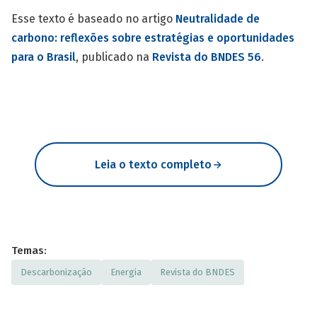
Esse texto é baseado no artigo
Neutralidade de
carbono: reflexões sobre estratégias e oportunidades
para o Brasil
, publicado na
Revista do BNDES 56
.
Leia o texto completo
Temas:
Descarbonização
Energia
Revista do BNDES