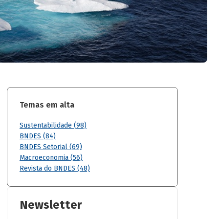
Temas em alta
Sustentabilidade (98)
BNDES (84)
BNDES Setorial (69)
Macroeconomia (56)
Revista do BNDES (48)
Newsletter