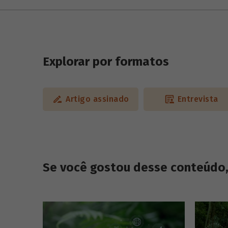
Explorar por formatos
Artigo assinado
Entrevista
Se você gostou desse conteúdo, 