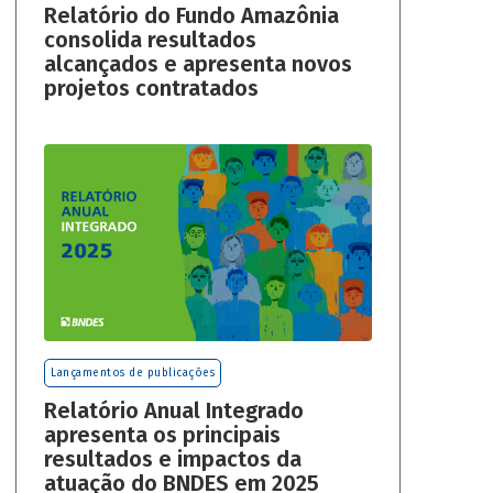
Relatório do Fundo Amazônia
consolida resultados
alcançados e apresenta novos
projetos contratados
Lançamentos de publicações
Relatório Anual Integrado
apresenta os principais
resultados e impactos da
atuação do BNDES em 2025