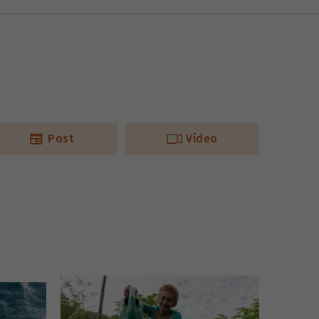
Post
Vídeo