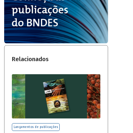
Relacionados
Lançamentos de publicações