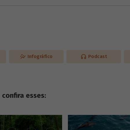
Infográfico
Podcast
confira esses: