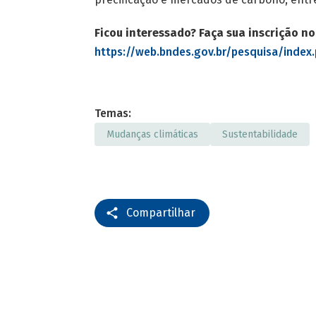
Ficou interessado? Faça sua inscrição no 
https://web.bndes.gov.br/pesquisa/inde
Temas:
Mudanças climáticas
Sustentabilidade
Compartilhar