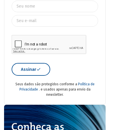
Assinar
Seus dados são protegidos conforme a
Política de
Privacidade
. e usados apenas para envio da
newsletter.