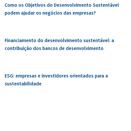
Como os Objetivos do Desenvolvimento Sustentável
podem ajudar os negócios das empresas?
Financiamento do desenvolvimento sustentável: a
contribuição dos bancos de desenvolvimento
ESG: empresas e investidores orientados para a
sustentabilidade