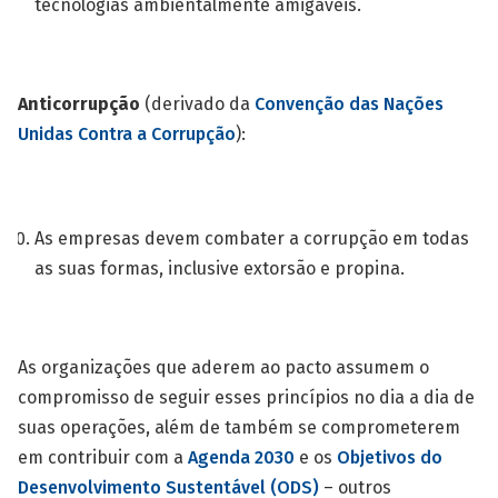
tecnologias ambientalmente amigáveis.
Anticorrupção
(derivado da
Convenção das Nações
Unidas Contra a Corrupção
):
As empresas devem combater a corrupção em todas
as suas formas, inclusive extorsão e propina.
As organizações que aderem ao pacto assumem o
compromisso de seguir esses princípios no dia a dia de
suas operações, além de também se comprometerem
em contribuir com a
Agenda 2030
e os
Objetivos do
Desenvolvimento Sustentável (ODS)
– outros