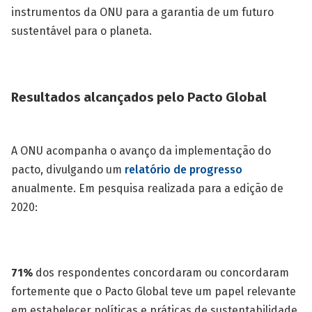
instrumentos da ONU para a garantia de um futuro
sustentável para o planeta.
Resultados alcançados pelo Pacto Global
A ONU acompanha o avanço da implementação do
pacto, divulgando um
relatório de progresso
anualmente. Em pesquisa realizada para a edição de
2020:
71%
dos respondentes concordaram ou concordaram
fortemente que o Pacto Global teve um papel relevante
em estabelecer políticas e práticas de sustentabilidade