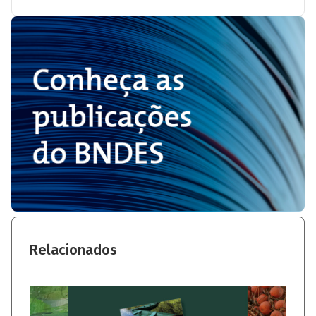
Relacionados