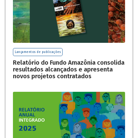
Lançamentos de publicações
Relatório do Fundo Amazônia consolida
resultados alcançados e apresenta
novos projetos contratados