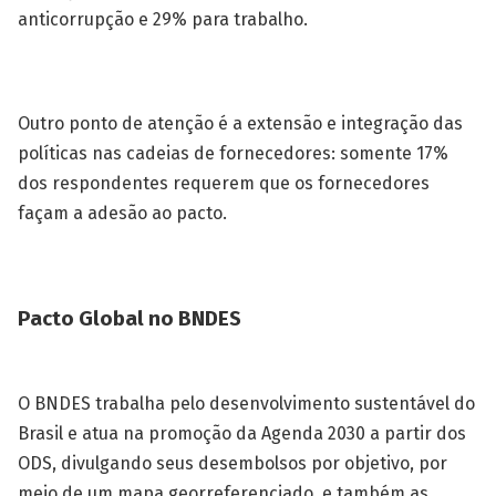
anticorrupção e 29% para trabalho.
Outro ponto de atenção é a extensão e integração das
políticas nas cadeias de fornecedores: somente 17%
dos respondentes requerem que os fornecedores
façam a adesão ao pacto.
Pacto Global no BNDES
O BNDES trabalha pelo desenvolvimento sustentável do
Brasil e atua na promoção da Agenda 2030 a partir dos
ODS, divulgando seus desembolsos por objetivo, por
meio de um mapa georreferenciado, e também as