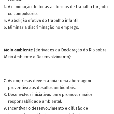
A eliminação de todas as formas de trabalho forçado
ou compulsório.
A abolição efetiva do trabalho infantil.
Eliminar a discriminação no emprego.
Meio ambiente
(derivados da Declaração do Rio sobre
Meio Ambiente e Desenvolvimento):
As empresas devem apoiar uma abordagem
preventiva aos desafios ambientais.
Desenvolver iniciativas para promover maior
responsabilidade ambiental.
Incentivar o desenvolvimento e difusão de