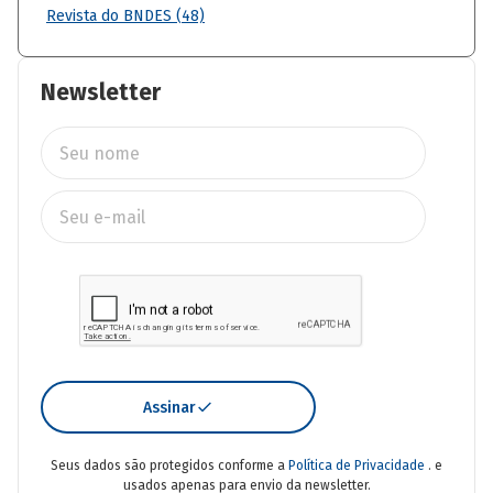
Revista do BNDES (48)
Newsletter
Assinar
Seus dados são protegidos conforme a
Política de Privacidade
. e
usados apenas para envio da newsletter.