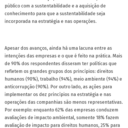
público com a sustentabilidade e a aquisição de
conhecimento para que a sustentabilidade seja
incorporada na estratégia e nas operações.
Apesar dos avanços, ainda há uma lacuna entre as
intenções das empresas e o que é feito na prática. Mais
de 90% dos respondentes disseram ter políticas que
refletem os grandes grupos dos princípios: direitos
humanos (90%), trabalho (94%), meio ambiente (94%) e
anticorrupção (90%). Por outro lado, as ações para
implementar os dez princípios na estratégia e nas
operações das companhias são menos representativas.
Por exemplo: enquanto 62% das empresas conduzem
avaliações de impacto ambiental, somente 18% fazem
avaliação de impacto para direitos humanos, 25% para