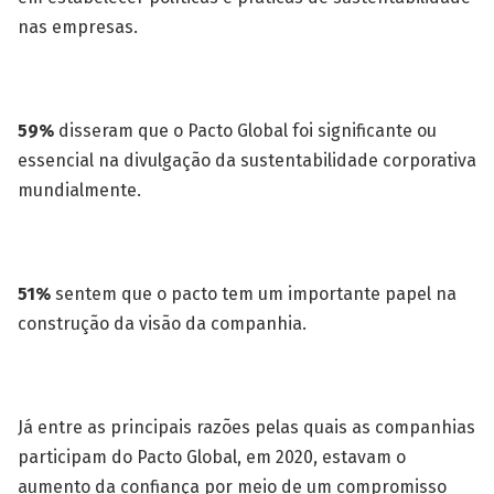
nas empresas.
59%
disseram que o Pacto Global foi significante ou
essencial na divulgação da sustentabilidade corporativa
mundialmente.
51%
sentem que o pacto tem um importante papel na
construção da visão da companhia.
Já entre as principais razões pelas quais as companhias
participam do Pacto Global, em 2020, estavam o
aumento da confiança por meio de um compromisso