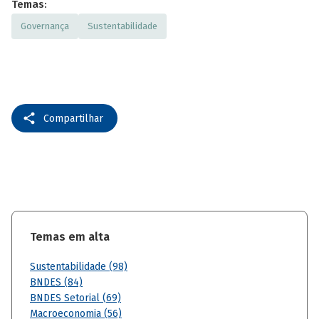
Temas:
Governança
Sustentabilidade
Compartilhar
Temas em alta
Sustentabilidade (98)
BNDES (84)
BNDES Setorial (69)
Macroeconomia (56)