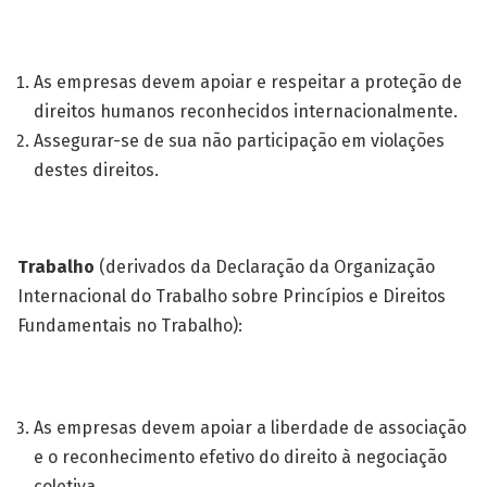
As empresas devem apoiar e respeitar a proteção de
direitos humanos reconhecidos internacionalmente.
Assegurar-se de sua não participação em violações
destes direitos.
Trabalho
(derivados da Declaração da Organização
Internacional do Trabalho sobre Princípios e Direitos
Fundamentais no Trabalho):
As empresas devem apoiar a liberdade de associação
e o reconhecimento efetivo do direito à negociação
coletiva.