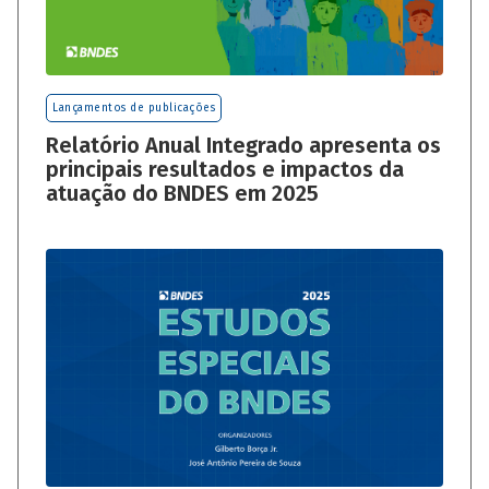
Lançamentos de publicações
Relatório Anual Integrado apresenta os
principais resultados e impactos da
atuação do BNDES em 2025