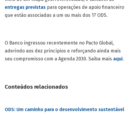
entregas previstas
para operações de apoio financeiro
que estão associadas a um ou mais dos 17 ODS.
O Banco ingressou recentemente no Pacto Global,
aderindo aos dez princípios e reforçando ainda mais
seu compromisso com a Agenda 2030. Saiba mais
aqui
.
Conteúdos relacionados
ODS: Um caminho para o desenvolvimento sustentável