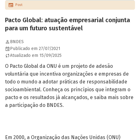
Post
Pacto Global: atuação empresarial conjunta
para um futuro sustentável
BNDES
Publicado em 27/07/2021
Atualizado em 15/09/2025
O Pacto Global da ONU é um projeto de adesão
voluntária que incentiva organizações e empresas de
todo o mundo a adotar práticas de responsabilidade
socioambiental. Conheça os princípios que integram o
pacto e os resultados já alcançados, e saiba mais sobre
a participação do BNDES.
Em 2000, a Organização das Nações Unidas (ONU)