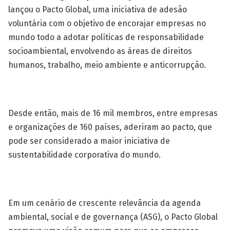
lançou o Pacto Global, uma iniciativa de adesão
voluntária com o objetivo de encorajar empresas no
mundo todo a adotar políticas de responsabilidade
socioambiental, envolvendo as áreas de direitos
humanos, trabalho, meio ambiente e anticorrupção.
Desde então, mais de 16 mil membros, entre empresas
e organizações de 160 países, aderiram ao pacto, que
pode ser considerado a maior iniciativa de
sustentabilidade corporativa do mundo.
Em um cenário de crescente relevância da agenda
ambiental, social e de governança (ASG), o Pacto Global