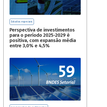
Estudos especiais
Perspectiva de investimentos
para o período 2025-2029 é
positiva, com expansão média
entre 3,0% e 4,5%