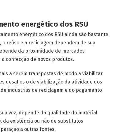
amento energético dos RSU
eitamento energético dos RSU ainda são bastante
a, o reúso e a reciclagem dependem de sua
, depende da proximidade de mercados
 a confecção de novos produtos.
ais a serem transpostas de modo a viabilizar
es desafios o de viabilização da atividade dos
de indústrias de reciclagem e do pagamento
sua vez, depende da qualidade do material
), da existência ou não de substitutos
paração a outras fontes.