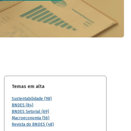
Temas em alta
Sustentabilidade (98)
BNDES (84)
BNDES Setorial (69)
Macroeconomia (56)
Revista do BNDES (48)