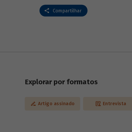
Compartilhar
Explorar por formatos
Artigo assinado
Entrevista