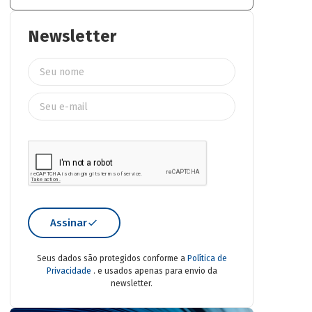
Newsletter
Assinar
Seus dados são protegidos conforme a
Política de
Privacidade
. e usados apenas para envio da
newsletter.