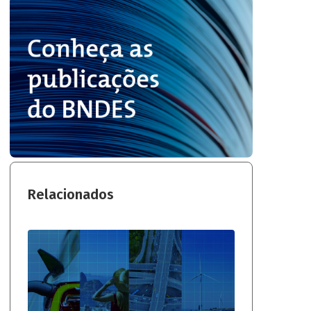
Relacionados