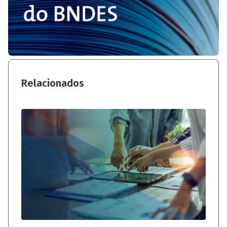
Relacionados