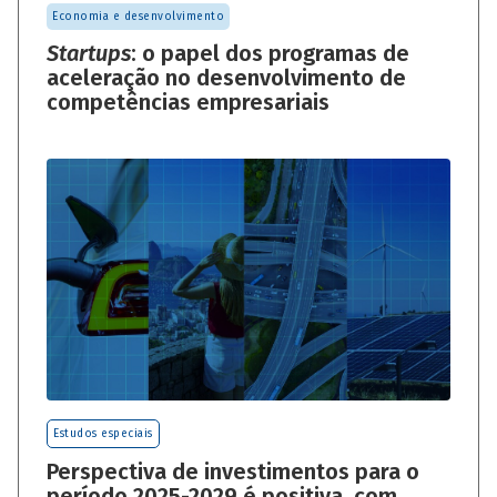
Economia e desenvolvimento
Startups
: o papel dos programas de
aceleração no desenvolvimento de
competências empresariais
Estudos especiais
Perspectiva de investimentos para o
período 2025-2029 é positiva, com