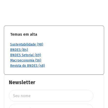
Temas em alta
Sustentabilidade (98)
BNDES (84)
BNDES Setorial (69)
Macroeconomia (56)
Revista do BNDES (48)
Newsletter