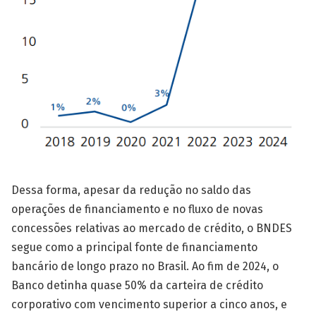
Dessa forma, apesar da redução no saldo das
operações de financiamento e no fluxo de novas
concessões relativas ao mercado de crédito, o BNDES
segue como a principal fonte de financiamento
bancário de longo prazo no Brasil. Ao fim de 2024, o
Banco detinha quase 50% da carteira de crédito
corporativo com vencimento superior a cinco anos, e