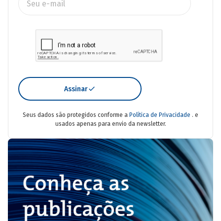
Assinar
Seus dados são protegidos conforme a
Política de Privacidade
. e
usados apenas para envio da newsletter.