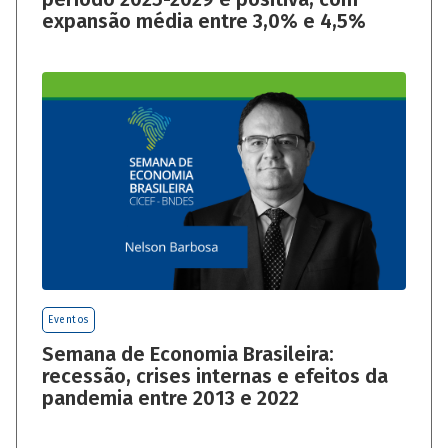
expansão média entre 3,0% e 4,5%
Eventos
Semana de Economia Brasileira:
recessão, crises internas e efeitos da
pandemia entre 2013 e 2022