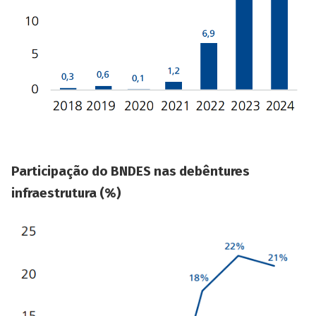
Participação do BNDES nas debêntures
infraestrutura (%)