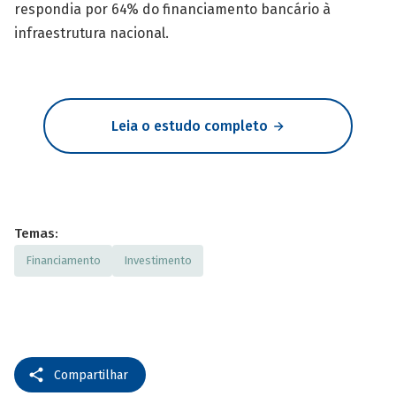
respondia por 64% do financiamento bancário à
infraestrutura nacional.
Leia o estudo completo
Temas:
Financiamento
Investimento
Compartilhar