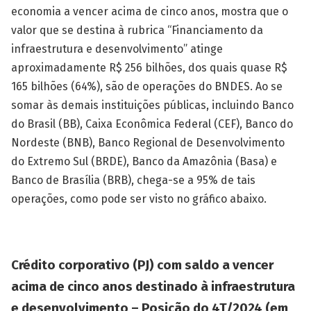
economia a vencer acima de cinco anos, mostra que o
valor que se destina à rubrica “Financiamento da
infraestrutura e desenvolvimento” atinge
aproximadamente R$ 256 bilhões, dos quais quase R$
165 bilhões (64%), são de operações do BNDES. Ao se
somar às demais instituições públicas, incluindo Banco
do Brasil (BB), Caixa Econômica Federal (CEF), Banco do
Nordeste (BNB), Banco Regional de Desenvolvimento
do Extremo Sul (BRDE), Banco da Amazônia (Basa) e
Banco de Brasília (BRB), chega-se a 95% de tais
operações, como pode ser visto no gráfico abaixo.
Crédito corporativo (PJ) com saldo a vencer
acima de cinco anos destinado à infraestrutura
e desenvolvimento – Posição do 4T/2024 (em