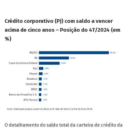
Crédito corporativo (PJ) com saldo a vencer
acima de cinco anos – Posição do 4T/2024 (em
%)
O detalhamento do saldo total da carteira de crédito da