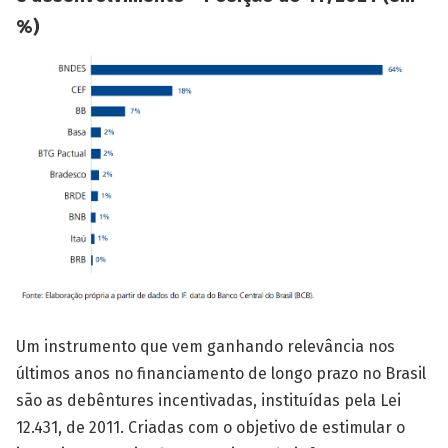
%)
Um instrumento que vem ganhando relevância nos
últimos anos no financiamento de longo prazo no Brasil
são as debêntures incentivadas, instituídas pela Lei
12.431, de 2011. Criadas com o objetivo de estimular o