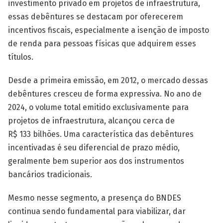
investimento privado em projetos de infraestrutura,
essas debêntures se destacam por oferecerem
incentivos fiscais, especialmente a isenção de imposto
de renda para pessoas físicas que adquirem esses
títulos.
Desde a primeira emissão, em 2012, o mercado dessas
debêntures cresceu de forma expressiva. No ano de
2024, o volume total emitido exclusivamente para
projetos de infraestrutura, alcançou cerca de
R$ 133 bilhões. Uma característica das debêntures
incentivadas é seu diferencial de prazo médio,
geralmente bem superior aos dos instrumentos
bancários tradicionais.
Mesmo nesse segmento, a presença do BNDES
continua sendo fundamental para viabilizar, dar