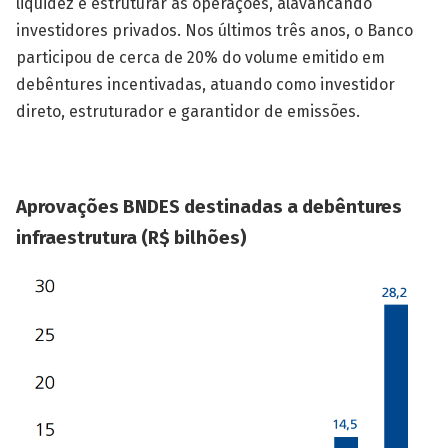
liquidez e estruturar as operações, alavancando
investidores privados. Nos últimos três anos, o Banco
participou de cerca de 20% do volume emitido em
debêntures incentivadas, atuando como investidor
direto, estruturador e garantidor de emissões.
Aprovações BNDES destinadas a debêntures
infraestrutura (R$ bilhões)