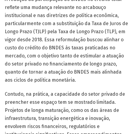
reflete uma mudança relevante no arcabouço
institucional e nas diretrizes de política econômica,
particularmente com a substituição da Taxa de Juros de
Longo Prazo (TJLP) pela Taxa de Longo Prazo (TLP), em
vigor desde 2018. Essa reformulação buscou alinhar o
custo do crédito do BNDES às taxas praticadas no
mercado, com o objetivo tanto de estimular a atuação
do setor privado no financiamento de longo prazo,
quanto de tornar a atuação do BNDES mais alinhada
aos ciclos de política monetária.
Contudo, na prática, a capacidade do setor privado de
preencher esse espaço tem se mostrado limitada.
Projetos de longa maturação, como os das áreas de
infraestrutura, transição energética e inovação,
envolvem riscos financeiros, regulatórios e