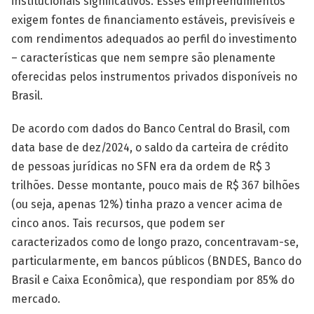
institucionais significativos. Esses empreendimentos
exigem fontes de financiamento estáveis, previsíveis e
com rendimentos adequados ao perfil do investimento
– características que nem sempre são plenamente
oferecidas pelos instrumentos privados disponíveis no
Brasil.
De acordo com dados do Banco Central do Brasil, com
data base de dez/2024, o saldo da carteira de crédito
de pessoas jurídicas no SFN era da ordem de R$ 3
trilhões. Desse montante, pouco mais de R$ 367 bilhões
(ou seja, apenas 12%) tinha prazo a vencer acima de
cinco anos. Tais recursos, que podem ser
caracterizados como de longo prazo, concentravam-se,
particularmente, em bancos públicos (BNDES, Banco do
Brasil e Caixa Econômica), que respondiam por 85% do
mercado.