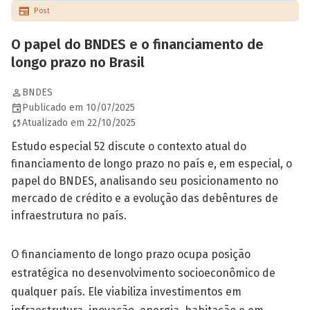
Post
O papel do BNDES e o financiamento de
longo prazo no Brasil
BNDES
Publicado em 10/07/2025
Atualizado em 22/10/2025
Estudo especial 52 discute o contexto atual do
financiamento de longo prazo no país e, em especial, o
papel do BNDES, analisando seu posicionamento no
mercado de crédito e a evolução das debêntures de
infraestrutura no país.
O financiamento de longo prazo ocupa posição
estratégica no desenvolvimento socioeconômico de
qualquer país. Ele viabiliza investimentos em