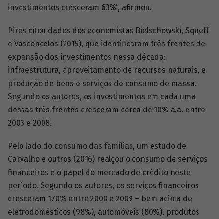
investimentos cresceram 63%”, afirmou.
Pires citou dados dos economistas Bielschowski, Squeff
e Vasconcelos (2015), que identificaram três frentes de
expansão dos investimentos nessa década:
infraestrutura, aproveitamento de recursos naturais, e
produção de bens e serviços de consumo de massa.
Segundo os autores, os investimentos em cada uma
dessas três frentes cresceram cerca de 10% a.a. entre
2003 e 2008.
Pelo lado do consumo das famílias, um estudo de
Carvalho e outros (2016) realçou o consumo de serviços
financeiros e o papel do mercado de crédito neste
período. Segundo os autores, os serviços financeiros
cresceram 170% entre 2000 e 2009 – bem acima de
eletrodomésticos (98%), automóveis (80%), produtos