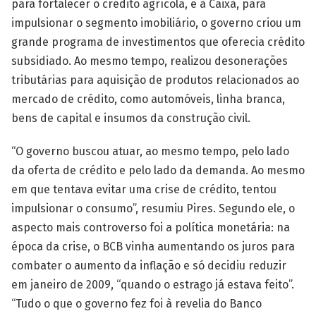
para fortalecer o crédito agrícola, e à Caixa, para
impulsionar o segmento imobiliário, o governo criou um
grande programa de investimentos que oferecia crédito
subsidiado. Ao mesmo tempo, realizou desonerações
tributárias para aquisição de produtos relacionados ao
mercado de crédito, como automóveis, linha branca,
bens de capital e insumos da construção civil.
“O governo buscou atuar, ao mesmo tempo, pelo lado
da oferta de crédito e pelo lado da demanda. Ao mesmo
em que tentava evitar uma crise de crédito, tentou
impulsionar o consumo”, resumiu Pires. Segundo ele, o
aspecto mais controverso foi a política monetária: na
época da crise, o BCB vinha aumentando os juros para
combater o aumento da inflação e só decidiu reduzir
em janeiro de 2009, “quando o estrago já estava feito”.
“Tudo o que o governo fez foi à revelia do Banco