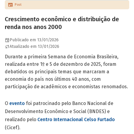
Post
Crescimento econômico e distribuição de
renda nos anos 2000
Publicado em 13/01/2026
Atualizado em 13/01/2026
Durante a primeira Semana de Economia Brasileira,
realizada entre 1º e 5 de dezembro de 2025, foram
debatidos os principais temas que marcaram a
economia do país nos últimos 40 anos, com
participação de acadêmicos e economistas renomados.
O
evento
foi patrocinado pelo Banco Nacional de
Desenvolvimento Econômico e Social (BNDES) e
realizado pelo
Centro Internacional Celso Furtado
(Cicef).