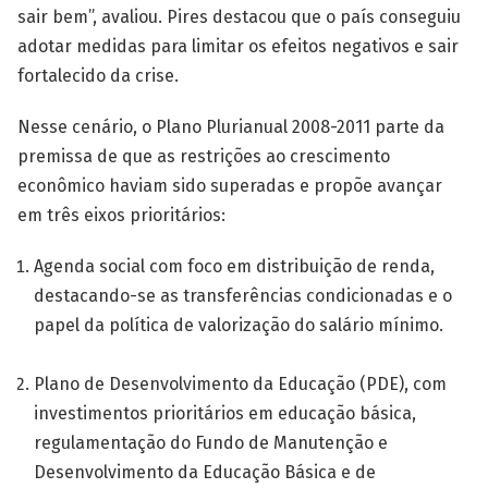
sair bem”, avaliou. Pires destacou que o país conseguiu
adotar medidas para limitar os efeitos negativos e sair
fortalecido da crise.
Nesse cenário, o Plano Plurianual 2008-2011 parte da
premissa de que as restrições ao crescimento
econômico haviam sido superadas e propõe avançar
em três eixos prioritários:
Agenda social com foco em distribuição de renda,
destacando-se as transferências condicionadas e o
papel da política de valorização do salário mínimo.
Plano de Desenvolvimento da Educação (PDE), com
investimentos prioritários em educação básica,
regulamentação do Fundo de Manutenção e
Desenvolvimento da Educação Básica e de