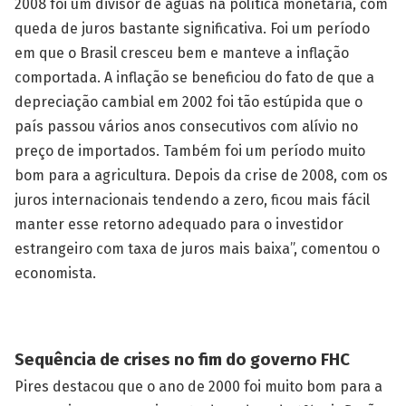
2008 foi um divisor de águas na política monetária, com
queda de juros bastante significativa. Foi um período
em que o Brasil cresceu bem e manteve a inflação
comportada. A inflação se beneficiou do fato de que a
depreciação cambial em 2002 foi tão estúpida que o
país passou vários anos consecutivos com alívio no
preço de importados. Também foi um período muito
bom para a agricultura. Depois da crise de 2008, com os
juros internacionais tendendo a zero, ficou mais fácil
manter esse retorno adequado para o investidor
estrangeiro com taxa de juros mais baixa”, comentou o
economista.
Sequência de crises no fim do governo FHC
Pires destacou que o ano de 2000 foi muito bom para a