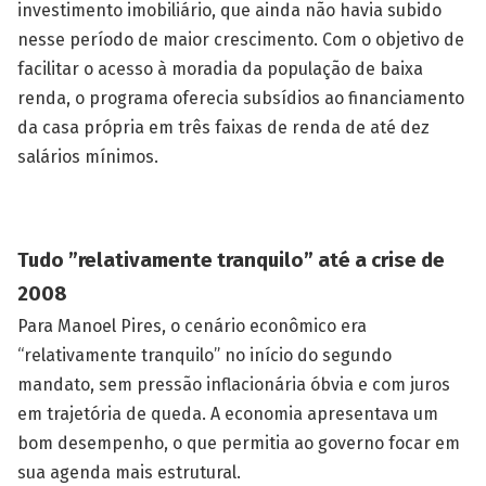
investimento imobiliário, que ainda não havia subido
nesse período de maior crescimento. Com o objetivo de
facilitar o acesso à moradia da população de baixa
renda, o programa oferecia subsídios ao financiamento
da casa própria em três faixas de renda de até dez
salários mínimos.
Tudo ”relativamente tranquilo” até a crise de
2008
Para Manoel Pires, o cenário econômico era
“relativamente tranquilo” no início do segundo
mandato, sem pressão inflacionária óbvia e com juros
em trajetória de queda. A economia apresentava um
bom desempenho, o que permitia ao governo focar em
sua agenda mais estrutural.