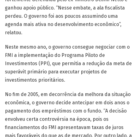
ganhou apoio público. “Nesse embate, a ala fiscalista
perdeu. O governo foi aos poucos assumindo uma
agenda mais ativa no desenvolvimento econômico”,
relatou.
Neste mesmo ano, o governo consegue negociar com o
FMI a implementação do Programa Piloto de
Investimentos (PPI), que permitia a redução da meta de
superávit primário para executar projetos de
investimentos prioritários.
No fim de 2005, em decorrência da melhora da situação
econômica, o governo decide antecipar em dois anos o
pagamento dos empréstimos com o fundo. “A decisão
envolveu certa controvérsia na época, pois os
financiamentos do FMI apresentavam taxas de juros
mais favoráveis do que as de mercado. Por outro lado, a