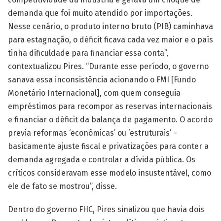
demanda que foi muito atendido por importações.
Nesse cenário, o produto interno bruto (PIB) caminhava
para estagnação, o déficit ficava cada vez maior e o país
tinha dificuldade para financiar essa conta”,
contextualizou Pires. “Durante esse período, o governo
sanava essa inconsistência acionando o FMI [Fundo
Monetário Internacional], com quem conseguia
empréstimos para recompor as reservas internacionais
e financiar o déficit da balança de pagamento. O acordo
previa reformas ‘econômicas’ ou ‘estruturais’ –
basicamente ajuste fiscal e privatizações para conter a
demanda agregada e controlar a dívida pública. Os
críticos consideravam esse modelo insustentável, como
ele de fato se mostrou”, disse.
Dentro do governo FHC, Pires sinalizou que havia dois