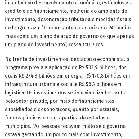
incentivo ao desenvolvimento econômico, estímulos ao
crédito e ao financiamento, melhoria do ambiente de
investimento, desoneração tributária e medidas fiscais
de longo prazo. “É importante caracterizar o PAC muito
mais como um plano de ação do governo do que apenas
um plano de investimento”, ressaltou Pires.
Na frente de investimentos, destacou o economista, o
programa previa a aplicação de R$ 503,9 bilhões, dos
quais R$ 274,8 bilhões em energia, R$ 170,8 bilhões em
infraestrutura urbana e social e R$ 58,3 bilhões em
logística. Os investimentos seriam viabilizados tanto
pelo setor privado, por meio de financiamentos
subsidiados e desonerações, quanto por estatais,
fundos públicos e contrapartida de estados e
municípios. “As pessoas focavam muito se o governo
estava gastando um pouco mais com investimento,