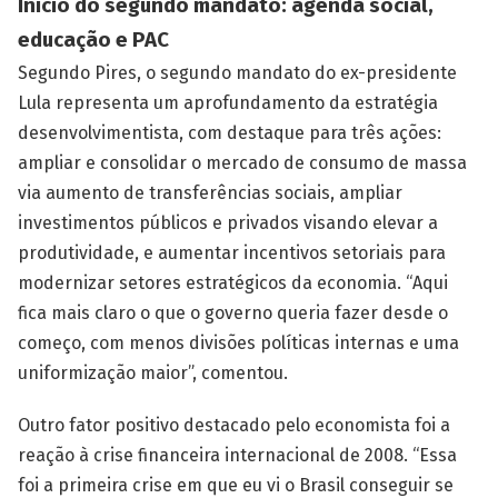
Início do segundo mandato: agenda social,
educação e PAC
Segundo Pires, o segundo mandato do ex-presidente
Lula representa um aprofundamento da estratégia
desenvolvimentista, com destaque para três ações:
ampliar e consolidar o mercado de consumo de massa
via aumento de transferências sociais, ampliar
investimentos públicos e privados visando elevar a
produtividade, e aumentar incentivos setoriais para
modernizar setores estratégicos da economia. “Aqui
fica mais claro o que o governo queria fazer desde o
começo, com menos divisões políticas internas e uma
uniformização maior”, comentou.
Outro fator positivo destacado pelo economista foi a
reação à crise financeira internacional de 2008. “Essa
foi a primeira crise em que eu vi o Brasil conseguir se