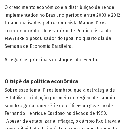
O crescimento econômico e a distribuição de renda
implementados no Brasil no período entre 2003 e 2012
foram analisados pelo economista Manoel Pires,
coordenador do Observatório de Política Fiscal do
FGV/IBRE e pesquisador do Ipea, no quarto dia da
Semana de Economia Brasileira.
A seguir, os principais destaques do evento.
O tripé da política econômica
Sobre esse tema, Pires lembrou que a estratégia de
estabilizar a inflação por meio do regime de câmbio
semifixo gerou uma série de críticas ao governo de
Fernando Henrique Cardoso na década de 1990.
“Apesar de estabilizar a inflação, o câmbio fixo tirava a
competitividade da indústria e gerava um choque de