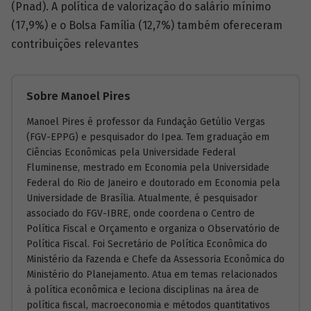
(Pnad). A política de valorização do salário mínimo
(17,9%) e o Bolsa Família (12,7%) também ofereceram
contribuições relevantes
Sobre Manoel Pires
Manoel Pires é professor da Fundação Getúlio Vergas
(FGV-EPPG) e pesquisador do Ipea. Tem graduação em
Ciências Econômicas pela Universidade Federal
Fluminense, mestrado em Economia pela Universidade
Federal do Rio de Janeiro e doutorado em Economia pela
Universidade de Brasília. Atualmente, é pesquisador
associado do FGV-IBRE, onde coordena o Centro de
Política Fiscal e Orçamento e organiza o Observatório de
Política Fiscal. Foi Secretário de Política Econômica do
Ministério da Fazenda e Chefe da Assessoria Econômica do
Ministério do Planejamento. Atua em temas relacionados
à política econômica e leciona disciplinas na área de
política fiscal, macroeconomia e métodos quantitativos