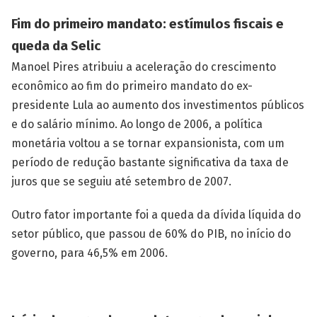
Fim do primeiro mandato: estímulos fiscais e
queda da Selic
Manoel Pires atribuiu a aceleração do crescimento
econômico ao fim do primeiro mandato do ex-
presidente Lula ao aumento dos investimentos públicos
e do salário mínimo. Ao longo de 2006, a política
monetária voltou a se tornar expansionista, com um
período de redução bastante significativa da taxa de
juros que se seguiu até setembro de 2007.
Outro fator importante foi a queda da dívida líquida do
setor público, que passou de 60% do PIB, no início do
governo, para 46,5% em 2006.