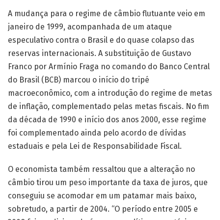
A mudança para o regime de câmbio flutuante veio em
janeiro de 1999, acompanhada de um ataque
especulativo contra o Brasil e do quase colapso das
reservas internacionais. A substituição de Gustavo
Franco por Armínio Fraga no comando do Banco Central
do Brasil (BCB) marcou o início do tripé
macroeconômico, com a introdução do regime de metas
de inflação, complementado pelas metas fiscais. No fim
da década de 1990 e início dos anos 2000, esse regime
foi complementado ainda pelo acordo de dívidas
estaduais e pela Lei de Responsabilidade Fiscal.
O economista também ressaltou que a alteração no
câmbio tirou um peso importante da taxa de juros, que
conseguiu se acomodar em um patamar mais baixo,
sobretudo, a partir de 2004. “O período entre 2005 e