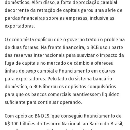
domésticos. Além disso, a forte depreciação cambial
decorrente da retração de capitais gerou uma série de
perdas financeiras sobre as empresas, inclusive as
exportadoras.
O economista explicou que o governo tratou o problema
de duas formas. Na frente financeira, o BCB usou parte
das reservas internacionais para suavizar o impacto da
fuga de capitais no mercado de câmbio e ofereceu
linhas de
swap
cambial e financiamento em dólares
para exportadores. Pelo lado do sistema bancário
doméstico, o BCB liberou os depósitos compulsórios
para que os bancos comerciais mantivessem liquidez
suficiente para continuar operando.
Com apoio ao BNDES, que conseguiu financiamento de
R$ 100 bilhões do Tesouro Nacional, ao Banco do Brasil,