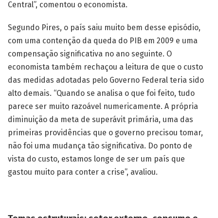
Central”, comentou o economista.
Segundo Pires, o país saiu muito bem desse episódio,
com uma contenção da queda do PIB em 2009 e uma
compensação significativa no ano seguinte. O
economista também rechaçou a leitura de que o custo
das medidas adotadas pelo Governo Federal teria sido
alto demais. “Quando se analisa o que foi feito, tudo
parece ser muito razoável numericamente. A própria
diminuição da meta de superávit primária, uma das
primeiras providências que o governo precisou tomar,
não foi uma mudança tão significativa. Do ponto de
vista do custo, estamos longe de ser um país que
gastou muito para conter a crise”, avaliou.