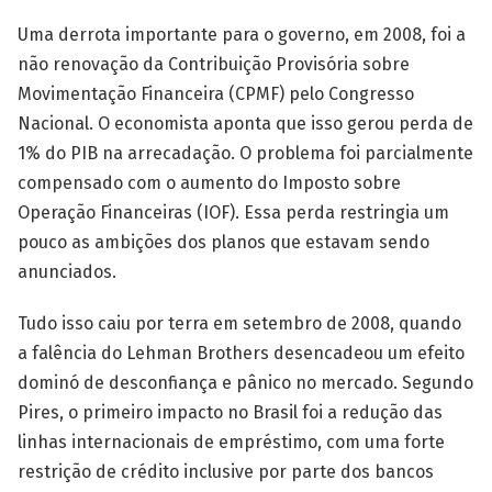
Uma derrota importante para o governo, em 2008, foi a
não renovação da Contribuição Provisória sobre
Movimentação Financeira (CPMF) pelo Congresso
Nacional. O economista aponta que isso gerou perda de
1% do PIB na arrecadação. O problema foi parcialmente
compensado com o aumento do Imposto sobre
Operação Financeiras (IOF). Essa perda restringia um
pouco as ambições dos planos que estavam sendo
anunciados.
Tudo isso caiu por terra em setembro de 2008, quando
a falência do Lehman Brothers desencadeou um efeito
dominó de desconfiança e pânico no mercado. Segundo
Pires, o primeiro impacto no Brasil foi a redução das
linhas internacionais de empréstimo, com uma forte
restrição de crédito inclusive por parte dos bancos