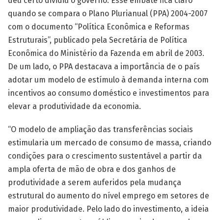
deu certo dividiu o governo. Esse embate fica claro
quando se compara o Plano Plurianual (PPA) 2004-2007
com o documento “Política Econômica e Reformas
Estruturais”, publicado pela Secretária de Política
Econômica do Ministério da Fazenda em abril de 2003.
De um lado, o PPA destacava a importância de o país
adotar um modelo de estímulo à demanda interna com
incentivos ao consumo doméstico e investimentos para
elevar a produtividade da economia.
“O modelo de ampliação das transferências sociais
estimularia um mercado de consumo de massa, criando
condições para o crescimento sustentável a partir da
ampla oferta de mão de obra e dos ganhos de
produtividade a serem auferidos pela mudança
estrutural do aumento do nível emprego em setores de
maior produtividade. Pelo lado do investimento, a ideia