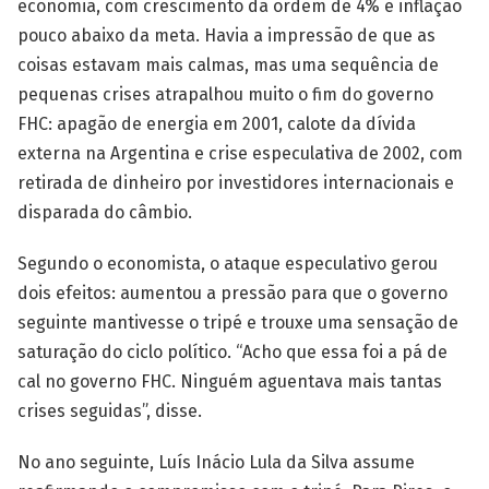
economia, com crescimento da ordem de 4% e inflação
pouco abaixo da meta. Havia a impressão de que as
coisas estavam mais calmas, mas uma sequência de
pequenas crises atrapalhou muito o fim do governo
FHC: apagão de energia em 2001, calote da dívida
externa na Argentina e crise especulativa de 2002, com
retirada de dinheiro por investidores internacionais e
disparada do câmbio.
Segundo o economista, o ataque especulativo gerou
dois efeitos: aumentou a pressão para que o governo
seguinte mantivesse o tripé e trouxe uma sensação de
saturação do ciclo político. “Acho que essa foi a pá de
cal no governo FHC. Ninguém aguentava mais tantas
crises seguidas”, disse.
No ano seguinte, Luís Inácio Lula da Silva assume