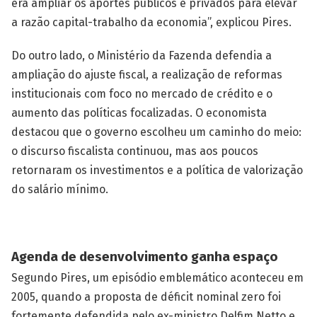
era ampliar os aportes públicos e privados para elevar
a razão capital-trabalho da economia”, explicou Pires.
Do outro lado, o Ministério da Fazenda defendia a
ampliação do ajuste fiscal, a realização de reformas
institucionais com foco no mercado de crédito e o
aumento das políticas focalizadas. O economista
destacou que o governo escolheu um caminho do meio:
o discurso fiscalista continuou, mas aos poucos
retornaram os investimentos e a política de valorização
do salário mínimo.
Agenda de desenvolvimento ganha espaço
Segundo Pires, um episódio emblemático aconteceu em
2005, quando a proposta de déficit nominal zero foi
fortemente defendida pelo ex-ministro Delfim Netto e