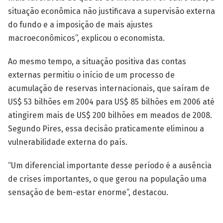
situação econômica não justificava a supervisão externa
do fundo e a imposição de mais ajustes
macroeconômicos”, explicou o economista.
Ao mesmo tempo, a situação positiva das contas
externas permitiu o início de um processo de
acumulação de reservas internacionais, que saíram de
US$ 53 bilhões em 2004 para US$ 85 bilhões em 2006 até
atingirem mais de US$ 200 bilhões em meados de 2008.
Segundo Pires, essa decisão praticamente eliminou a
vulnerabilidade externa do país.
“Um diferencial importante desse período é a ausência
de crises importantes, o que gerou na população uma
sensação de bem-estar enorme”, destacou.