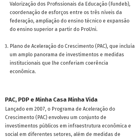
Valorização dos Profissionais da Educação (Fundeb),
coordenação de esforços entre os três níveis da
federação, ampliação do ensino técnico e expansão
do ensino superior a partir do ProUni.
Plano de Aceleração do Crescimento (PAC), que incluía
um amplo panorama de investimentos e medidas
institucionais que lhe conferiam coerência
econômica.
PAC, PDP e Minha Casa Minha Vida
Lançado em 2007, o Programa de Aceleração do
Crescimento (PAC) envolveu um conjunto de
investimentos públicos em infraestrutura econômica e
social em diferentes setores, além de medidas de