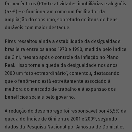
farmacêuticos (61%) e atividades imobiliárias e aluguéis
(67%) – e funcionaram como um facilitador da
ampliação do consumo, sobretudo de itens de bens
duráveis com maior destaque.
Pires ressaltou ainda a estabilidade da desigualdade
brasileira entre os anos 1970 e 1990, medida pelo Índice
de Gini, mesmo após o controle da inflação no Plano
Real. “Isso torna a queda da desigualdade nos anos
2000 um fato extraordinário”, comentou, destacando
que o fenômeno está estreitamente associado à
melhora do mercado de trabalho e à expansão dos
benefícios sociais pelo governo.
A redução do desemprego foi responsável por 45,5% da
queda do Índice de Gini entre 2001 e 2009, segundo
dados da Pesquisa Nacional por Amostra de Domicílios