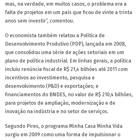
mas, na verdade, em muitos casos, o problema era a
falta de projetos em um país que ficou de vinte a trinta
anos sem investir”, comentou.
O economista também relatou a Política de
Desenvolvimento Produtivo (PDP), lançada em 2008,
que consolidou uma série de ações setoriais em um
plano de política industrial. Em linhas gerais, a política
incluiu renúncia fiscal de R$ 21,4 bilhões até 2011 com
incentivos ao investimento, pesquisa e
desenvolvimento (P&D) e exportações; e
financiamentos do BNDES, no valor de R$ 210,4 bilhões,
para projetos de ampliação, modernização e de
inovação na indústria e no setor de serviços.
Segundo Pires, o programa Minha Casa Minha Vida
surgiu em 2009 como uma forma de impulsionar o