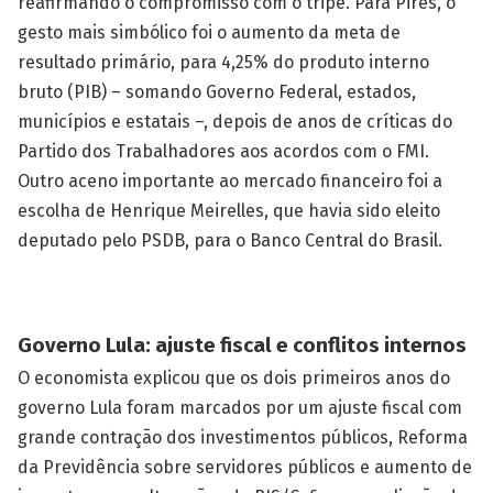
reafirmando o compromisso com o tripé. Para Pires, o
gesto mais simbólico foi o aumento da meta de
resultado primário, para 4,25% do produto interno
bruto (PIB) – somando Governo Federal, estados,
municípios e estatais –, depois de anos de críticas do
Partido dos Trabalhadores aos acordos com o FMI.
Outro aceno importante ao mercado financeiro foi a
escolha de Henrique Meirelles, que havia sido eleito
deputado pelo PSDB, para o Banco Central do Brasil.
Governo Lula: ajuste fiscal e conflitos internos
O economista explicou que os dois primeiros anos do
governo Lula foram marcados por um ajuste fiscal com
grande contração dos investimentos públicos, Reforma
da Previdência sobre servidores públicos e aumento de