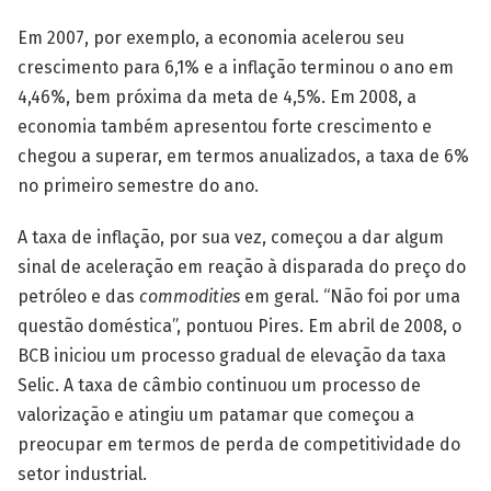
Em 2007, por exemplo, a economia acelerou seu
crescimento para 6,1% e a inflação terminou o ano em
4,46%, bem próxima da meta de 4,5%. Em 2008, a
economia também apresentou forte crescimento e
chegou a superar, em termos anualizados, a taxa de 6%
no primeiro semestre do ano.
A taxa de inflação, por sua vez, começou a dar algum
sinal de aceleração em reação à disparada do preço do
petróleo e das
commodities
em geral. “Não foi por uma
questão doméstica”, pontuou Pires. Em abril de 2008, o
BCB iniciou um processo gradual de elevação da taxa
Selic. A taxa de câmbio continuou um processo de
valorização e atingiu um patamar que começou a
preocupar em termos de perda de competitividade do
setor industrial.