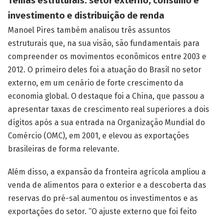
Temas estruturais: setor externo, consumo e
investimento e distribuição de renda
Manoel Pires também analisou três assuntos
estruturais que, na sua visão, são fundamentais para
compreender os movimentos econômicos entre 2003 e
2012. O primeiro deles foi a atuação do Brasil no setor
externo, em um cenário de forte crescimento da
economia global. O destaque foi a China, que passou a
apresentar taxas de crescimento real superiores a dois
dígitos após a sua entrada na Organização Mundial do
Comércio (OMC), em 2001, e elevou as exportações
brasileiras de forma relevante.
Além disso, a expansão da fronteira agrícola ampliou a
venda de alimentos para o exterior e a descoberta das
reservas do pré-sal aumentou os investimentos e as
exportações do setor. “O ajuste externo que foi feito