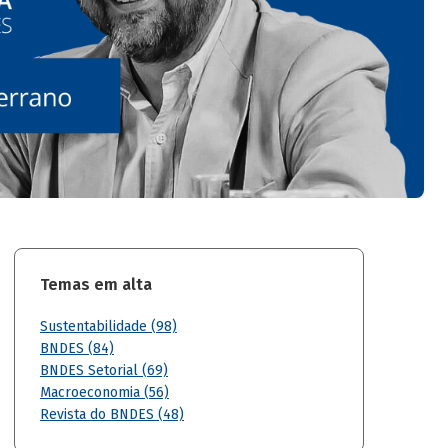
Temas em alta
Sustentabilidade (98)
BNDES (84)
BNDES Setorial (69)
Macroeconomia (56)
Revista do BNDES (48)