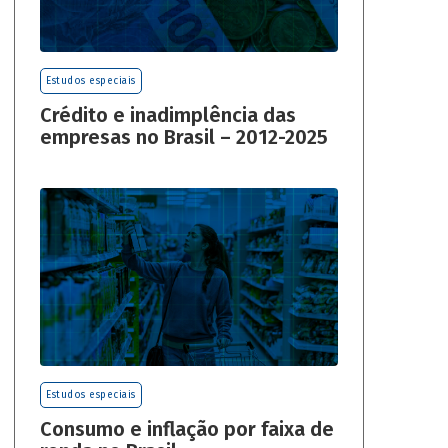
Estudos especiais
Crédito e inadimplência das
empresas no Brasil – 2012-2025
Estudos especiais
Consumo e inflação por faixa de