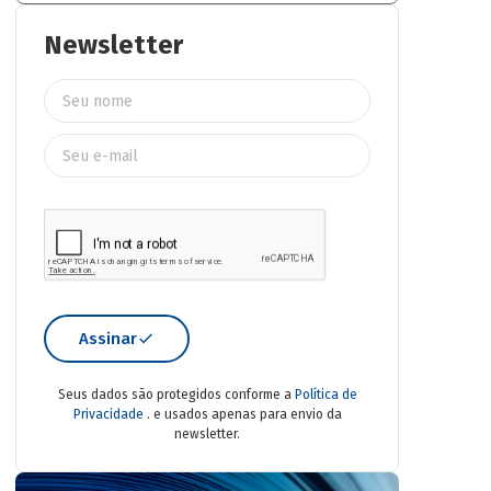
Newsletter
Assinar
Seus dados são protegidos conforme a
Política de
Privacidade
. e usados apenas para envio da
newsletter.