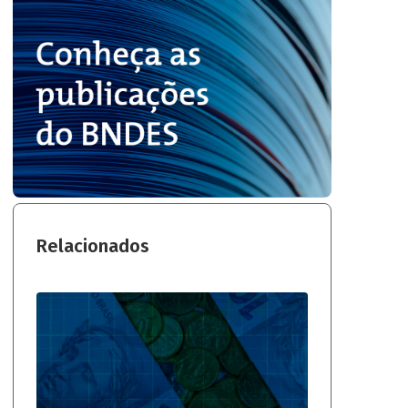
Relacionados