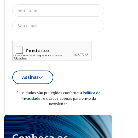
Assinar
Seus dados são protegidos conforme a
Política de
Privacidade
. e usados apenas para envio da
newsletter.