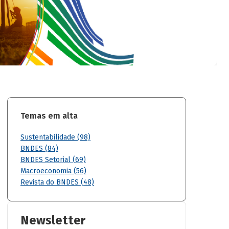
Temas em alta
Sustentabilidade (98)
BNDES (84)
BNDES Setorial (69)
Macroeconomia (56)
Revista do BNDES (48)
Newsletter