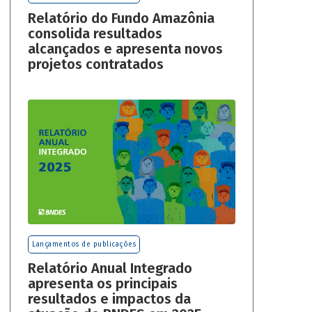
Relatório do Fundo Amazônia
consolida resultados
alcançados e apresenta novos
projetos contratados
Lançamentos de publicações
Relatório Anual Integrado
apresenta os principais
resultados e impactos da