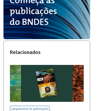
Relacionados
Lançamentos de publicações