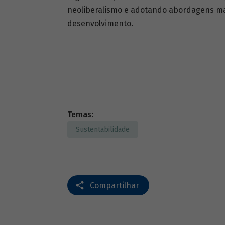
neoliberalismo e adotando abordagens mai
desenvolvimento.
Temas:
Sustentabilidade
Compartilhar