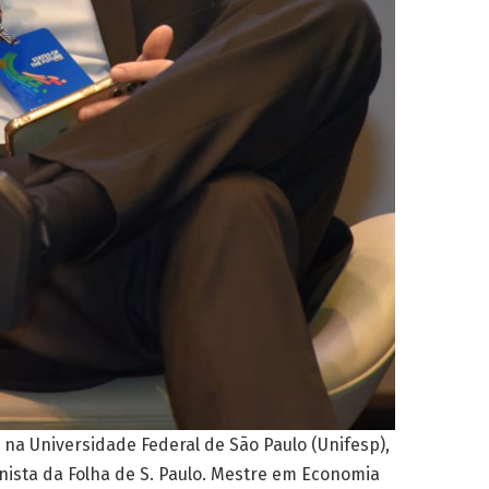
na Universidade Federal de São Paulo (Unifesp),
nista da Folha de S. Paulo. Mestre em Economia