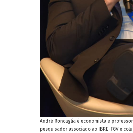
André Roncaglia é economista e professor 
pesquisador associado ao IBRE-FGV e colu