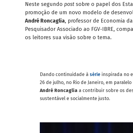
Neste segundo
post
sobre o papel dos Est
promoção de um novo modelo de desenvol
André Roncaglia
, professor de Economia da
Pesquisador Associado ao FGV-IBRE, compa
os leitores sua visão sobre o tema.
Dando continuidade à
série
inspirada no 
26 de julho, no Rio de Janeiro, em parale
André Roncaglia
a contribuir sobre os d
sustentável e socialmente justo.