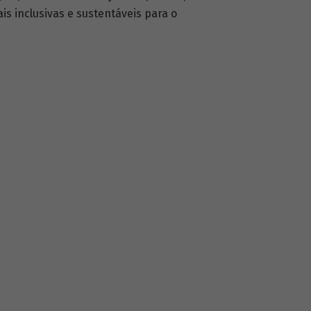
s inclusivas e sustentáveis para o