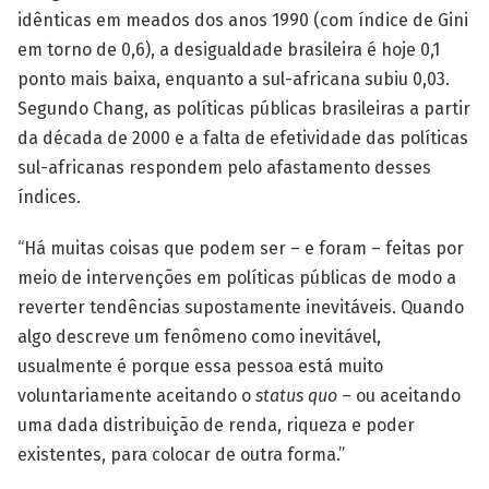
idênticas em meados dos anos 1990 (com índice de Gini
em torno de 0,6), a desigualdade brasileira é hoje 0,1
ponto mais baixa, enquanto a sul-africana subiu 0,03.
Segundo Chang, as políticas públicas brasileiras a partir
da década de 2000 e a falta de efetividade das políticas
sul-africanas respondem pelo afastamento desses
índices.
“Há muitas coisas que podem ser – e foram – feitas por
meio de intervenções em políticas públicas de modo a
reverter tendências supostamente inevitáveis. Quando
algo descreve um fenômeno como inevitável,
usualmente é porque essa pessoa está muito
voluntariamente aceitando o
status quo
– ou aceitando
uma dada distribuição de renda, riqueza e poder
existentes, para colocar de outra forma.”