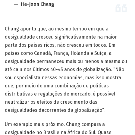
Ha-Joon Chang
Chang aponta que, ao mesmo tempo em que a
desigualdade cresceu significativamente na maior
parte dos países ricos, não cresceu em todos. Em
países como Canadá, França, Holanda e Suíça, a
desigualdade permaneceu mais ou menos a mesma ou
até caiu nos últimos 40-45 anos de globalização. “Não
sou especialista nessas economias, mas isso mostra
que, por meio de uma combinação de políticas
distributivas e regulações de mercado, é possível
neutralizar os efeitos de crescimento das
desigualdades decorrentes da globalização”.
Um exemplo mais próximo. Chang compara a
desigualdade no Brasil e na África do Sul. Quase