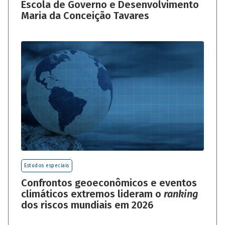
Escola de Governo e Desenvolvimento
Maria da Conceição Tavares
Estudos especiais
Confrontos geoeconômicos e eventos
climáticos extremos lideram o
ranking
dos riscos mundiais em 2026