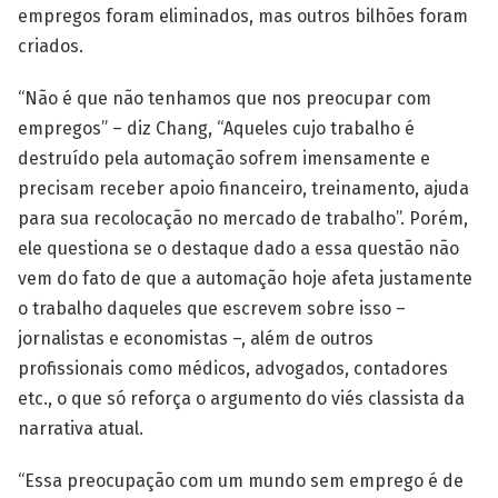
empregos foram eliminados, mas outros bilhões foram
criados.
“Não é que não tenhamos que nos preocupar com
empregos” – diz Chang, “Aqueles cujo trabalho é
destruído pela automação sofrem imensamente e
precisam receber apoio financeiro, treinamento, ajuda
para sua recolocação no mercado de trabalho”. Porém,
ele questiona se o destaque dado a essa questão não
vem do fato de que a automação hoje afeta justamente
o trabalho daqueles que escrevem sobre isso –
jornalistas e economistas –, além de outros
profissionais como médicos, advogados, contadores
etc., o que só reforça o argumento do viés classista da
narrativa atual.
“Essa preocupação com um mundo sem emprego é de