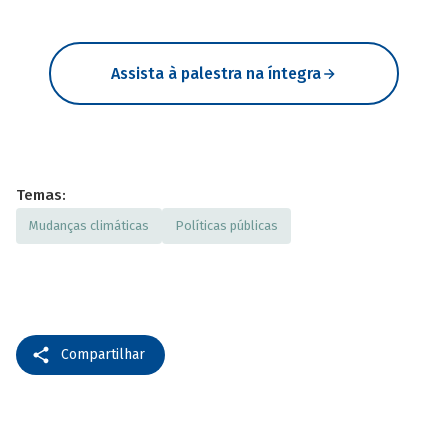
Assista à palestra na íntegra
Temas:
Mudanças climáticas
Políticas públicas
Compartilhar