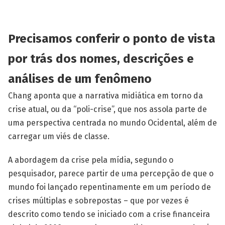
Precisamos conferir o ponto de vista
por trás dos nomes, descrições e
análises de um fenômeno
Chang aponta que a narrativa midiática em torno da
crise atual, ou da “poli-crise”, que nos assola parte de
uma perspectiva centrada no mundo Ocidental, além de
carregar um viés de classe.
A abordagem da crise pela mídia, segundo o
pesquisador, parece partir de uma percepção de que o
mundo foi lançado repentinamente em um período de
crises múltiplas e sobrepostas – que por vezes é
descrito como tendo se iniciado com a crise financeira