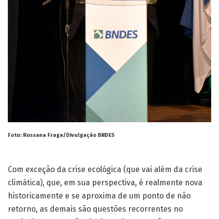
Foto: Rossana Fraga/Divulgação BNDES
Com exceção da crise ecológica (que vai além da crise
climática), que, em sua perspectiva, é realmente nova
historicamente e se aproxima de um ponto de não
retorno, as demais são questões recorrentes no