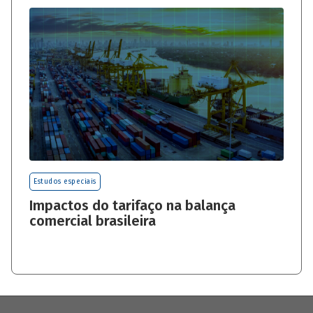
Estudos especiais
Impactos do tarifaço na balança
comercial brasileira