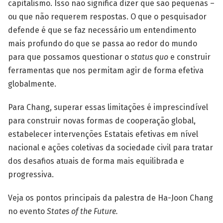
capitalismo. Isso não significa dizer que são pequenas –
ou que não requerem respostas. O que o pesquisador
defende é que se faz necessário um entendimento
mais profundo do que se passa ao redor do mundo
para que possamos questionar o
status quo
e construir
ferramentas que nos permitam agir de forma efetiva
globalmente.
Para Chang, superar essas limitações é imprescindível
para construir novas formas de cooperação global,
estabelecer intervenções Estatais efetivas em nível
nacional e ações coletivas da sociedade civil para tratar
dos desafios atuais de forma mais equilibrada e
progressiva.
Veja os pontos principais da palestra de Ha-Joon Chang
no evento
States of the Future.