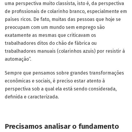
uma perspectiva muito classista, isto é, da perspectiva
de profissionais de colarinho branco, especialmente em
países ricos. De fato, muitas das pessoas que hoje se
preocupam com um mundo sem emprego são
exatamente as mesmas que criticavam os
trabalhadores ditos do chão de fábrica ou
trabalhadores manuais (colarinhos azuis) por resistir à
automação”.
Sempre que pensamos sobre grandes transformações
econômicas e sociais, é preciso estar atento à
perspectiva sob a qual ela está sendo considerada,
definida e caracterizada.
Precisamos analisar o fundamento