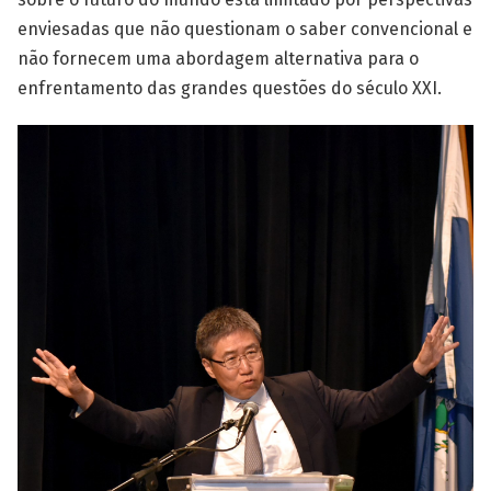
enviesadas que não questionam o saber convencional e
não fornecem uma abordagem alternativa para o
enfrentamento das grandes questões do século XXI.