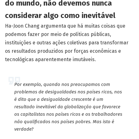
do mundo, não devemos nunca
considerar algo como inevitável
Ha-Joon Chang argumenta que há muitas coisas que
podemos fazer por meio de políticas públicas,
instituições e outras ações coletivas para transformar
os resultados produzidos por forças econômicas e
tecnológicas aparentemente imutáveis.
Por exemplo, quando nos preocupamos com
problemas de desigualdades nos países ricos, nos
é dito que a desigualdade crescente é um
resultado inevitável da globalização que favorece
os capitalistas nos países ricos e os trabalhadores
não qualificados nos países pobres. Mas isto é
verdade?