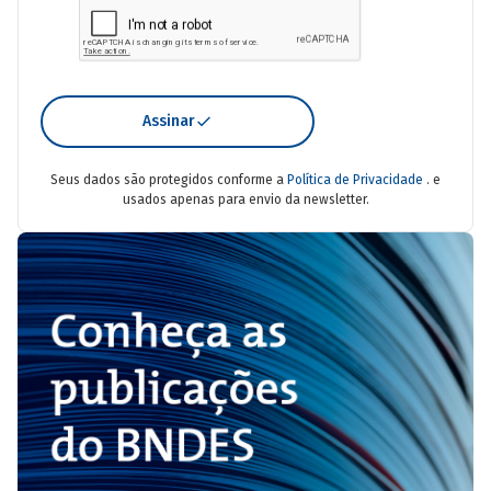
Assinar
Seus dados são protegidos conforme a
Política de Privacidade
. e
usados apenas para envio da newsletter.