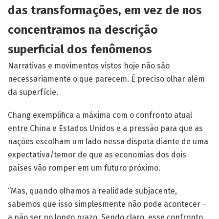
das transformações, em vez de nos
concentramos na descrição
superficial dos fenômenos
Narrativas e movimentos vistos hoje não são
necessariamente o que parecem. É preciso olhar além
da superfície.
Chang exemplifica a máxima com o confronto atual
entre China e Estados Unidos e a pressão para que as
nações escolham um lado nessa disputa diante de uma
expectativa/temor de que as economias dos dois
países vão romper em um futuro próximo.
“Mas, quando olhamos a realidade subjacente,
sabemos que isso simplesmente não pode acontecer –
a não ser no longo prazo. Sendo claro, esse confronto