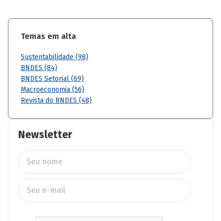
Temas em alta
Sustentabilidade (98)
BNDES (84)
BNDES Setorial (69)
Macroeconomia (56)
Revista do BNDES (48)
Newsletter