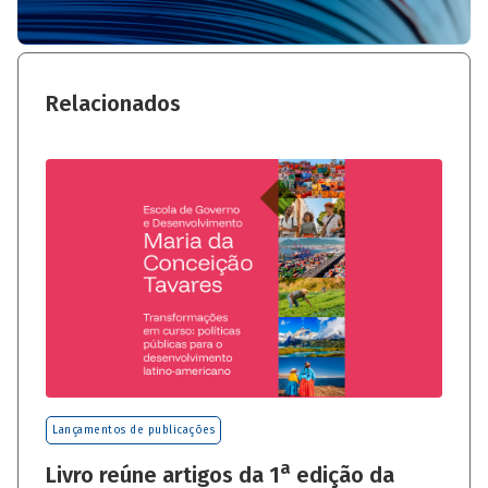
Relacionados
Lançamentos de publicações
a
Livro reúne artigos da 1
edição da