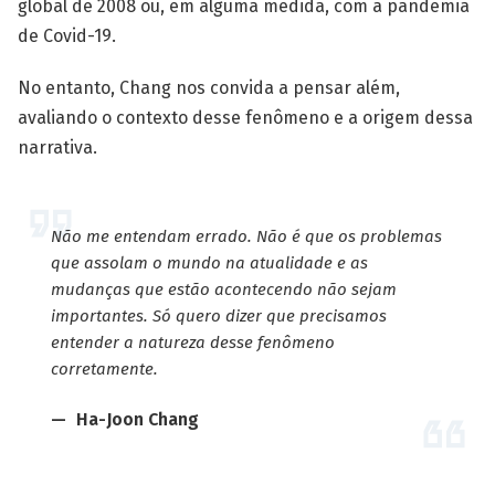
global de 2008 ou, em alguma medida, com a pandemia
de Covid-19.
No entanto, Chang nos convida a pensar além,
avaliando o contexto desse fenômeno e a origem dessa
narrativa.
Não me entendam errado. Não é que os problemas
que assolam o mundo na atualidade e as
mudanças que estão acontecendo não sejam
importantes. Só quero dizer que precisamos
entender a natureza desse fenômeno
corretamente.
Ha-Joon Chang