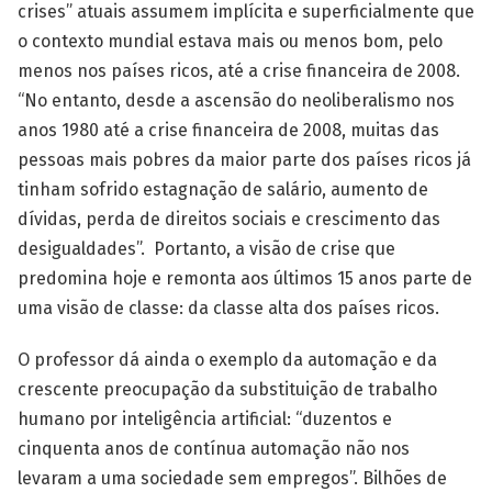
crises” atuais assumem implícita e superficialmente que
o contexto mundial estava mais ou menos bom, pelo
menos nos países ricos, até a crise financeira de 2008.
“No entanto, desde a ascensão do neoliberalismo nos
anos 1980 até a crise financeira de 2008, muitas das
pessoas mais pobres da maior parte dos países ricos já
tinham sofrido estagnação de salário, aumento de
dívidas, perda de direitos sociais e crescimento das
desigualdades”. Portanto, a visão de crise que
predomina hoje e remonta aos últimos 15 anos parte de
uma visão de classe: da classe alta dos países ricos.
O professor dá ainda o exemplo da automação e da
crescente preocupação da substituição de trabalho
humano por inteligência artificial: “duzentos e
cinquenta anos de contínua automação não nos
levaram a uma sociedade sem empregos”. Bilhões de