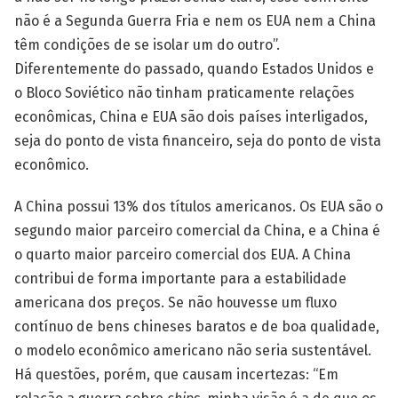
não é a Segunda Guerra Fria e nem os EUA nem a China
têm condições de se isolar um do outro”.
Diferentemente do passado, quando Estados Unidos e
o Bloco Soviético não tinham praticamente relações
econômicas, China e EUA são dois países interligados,
seja do ponto de vista financeiro, seja do ponto de vista
econômico.
A China possui 13% dos títulos americanos. Os EUA são o
segundo maior parceiro comercial da China, e a China é
o quarto maior parceiro comercial dos EUA. A China
contribui de forma importante para a estabilidade
americana dos preços. Se não houvesse um fluxo
contínuo de bens chineses baratos e de boa qualidade,
o modelo econômico americano não seria sustentável.
Há questões, porém, que causam incertezas: “Em