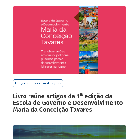
Lançamentos de publicações
a
Livro reúne artigos da 1
edição da
Escola de Governo e Desenvolvimento
Maria da Conceição Tavares