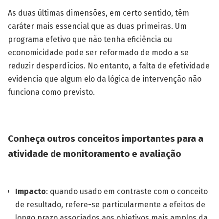
As duas últimas dimensões, em certo sentido, têm
caráter mais essencial que as duas primeiras. Um
programa efetivo que não tenha eficiência ou
economicidade pode ser reformado de modo a se
reduzir desperdícios. No entanto, a falta de efetividade
evidencia que algum elo da lógica de intervenção não
funciona como previsto.
Conheça outros conceitos importantes para a
atividade de monitoramento e avaliação
Impacto
: quando usado em contraste com o conceito
de resultado, refere-se particularmente a efeitos de
longo prazo associados aos objetivos mais amplos da