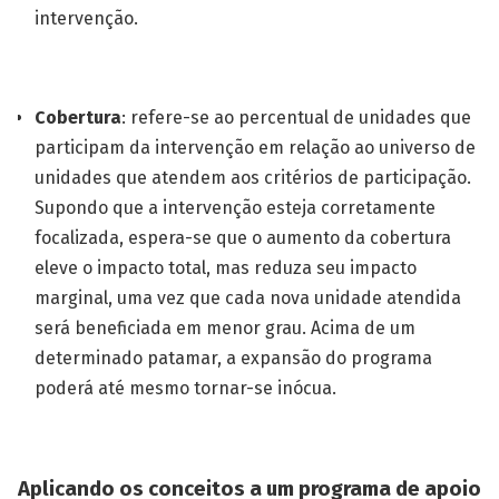
intervenção.
Cobertura
: refere-se ao percentual de unidades que
participam da intervenção em relação ao universo de
unidades que atendem aos critérios de participação.
Supondo que a intervenção esteja corretamente
focalizada, espera-se que o aumento da cobertura
eleve o impacto total, mas reduza seu impacto
marginal, uma vez que cada nova unidade atendida
será beneficiada em menor grau. Acima de um
determinado patamar, a expansão do programa
poderá até mesmo tornar-se inócua.
Aplicando os conceitos a um programa de apoio