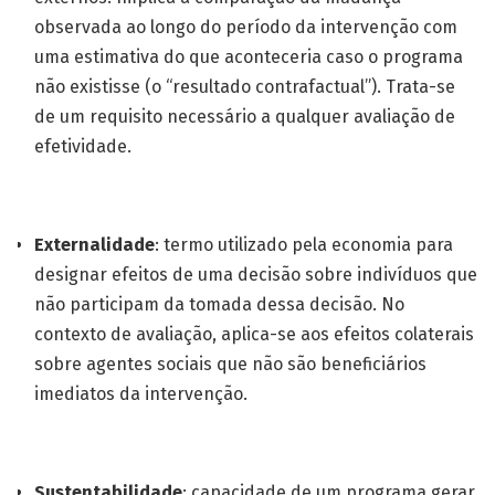
observada ao longo do período da intervenção com
uma estimativa do que aconteceria caso o programa
não existisse (o “resultado contrafactual”). Trata-se
de um requisito necessário a qualquer avaliação de
efetividade.
Externalidade
: termo utilizado pela economia para
designar efeitos de uma decisão sobre indivíduos que
não participam da tomada dessa decisão. No
contexto de avaliação, aplica-se aos efeitos colaterais
sobre agentes sociais que não são beneficiários
imediatos da intervenção.
Sustentabilidade
: capacidade de um programa gerar