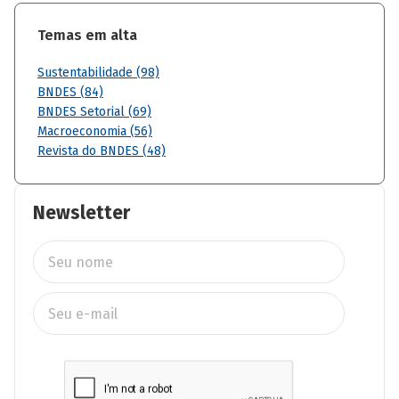
Temas em alta
Sustentabilidade (98)
BNDES (84)
BNDES Setorial (69)
Macroeconomia (56)
Revista do BNDES (48)
Newsletter