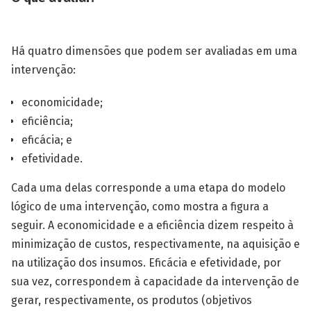
Há quatro dimensões que podem ser avaliadas em uma
intervenção:
economicidade;
eficiência;
eficácia; e
efetividade.
Cada uma delas corresponde a uma etapa do modelo
lógico de uma intervenção, como mostra a figura a
seguir. A economicidade e a eficiência dizem respeito à
minimização de custos, res­pectivamente, na aquisição e
na utilização dos insumos. Eficácia e efetividade, por
sua vez, correspondem à capacidade da intervenção de
gerar, respectivamente, os produtos (objetivos