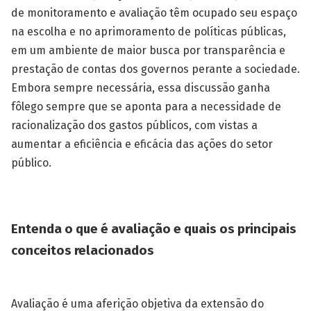
de monitoramento e avaliação têm ocupado seu espaço
na escolha e no aprimoramento de políticas públicas,
em um ambiente de maior busca por transparência e
prestação de contas dos governos perante a sociedade.
Embora sempre necessária, essa discussão ganha
fôlego sempre que se aponta para a necessidade de
racionalização dos gastos públicos, com vistas a
aumentar a eficiência e eficácia das ações do setor
público.
Entenda o que é avaliação e quais os principais
conceitos relacionados
Avaliação é uma aferição objetiva da extensão do