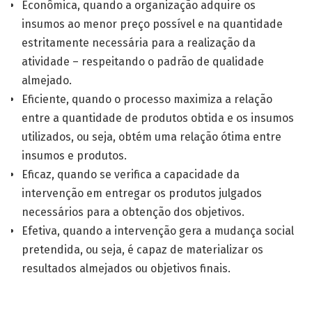
Econômica, quando a organização adquire os
insumos ao menor preço possível e na quantidade
estritamente necessária para a realização da
atividade – respeitando o padrão de qualidade
almejado.
Eficiente, quando o processo maximiza a relação
entre a quantidade de produtos obtida e os insumos
utilizados, ou seja, obtém uma relação ótima entre
insumos e produtos.
Eficaz, quando se verifica a capacidade da
intervenção em entregar os produtos julgados
necessários para a obtenção dos objetivos.
Efetiva, quando a intervenção gera a mudança social
pretendida, ou seja, é capaz de materializar os
resultados almejados ou objetivos finais.