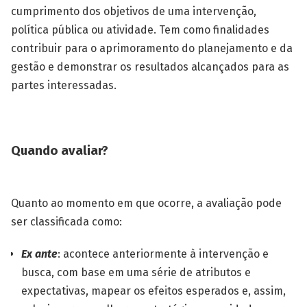
cumprimento dos objetivos de uma intervenção,
política pública ou atividade. Tem como finalidades
contribuir para o aprimoramento do planejamento e da
gestão e demonstrar os resultados alcançados para as
partes interessadas.
Quando avaliar?
Quanto ao momento em que ocorre, a avaliação pode
ser classificada como:
Ex ante
: acontece anteriormente à intervenção e
busca, com base em uma série de atributos e
expectativas, mapear os efeitos esperados e, assim,