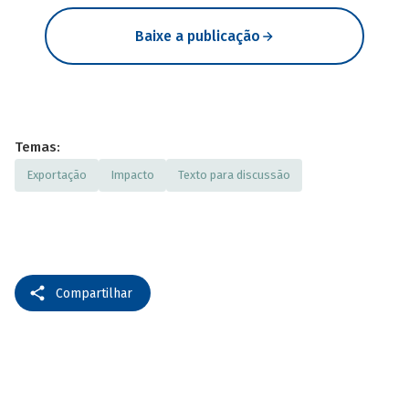
Baixe a publicação
Temas:
Exportação
Impacto
Texto para discussão
Compartilhar