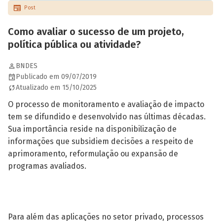
Post
Como avaliar o sucesso de um projeto,
política pública ou atividade?
BNDES
Publicado em 09/07/2019
Atualizado em 15/10/2025
O processo de monitoramento e avaliação de impacto
tem se difundido e desenvolvido nas últimas décadas.
Sua importância reside na disponibilização de
informações que subsidiem decisões a respeito de
aprimoramento, reformulação ou expansão de
programas avaliados.
Para além das aplicações no setor privado, processos