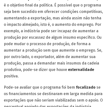
é o objetivo final da política. É possível que o programa
seja bem sucedido em oferecer condições competitivas,
aumentando a exportação, mas ainda assim não tenha
o impacto almejado, isto é, o aumento do emprego. Por
exemplo, a indústria pode ser incapaz de aumentar a
produção por escassez de algum insumo específico. Ou
pode mudar o processo de produção, de forma a
aumentar a produção sem que aumente o emprego. Se,
por outro lado, o exportador, além de aumentar sua
produção, passa a demandar mais insumos da cadeia
produtiva, pode-se dizer que houve
externalidade
positiva.
Pode-se avaliar que o programa foi bem
focalizado
se
os financiamentos se destinaram em larga medida para
exportações que não seriam viabilizadas sem o apoio. O
percentual apoiado das exportações da indústria