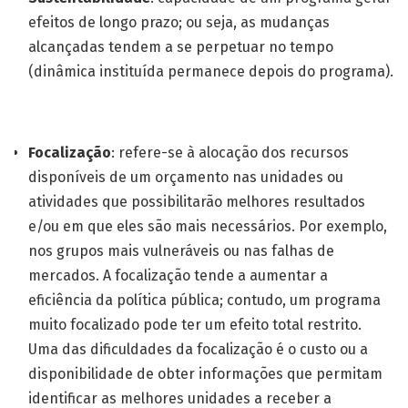
efeitos de longo prazo; ou seja, as mudanças
alcançadas tendem a se perpetuar no tempo
(dinâmica instituída permanece depois do programa).
Focalização
: refere-se à alocação dos recursos
disponíveis de um orçamento nas unidades ou
atividades que possibilitarão melhores resultados
e/ou em que eles são mais necessários. Por exemplo,
nos grupos mais vulneráveis ou nas falhas de
mercados. A focalização tende a aumentar a
eficiência da política pública; contudo, um programa
muito focalizado pode ter um efeito total restrito.
Uma das dificuldades da focalização é o custo ou a
disponibilidade de obter informações que permitam
identificar as melhores unidades a receber a