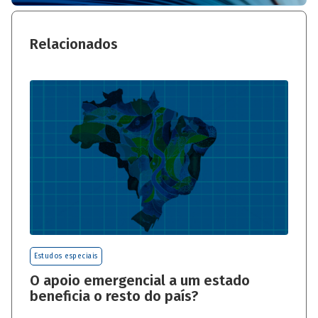
Relacionados
Estudos especiais
O apoio emergencial a um estado
beneficia o resto do país?