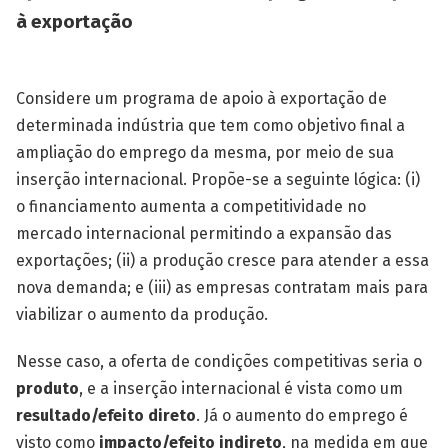
à exportação
Considere um programa de apoio à exportação de
determinada indústria que tem como objetivo final a
ampliação do emprego da mesma, por meio de sua
inserção internacional. Propõe-se a seguinte lógica: (i)
o financiamento aumenta a competitividade no
mercado internacional permitindo a expansão das
exportações; (ii) a produção cresce para atender a essa
nova demanda; e (iii) as empresas contratam mais para
viabilizar o aumento da produção.
Nesse caso, a oferta de condições competitivas seria o
produto
, e a inserção internacional é vista como um
resultado/efeito direto
. Já o aumento do emprego é
visto como
impacto/efeito indireto
, na medida em que