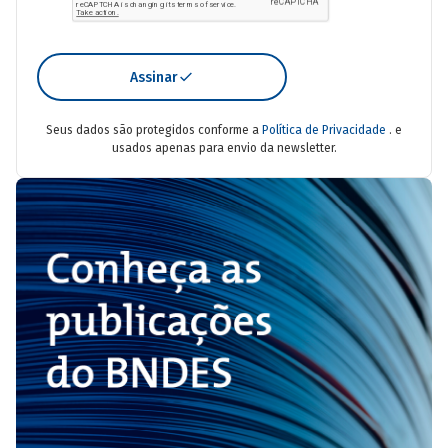
Assinar
Seus dados são protegidos conforme a
Política de Privacidade
. e
usados apenas para envio da newsletter.