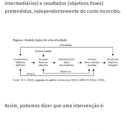
intermediários) e resultados (objetivos finais)
pretendidos, independentemente do custo incorrido.
Assim, podemos dizer que uma intervenção é: