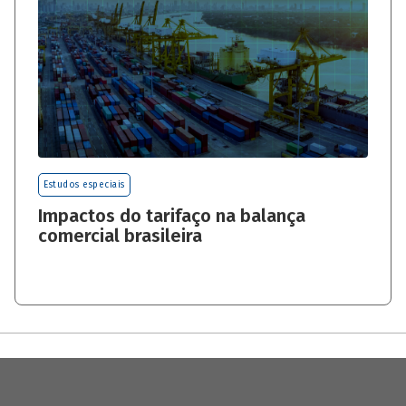
Estudos especiais
Impactos do tarifaço na balança
comercial brasileira