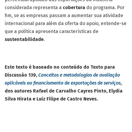
considerada representa a
cobertura
do programa. Por
fim, se as empresas passam a aumentar sua atividade
internacional para além da oferta do apoio, entende-se
que a política apresenta características de
sustentabilidade
.
Este texto é baseado no conteúdo do Texto para
Discussão 139,
Conceitos e metodologias de avaliação
aplicáveis ao financiamento de exportações de serviços
,
dos autores Rafael de Carvalho Cayres Pinto, Elydia
Silva Hirata e Luiz Filipe de Castro Neves.