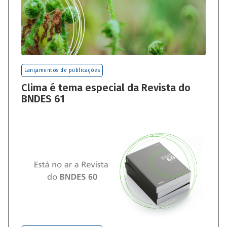
Lançamentos de publicações
Clima é tema especial da Revista do
BNDES 61