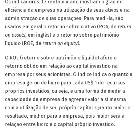
Os indicadores de rentabilidade mostram o grau de
eficiência da empresa na utilização de seus ativos e na
administração de suas operações. Para medi-la, são
usados em geral o retorno sobre o ativo (ROA, de
return
on assets
, em inglês) e o retorno sobre patrimônio
líquido (ROE, de
return on equity
).
O ROE (retorno sobre patrimônio líquido) afere o
retorno obtido em relação ao capital investido na
empresa por seus acionistas. O índice indica o quanto a
empresa gerou de lucro para cada US$ 1 de recursos
próprios investidos, ou seja, é uma forma de medir a
capacidade da empresa de agregar valor a si mesma
com a utilização de seu próprio capital. Quanto maior o
resultado, melhor para a empresa, pois maior será a
relação entre lucro e o capital próprio investido.