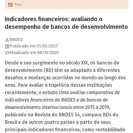
Post
Indicadores financeiros: avaliando o
desempenho de bancos de desenvolvimento
BNDES
Publicado em 31/03/2021
Atualizado em 08/10/2025
Desde o seu surgimento no século XIX, os bancos de
desenvolvimento (BD) têm se adaptado a diferentes
desafios e mudanças ocorridas no mundo ao longo dos
anos. Para avaliar a trajetória dessas instituições
recentemente, o estudo
Uma análise comparativa de
indicadores financeiros do BNDES e de bancos de
desenvolvimento internacionais entre 2015 e 2019
,
publicado na Revista do BNDES 54, compara BDs do
Brasil e de outros quatro países a partir de seus
principais indicadores financeiros, como rentabilidade