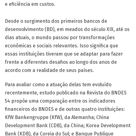
e eficiência em custos.
Desde o surgimento dos primeiros bancos de
desenvolvimento (BD), em meados do século XIX, até os
dias atuais, o mundo passou por transformações
econômicas e sociais relevantes. Isso significa que
essas instituições tiveram que se adaptar para fazer
frente a diferentes desafios ao longo dos anos de
acordo com a realidade de seus países.
Para avaliar como a atuação delas tem evoluído
recentemente, estudo publicado na Revista do BNDES
54 propõe uma comparação entre os indicadores
financeiros do BNDES e de outras quatro instituições:
KfW Bankengruppe (KfW), da Alemanha; China
Development Bank (CDB), da China; Korea Development
Bank (KDB), da Coreia do Sul; e Banque Publique