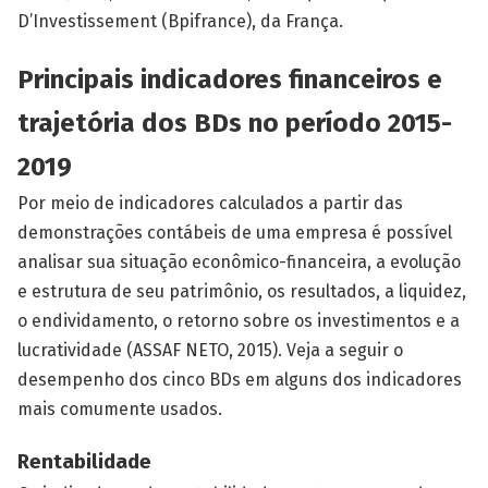
D’Investissement (Bpifrance), da França.
Principais indicadores financeiros e
trajetória dos BDs no período 2015-
2019
Por meio de indicadores calculados a partir das
demonstrações contábeis de uma empresa é possível
analisar sua situação econômico-financeira, a evolução
e estrutura de seu patrimônio, os resultados, a liquidez,
o endividamento, o retorno sobre os investimentos e a
lucratividade (ASSAF NETO, 2015). Veja a seguir o
desempenho dos cinco BDs em alguns dos indicadores
mais comumente usados.
Rentabilidade