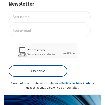
Newsletter
Assinar
Seus dados são protegidos conforme a
Política de Privacidade
. e
usados apenas para envio da newsletter.