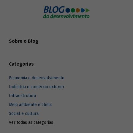
Sobre o Blog
Categorias
Economia e desenvolvimento
Indústria e comércio exterior
Infraestrutura
Meio ambiente e clima
Social e cultura
Ver todas as categorias