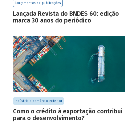
Lançamentos de publicações
Lançada Revista do BNDES 60: edição
marca 30 anos do periódico
Indústria e comércio exterior
Como o crédito à exportação contribui
para o desenvolvimento?