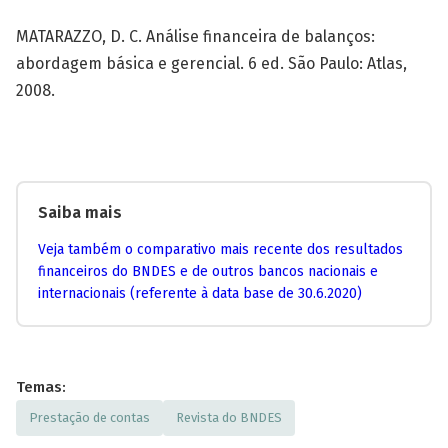
MATARAZZO, D. C. Análise financeira de balanços:
abordagem básica e gerencial. 6 ed. São Paulo: Atlas,
2008.
Saiba mais
Veja também o comparativo mais recente dos resultados
financeiros do BNDES e de outros bancos nacionais e
internacionais (referente à data base de 30.6.2020)
Temas:
Prestação de contas
Revista do BNDES