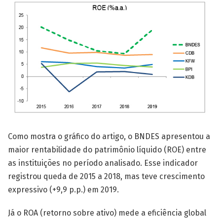
Como mostra o gráfico do artigo, o BNDES apresentou a
maior rentabilidade do patrimônio líquido (ROE) entre
as instituições no período analisado. Esse indicador
registrou queda de 2015 a 2018, mas teve crescimento
expressivo (+9,9 p.p.) em 2019.
Já o ROA (retorno sobre ativo) mede a eficiência global