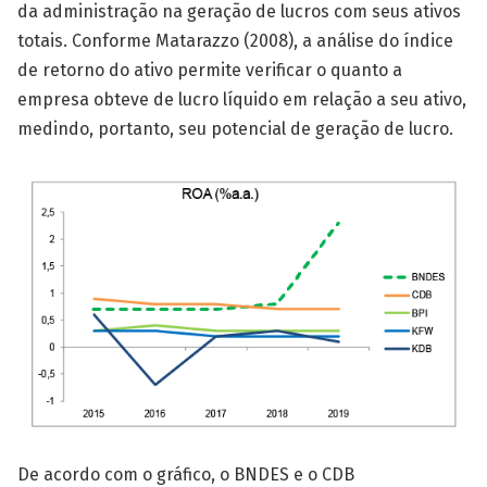
da administração na geração de lucros com seus ativos
totais. Conforme Matarazzo (2008), a análise do índice
de retorno do ativo permite verificar o quanto a
empresa obteve de lucro líquido em relação a seu ativo,
medindo, portanto, seu potencial de geração de lucro.
De acordo com o gráfico, o BNDES e o CDB