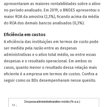
apresentaram as maiores rentabilidades sobre o ativo
no período analisado. Em 2019, o BNDES apresentou o
maior ROA da amostra (2,3%), ficando acima da média
do ROA dos demais bancos analisados (0,3%).
Eficiência em custos
A eficiência das instituições em termos de custo pode
ser medida pela razão entre as despesas
administrativas e o ativo total médio, ou entre essas
despesas e o resultado operacional. Em ambos os
casos, quanto menor o resultado dessa relação mais
eficiente é a empresa em termos de custos. Confira a
seguir como os BDs desempenharam nesse quesito.