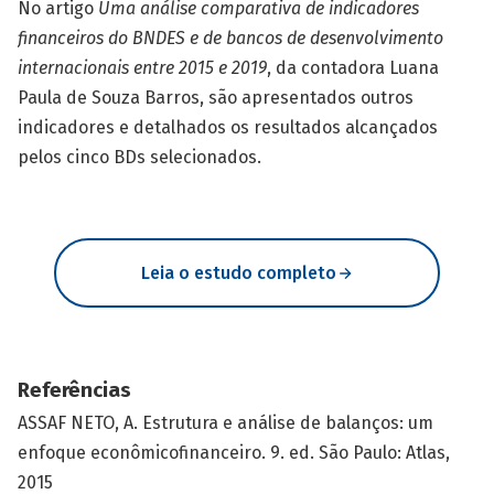
No artigo
Uma análise comparativa de indicadores
financeiros do BNDES e de bancos de desenvolvimento
internacionais entre 2015 e 2019
, da contadora Luana
Paula de Souza Barros, são apresentados outros
indicadores e detalhados os resultados alcançados
pelos cinco BDs selecionados.
Leia o estudo completo
Referências
ASSAF NETO, A. Estrutura e análise de balanços: um
enfoque econômicofinanceiro. 9. ed. São Paulo: Atlas,
2015