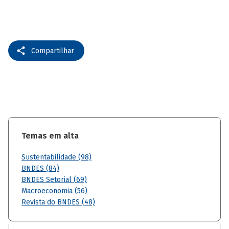
Compartilhar
Temas em alta
Sustentabilidade (98)
BNDES (84)
BNDES Setorial (69)
Macroeconomia (56)
Revista do BNDES (48)