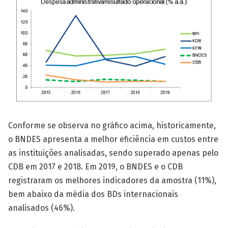
Conforme se observa no gráfico acima, historicamente,
o BNDES apresenta a melhor eficiência em custos entre
as instituições analisadas, sendo superado apenas pelo
CDB em 2017 e 2018. Em 2019, o BNDES e o CDB
registraram os melhores indicadores da amostra (11%),
bem abaixo da média dos BDs internacionais
analisados (46%).