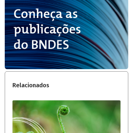
Relacionados