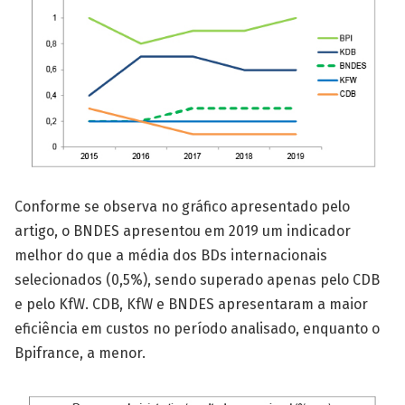
Conforme se observa no gráfico apresentado pelo
artigo, o BNDES apresentou em 2019 um indicador
melhor do que a média dos BDs internacionais
selecionados (0,5%), sendo superado apenas pelo CDB
e pelo KfW. CDB, KfW e BNDES apresentaram a maior
eficiência em custos no período analisado, enquanto o
Bpifrance, a menor.