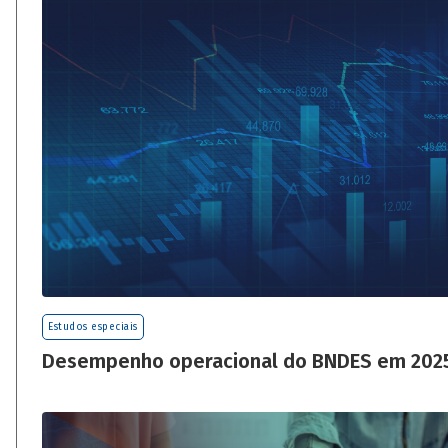
Estudos especiais
Desempenho operacional do BNDES em 202