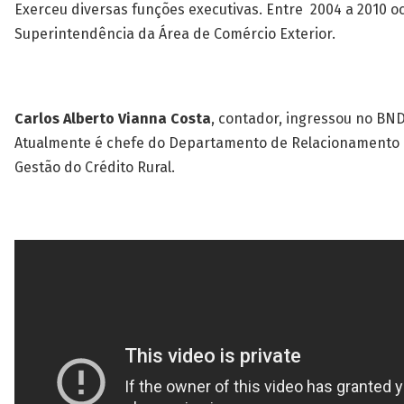
Exerceu diversas funções executivas. Entre 2004 a 2010 o
Superintendência da Área de Comércio Exterior.
Carlos Alberto Vianna Costa
, contador, ingressou no BN
Atualmente é chefe do Departamento de Relacionamento I
Gestão do Crédito Rural.