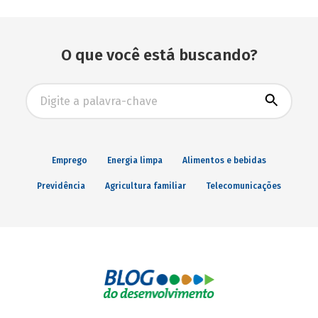
O que você está buscando?
Busca avançada
Emprego
Energia limpa
Alimentos e bebidas
Previdência
Agricultura familiar
Telecomunicações