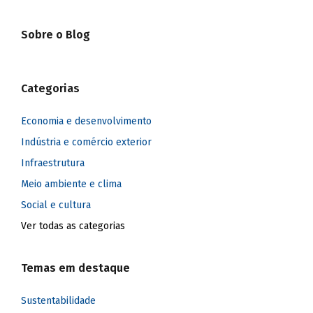
Sobre o Blog
Categorias
Economia e desenvolvimento
Indústria e comércio exterior
Infraestrutura
Meio ambiente e clima
Social e cultura
Ver todas as categorias
Temas em destaque
Sustentabilidade