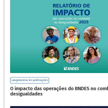
Lançamentos de publicações
O impacto das operações do BNDES no com
desigualdades