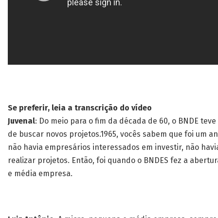
Se preferir, leia a transcrição do vídeo
Juvenal
: Do meio para o fim da década de 60, o BNDE teve
de buscar novos projetos.1965, vocês sabem que foi um an
não havia empresários interessados em investir, não hav
realizar projetos. Então, foi quando o BNDES fez a abertu
e média empresa.