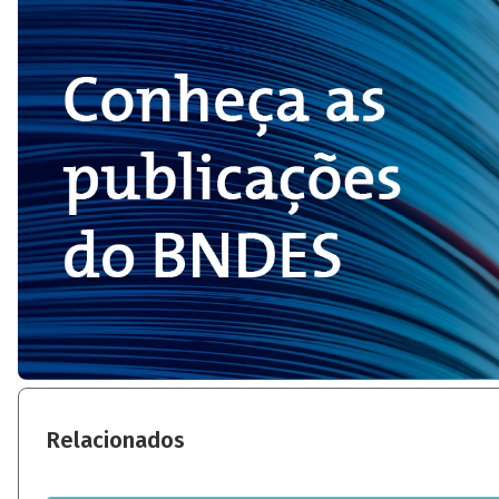
Relacionados