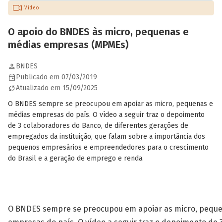
Vídeo
O apoio do BNDES às micro, pequenas e
médias empresas (MPMEs)
BNDES
Publicado em 07/03/2019
Atualizado em 15/09/2025
O BNDES sempre se preocupou em apoiar as micro, pequenas e
médias empresas do país. O vídeo a seguir traz o depoimento
de 3 colaboradores do Banco, de diferentes gerações de
empregados da instituição, que falam sobre a importância dos
pequenos empresários e empreendedores para o crescimento
do Brasil e a geração de emprego e renda.
O BNDES sempre se preocupou em apoiar as micro, pequ