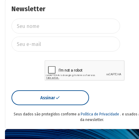
Newsletter
Assinar
Seus dados são protegidos conforme a
Política de Privacidade
. e usados
da newsletter.