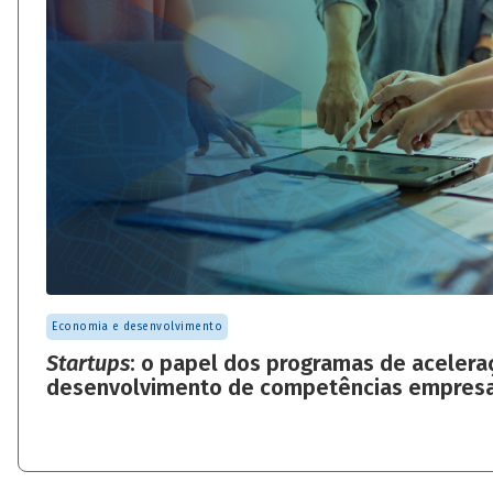
Economia e desenvolvimento
Startups
: o papel dos programas de acelera
desenvolvimento de competências empresa