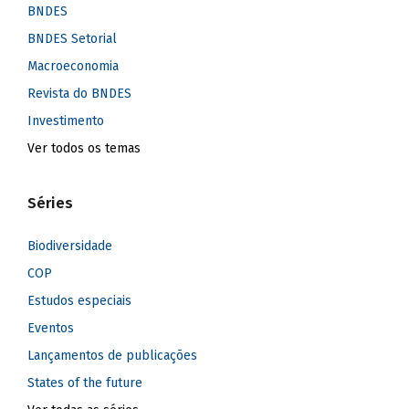
BNDES
BNDES Setorial
Macroeconomia
Revista do BNDES
Investimento
Ver todos os temas
Séries
Biodiversidade
COP
Estudos especiais
Eventos
Lançamentos de publicações
States of the future