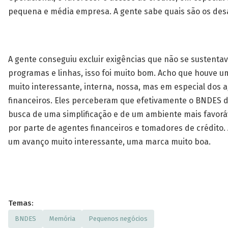
pequena e média empresa. A gente sabe quais são os desa
A gente conseguiu excluir exigências que não se sustent
programas e linhas, isso foi muito bom. Acho que houve 
muito interessante, interna, nossa, mas em especial dos 
financeiros. Eles perceberam que efetivamente o BNDES
busca de uma simplificação e de um ambiente mais favorá
por parte de agentes financeiros e tomadores de crédito. 
um avanço muito interessante, uma marca muito boa.
Temas:
BNDES
Memória
Pequenos negócios