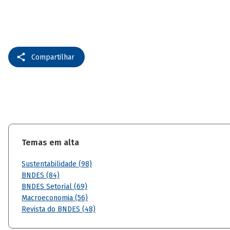
Compartilhar
Temas em alta
Sustentabilidade (98)
BNDES (84)
BNDES Setorial (69)
Macroeconomia (56)
Revista do BNDES (48)