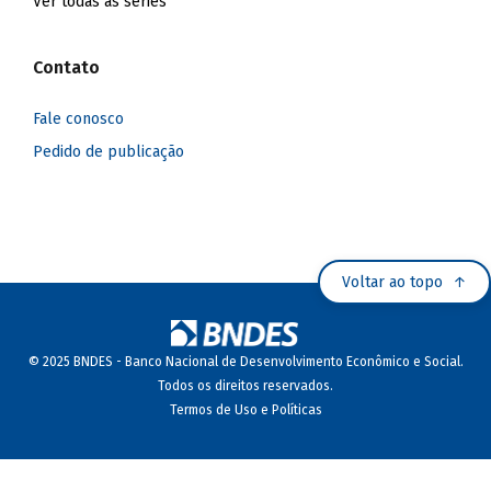
Ver todas as séries
Contato
Fale conosco
Pedido de publicação
Voltar ao topo
© 2025 BNDES - Banco Nacional de Desenvolvimento Econômico e Social.
Todos os direitos reservados.
Termos de Uso e Políticas