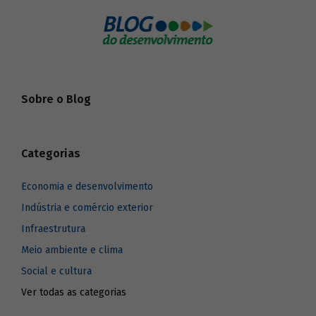
Sobre o Blog
Categorias
Economia e desenvolvimento
Indústria e comércio exterior
Infraestrutura
Meio ambiente e clima
Social e cultura
Ver todas as categorias