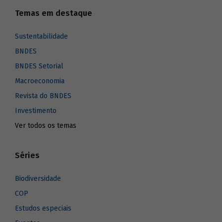
Temas em destaque
Sustentabilidade
BNDES
BNDES Setorial
Macroeconomia
Revista do BNDES
Investimento
Ver todos os temas
Séries
Biodiversidade
COP
Estudos especiais