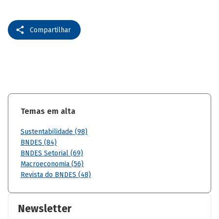
Compartilhar
Temas em alta
Sustentabilidade (98)
BNDES (84)
BNDES Setorial (69)
Macroeconomia (56)
Revista do BNDES (48)
Newsletter