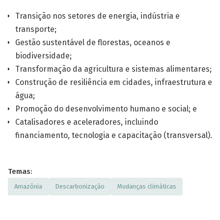
Transição nos setores de energia, indústria e
transporte;
Gestão sustentável de florestas, oceanos e
biodiversidade;
Transformação da agricultura e sistemas alimentares;
Construção de resiliência em cidades, infraestrutura e
água;
Promoção do desenvolvimento humano e social; e
Catalisadores e aceleradores, incluindo
financiamento, tecnologia e capacitação (transversal).
Temas:
Amazônia
Descarbonização
Mudanças climáticas