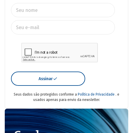
Assinar
Seus dados são protegidos conforme a
Política de Privacidade
. e
usados apenas para envio da newsletter.