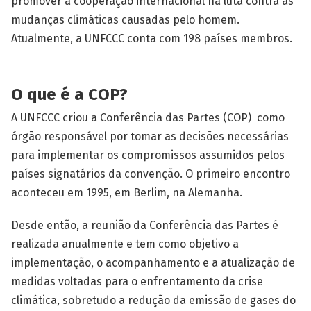
promover a cooperação internacional na luta contra as
mudanças climáticas causadas pelo homem.
Atualmente, a UNFCCC conta com 198 países membros.
O que é a COP?
A UNFCCC criou a Conferência das Partes (COP) como
órgão responsável por tomar as decisões necessárias
para implementar os compromissos assumidos pelos
países signatários da convenção. O primeiro encontro
aconteceu em 1995, em Berlim, na Alemanha.
Desde então, a reunião da Conferência das Partes é
realizada anualmente e tem como objetivo a
implementação, o acompanhamento e a atualização de
medidas voltadas para o enfrentamento da crise
climática, sobretudo a redução da emissão de gases do