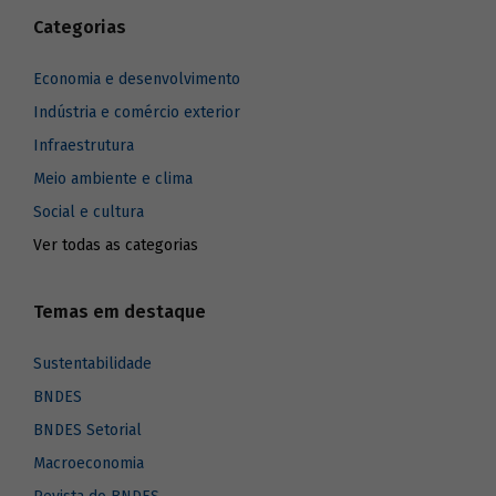
Categorias
Economia e desenvolvimento
Indústria e comércio exterior
Infraestrutura
Meio ambiente e clima
Social e cultura
Ver todas as categorias
Temas em destaque
Sustentabilidade
BNDES
BNDES Setorial
Macroeconomia