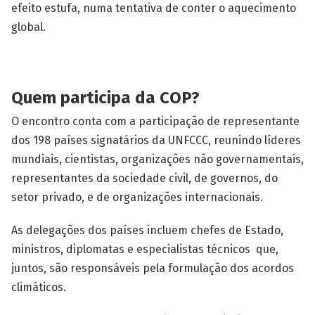
efeito estufa, numa tentativa de conter o aquecimento
global.
Quem participa da COP?
O encontro conta com a participação de representante
dos 198 países signatários da UNFCCC, reunindo líderes
mundiais, cientistas, organizações não governamentais,
representantes da sociedade civil, de governos, do
setor privado, e de organizações internacionais.
As delegações dos países incluem chefes de Estado,
ministros, diplomatas e especialistas técnicos que,
juntos, são responsáveis pela formulação dos acordos
climáticos.