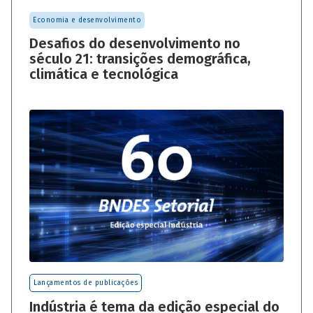
Economia e desenvolvimento
Desafios do desenvolvimento no
século 21: transições demográfica,
climática e tecnológica
Lançamentos de publicações
Indústria é tema da edição especial do