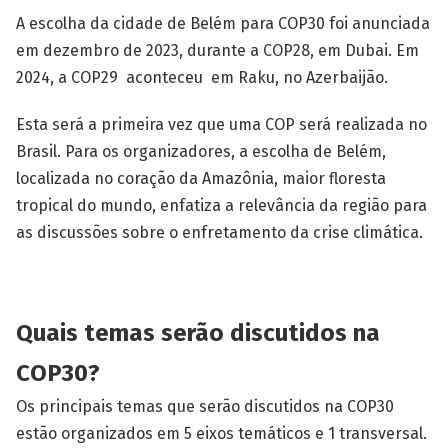
A escolha da cidade de Belém para COP30 foi anunciada
em dezembro de 2023, durante a COP28, em Dubai. Em
2024, a COP29 aconteceu em Raku, no Azerbaijão.
Esta será a primeira vez que uma COP será realizada no
Brasil. Para os organizadores, a escolha de Belém,
localizada no coração da Amazônia, maior floresta
tropical do mundo, enfatiza a relevância da região para
as discussões sobre o enfretamento da crise climática.
Quais temas serão discutidos na
COP30?
Os principais temas que serão discutidos na COP30
estão organizados em 5 eixos temáticos e 1 transversal.