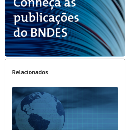
Relacionados