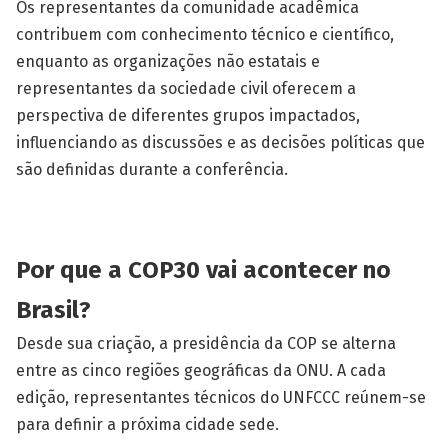
Os representantes da comunidade acadêmica
contribuem com conhecimento técnico e científico,
enquanto as organizações não estatais e
representantes da sociedade civil oferecem a
perspectiva de diferentes grupos impactados,
influenciando as discussões e as decisões políticas que
são definidas durante a conferência.
Por que a COP30 vai acontecer no
Brasil?
Desde sua criação, a presidência da COP se alterna
entre as cinco regiões geográficas da ONU. A cada
edição, representantes técnicos do UNFCCC reúnem-se
para definir a próxima cidade sede.