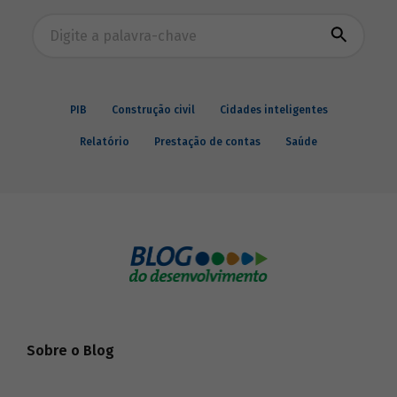
Busca avançada
PIB
Construção civil
Cidades inteligentes
Relatório
Prestação de contas
Saúde
Sobre o Blog