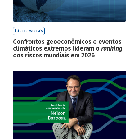
Estudos especiais
Confrontos geoeconômicos e eventos
climáticos extremos lideram o
ranking
dos riscos mundiais em 2026