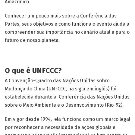
Amazônico.
Conhecer um pouco mais sobre a Conferência das
Partes, seus objetivos e como funciona o evento ajuda a
compreender sua importância no cenário atual e para o
futuro de nosso planeta.
O que é UNFCCC?
A Convenção-Quadro das Nações Unidas sobre
Mudança do Clima (UNFCCC, na sigla em inglês) foi
estabelecida durante a Conferência das Nações Unidas
sobre o Meio Ambiente e o Desenvolvimento (Rio-92).
Em vigor desde 1994, ela funciona como um marco legal
por reconhecer a necessidade de ações globais e