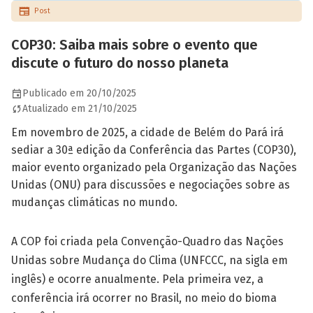
Post
COP30: Saiba mais sobre o evento que
discute o futuro do nosso planeta
Publicado em 20/10/2025
Atualizado em 21/10/2025
Em novembro de 2025, a cidade de Belém do Pará irá
sediar a 30ª edição da Conferência das Partes (COP30),
maior evento organizado pela Organização das Nações
Unidas (ONU) para discussões e negociações sobre as
mudanças climáticas no mundo.
A COP foi criada pela Convenção-Quadro das Nações
Unidas sobre Mudança do Clima (UNFCCC, na sigla em
inglês) e ocorre anualmente. Pela primeira vez, a
conferência irá ocorrer no Brasil, no meio do bioma