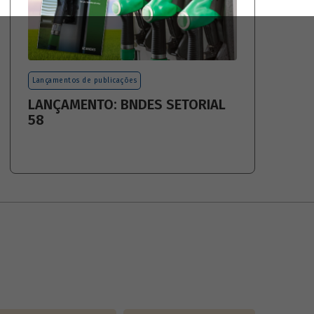
Lançamentos de publicações
LANÇAMENTO: BNDES SETORIAL
58