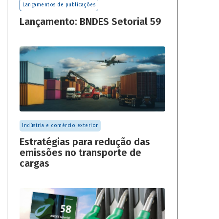
Lançamentos de publicações
Lançamento: BNDES Setorial 59
Indústria e comércio exterior
Estratégias para redução das
emissões no transporte de
cargas