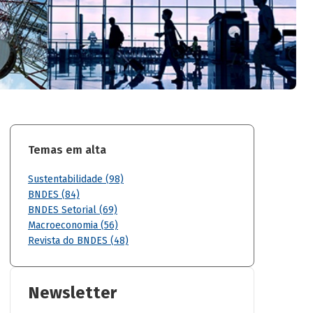
Temas em alta
Sustentabilidade (98)
BNDES (84)
BNDES Setorial (69)
Macroeconomia (56)
Revista do BNDES (48)
Newsletter