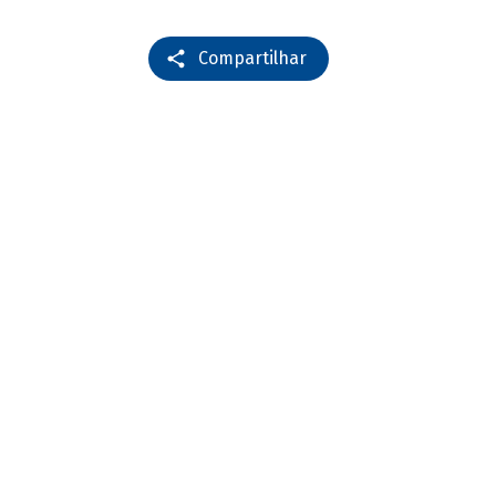
Compartilhar