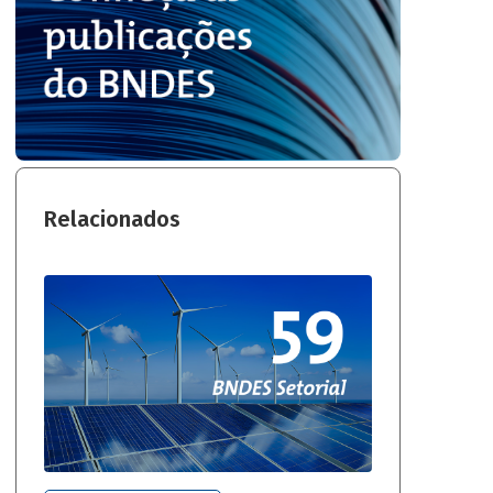
Relacionados