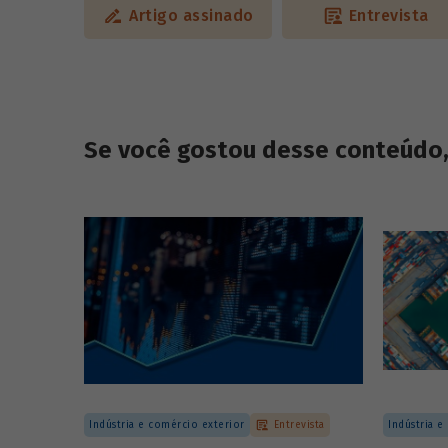
Artigo assinado
Entrevista
Se você gostou desse conteúdo, 
Indústria e comércio exterior
Entrevista
Indústria e