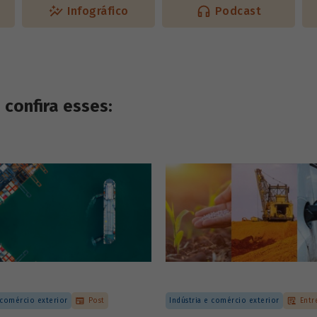
Infográfico
Podcast
confira esses:
 comércio exterior
Post
Indústria e comércio exterior
Entr