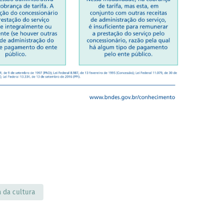
 da cultura