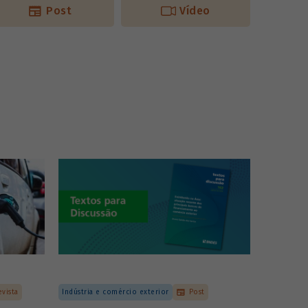
Post
Vídeo
evista
Indústria e comércio exterior
Post