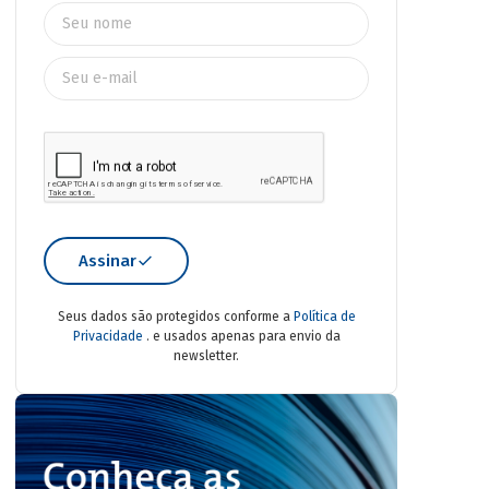
Assinar
Seus dados são protegidos conforme a
Política de
Privacidade
. e usados apenas para envio da
newsletter.