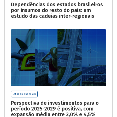
Dependências dos estados brasileiros
por insumos do resto do país: um
estudo das cadeias inter-regionais
Estudos especiais
Perspectiva de investimentos para o
período 2025-2029 é positiva, com
expansão média entre 3,0% e 4,5%