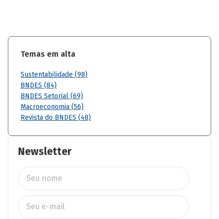
Temas em alta
Sustentabilidade (98)
BNDES (84)
BNDES Setorial (69)
Macroeconomia (56)
Revista do BNDES (48)
Newsletter