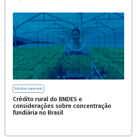
Estudos especiais
Crédito rural do BNDES e
considerações sobre concentração
fundiária no Brasil