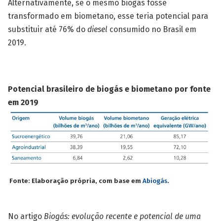
Alternativamente, se o mesmo biogás fosse
transformado em biometano, esse teria potencial para
substituir até 76% do
diesel
consumido no Brasil em
2019.
Potencial brasileiro de biogás e biometano por fonte
em 2019
Fonte: Elaboração própria, com base em
Abiogás
.
No artigo
Biogás: evolução recente e potencial de uma