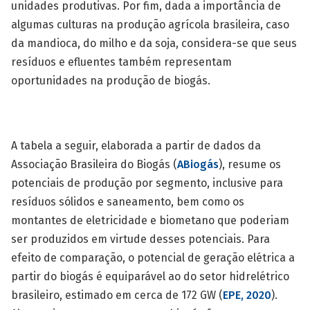
unidades produtivas. Por fim, dada a importância de
algumas culturas na produção agrícola brasileira, caso
da mandioca, do milho e da soja, considera-se que seus
resíduos e efluentes também representam
oportunidades na produção de biogás.
A tabela a seguir, elaborada a partir de dados da
Associação Brasileira do Biogás (
ABiogás
), resume os
potenciais de produção por segmento, inclusive para
resíduos sólidos e saneamento, bem como os
montantes de eletricidade e biometano que poderiam
ser produzidos em virtude desses potenciais. Para
efeito de comparação, o potencial de geração elétrica a
partir do biogás é equiparável ao do setor hidrelétrico
brasileiro, estimado em cerca de 172 GW (
EPE, 2020
).