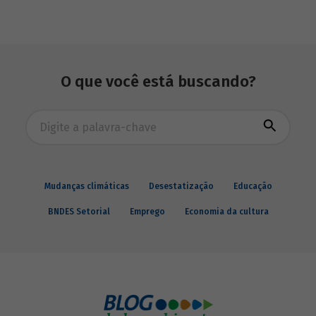
O que você está buscando?
Busca avançada
Mudanças climáticas
Desestatização
Educação
BNDES Setorial
Emprego
Economia da cultura