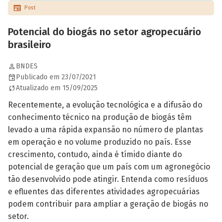
Post
Potencial do biogás no setor agropecuário
brasileiro
BNDES
Publicado em 23/07/2021
Atualizado em 15/09/2025
Recentemente, a evolução tecnológica e a difusão do
conhecimento técnico na produção de biogás têm
levado a uma rápida expansão no número de plantas
em operação e no volume produzido no país. Esse
crescimento, contudo, ainda é tímido diante do
potencial de geração que um país com um agronegócio
tão desenvolvido pode atingir. Entenda como resíduos
e efluentes das diferentes atividades agropecuárias
podem contribuir para ampliar a geração de biogás no
setor.