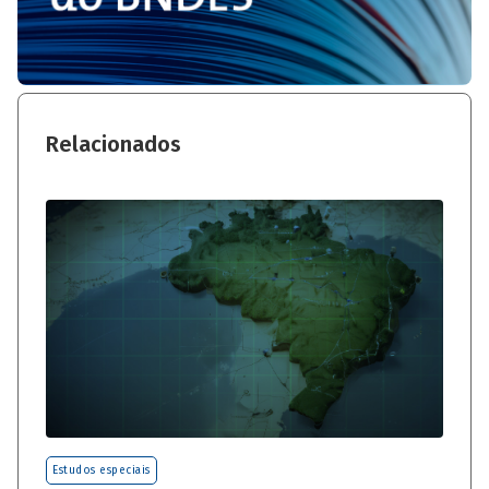
Relacionados
Estudos especiais