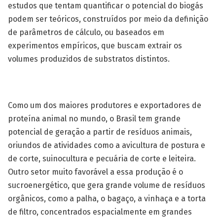
estudos que tentam quantificar o potencial do biogás
podem ser teóricos, construídos por meio da definição
de parâmetros de cálculo, ou baseados em
experimentos empíricos, que buscam extrair os
volumes produzidos de substratos distintos.
Como um dos maiores produtores e exportadores de
proteína animal no mundo, o Brasil tem grande
potencial de geração a partir de resíduos animais,
oriundos de atividades como a avicultura de postura e
de corte, suinocultura e pecuária de corte e leiteira.
Outro setor muito favorável a essa produção é o
sucroenergético, que gera grande volume de resíduos
orgânicos, como a palha, o bagaço, a vinhaça e a torta
de filtro, concentrados espacialmente em grandes