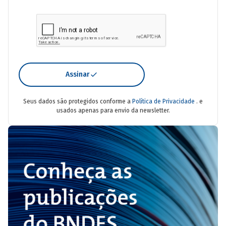
Assinar
Seus dados são protegidos conforme a
Política de Privacidade
. e
usados apenas para envio da newsletter.