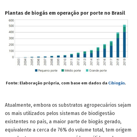
Plantas de biogás em operação por porte no Brasil
Fonte: Elaboração própria, com base em dados da
Cibiogás
.
Atualmente, embora os substratos agropecuários sejam
os mais utilizados pelos sistemas de biodigestão
existentes no país, a maior parte de biogás gerado,
equivalente a cerca de 76% do volume total, tem origem