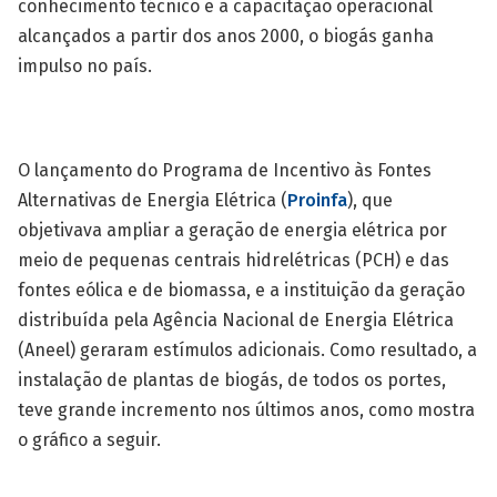
conhecimento técnico e a capacitação operacional
alcançados a partir dos anos 2000, o biogás ganha
impulso no país.
O lançamento do Programa de Incentivo às Fontes
Alternativas de Energia Elétrica (
Proinfa
), que
objetivava ampliar a geração de energia elétrica por
meio de pequenas centrais hidrelétricas (PCH) e das
fontes eólica e de biomassa, e a instituição da geração
distribuída pela Agência Nacional de Energia Elétrica
(Aneel) geraram estímulos adicionais. Como resultado, a
instalação de plantas de biogás, de todos os portes,
teve grande incremento nos últimos anos, como mostra
o gráfico a seguir.