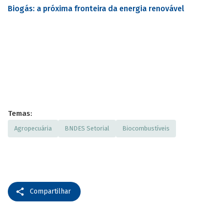
Biogás: a próxima fronteira da energia renovável
Temas:
Agropecuária
BNDES Setorial
Biocombustíveis
Compartilhar