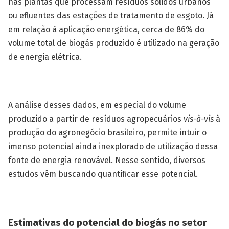
nas plantas que processam resíduos sólidos urbanos
ou efluentes das estações de tratamento de esgoto. Já
em relação à aplicação energética, cerca de 86% do
volume total de biogás produzido é utilizado na geração
de energia elétrica.
A análise desses dados, em especial do volume
produzido a partir de resíduos agropecuários
vis-à-vis
à
produção do agronegócio brasileiro, permite intuir o
imenso potencial ainda inexplorado de utilização dessa
fonte de energia renovável. Nesse sentido, diversos
estudos vêm buscando quantificar esse potencial.
Estimativas do potencial do biogás no setor