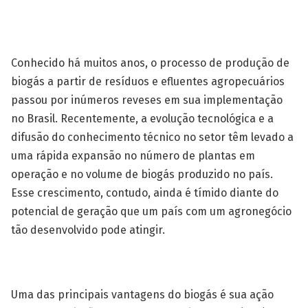
Conhecido há muitos anos, o processo de produção de
biogás a partir de resíduos e efluentes agropecuários
passou por inúmeros reveses em sua implementação
no Brasil. Recentemente, a evolução tecnológica e a
difusão do conhecimento técnico no setor têm levado a
uma rápida expansão no número de plantas em
operação e no volume de biogás produzido no país.
Esse crescimento, contudo, ainda é tímido diante do
potencial de geração que um país com um agronegócio
tão desenvolvido pode atingir.
Uma das principais vantagens do biogás é sua ação