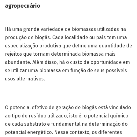
agropecuário
Há uma grande variedade de biomassas utilizadas na
produção de biogás. Cada localidade ou país tem uma
especialização produtiva que define uma quantidade de
rejeitos que tornam determinada biomassa mais
abundante. Além disso, há o custo de oportunidade em
se utilizar uma biomassa em função de seus possíveis
usos alternativos.
O potencial efetivo de geração de biogás está vinculado
ao tipo de resíduo utilizado, isto é, o potencial químico
de cada substrato é fundamental na determinação do
potencial energético. Nesse contexto, os diferentes