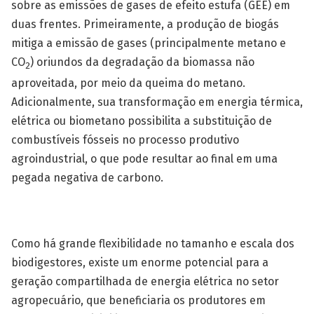
sobre as emissões de gases de efeito estufa (GEE) em
duas frentes. Primeiramente, a produção de biogás
mitiga a emissão de gases (principalmente metano e
CO
) oriundos da degradação da biomassa não
2
aproveitada, por meio da queima do metano.
Adicionalmente, sua transformação em energia térmica,
elétrica ou biometano possibilita a substituição de
combustíveis fósseis no processo produtivo
agroindustrial, o que pode resultar ao final em uma
pegada negativa de carbono.
Como há grande flexibilidade no tamanho e escala dos
biodigestores, existe um enorme potencial para a
geração compartilhada de energia elétrica no setor
agropecuário, que beneficiaria os produtores em