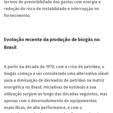
termos de previsibilidade dos gastos com energia e
redução do risco de instabilidade e interrupção no
fornecimento.
Evolução recente da produção de biogás no
Brasil
A partir da década de 1970, com a crise do petróleo, o
biogás começa a ser considerado uma alternativa viável
para a diminuição de derivados de petróleo na matriz
energética no Brasil. Iniciativas de estímulo a sua
utilização surgem ao longo das décadas seguintes, mas
apenas com o desenvolvimento de equipamentos
específicos, de alta performance, e com o