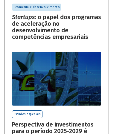
Economia e desenvolvimento
Startups
: o papel dos programas
de aceleração no
desenvolvimento de
competências empresariais
Estudos especiais
Perspectiva de investimentos
para o período 2025-2029 é