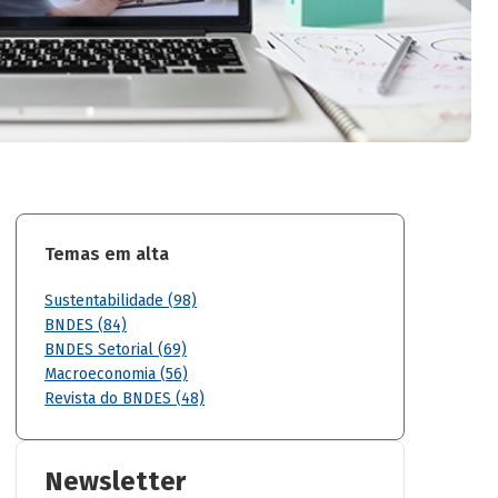
Temas em alta
Sustentabilidade (98)
BNDES (84)
BNDES Setorial (69)
Macroeconomia (56)
Revista do BNDES (48)
Newsletter