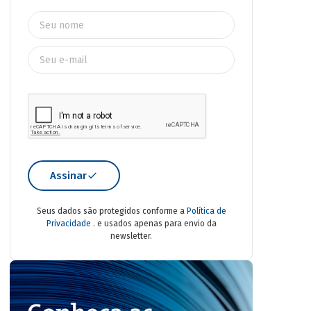
Assinar
Seus dados são protegidos conforme a
Política de
Privacidade
. e usados apenas para envio da
newsletter.