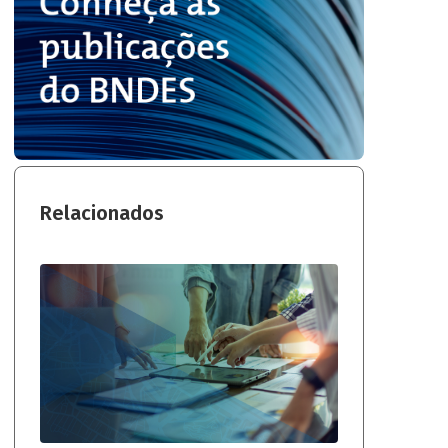
Relacionados