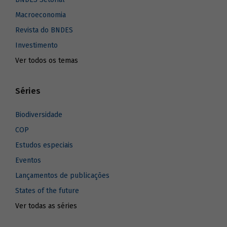
Macroeconomia
Revista do BNDES
Investimento
Ver todos os temas
Séries
Biodiversidade
COP
Estudos especiais
Eventos
Lançamentos de publicações
States of the future
Ver todas as séries