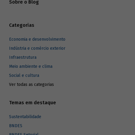
Sobre o Blog
Categorias
Economia e desenvolvimento
Indústria e comércio exterior
Infraestrutura
Meio ambiente e clima
Social e cultura
Ver todas as categorias
Temas em destaque
Sustentabilidade
BNDES
BNDES Setorial