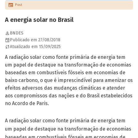
Post
A energia solar no Brasil
BNDES
Publicado em 27/08/2018
Atualizado em 15/09/2025
A radiação solar como fonte primária de energia tem
um papel de destaque na transformação de economias
baseadas em combustíveis fósseis em economias de
baixo carbono, o que é imprescindível para amenizar os
efeitos adversos das mudanças climáticas e atender
aos compromissos das nações e do Brasil estabelecidos
no Acordo de Paris.
A radiação solar como fonte primária de energia tem
um papel de destaque na transformação de economias
baseadas em combustíveis fósseis em economias de