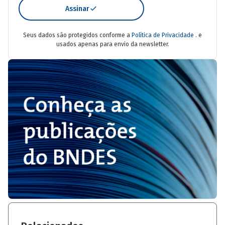
Assinar
Seus dados são protegidos conforme a
Política de Privacidade
. e
usados apenas para envio da newsletter.