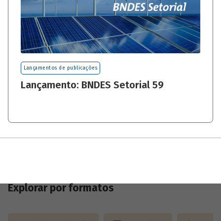
Lançamentos de publicações
Lançamento: BNDES Setorial 59
Explorar por formatos