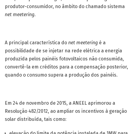
produtor-consumidor, no âmbito do chamado sistema
net meetering
.
A principal característica do
net meetering
é a
possibilidade de se injetar na rede elétrica a energia
produzida pelos painéis fotovoltaicos não consumida,
convertê-la em créditos para a compensação posterior,
quando o consumo supera a produção dos painéis.
Em 24 de novembro de 2015, a ANEEL aprimorou a
Resolução 482/2012, ao ampliar os incentivos à geração
solar distribuída, tais como:
elevação do limite da potência instalada de 1MW para