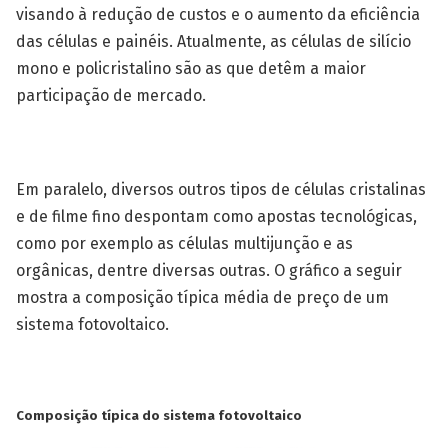
visando à redução de custos e o aumento da eficiência
das células e painéis. Atualmente, as células de silício
mono e policristalino são as que detêm a maior
participação de mercado.
Em paralelo, diversos outros tipos de células cristalinas
e de filme fino despontam como apostas tecnológicas,
como por exemplo as células multijunção e as
orgânicas, dentre diversas outras. O gráfico a seguir
mostra a composição típica média de preço de um
sistema fotovoltaico.
Composição típica do sistema fotovoltaico