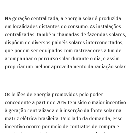
Na geração centralizada, a energia solar é produzida
em localidades distantes do consumo. As instalações
centralizadas, também chamadas de fazendas solares,
dispõem de diversos painéis solares interconectados,
que podem ser equipados com rastreadores a fim de
acompanhar o percurso solar durante o dia, e assim
propiciar um melhor aproveitamento da radiação solar.
Os leilões de energia promovidos pelo poder
concedente a partir de 2014 tem sido o maior incentivo
à geração centralizada e à inserção da fonte solar na
matriz elétrica brasileira. Pelo lado da demanda, esse
incentivo ocorre por meio de contratos de compra e