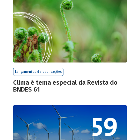
Lançamentos de publicações
Clima é tema especial da Revista do
BNDES 61