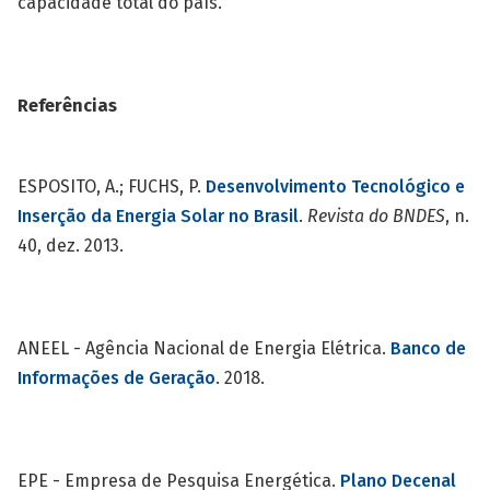
capacidade total do país.
Referências
ESPOSITO, A.; FUCHS, P.
Desenvolvimento Tecnológico e
Inserção da Energia Solar no Brasil
.
Revista do BNDES
, n.
40, dez. 2013.
ANEEL - Agência Nacional de Energia Elétrica.
Banco de
Informações de Geração
. 2018.
EPE - Empresa de Pesquisa Energética.
Plano Decenal