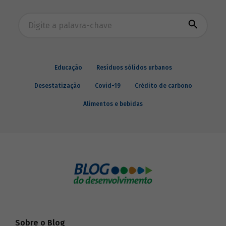
Busca avançada
Educação
Resíduos sólidos urbanos
Desestatização
Covid-19
Crédito de carbono
Alimentos e bebidas
Sobre o Blog