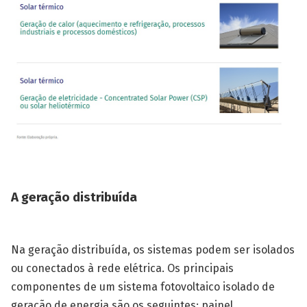
A geração distribuída
Na geração distribuída, os sistemas podem ser isolados
ou conectados à rede elétrica. Os principais
componentes de um sistema fotovoltaico isolado de
geração de energia são os seguintes: painel