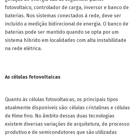
fotovoltaico, controlador de carga, inversor e banco de
baterias. Nos sistemas conectados à rede, deve ser
incluído a medição bidirecional de energia. O banco de
baterias pode ser mantido quando se opta por um
sistema híbrido em localidades com alta instabilidade
na rede elétrica.
As células fotovoltaicas
Quanto às células fotovoltaicas, os principais tipos
atualmente disponíveis são: células cristalinas e células
de filme fino. No âmbito dessas duas tecnologias
existem diversas variações de arquitetura, de processo
produtivo e de semicondutores que são utilizadas