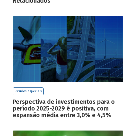
Relacionados
Estudos especiais
Perspectiva de investimentos para o
período 2025-2029 é positiva, com
expansão média entre 3,0% e 4,5%