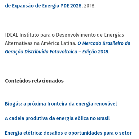
de Expansão de Energia PDE 2026
. 2018.
IDEAL Instituto para o Desenvolvimento de Energias
Alternativas na América Latina.
O Mercado Brasileiro de
Geração Distribuída Fotovoltaica – Edição 2018
.
Conteúdos relacionados
Biogás: a próxima fronteira da energia renovável
A cadeia produtiva da energia eólica no Brasil
Energia elétrica: desafios e oportunidades para o setor