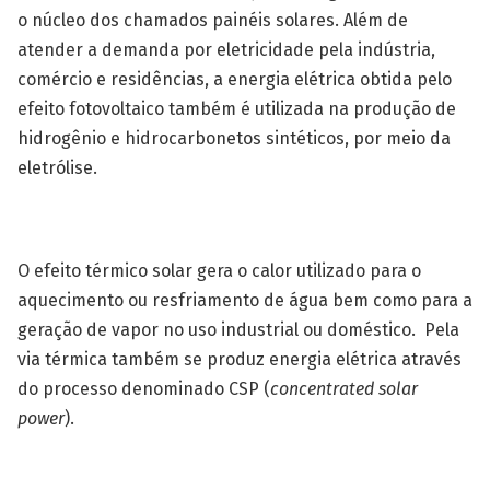
o núcleo dos chamados painéis solares. Além de
atender a demanda por eletricidade pela indústria,
comércio e residências, a energia elétrica obtida pelo
efeito fotovoltaico também é utilizada na produção de
hidrogênio e hidrocarbonetos sintéticos, por meio da
eletrólise.
O efeito térmico solar gera o calor utilizado para o
aquecimento ou resfriamento de água bem como para a
geração de vapor no uso industrial ou doméstico. Pela
via térmica também se produz energia elétrica através
do processo denominado CSP (
concentrated solar
power
).