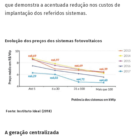
que demonstra a acentuada redução nos custos de
implantação dos referidos sistemas.
Evolução dos preços dos sistemas fotovoltaicos
Fonte: Instituto Ideal (2018)
A geração centralizada