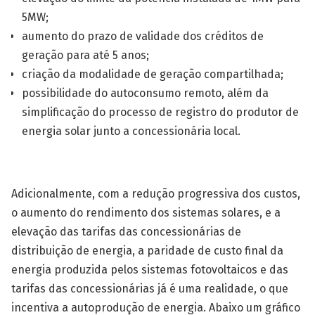
5MW;
aumento do prazo de validade dos créditos de
geração para até 5 anos;
criação da modalidade de geração compartilhada;
possibilidade do autoconsumo remoto, além da
simplificação do processo de registro do produtor de
energia solar junto a concessionária local.
Adicionalmente, com a redução progressiva dos custos,
o aumento do rendimento dos sistemas solares, e a
elevação das tarifas das concessionárias de
distribuição de energia, a paridade de custo final da
energia produzida pelos sistemas fotovoltaicos e das
tarifas das concessionárias já é uma realidade, o que
incentiva a autoprodução de energia. Abaixo um gráfico