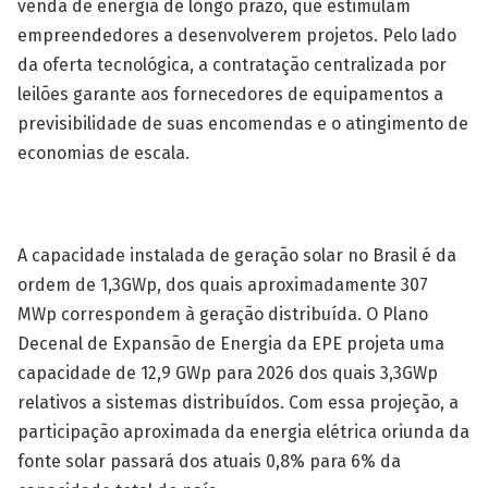
venda de energia de longo prazo, que estimulam
empreendedores a desenvolverem projetos. Pelo lado
da oferta tecnológica, a contratação centralizada por
leilões garante aos fornecedores de equipamentos a
previsibilidade de suas encomendas e o atingimento de
economias de escala.
A capacidade instalada de geração solar no Brasil é da
ordem de 1,3GWp, dos quais aproximadamente 307
MWp correspondem à geração distribuída. O Plano
Decenal de Expansão de Energia da EPE projeta uma
capacidade de 12,9 GWp para 2026 dos quais 3,3GWp
relativos a sistemas distribuídos. Com essa projeção, a
participação aproximada da energia elétrica oriunda da
fonte solar passará dos atuais 0,8% para 6% da