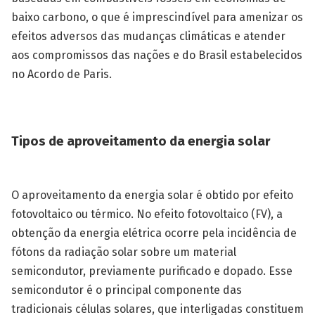
baixo carbono, o que é imprescindível para amenizar os
efeitos adversos das mudanças climáticas e atender
aos compromissos das nações e do Brasil estabelecidos
no Acordo de Paris.
Tipos de aproveitamento da energia solar
O aproveitamento da energia solar é obtido por efeito
fotovoltaico ou térmico. No efeito fotovoltaico (FV), a
obtenção da energia elétrica ocorre pela incidência de
fótons da radiação solar sobre um material
semicondutor, previamente purificado e dopado. Esse
semicondutor é o principal componente das
tradicionais células solares, que interligadas constituem