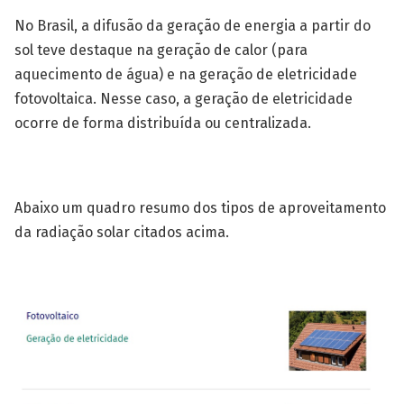
No Brasil, a difusão da geração de energia a partir do
sol teve destaque na geração de calor (para
aquecimento de água) e na geração de eletricidade
fotovoltaica. Nesse caso, a geração de eletricidade
ocorre de forma distribuída ou centralizada.
Abaixo um quadro resumo dos tipos de aproveitamento
da radiação solar citados acima.