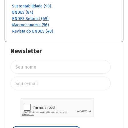
Sustentabilidade (98)
BNDES (84)
BNDES Setorial (69)
Macroeconomia (56)
Revista do BNDES (48)
Newsletter