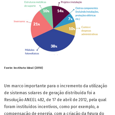
Fonte: Instituto Ideal (2018)
Um marco importante para o incremento da utilização
de sistemas solares de geração distribuída foi a
Resolução ANEEL 482, de 17 de abril de 2012, pela qual
foram instituídos incentivos, como por exemplo, a
compensação de energia, com a criação da figura do