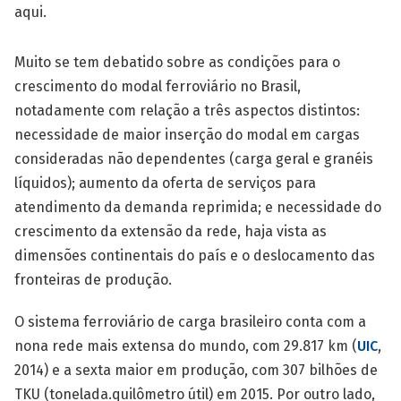
aqui.
Muito se tem debatido sobre as condições para o
crescimento do modal ferroviário no Brasil,
notadamente com relação a três aspectos distintos:
necessidade de maior inserção do modal em cargas
consideradas não dependentes (carga geral e granéis
líquidos); aumento da oferta de serviços para
atendimento da demanda reprimida; e necessidade do
crescimento da extensão da rede, haja vista as
dimensões continentais do país e o deslocamento das
fronteiras de produção.
O sistema ferroviário de carga brasileiro conta com a
nona rede mais extensa do mundo, com 29.817 km (
UIC
,
2014) e a sexta maior em produção, com 307 bilhões de
TKU (tonelada.quilômetro útil) em 2015. Por outro lado,