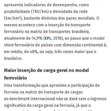
apresenta indicadores de desempenho, como
produtividade (TKU/km) e densidade da rede
(km/km²), bastante distintos dos pares mundiais. O
mesmo acontece com a inserção do transporte
ferroviário na matriz de transportes brasileira,
atualmente de 14,9% (
EPL
, 2016), ao passo que o
modal
share
ferroviário de países com dimensão continental é,
em média, de 48%, ou seja, três vezes maior que o
brasileiro.
Maior inserção de carga geral no modal
ferroviário
Uma transformação que aproxime a participação da
ferrovia na matriz de transporte de cargas
ao
benchmark
internacional não se dará sem o ingresso
significativo da carga geral na ferrovia, já que o