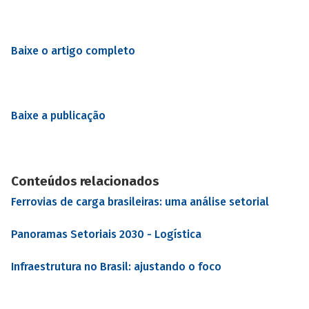
Baixe o artigo completo
Baixe a publicação
Conteúdos relacionados
Ferrovias de carga brasileiras: uma análise setorial
Panoramas Setoriais 2030 - Logística
Infraestrutura no Brasil: ajustando o foco