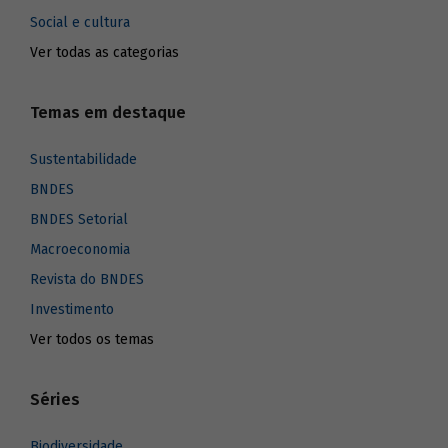
Social e cultura
Ver todas as categorias
Temas em destaque
Sustentabilidade
BNDES
BNDES Setorial
Macroeconomia
Revista do BNDES
Investimento
Ver todos os temas
Séries
Biodiversidade