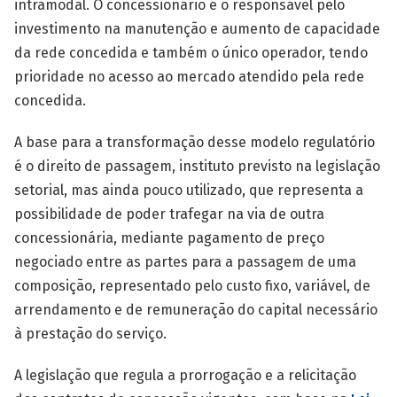
intramodal. O concessionário é o responsável pelo
investimento na manutenção e aumento de capacidade
da rede concedida e também o único operador, tendo
prioridade no acesso ao mercado atendido pela rede
concedida.
A base para a transformação desse modelo regulatório
é o direito de passagem, instituto previsto na legislação
setorial, mas ainda pouco utilizado, que representa a
possibilidade de poder trafegar na via de outra
concessionária, mediante pagamento de preço
negociado entre as partes para a passagem de uma
composição, representado pelo custo fixo, variável, de
arrendamento e de remuneração do capital necessário
à prestação do serviço.
A legislação que regula a prorrogação e a relicitação