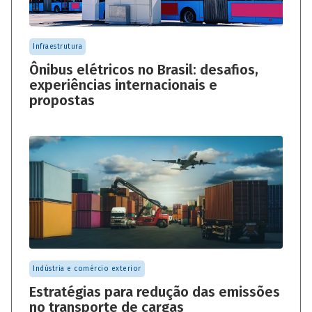
Infraestrutura
Ônibus elétricos no Brasil: desafios,
experiências internacionais e
propostas
Indústria e comércio exterior
Estratégias para redução das emissões
no transporte de cargas