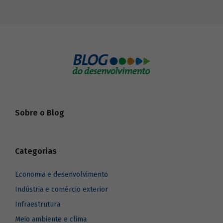
Sobre o Blog
Categorias
Economia e desenvolvimento
Indústria e comércio exterior
Infraestrutura
Meio ambiente e clima