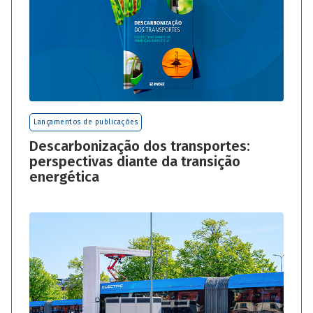
Lançamentos de publicações
Descarbonização dos transportes:
perspectivas diante da transição
energética