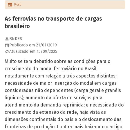
Post
As ferrovias no transporte de cargas
brasileiro
BNDES
Publicado em 21/01/2019
Atualizado em 15/09/2025
Muito se tem debatido sobre as condições para o
crescimento do modal ferroviário no Brasil,
notadamente com relação a três aspectos distintos:
necessidade de maior inserção do modal em cargas
consideradas não dependentes (carga geral e granéis
líquidos); aumento da oferta de serviços para
atendimento da demanda reprimida; e necessidade do
crescimento da extensão da rede, haja vista as
dimensões continentais do país e o deslocamento das
fronteiras de produção. Confira mais baixando o artigo