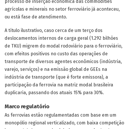
processo de inserção econômica das commodities
agrícolas e minerais no setor ferroviário já aconteceu,
ou está fase de atendimento.
A título ilustrativo, caso cerca de um terço dos
deslocamentos internos de carga geral (1.292 bilhões
de TKU) migrem do modal rodoviário para o ferroviário,
com efeitos positivos no custo das operações de
transporte de diversos agentes econômicos (indústria,
varejo, serviços) e na emissão global de GEEs na
indústria de transporte (que é forte emissora), a
participação da ferrovia na matriz modal brasileira
duplicaria, passando dos atuais 15% para 30%.
Marco regulatório
As ferrovias estão regulamentadas com base em um
monopólio regional verticalizado, com baixa competição