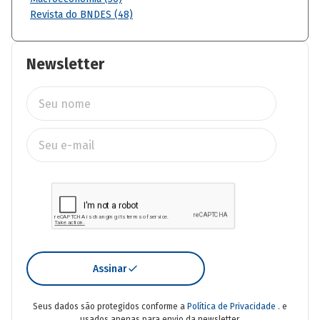
Revista do BNDES (48)
Newsletter
Assinar
Seus dados são protegidos conforme a
Política de Privacidade
. e
usados apenas para envio da newsletter.