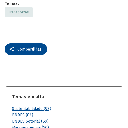
Temas:
Transportes
Compartilhar
Temas em alta
Sustentabilidade (98)
BNDES (84)
BNDES Setorial (69)
Macroeconomia (56)