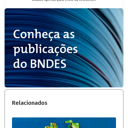
Relacionados