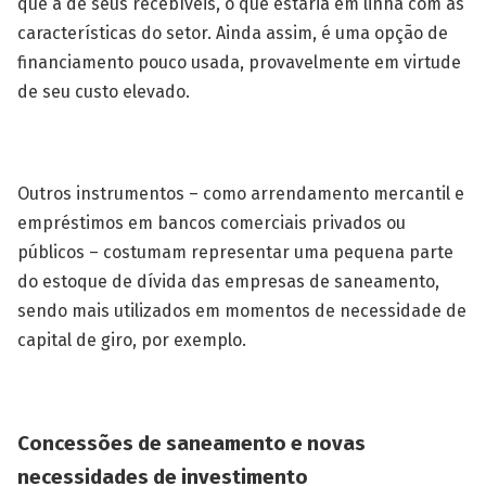
que a de seus recebíveis, o que estaria em linha com as
características do setor. Ainda assim, é uma opção de
financiamento pouco usada, provavelmente em virtude
de seu custo elevado.
Outros instrumentos – como arrendamento mercantil e
empréstimos em bancos comerciais privados ou
públicos – costumam representar uma pequena parte
do estoque de dívida das empresas de saneamento,
sendo mais utilizados em momentos de necessidade de
capital de giro, por exemplo.
Concessões de saneamento e novas
necessidades de investimento