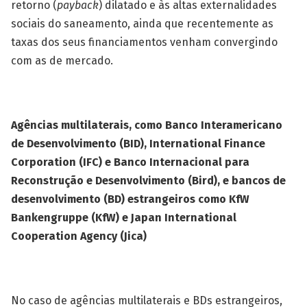
retorno (
payback
) dilatado e às altas externalidades
sociais do saneamento, ainda que recentemente as
taxas dos seus financiamentos venham convergindo
com as de mercado.
Agências multilaterais, como Banco Interamericano
de Desenvolvimento (BID), International Finance
Corporation (IFC) e Banco Internacional para
Reconstrução e Desenvolvimento (Bird), e bancos de
desenvolvimento (BD) estrangeiros como KfW
Bankengruppe (KfW) e Japan International
Cooperation Agency (Jica)
No caso de agências multilaterais e BDs estrangeiros,