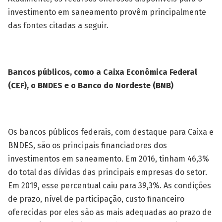
investimento em saneamento provêm principalmente
das fontes citadas a seguir.
Bancos públicos, como a Caixa Econômica Federal
(CEF), o BNDES e o Banco do Nordeste (BNB)
Os bancos públicos federais, com destaque para Caixa e
BNDES, são os principais financiadores dos
investimentos em saneamento. Em 2016, tinham 46,3%
do total das dívidas das principais empresas do setor.
Em 2019, esse percentual caiu para 39,3%. As condições
de prazo, nível de participação, custo financeiro
oferecidas por eles são as mais adequadas ao prazo de