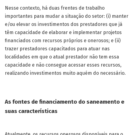
Nesse contexto, há duas frentes de trabalho
importantes para mudar a situação do setor: (i) manter
e/ou elevar os investimentos dos prestadores que já
têm capacidade de elaborar e implementar projetos
financiados com recursos próprios e onerosos; e (ii)
trazer prestadores capacitados para atuar nas
localidades em que o atual prestador não tem essa
capacidade e não consegue acessar esses recursos,
realizando investimentos muito aquém do necessário.
As fontes de financiamento do saneamento e
suas características
Atualmente, os recursos onerosos disponíveis para o