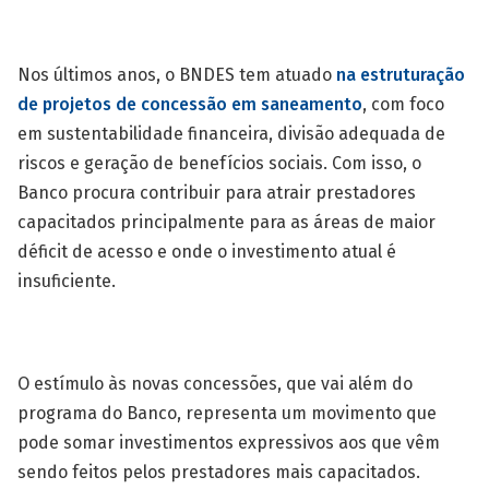
Nos últimos anos, o BNDES tem atuado
na estruturação
de projetos de concessão em saneamento
, com foco
em sustentabilidade financeira, divisão adequada de
riscos e geração de be­nefícios sociais. Com isso, o
Banco procura contribuir para atrair prestadores
capacitados principalmente para as áreas de maior
déficit de acesso e onde o investimento atual é
insuficiente.
O estímulo às novas concessões, que vai além do
programa do Banco, representa um movimento que
pode somar investimentos expressivos aos que vêm
sendo feitos pelos prestadores mais capacitados.