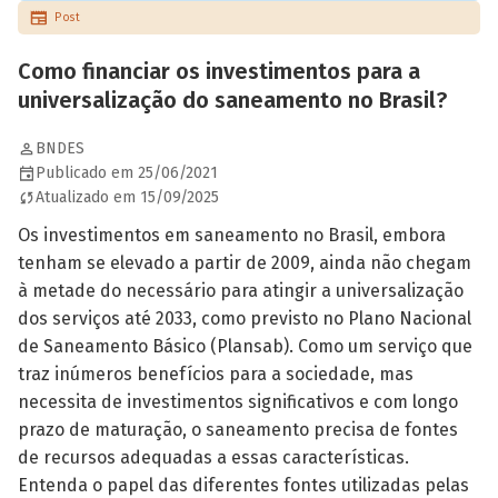
Post
Como financiar os investimentos para a
universalização do saneamento no Brasil?
BNDES
Publicado em 25/06/2021
Atualizado em 15/09/2025
Os investimentos em saneamento no Brasil, embora
tenham se elevado a partir de 2009, ainda não chegam
à metade do necessário para atingir a universalização
dos serviços até 2033, como previsto no Plano Nacional
de Saneamento Básico (Plansab). Como um serviço que
traz inúmeros benefícios para a sociedade, mas
necessita de investimentos significativos e com longo
prazo de maturação, o saneamento precisa de fontes
de recursos adequadas a essas características.
Entenda o papel das diferentes fontes utilizadas pelas