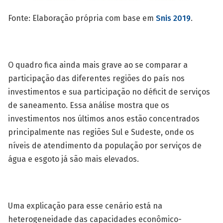
Fonte: Elaboração própria com base em
Snis 2019
.
O quadro fica ainda mais grave ao se comparar a
participação das diferentes regiões do país nos
investimentos e sua participação no déficit de serviços
de saneamento. Essa análise mostra que os
investimentos nos últimos anos estão concentrados
principalmente nas regiões Sul e Sudeste, onde os
níveis de atendimento da população por serviços de
água e esgoto já são mais elevados.
Uma explicação para esse cenário está na
heterogeneidade das capacidades econômico-