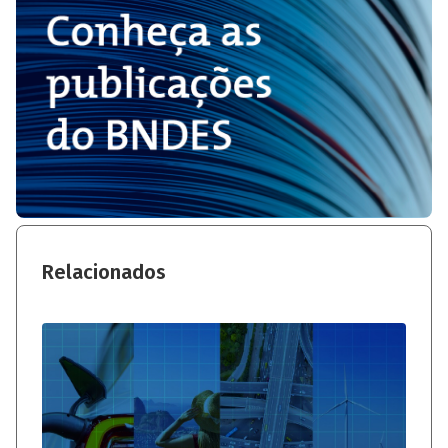
Relacionados