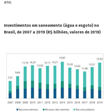
ano.
Investimentos em saneamento (água e esgoto) no
Brasil, de 2007 a 2019 (R$ bilhões, valores de 2019)