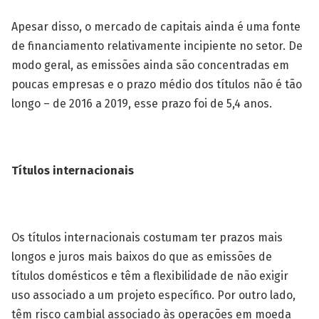
Apesar disso, o mercado de capitais ainda é uma fonte
de financiamento relativamente incipiente no setor. De
modo geral, as emissões ainda são concentradas em
poucas empresas e o prazo médio dos títulos não é tão
longo – de 2016 a 2019, esse prazo foi de 5,4 anos.
Títulos internacionais
Os títulos internacionais costumam ter prazos mais
longos e juros mais baixos do que as emissões de
títulos domésticos e têm a flexibilidade de não exigir
uso associado a um projeto específico. Por outro lado,
têm risco cambial associado às operações em moeda