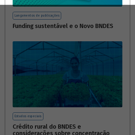
Lançamentos de publicações
Funding sustentável e o Novo BNDES
Estudos especiais
Crédito rural do BNDES e
considerações sobre concentração