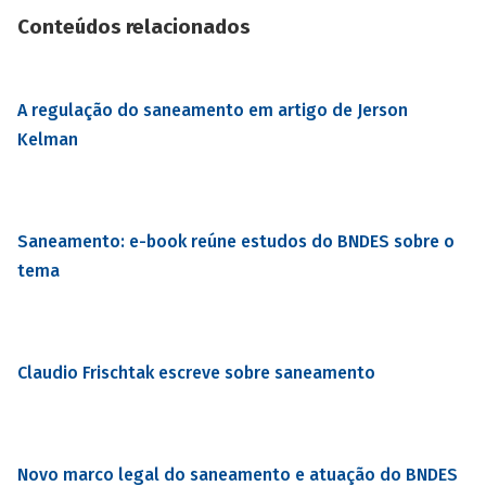
Conteúdos relacionados
A regulação do saneamento em artigo de Jerson
Kelman
Saneamento: e-book reúne estudos do BNDES sobre o
tema
Claudio Frischtak escreve sobre saneamento
Novo marco legal do saneamento e atuação do BNDES