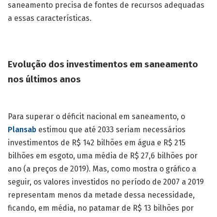
saneamento precisa de fontes de recursos adequadas
a essas características.
Evolução dos investimentos em saneamento
nos últimos anos
Para superar o déficit nacional em saneamento, o
Plansab
estimou que até 2033 seriam necessários
investimentos de R$ 142 bilhões em água e R$ 215
bilhões em esgoto, uma média de R$ 27,6 bilhões por
ano (a preços de 2019). Mas, como mostra o gráfico a
seguir, os valores investidos no período de 2007 a 2019
representam menos da metade dessa necessidade,
ficando, em média, no patamar de R$ 13 bilhões por