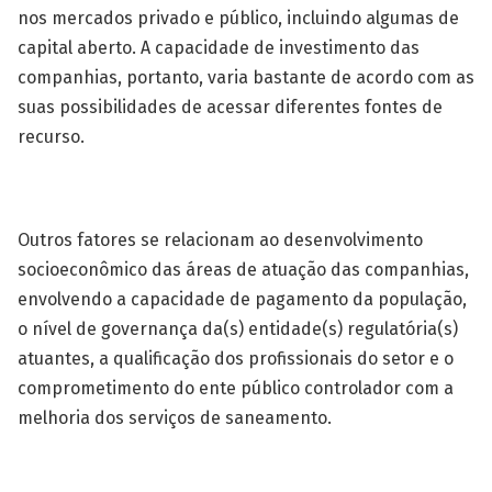
nos mercados privado e público, incluindo algumas de
capital aberto. A capacidade de investimento das
companhias, portanto, varia bastante de acordo com as
suas possibilidades de acessar diferentes fontes de
recurso.
Outros fatores se relacionam ao desenvolvimento
socioeconômico das áreas de atuação das companhias,
envolvendo a capacidade de pagamento da população,
o nível de governança da(s) entidade(s) regulatória(s)
atuantes, a qualificação dos profissionais do setor e o
comprometimento do ente público controlador com a
melhoria dos serviços de saneamento.