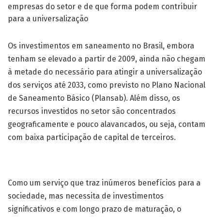
empresas do setor e de que forma podem contribuir
para a universalização
Os investimentos em saneamento no Brasil, embora
tenham se elevado a partir de 2009, ainda não chegam
à metade do necessário para atingir a universalização
dos serviços até 2033, como previsto no Plano Nacional
de Saneamento Básico (Plansab). Além disso, os
recursos investidos no setor são concentrados
geograficamente e pouco alavancados, ou seja, contam
com baixa participação de capital de terceiros.
Como um serviço que traz inúmeros benefícios para a
sociedade, mas necessita de investimentos
significativos e com longo prazo de maturação, o