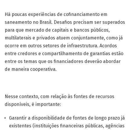
Há poucas experiências de cofinancia­mento em
saneamento no Brasil. Desafios precisam ser superados
para que mercado de capitais e bancos públicos,
multilaterais e privados atuem conjuntamente, como já
ocorre em outros setores de infraestrutura. Acordos
entre credores e compartilhamento de garantias estão
entre os temas que os financiadores deverão abordar
de maneira cooperativa.
Nesse contexto, com relação às fontes de recursos
disponíveis, é importante:
Garantir a disponibilidade de fontes de longo prazo já
existentes (instituições financeiras públicas, agências