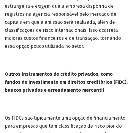
estrangeira e exigem que a empresa disponha de
registros na agência responsável pelo mercado de
capitais em que a emissão será realizada, além de
classificações de risco internacionais. Isso acarreta
maiores custos financeiros e de transação, tornando
essa opção pouco utilizada no setor.
Outros instrumentos de crédito privados, como
fundos de investimento em direitos creditórios (FIDC),
bancos privados e arrendamento mercantil
Os FIDCs são tipicamente uma opção de financiamento
para empresas que têm classificação de risco pior do