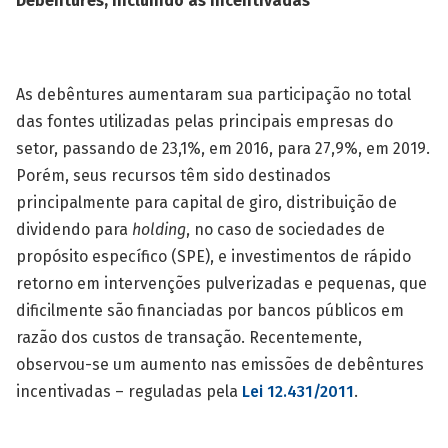
Debêntures, incluindo as incentivadas
As debêntures aumentaram sua participação no total
das fontes utilizadas pelas principais empresas do
setor, passando de 23,1%, em 2016, para 27,9%, em 2019.
Porém, seus recursos têm sido destinados
principalmente para capital de giro, distribuição de
dividendo para
holding
, no caso de sociedades de
propósito específico (SPE), e investimentos de rápido
retorno em intervenções pulverizadas e pequenas, que
dificilmente são financiadas por bancos públicos em
razão dos custos de transação. Recentemente,
observou-se um aumento nas emissões de debêntures
incentivadas – reguladas pela
Lei 12.431/2011
.