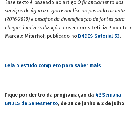
Esse texto é baseado no artigo
O financiamento dos
serviços de água e esgoto: análise do passado recente
(2016-2019) e desafios da diversificação de fontes para
chegar à universalização
, dos autores Letícia Pimentel e
Marcelo Miterhof, publicado no
BNDES Setorial 53
.
Leia o estudo completo para saber mais
Fique por dentro da programação da
4ª Semana
BNDES de Saneamento
, de 28 de junho a 2 de julho