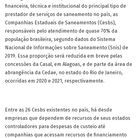
financeira, técnica e institucional do principal tipo de
prestador de serviços de saneamento no país, as
Companhias Estaduais de Saneamentos (Cesbs),
responsáveis pelo atendimento de quase 70% da
população brasileira, segundo dados do Sistema
Nacional de Informações sobre Saneamento (Snis) de
2019. Essa proporção será reduzida em breve pelas
concessões da Casal, em Alagoas, e de parte da área de
abrangência da Cedae, no estado do Rio de Janeiro,
ocorridas em 2020 e 2021, respectivamente.
Entre as 26 Cesbs existentes no país, há desde
empresas que dependem de recursos de seus estados
controladores para despesas de custeio até
companhias que acessam recursos de financiamento