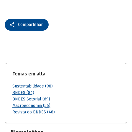
Compartilhar
Temas em alta
Sustentabilidade (98)
BNDES (84)
BNDES Setorial (69)
Macroeconomia (56)
Revista do BNDES (48)