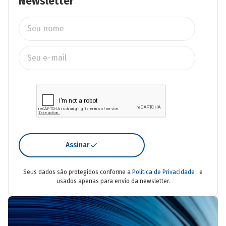
Newsletter
Assinar
Seus dados são protegidos conforme a
Política de Privacidade
. e
usados apenas para envio da newsletter.