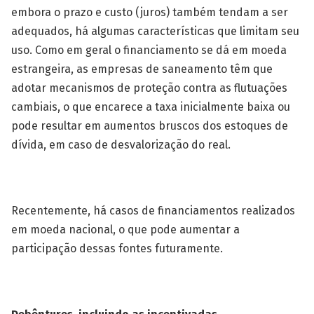
embora o prazo e custo (juros) também tendam a ser
adequados, há algumas características que limitam seu
uso. Como em geral o financiamento se dá em moeda
estrangeira, as empresas de saneamento têm que
adotar mecanismos de proteção contra as flutuações
cambiais, o que encarece a taxa inicialmente baixa ou
pode resultar em aumentos bruscos dos estoques de
dívida, em caso de desvalorização do real.
Recentemente, há casos de financiamentos realizados
em moeda nacional, o que pode aumentar a
participação dessas fontes futuramente.