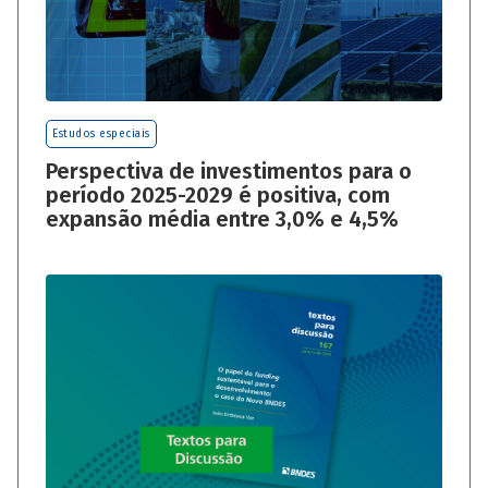
Estudos especiais
Perspectiva de investimentos para o
período 2025-2029 é positiva, com
expansão média entre 3,0% e 4,5%