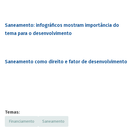
Saneamento: infográficos mostram importância do
tema para o desenvolvimento
Saneamento como direito e fator de desenvolvimento
Temas:
Financiamento
Saneamento