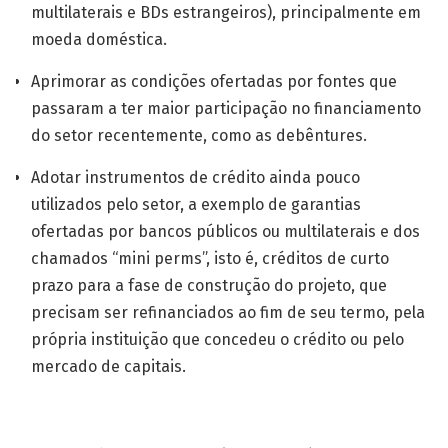
multilaterais e BDs estrangeiros), prin­cipalmente em
moeda doméstica.
Aprimorar as condições ofertadas por fontes que
passaram a ter maior participação no financiamento
do setor recentemente, como as debêntures.
Adotar instrumentos de crédito ainda pouco
utilizados pelo setor, a exemplo de garantias
ofertadas por bancos públicos ou multilaterais e dos
chamados “mini perms”, isto é, créditos de curto
prazo para a fase de construção do projeto, que
precisam ser refinanciados ao fim de seu termo, pela
própria instituição que concedeu o crédito ou pelo
mercado de capitais.