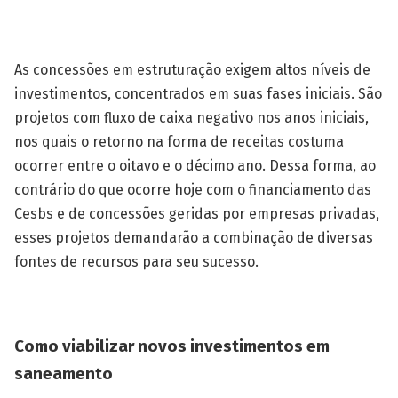
As concessões em estruturação exigem altos níveis de
investimentos, concentrados em suas fases iniciais. São
projetos com fluxo de caixa negativo nos anos iniciais,
nos quais o retorno na forma de receitas costuma
ocorrer entre o oitavo e o décimo ano. Dessa forma, ao
contrário do que ocorre hoje com o financiamento das
Cesbs e de concessões geridas por empresas privadas,
esses projetos demandarão a combinação de diversas
fontes de recursos para seu sucesso.
Como viabilizar novos investimentos em
saneamento