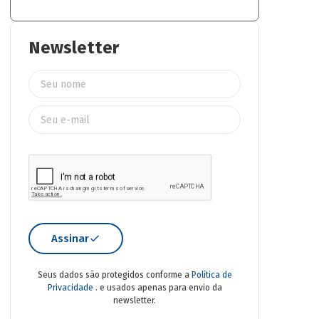
Newsletter
Assinar
Seus dados são protegidos conforme a
Política de
Privacidade
. e usados apenas para envio da
newsletter.