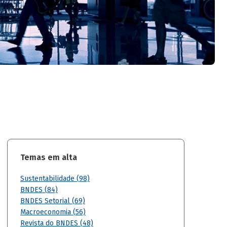
Temas em alta
Sustentabilidade (98)
BNDES (84)
BNDES Setorial (69)
Macroeconomia (56)
Revista do BNDES (48)