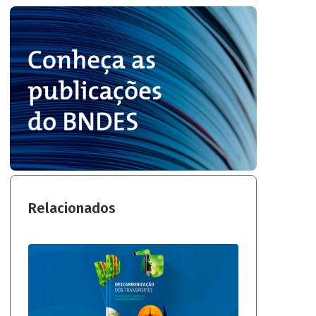
Relacionados