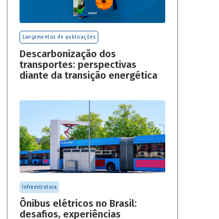
Lançamentos de publicações
Descarbonização dos
transportes: perspectivas
diante da transição energética
Infraestrutura
Ônibus elétricos no Brasil:
desafios, experiências