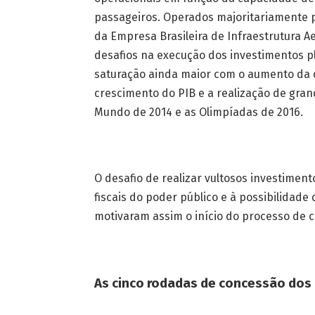
passageiros. Operados majoritariamente p
da Empresa Brasileira de Infraestrutura A
desafios na execução dos investimentos pl
saturação ainda maior com o aumento da
crescimento do PIB e a realização de gran
Mundo de 2014 e as Olimpíadas de 2016.
O desafio de realizar vultosos investimen
fiscais do poder público e à possibilidade
motivaram assim o início do processo de 
As cinco rodadas de concessão dos 