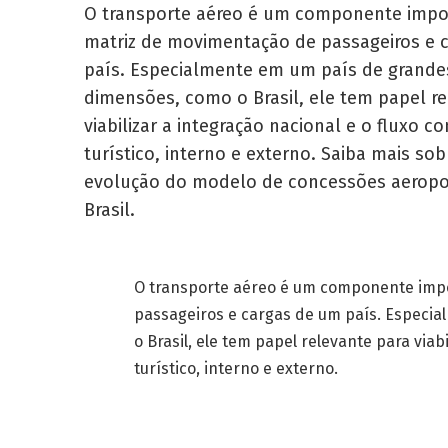
O transporte aéreo é um componente impo
matriz de movimen­tação de passageiros e 
país. Especialmente em um país de grande
dimensões, como o Brasil, ele tem papel re
viabilizar a integração nacional e o fluxo co
turístico, interno e externo. Saiba mais sob
evolução do modelo de concessões aeropo
Brasil.
O transporte aéreo é um componente impo
passageiros e cargas de um país. Especi
o Brasil, ele tem papel relevante para viab
turístico, interno e externo.