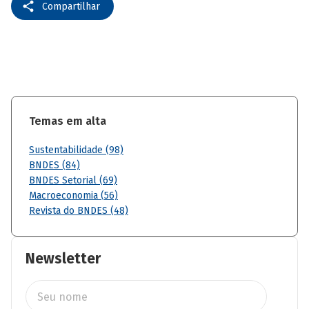
Compartilhar
Temas em alta
Sustentabilidade (98)
BNDES (84)
BNDES Setorial (69)
Macroeconomia (56)
Revista do BNDES (48)
Newsletter