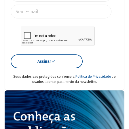
Assinar
Seus dados são protegidos conforme a
Política de Privacidade
. e
usados apenas para envio da newsletter.