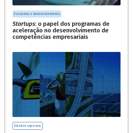
Economia e desenvolvimento
Startups
: o papel dos programas de
aceleração no desenvolvimento de
competências empresariais
Estudos especiais