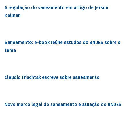
A regulação do saneamento em artigo de Jerson
Kelman
Saneamento: e-book reúne estudos do BNDES sobre o
tema
Claudio Frischtak escreve sobre saneamento
Novo marco legal do saneamento e atuação do BNDES