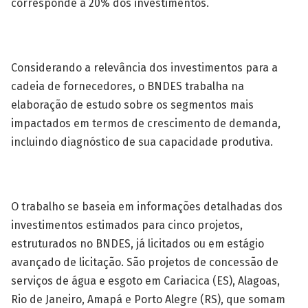
corresponde a 20% dos investimentos.
Considerando a relevância dos investimentos para a
cadeia de fornecedores, o BNDES trabalha na
elaboração de estudo sobre os segmentos mais
impactados em termos de crescimento de demanda,
incluindo diagnóstico de sua capacidade produtiva.
O trabalho se baseia em informações detalhadas dos
investimentos estimados para cinco projetos,
estruturados no BNDES, já licitados ou em estágio
avançado de licitação. São projetos de concessão de
serviços de água e esgoto em Cariacica (ES), Alagoas,
Rio de Janeiro, Amapá e Porto Alegre (RS), que somam