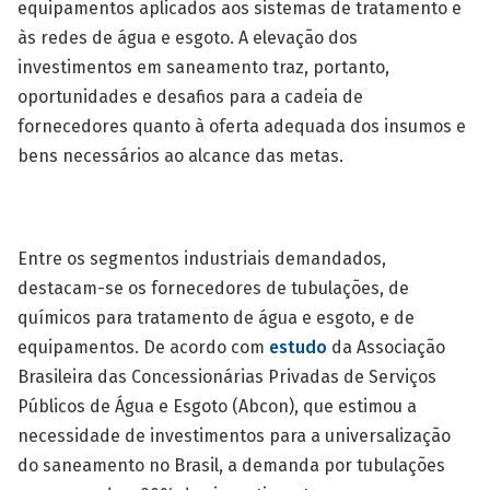
equipamentos aplicados aos sistemas de tratamento e
às redes de água e esgoto. A elevação dos
investimentos em saneamento traz, portanto,
oportunidades e desafios para a cadeia de
fornecedores quanto à oferta adequada dos insumos e
bens necessários ao alcance das metas.
Entre os segmentos industriais demandados,
destacam-se os fornecedores de tubulações, de
químicos para tratamento de água e esgoto, e de
equipamentos. De acordo com
estudo
da Associação
Brasileira das Concessionárias Privadas de Serviços
Públicos de Água e Esgoto (Abcon), que estimou a
necessidade de investimentos para a universalização
do saneamento no Brasil, a demanda por tubulações