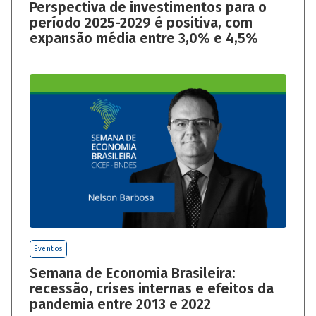
Perspectiva de investimentos para o
período 2025-2029 é positiva, com
expansão média entre 3,0% e 4,5%
Eventos
Semana de Economia Brasileira:
recessão, crises internas e efeitos da
pandemia entre 2013 e 2022