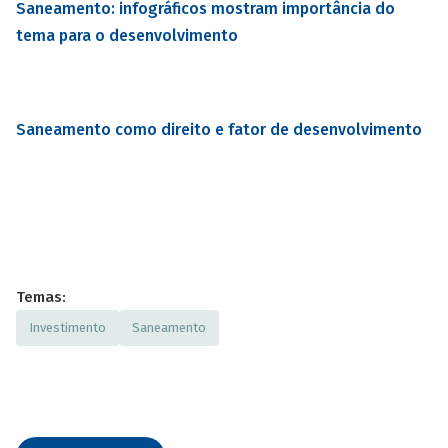
Saneamento: infográficos mostram importância do
tema para o desenvolvimento
Saneamento como direito e fator de desenvolvimento
Temas:
Investimento
Saneamento