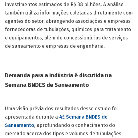
investimentos estimados de R$ 38 bilhões. A análise
também utiliza informações coletadas diretamente com
agentes do setor, abrangendo associações e empresas
fornecedoras de tubulações, químicos para tratamento
e equipamentos, além de concessionárias de serviços
de saneamento e empresas de engenharia.
Demanda para a indústria é discutida na
Semana BNDES de Saneamento
Uma visão prévia dos resultados desse estudo foi
apresentada durante a
4ª Semana BNDES de
Saneamento
, aprofundando o conhecimento do
mercado acerca dos tipos e volumes de tubulações