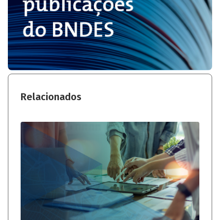
Relacionados