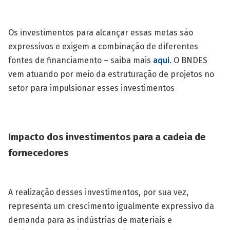
Os investimentos para alcançar essas metas são
expressivos e exigem a combinação de diferentes
fontes de financiamento – saiba mais
aqui
. O BNDES
vem atuando por meio da estruturação de projetos no
setor para impulsionar esses investimentos
Impacto dos investimentos para a cadeia de
fornecedores
A realização desses investimentos, por sua vez,
representa um crescimento igualmente expressivo da
demanda para as indústrias de materiais e