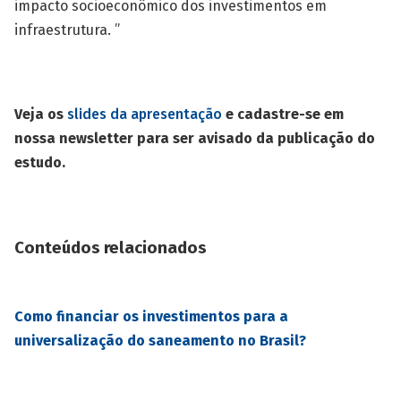
impacto socioeconômico dos investimentos em
infraestrutura. ”
Veja os
slides da apresentação
e cadastre-se em
nossa newsletter para ser avisado da publicação do
estudo.
Conteúdos relacionados
Como financiar os investimentos para a
universalização do saneamento no Brasil?