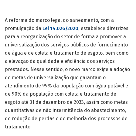
A reforma do marco legal do saneamento, com a
promulgação da
Lei 14.026/2020
, estabelece diretrizes
para a reorganização do setor de forma a promover a
universalização dos serviços públicos de fornecimento
de água e de coleta e tratamento de esgoto, bem como
a elevação da qualidade e eficiência dos serviços
prestados. Nesse sentido, o novo marco exige a adoção
de metas de universalização que garantam o
atendimento de 99% da população com água potável e
de 90% da população com coleta e tratamento de
esgoto até 31 de dezembro de 2033, assim como metas
quantitativas de não intermitência do abastecimento,
de redução de perdas e de melhoria dos processos de
tratamento.