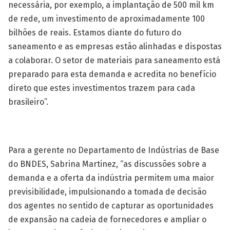
necessária, por exemplo, a implantação de 500 mil km
de rede, um investimento de aproximadamente 100
bilhões de reais. Estamos diante do futuro do
saneamento e as empresas estão alinhadas e dispostas
a colaborar. O setor de materiais para saneamento está
preparado para esta demanda e acredita no benefício
direto que estes investimentos trazem para cada
brasileiro”.
Para a gerente no Departamento de Indústrias de Base
do BNDES, Sabrina Martinez, “as discussões sobre a
demanda e a oferta da indústria permitem uma maior
previsibilidade, impulsionando a tomada de decisão
dos agentes no sentido de capturar as oportunidades
de expansão na cadeia de fornecedores e ampliar o