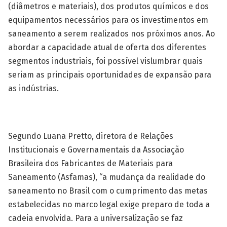
(diâmetros e materiais), dos produtos químicos e dos
equipamentos necessários para os investimentos em
saneamento a serem realizados nos próximos anos. Ao
abordar a capacidade atual de oferta dos diferentes
segmentos industriais, foi possível vislumbrar quais
seriam as principais oportunidades de expansão para
as indústrias.
Segundo Luana Pretto, diretora de Relações
Institucionais e Governamentais da Associação
Brasileira dos Fabricantes de Materiais para
Saneamento (Asfamas), “a mudança da realidade do
saneamento no Brasil com o cumprimento das metas
estabelecidas no marco legal exige preparo de toda a
cadeia envolvida. Para a universalização se faz