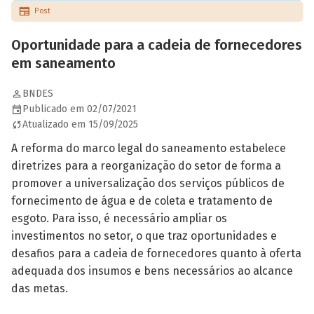
Post
Oportunidade para a cadeia de fornecedores
em saneamento
BNDES
Publicado em 02/07/2021
Atualizado em 15/09/2025
A reforma do marco legal do saneamento estabelece
diretrizes para a reorganização do setor de forma a
promover a universalização dos serviços públicos de
fornecimento de água e de coleta e tratamento de
esgoto. Para isso, é necessário ampliar os
investimentos no setor, o que traz oportunidades e
desafios para a cadeia de fornecedores quanto à oferta
adequada dos insumos e bens necessários ao alcance
das metas.