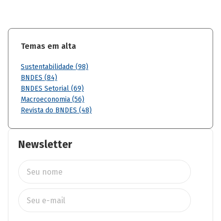
Temas em alta
Sustentabilidade (98)
BNDES (84)
BNDES Setorial (69)
Macroeconomia (56)
Revista do BNDES (48)
Newsletter