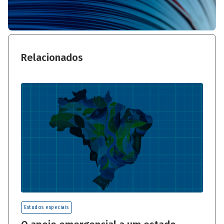
Relacionados
Estudos especiais