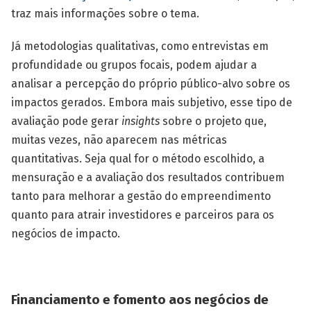
traz mais informações sobre o tema.
Já metodologias qualitativas, como entrevistas em
profundidade ou grupos focais, podem ajudar a
analisar a percepção do próprio público-alvo sobre os
impactos gerados. Embora mais subjetivo, esse tipo de
avaliação pode gerar
insights
sobre o projeto que,
muitas vezes, não aparecem nas métricas
quantitativas. Seja qual for o método escolhido, a
mensuração e a avaliação dos resultados contribuem
tanto para melhorar a gestão do empreendimento
quanto para atrair investidores e parceiros para os
negócios de impacto.
Financiamento e fomento aos negócios de