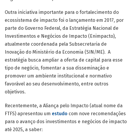
Outra iniciativa importante para o fortalecimento do
ecossistema de impacto foi o lançamento em 2017, por
parte do Governo Federal, da Estratégia Nacional de
Investimentos e Negócios de Impacto (Enimpacto),
atualmente coordenada pela Subsecretaria de
Inovação do Ministério da Economia (SIN/ME). A
estratégia busca ampliar a oferta de capital para esse
tipo de negócio, fomentar a sua disseminação e
promover um ambiente institucional e normativo
favorável ao seu desenvolvimento, entre outros
objetivos.
Recentemente, a Aliança pelo Impacto (atual nome da
FTFS) apresentou um
estudo
com nove recomendações
para o avanço dos investimentos e negócios de impacto
até 2025, a saber: