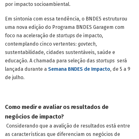
por impacto socioambiental.
Em sintonia com essa tendência, o BNDES estruturou
uma nova edição do Programa BNDES Garagem com
foco na aceleração de
startups
de impacto,
contemplando cinco vertentes:
govtech
,
sustentabilidade, cidades sustentáveis, saúde e
educação. A chamada para seleção das
startups
será
lançada durante a
Semana BNDES de Impacto
, de 5 a 9
de julho.
Como medir e avaliar os resultados de
negócios de impacto?
Considerando que a avalição de resultados está entre
as características que diferenciam os negócios de