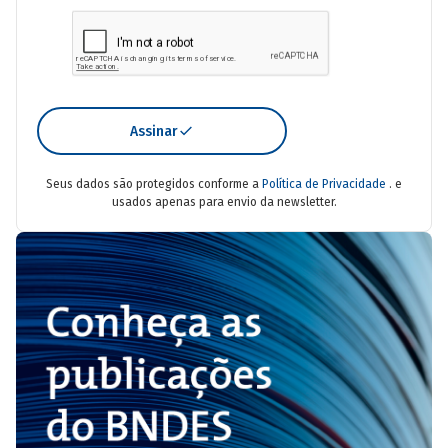
Assinar
Seus dados são protegidos conforme a
Política de Privacidade
. e
usados apenas para envio da newsletter.