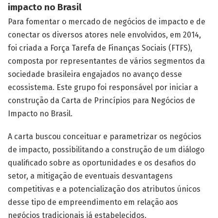
impacto no Brasil
Para fomentar o mercado de negócios de impacto e de
conectar os diversos atores nele envolvidos, em 2014,
foi criada a Força Tarefa de Finanças Sociais (FTFS),
composta por representantes de vários segmentos da
sociedade brasileira engajados no avanço desse
ecossistema. Este grupo foi responsável por iniciar a
construção da Carta de Princípios para Negócios de
Impacto no Brasil.
A carta buscou conceituar e parametrizar os negócios
de impacto, possibilitando a construção de um diálogo
qualificado sobre as oportunidades e os desafios do
setor, a mitigação de eventuais desvantagens
competitivas e a potencialização dos atributos únicos
desse tipo de empreendimento em relação aos
negócios tradicionais já estabelecidos.