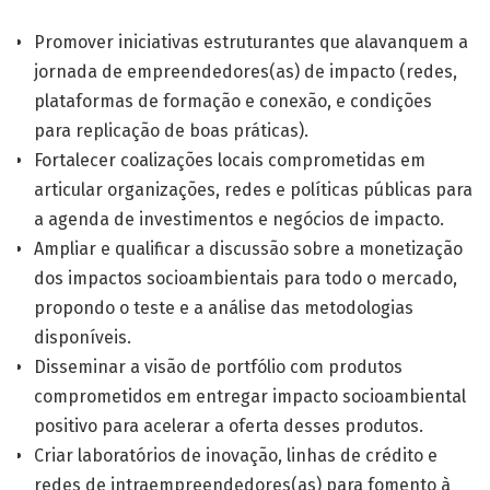
Promover iniciativas estruturantes que alavanquem a
jornada de empreendedores(as) de impacto (redes,
plataformas de formação e conexão, e condições
para replicação de boas práticas).
Fortalecer coalizações locais comprometidas em
articular organizações, redes e políticas públicas para
a agenda de investimentos e negócios de impacto.
Ampliar e qualificar a discussão sobre a monetização
dos impactos socioambientais para todo o mercado,
propondo o teste e a análise das metodologias
disponíveis.
Disseminar a visão de portfólio com produtos
comprometidos em entregar impacto socioambiental
positivo para acelerar a oferta desses produtos.
Criar laboratórios de inovação, linhas de crédito e
redes de intraempreendedores(as) para fomento à