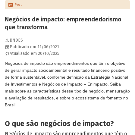
Post
Negócios de impacto: empreendedorismo
que transforma
BNDES
Publicado em 11/06/2021
Atualizado em 20/10/2025
Negócios de impacto são empreendimentos que têm o objetivo
de gerar impacto socioambiental e resultado financeiro positivo
de forma sustentável, conforme definição da Estratégia Nacional
de Investimentos e Negócios de Impacto – Enimpacto. Saiba
mais sobre as características desse tipo de negócio, mensuração
e avaliação de resultados, e sobre o ecossistema de fomento no
Brasil.
O que são negócios de impacto?
Negócios de impacto são empreendimentos que têm o