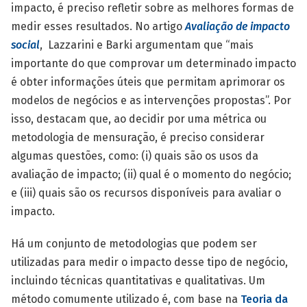
impacto, é preciso refletir sobre as melhores formas de
medir esses resultados. No artigo
Avaliação de impacto
social
, Lazzarini e Barki argumentam que “mais
importante do que comprovar um determinado impacto
é obter informações úteis que permitam aprimorar os
modelos de negócios e as intervenções propostas”. Por
isso, destacam que, ao decidir por uma métrica ou
metodologia de mensuração, é preciso considerar
algumas questões, como: (i) quais são os usos da
avaliação de impacto; (ii) qual é o momento do negócio;
e (iii) quais são os recursos disponíveis para avaliar o
impacto.
Há um conjunto de metodologias que podem ser
utilizadas para medir o impacto desse tipo de negócio,
incluindo técnicas quantitativas e qualitativas. Um
método comumente utilizado é, com base na
Teoria da