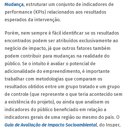
Mudança
, estruturar um conjunto de indicadores de
performance (KPIs) relacionados aos resultados
esperados da intervenção.
Porém, nem sempre é fácil identificar se os resultados
encontrados podem ser atribuídos exclusivamente ao
negócio de impacto, já que outros fatores também
podem contribuir para mudanças na realidade do
público. Se o intuito é avaliar o potencial de
adicionalidade do empreendimento, é importante
trabalhar com metodologias que comparam os
resultados obtidos entre um grupo tratado e um grupo
de controle (que represente o que teria acontecido sem
a existência do projeto), ou ainda que analisem os
indicadores do público beneficiado em relação a
indicadores gerais de uma região ou mesmo do país. O
Guia de Avaliação de Impacto Socioambiental
, do Insper,