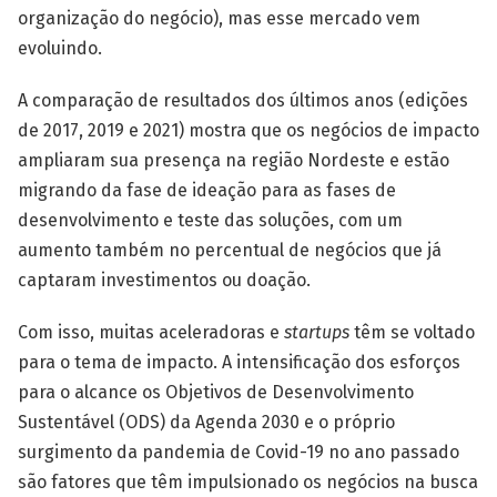
organização do negócio), mas esse mercado vem
evoluindo.
A comparação de resultados dos últimos anos (edições
de 2017, 2019 e 2021) mostra que os negócios de impacto
ampliaram sua presença na região Nordeste e estão
migrando da fase de ideação para as fases de
desenvolvimento e teste das soluções, com um
aumento também no percentual de negócios que já
captaram investimentos ou doação.
Com isso, muitas aceleradoras e
startups
têm se voltado
para o tema de impacto. A intensificação dos esforços
para o alcance os Objetivos de Desenvolvimento
Sustentável (ODS) da Agenda 2030 e o próprio
surgimento da pandemia de Covid-19 no ano passado
são fatores que têm impulsionado os negócios na busca