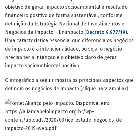
objetivo de gerar impacto socioambiental e resultado
financeiro positivo de forma sustentável, conforme
definição da Estratégia Nacional de Investimentos e
Negócios de Impacto – Enimpacto (
Decreto 9.977/19
).
Uma característica essencial que diferencia os negócios
de impacto é a intencionalidade, ou seja, o negócio
precisa ter a intenção e o objetivo claro de gerar
impacto socioambiental positivo.
O infográfico a seguir mostra os principais aspectos que
definem os negócios de impacto (clique para ampliar):