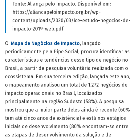
Fonte: Aliança pelo Impacto. Disponível em:
https://aliancapeloimpacto.org.br/wp-
content/uploads/2020/03/ice-estudo-negocios-de-
impacto-2019-web.pdf
O
Mapa de Negócios de Impacto
, lançado
periodicamente pela Pipe.Social, procura identificar as
características e tendências desse tipo de negócio no
Brasil, a partir de pesquisa voluntária realizada com o
ecossistema. Em sua terceira edição, lançada este ano,
o mapeamento analisou um total de 1.272 negócios de
impacto operacionais no Brasil, localizados
principalmente na região Sudeste (58%). A pesquisa
mostrou que a maior parte deles ainda é recente (60%
tem até cinco anos de existência) e está nos estágios
iniciais de desenvolvimento (80% encontram-se entre
as etapas de desenvolvimento da solução e de