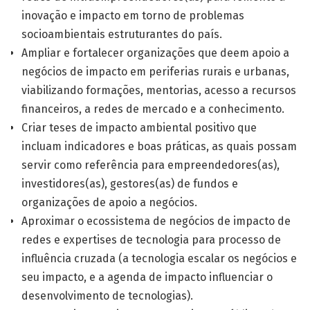
inovação e impacto em torno de problemas
socioambientais estruturantes do país.
Ampliar e fortalecer organizações que deem apoio a
negócios de impacto em periferias rurais e urbanas,
viabilizando formações, mentorias, acesso a recursos
financeiros, a redes de mercado e a conhecimento.
Criar teses de impacto ambiental positivo que
incluam indicadores e boas práticas, as quais possam
servir como referência para empreendedores(as),
investidores(as), gestores(as) de fundos e
organizações de apoio a negócios.
Aproximar o ecossistema de negócios de impacto de
redes e expertises de tecnologia para processo de
influência cruzada (a tecnologia escalar os negócios e
seu impacto, e a agenda de impacto influenciar o
desenvolvimento de tecnologias).