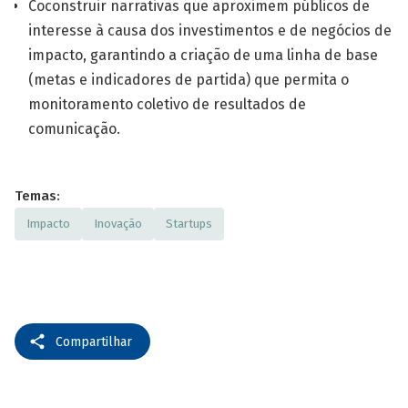
Coconstruir narrativas que aproximem públicos de
interesse à causa dos investimentos e de negócios de
impacto, garantindo a criação de uma linha de base
(metas e indicadores de partida) que permita o
monitoramento coletivo de resultados de
comunicação.
Temas:
Impacto
Inovação
Startups
Compartilhar