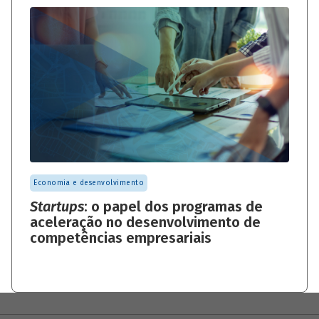
Economia e desenvolvimento
Startups
: o papel dos programas de
aceleração no desenvolvimento de
competências empresariais