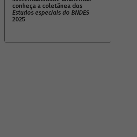
conheça a coletânea dos
Estudos especiais do BNDES
2025