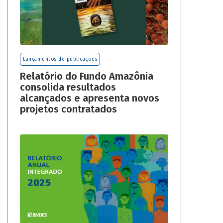
Lançamentos de publicações
Relatório do Fundo Amazônia
consolida resultados
alcançados e apresenta novos
projetos contratados