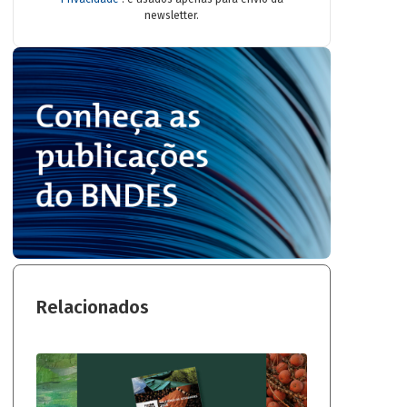
newsletter.
Relacionados