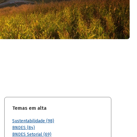
Temas em alta
Sustentabilidade (98)
BNDES (84)
BNDES Setorial (69)